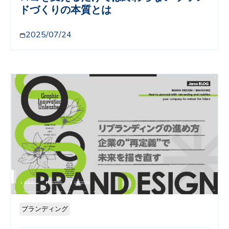
ドづくりの本質とは
2025/07/24
ブランディング