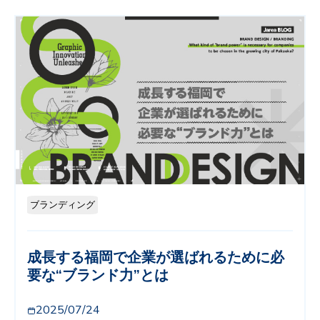
ブランディング
成長する福岡で企業が選ばれるために必
要な“ブランド力”とは
2025/07/24