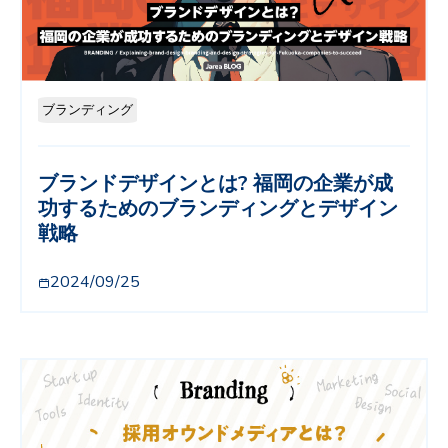
ブランディング
ブランドデザインとは? 福岡の企業が成
功するためのブランディングとデザイン
戦略
2024/09/25