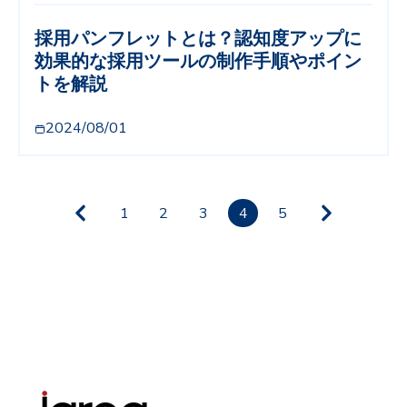
採用パンフレットとは？認知度アップに
効果的な採用ツールの制作手順やポイン
トを解説
2024/08/01
1
2
3
4
5