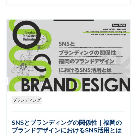
ブランディング
SNSとブランディングの関係性｜福岡の
ブランドデザインにおけるSNS活用とは