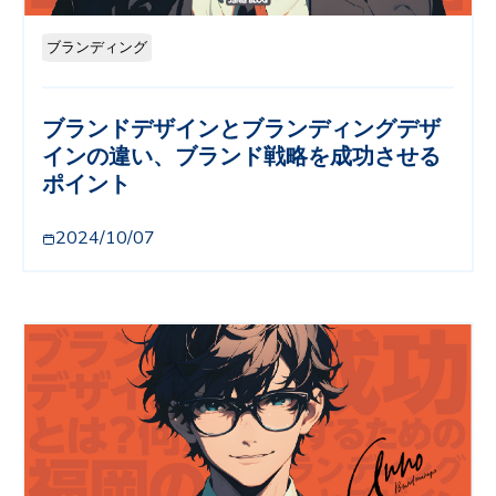
ブランディング
ブランドデザインとブランディングデザ
インの違い、ブランド戦略を成功させる
ポイント
2024/10/07