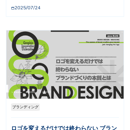
2025/07/24
ブランディング
ロゴを変えるだけでは終わらない ブラン