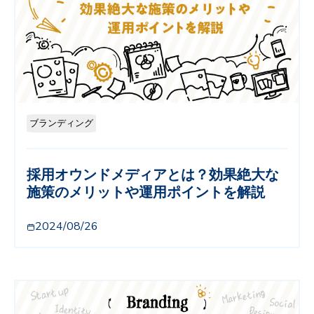
ブランディング
採用オウンドメディアとは？効果絶大な
施策のメリットや運用ポイントを解説
2024/08/26