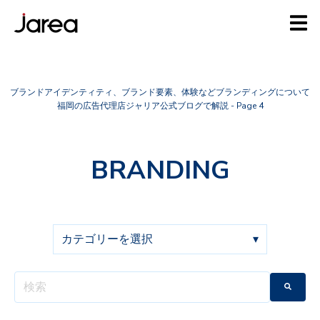
ブランドアイデンティティ、ブランド要素、体験などブランディングについて
福岡の広告代理店ジャリア公式ブログで解説 - Page 4
BRANDING