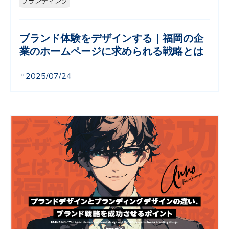
ブランディング
ブランド体験をデザインする｜福岡の企
業のホームページに求められる戦略とは
2025/07/24