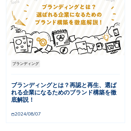
ブランディング
ブランディングとは？再認と再生、選ば
れる企業になるためのブランド構築を徹
底解説！
2024/08/07