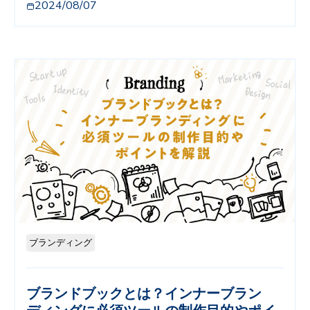
2024/08/07
ブランディング
ブランドブックとは？インナーブラン