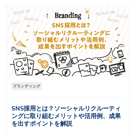
ブランディング
SNS採用とは？ソーシャルリクルーティ
ングに取り組むメリットや活用例、成果
を出すポイントを解説