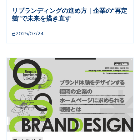
リブランディングの進め方｜企業の“再定
義”で未来を描き直す
2025/07/24