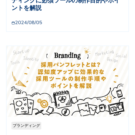
ディングに必須ツールの制作目的やポイ
ントを解説
2024/08/05
ブランディング