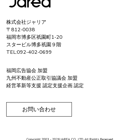
株式会社ジャリア
〒812-0038
福岡市博多区祇園町1-20
スタービル博多祇園９階
TEL:092-402-0699
福岡広告協会 加盟
九州不動産公正取引協議会 加盟
経営革新等支援 認定支援企画 認定
お問い合わせ
Copyright 2003 - 2026 JAREA CO.,LTD All Rights Reserved.