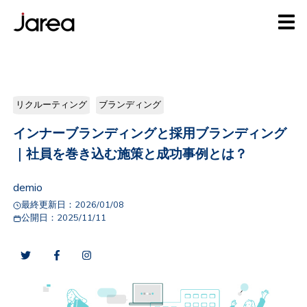
リクルーティング
ブランディング
インナーブランディングと採用ブランディング
｜社員を巻き込む施策と成功事例とは？
demio
最終更新日：
2026/01/08
公開日：
2025/11/11