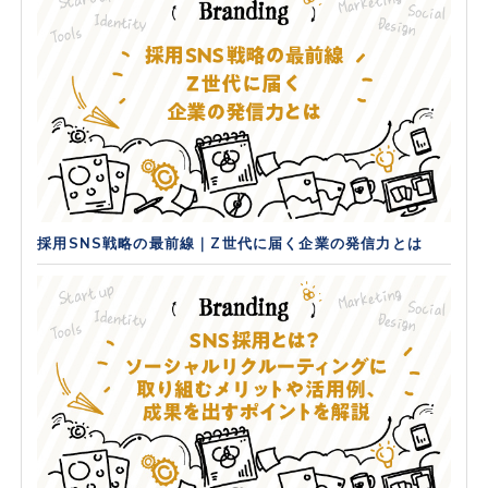
採用SNS戦略の最前線｜Z世代に届く企業の発信力とは