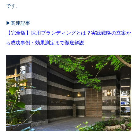
です。
▶︎関連記事
【完全版】採用ブランディングとは？実践戦略の立案か
ら成功事例・効果測定まで徹底解説