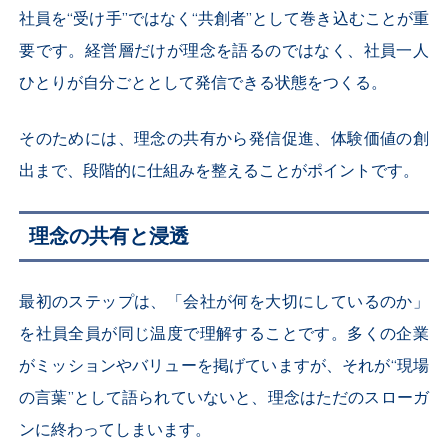
社員を“受け手”ではなく“共創者”として巻き込むことが重
要です。経営層だけが理念を語るのではなく、社員一人
ひとりが自分ごととして発信できる状態をつくる。
そのためには、理念の共有から発信促進、体験価値の創
出まで、段階的に仕組みを整えることがポイントです。
理念の共有と浸透
最初のステップは、「会社が何を大切にしているのか」
を社員全員が同じ温度で理解することです。多くの企業
がミッションやバリューを掲げていますが、それが“現場
の言葉”として語られていないと、理念はただのスローガ
ンに終わってしまいます。