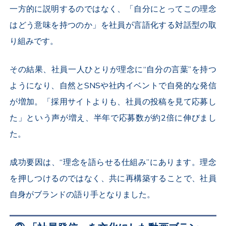
一方的に説明するのではなく、「自分にとってこの理念
はどう意味を持つのか」を社員が言語化する対話型の取
り組みです。
その結果、社員一人ひとりが理念に“自分の言葉”を持つ
ようになり、自然と
SNS
や社内イベントで自発的な発信
が増加。「採用サイトよりも、社員の投稿を見て応募し
た」という声が増え、半年で応募数が約
2
倍に伸びまし
た。
成功要因は、“理念を語らせる仕組み”にあります。理念
を押しつけるのではなく、共に再構築することで、社員
自身がブランドの語り手となりました。