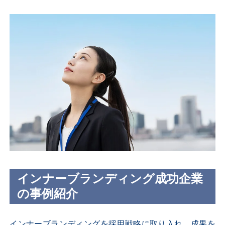
インナーブランディング成功企業
の事例紹介
インナーブランディングを採用戦略に取り入れ、成果を