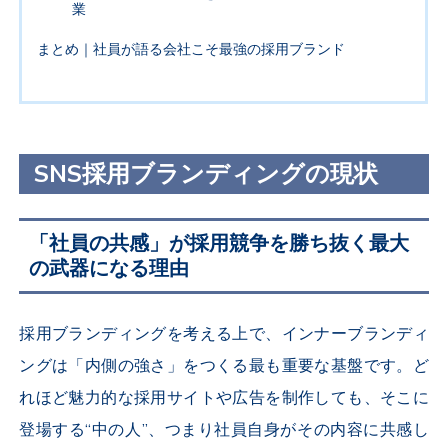
業
まとめ｜社員が語る会社こそ最強の採用ブランド
SNS採用ブランディングの現状
「社員の共感」が採用競争を勝ち抜く最大
の武器になる理由
採用ブランディングを考える上で、インナーブランディ
ングは「内側の強さ」をつくる最も重要な基盤です。ど
れほど魅力的な採用サイトや広告を制作しても、そこに
登場する“中の人”、つまり社員自身がその内容に共感し