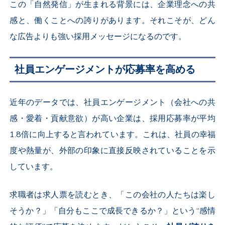
この「自然発信」が生まれる背景には、企業理念への共
感と、働くことへの誇りがあります。それこそが、どん
な広告よりも強い採用メッセージになるのです。
社員エンゲージメントが応募率を高める
近年のデータでは、社員エンゲージメント（会社への共
感・愛着・貢献意欲）が高い企業は、採用応募率が平均
1.8
倍に向上すると言われています。これは、社員の幸福
度や熱量が、外部の印象に直接反映されていることを示
しています。
求職者は求人票を読むとき、「この会社の人たちは楽し
そうか？」「自分もここで成長できるか？」という“感情