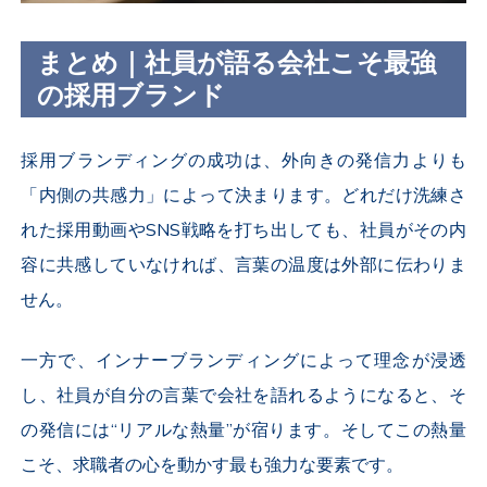
まとめ｜社員が語る会社こそ最強
の採用ブランド
採用ブランディングの成功は、外向きの発信力よりも
「内側の共感力」によって決まります。どれだけ洗練さ
れた採用動画や
SNS
戦略を打ち出しても、社員がその内
容に共感していなければ、言葉の温度は外部に伝わりま
せん。
一方で、インナーブランディングによって理念が浸透
し、社員が自分の言葉で会社を語れるようになると、そ
の発信には“リアルな熱量”が宿ります。そしてこの熱量
こそ、求職者の心を動かす最も強力な要素です。