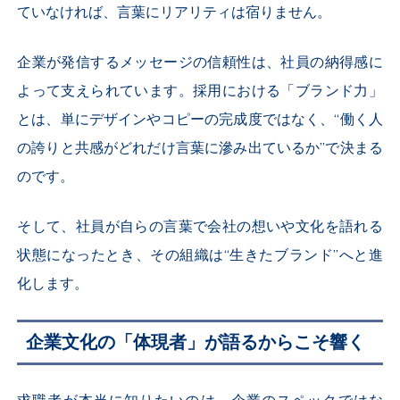
ていなければ、言葉にリアリティは宿りません。
企業が発信するメッセージの信頼性は、社員の納得感に
よって支えられています。採用における「ブランド力」
とは、単にデザインやコピーの完成度ではなく、“働く人
の誇りと共感がどれだけ言葉に滲み出ているか”で決まる
のです。
そして、社員が自らの言葉で会社の想いや文化を語れる
状態になったとき、その組織は“生きたブランド”へと進
化します。
企業文化の「体現者」が語るからこそ響く