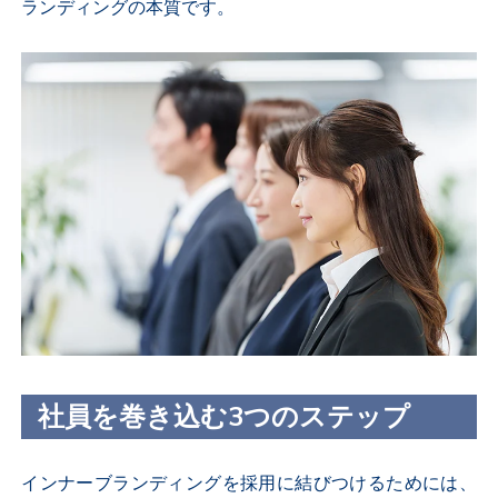
ランディングの本質です。
社員を巻き込む3つのステップ
インナーブランディングを採用に結びつけるためには、