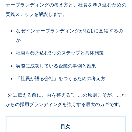
ナーブランディングの考え方と、社員を巻き込むための
実践ステップを解説します。
なぜインナーブランディングが採用に直結するの
か
社員を巻き込む
3
つのステップと具体施策
実際に成功している企業の事例と効果
「社員が語る会社」をつくるための考え方
“外に伝える前に、内を整える”。この原則こそが、これ
からの採用ブランディングを強くする最大のカギです。
目次