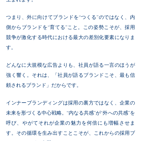
つまり、外に向けてブランドを“つくる”のではなく、内
側からブランドを“育てる”こと。この姿勢こそが、採用
競争が激化する時代における最大の差別化要素になりま
す。
どんなに大規模な広告よりも、社員が語る一言のほうが
強く響く。それは、「社員が語るブランドこそ、最も信
頼されるブランド」だからです。
インナーブランディングは採用の裏方ではなく、企業の
未来を形づくる中心戦略。“内なる共感”が“外への共感”を
呼び、やがてそれが企業の魅力を何倍にも増幅させま
す。その循環を生み出すことこそが、これからの採用ブ