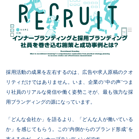
採用活動の成果を左右するのは、広告や求人原稿のクオ
リティだけではありません。いま、企業の“中の声”つま
り社員のリアルな発信や働く姿勢こそが、最も強力な採
用ブランディングの源になっています。
「どんな会社か」を語るより、「どんな人が働いている
か」を感じてもらう。この“内側からのブランド形成”を