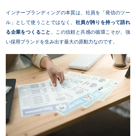
インナーブランディングの本質は、社員を「発信のツー
ル」として使うことではなく、
社員が誇りを持って語れ
る企業をつくること
。この信頼と共感の循環こそが、強
い採用ブランドを生み出す最大の原動力なのです。