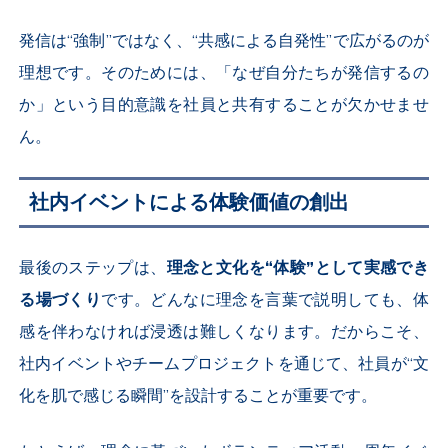
発信は“強制”ではなく、“共感による自発性”で広がるのが
理想です。そのためには、「なぜ自分たちが発信するの
か」という目的意識を社員と共有することが欠かせませ
ん。
社内イベントによる体験価値の創出
最後のステップは、
理念と文化を“体験”として実感でき
る場づくり
です。どんなに理念を言葉で説明しても、体
感を伴わなければ浸透は難しくなります。だからこそ、
社内イベントやチームプロジェクトを通じて、社員が“文
化を肌で感じる瞬間”を設計することが重要です。