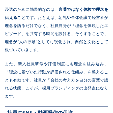
浸透のために効果的なのは、
言葉ではなく体験で理念を
伝えること
です。たとえば、朝礼や全体会議で経営者が
理念を語るだけでなく、社員自身が「理念を体現したエ
ピソード」を共有する時間を設ける。そうすることで、
理念が“人の行動”として可視化され、自然と文化として
根づいていきます。
また、新入社員研修や評価制度にも理念を組み込み、
「理念に基づいた行動が評価される仕組み」を整えるこ
とも有効です。社員が「会社の考え方を自分の言葉で語
れる状態」こそが、採用ブランディングの出発点になり
ます。
社員のSNS・動画発信の促進