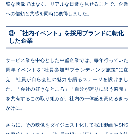
璧な映像ではなく、リアルな日常を見せることで、企業
への信頼と共感を同時に獲得しました。
③ 「社内イベント」を採用ブランドに転化
した企業
サービス業を中心とした中堅企業では、毎年行っていた
周年イベントを“社員参加型ブランディング施策”に変
え、社員が自ら会社の魅力を語るステージを設けまし
た。「会社の好きなところ」「自分が誇りに思う瞬間」
を共有するこの取り組みが、社内の一体感を高めるきっ
かけに。
さらに、その映像をダイジェスト化して採用動画や
SNS