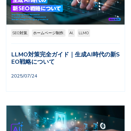
SEO対策,
ホームページ制作,
AI,
LLMO
LLMO対策完全ガイド｜生成AI時代の新S
EO戦略について
2025/07/24