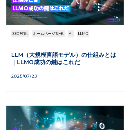
SEO対策,
ホームページ制作,
AI,
LLMO
LLM（大規模言語モデル）の仕組みとは
｜LLMO成功の鍵はこれだ
2025/07/23