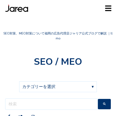
SEO対策、MEO対策について福岡の広告代理店ジャリア公式ブログで解説 ｜ll
mo
SEO / MEO