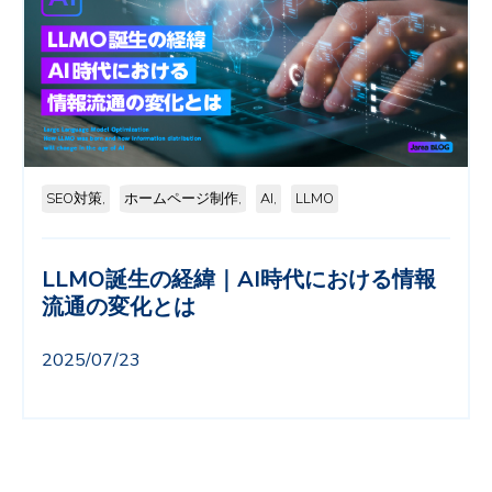
SEO対策,
ホームページ制作,
AI,
LLMO
LLMO誕生の経緯｜AI時代における情報
流通の変化とは
2025/07/23