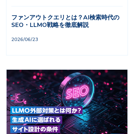
ファンアウトクエリとは？AI検索時代の
SEO・LLMO戦略を徹底解説
2026/06/23