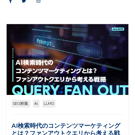
SEO対策,
AI,
LLMO
AI検索時代のコンテンツマーケティング
とは？ファンアウトクエリから考える戦