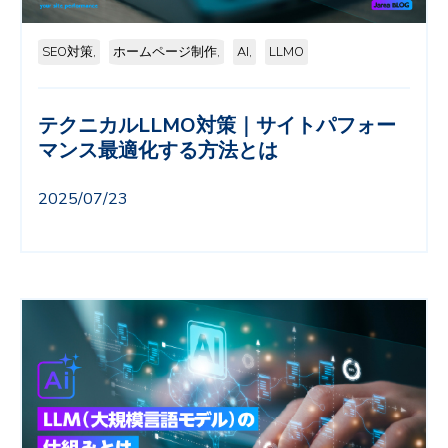
SEO対策,
ホームページ制作,
AI,
LLMO
テクニカルLLMO対策｜サイトパフォー
マンス最適化する方法とは
2025/07/23