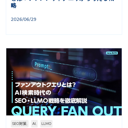
略
2026/06/29
SEO対策,
AI,
LLMO