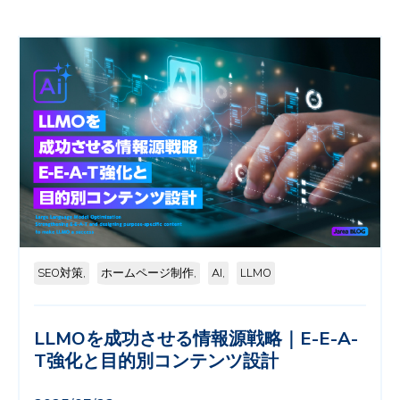
SEO対策,
ホームページ制作,
AI,
LLMO
LLMOを成功させる情報源戦略｜E-E-A-
T強化と目的別コンテンツ設計