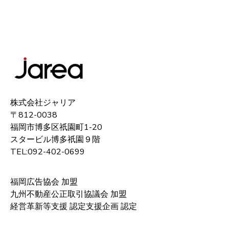
株式会社ジャリア
〒812-0038
福岡市博多区祇園町1-20
スタービル博多祇園９階
TEL:092-402-0699
福岡広告協会 加盟
九州不動産公正取引協議会 加盟
経営革新等支援 認定支援企画 認定