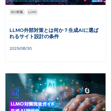
SEO対策,
LLMO
LLMO外部対策とは何か？生成AIに選ば
れるサイト設計の条件
2025/08/30