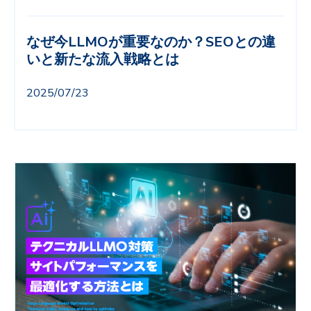
なぜ今LLMOが重要なのか？SEOとの違
いと新たな流入戦略とは
2025/07/23