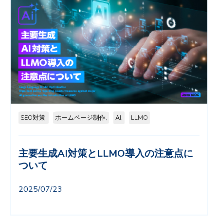
SEO対策,
ホームページ制作,
AI,
LLMO
主要生成AI対策とLLMO導入の注意点に
ついて
2025/07/23