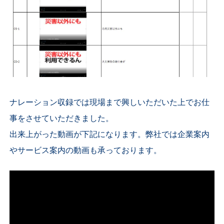
ナレーション収録では現場まで興しいただいた上でお仕
事をさせていただきました。
出来上がった動画が下記になります。弊社では企業案内
やサービス案内の動画も承っております。