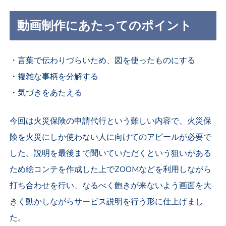
動画制作にあたってのポイント
・言葉で伝わりづらいため、図を使ったものにする
・複雑な事柄を分解する
・気づきをあたえる
今回は火災保険の申請代行という難しい内容で、火災保
険を火災にしか使わない人に向けてのアピールが必要で
した。説明を最後まで聞いていただくという狙いがある
ため絵コンテを作成した上でZOOMなどを利用しながら
打ち合わせを行い、なるべく飽きが来ないよう画面を大
きく動かしながらサービス説明を行う形に仕上げまし
た。