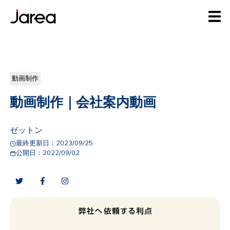
動画制作
動画制作｜会社案内動画
ゼットン
最終更新日：
2023/09/25
公開日：
2022/09/02