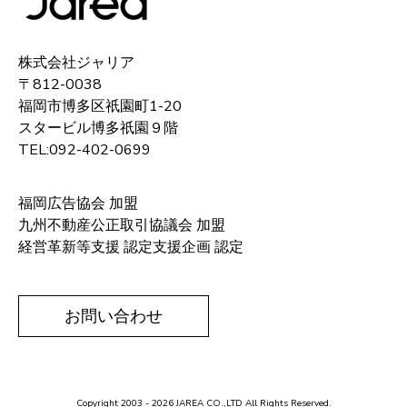
株式会社ジャリア
〒812-0038
福岡市博多区祇園町1-20
スタービル博多祇園９階
TEL:092-402-0699
福岡広告協会 加盟
九州不動産公正取引協議会 加盟
経営革新等支援 認定支援企画 認定
お問い合わせ
Copyright 2003 - 2026 JAREA CO.,LTD All Rights Reserved.