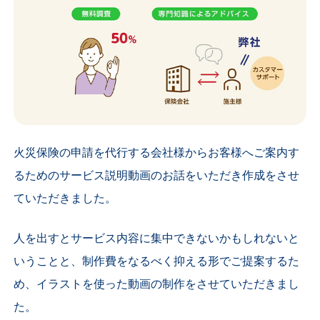
火災保険の申請を代行する会社様からお客様へご案内す
るためのサービス説明動画のお話をいただき作成をさせ
ていただきました。
人を出すとサービス内容に集中できないかもしれないと
いうことと、制作費をなるべく抑える形でご提案するた
め、イラストを使った動画の制作をさせていただきまし
た。