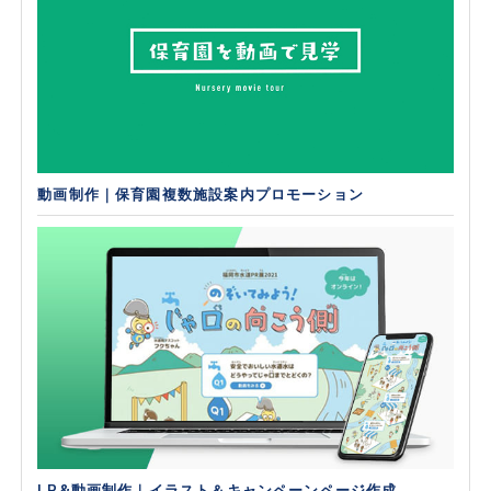
動画制作｜保育園複数施設案内プロモーション