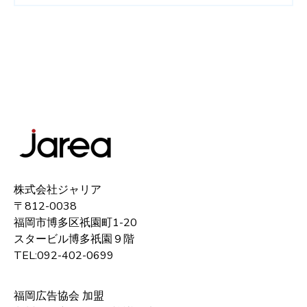
株式会社ジャリア
〒812-0038
福岡市博多区祇園町1-20
スタービル博多祇園９階
TEL:092-402-0699
福岡広告協会 加盟