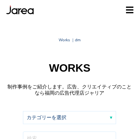
Works ｜dm
WORKS
制作事例をご紹介します。広告、クリエイティブのこと
なら福岡の広告代理店ジャリア