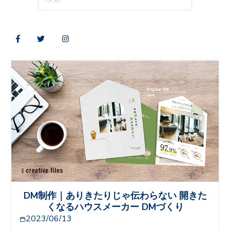
DM制作｜ありきたりじゃ伝わらない 開きた
くなるハウスメーカー DMづくり
2023/06/13