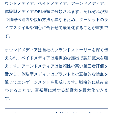
ウンドメディア、ペイドメディア、アーンドメディア、
体験型メディアの四種類に分類されます。それぞれが持
つ情報伝達力や接触方法が異なるため、ターゲットのラ
イフスタイルや関心に合わせて最適化することが重要で
す。
オウンドメディアは自社のブランドストーリーを深く伝
えられ、ペイドメディアは選択的な露出で認知拡大を狙
えます。アーンドメディアは信頼性の高い第三者評価を
活かし、体験型メディアはブランドとの直接的な接点を
通じてエンゲージメントを形成します。戦略的に組み合
わせることで、富裕層に対する影響力を最大化できま
す。