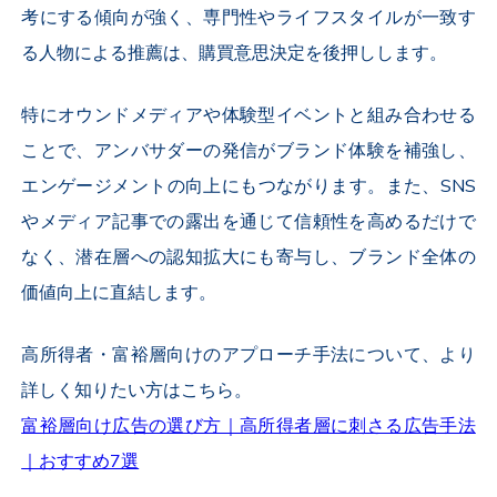
考にする傾向が強く、専門性やライフスタイルが一致す
る人物による推薦は、購買意思決定を後押しします。
特にオウンドメディアや体験型イベントと組み合わせる
ことで、アンバサダーの発信がブランド体験を補強し、
エンゲージメントの向上にもつながります。また、SNS
やメディア記事での露出を通じて信頼性を高めるだけで
なく、潜在層への認知拡大にも寄与し、ブランド全体の
価値向上に直結します。
高所得者・富裕層向けのアプローチ手法について、より
詳しく知りたい方はこちら。
富裕層向け広告の選び方｜高所得者層に刺さる広告手法
｜おすすめ7選