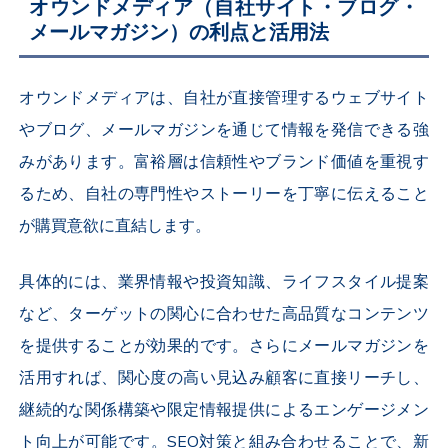
オウンドメディア（自社サイト・ブログ・
メールマガジン）の利点と活用法
オウンドメディアは、自社が直接管理するウェブサイト
やブログ、メールマガジンを通じて情報を発信できる強
みがあります。富裕層は信頼性やブランド価値を重視す
るため、自社の専門性やストーリーを丁寧に伝えること
が購買意欲に直結します。
具体的には、業界情報や投資知識、ライフスタイル提案
など、ターゲットの関心に合わせた高品質なコンテンツ
を提供することが効果的です。さらにメールマガジンを
活用すれば、関心度の高い見込み顧客に直接リーチし、
継続的な関係構築や限定情報提供によるエンゲージメン
ト向上が可能です。SEO対策と組み合わせることで、新