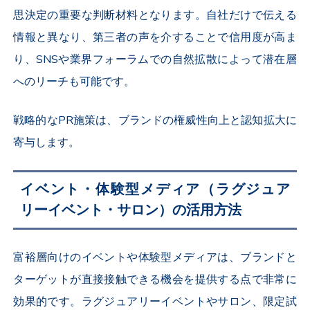
思決定の重要な判断材料となります。自社だけで伝える
情報と異なり、第三者の声を介することで信用度が高ま
り、SNSや業界フォーラムでの自然拡散によって潜在層
へのリーチも可能です。
戦略的なPR施策は、ブランドの権威性向上と認知拡大に
寄与します。
イベント・体験型メディア（ラグジュア
リーイベント・サロン）の活用方法
富裕層向けのイベントや体験型メディアは、ブランドと
ターゲットが直接接触できる機会を提供する点で非常に
効果的です。ラグジュアリーイベントやサロン、限定試