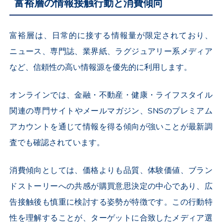
富裕層の情報接触行動と消費傾向
富裕層は、日常的に接する情報量が限定されており、
ニュース、専門誌、業界紙、ラグジュアリー系メディア
など、信頼性の高い情報源を優先的に利用します。
オンラインでは、金融・不動産・健康・ライフスタイル
関連の専門サイトやメールマガジン、SNSのプレミアム
アカウントを通じて情報を得る傾向が強いことが最新調
査でも確認されています。
消費傾向としては、価格よりも品質、体験価値、ブラン
ドストーリーへの共感が購買意思決定の中心であり、広
告接触後も慎重に検討する姿勢が特徴です。この行動特
性を理解することが、ターゲットに合致したメディア選