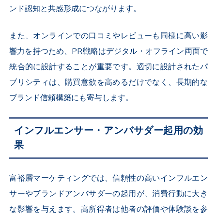
ンド認知と共感形成につながります。
また、オンラインでの口コミやレビューも同様に高い影
響力を持つため、PR戦略はデジタル・オフライン両面で
統合的に設計することが重要です。適切に設計されたパ
ブリシティは、購買意欲を高めるだけでなく、長期的な
ブランド信頼構築にも寄与します。
インフルエンサー・アンバサダー起用の効
果
富裕層マーケティングでは、信頼性の高いインフルエン
サーやブランドアンバサダーの起用が、消費行動に大き
な影響を与えます。高所得者は他者の評価や体験談を参