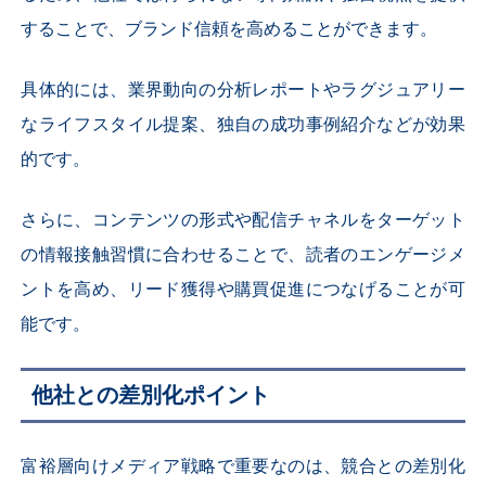
することで、ブランド信頼を高めることができます。
具体的には、業界動向の分析レポートやラグジュアリー
なライフスタイル提案、独自の成功事例紹介などが効果
的です。
さらに、コンテンツの形式や配信チャネルをターゲット
の情報接触習慣に合わせることで、読者のエンゲージメ
ントを高め、リード獲得や購買促進につなげることが可
能です。
他社との差別化ポイント
富裕層向けメディア戦略で重要なのは、競合との差別化