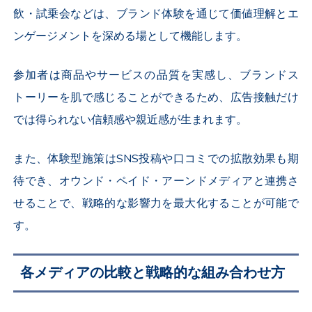
飲・試乗会などは、ブランド体験を通じて価値理解とエ
ンゲージメントを深める場として機能します。
参加者は商品やサービスの品質を実感し、ブランドス
トーリーを肌で感じることができるため、広告接触だけ
では得られない信頼感や親近感が生まれます。
また、体験型施策はSNS投稿や口コミでの拡散効果も期
待でき、オウンド・ペイド・アーンドメディアと連携さ
せることで、戦略的な影響力を最大化することが可能で
す。
各メディアの比較と戦略的な組み合わせ方