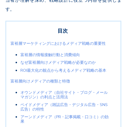
当者が理解を深め、戦略設計に役立つ内容を提供しま
す。
目次
富裕層マーケティングにおけるメディア戦略の重要性
富裕層の情報接触行動と消費傾向
なぜ富裕層向けメディア戦略が必要なのか
ROI最大化の観点から考えるメディア戦略の基本
富裕層向けメディアの種類と特徴
オウンドメディア（自社サイト・ブログ・メール
マガジン）の利点と活用法
ペイドメディア（雑誌広告・デジタル広告・SNS
広告）の特性
アーンドメディア（PR・記事掲載・口コミ）の効
果