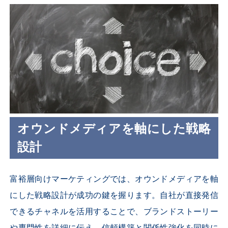
オウンドメディアを軸にした戦略
設計
富裕層向けマーケティングでは、オウンドメディアを軸
にした戦略設計が成功の鍵を握ります。自社が直接発信
できるチャネルを活用することで、ブランドストーリー