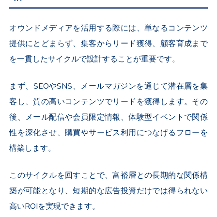
オウンドメディアを活用する際には、単なるコンテンツ
提供にとどまらず、集客からリード獲得、顧客育成まで
を一貫したサイクルで設計することが重要です。
まず、SEOやSNS、メールマガジンを通じて潜在層を集
客し、質の高いコンテンツでリードを獲得します。その
後、メール配信や会員限定情報、体験型イベントで関係
性を深化させ、購買やサービス利用につなげるフローを
構築します。
このサイクルを回すことで、富裕層との長期的な関係構
築が可能となり、短期的な広告投資だけでは得られない
高いROIを実現できます。