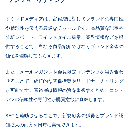
テンツマーケティング
オウンドメディアは、富裕層に対してブランドの専門性
や信頼性を伝える最適なチャネルです。高品質な記事や
分析レポート、ライフスタイル提案、業界情報などを提
供することで、単なる商品紹介ではなくブランド全体の
価値を理解してもらえます。
また、メールマガジンや会員限定コンテンツを組み合わ
せることで、継続的な関係構築やリードナーチャリング
が可能です。富裕層は情報の質を重視するため、コンテ
ンツの信頼性や専門性が購買意欲に直結します。
SEOと連動させることで、新規顧客の獲得とブランド認
知拡大の両方を同時に実現できます。