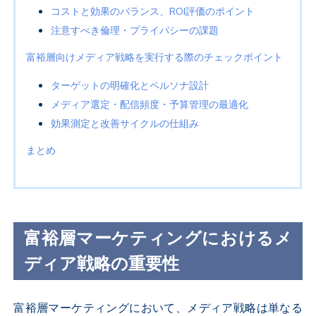
コストと効果のバランス、ROI評価のポイント
注意すべき倫理・プライバシーの課題
富裕層向けメディア戦略を実行する際のチェックポイント
ターゲットの明確化とペルソナ設計
メディア選定・配信頻度・予算管理の最適化
効果測定と改善サイクルの仕組み
まとめ
富裕層マーケティングにおけるメ
ディア戦略の重要性
富裕層マーケティングにおいて、メディア戦略は単なる