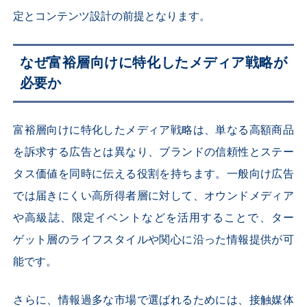
定とコンテンツ設計の前提となります。
なぜ富裕層向けに特化したメディア戦略が
必要か
富裕層向けに特化したメディア戦略は、単なる高額商品
を訴求する広告とは異なり、ブランドの信頼性とステー
タス価値を同時に伝える役割を持ちます。一般向け広告
では届きにくい高所得者層に対して、オウンドメディア
や高級誌、限定イベントなどを活用することで、ター
ゲット層のライフスタイルや関心に沿った情報提供が可
能です。
さらに、情報過多な市場で選ばれるためには、接触媒体