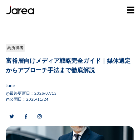
高所得者
富裕層向けメディア戦略完全ガイド｜媒体選定
からアプローチ手法まで徹底解説
June
最終更新日：
2026/07/13
公開日：
2025/11/24