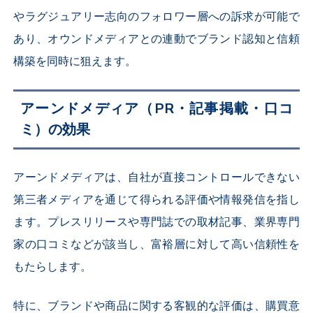
やラグジュアリー志向のフォロワー層への訴求が可能で
あり、オウンドメディアとの連動でブランド認知と信頼
構築を同時に狙えます。
アーンドメディア（PR・記事掲載・口コ
ミ）の効果
アーンドメディアは、自社が直接コントロールできない
第三者メディアを通じて得られる評価や情報発信を指し
ます。プレスリリースや専門誌での取材記事、業界専門
家の口コミなどが該当し、富裕層に対して高い信頼性を
もたらします。
特に、ブランドや商品に関する客観的な評価は、購買意