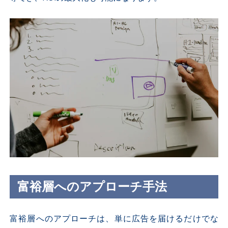
富裕層へのアプローチ手法
富裕層へのアプローチは、単に広告を届けるだけでな