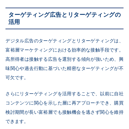
ターゲティング広告とリターゲティングの
活用
デジタル広告のターゲティングとリターゲティングは、
富裕層マーケティングにおける効率的な接触手段です。
高所得者は接触する広告を選別する傾向が強いため、興
味関心や過去行動に基づいた精密なターゲティングが不
可欠です。
さらにリターゲティングを活用することで、以前に自社
コンテンツに関心を示した層に再アプローチでき、購買
検討期間が長い富裕層でも接触機会を逃さず関心を維持
できます。