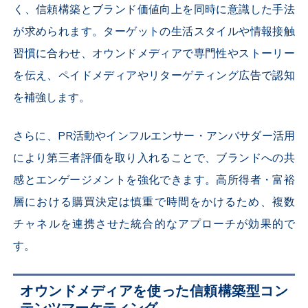
く、信頼構築とブランド価値向上を同時に意識した手法
が求められます。ターゲットの生活スタイルや情報接触
習慣に合わせ、オウンドメディアで専門性やストーリー
を伝え、ペイドメディアやリターゲティング広告で認知
を補強します。
さらに、PR活動やインフルエンサー・アンバサダー活用
により第三者評価を取り入れることで、ブランドへの共
感とエンゲージメントを強化できます。高所得者・富裕
層における購買決定は慎重で時間をかけるため、複数
チャネルを連携させた統合的なアプローチが効果的で
す。
オウンドメディアを使った信頼構築型コン