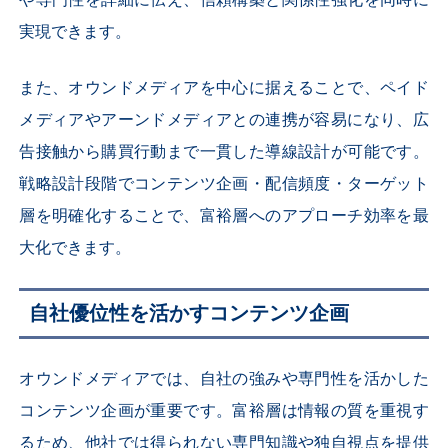
や専門性を詳細に伝え、信頼構築と関係性強化を同時に
実現できます。
また、オウンドメディアを中心に据えることで、ペイド
メディアやアーンドメディアとの連携が容易になり、広
告接触から購買行動まで一貫した導線設計が可能です。
戦略設計段階でコンテンツ企画・配信頻度・ターゲット
層を明確化することで、富裕層へのアプローチ効率を最
大化できます。
自社優位性を活かすコンテンツ企画
オウンドメディアでは、自社の強みや専門性を活かした
コンテンツ企画が重要です。富裕層は情報の質を重視す
るため、他社では得られない専門知識や独自視点を提供