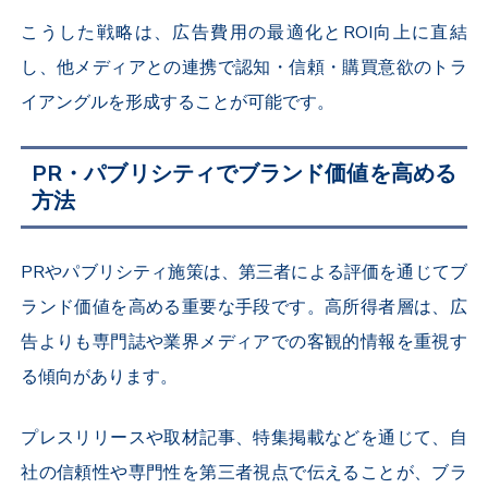
こうした戦略は、広告費用の最適化とROI向上に直結
し、他メディアとの連携で認知・信頼・購買意欲のトラ
イアングルを形成することが可能です。
PR・パブリシティでブランド価値を高める
方法
PRやパブリシティ施策は、第三者による評価を通じてブ
ランド価値を高める重要な手段です。高所得者層は、広
告よりも専門誌や業界メディアでの客観的情報を重視す
る傾向があります。
プレスリリースや取材記事、特集掲載などを通じて、自
社の信頼性や専門性を第三者視点で伝えることが、ブラ