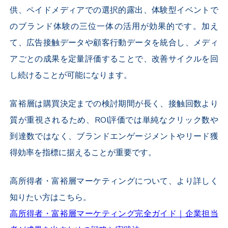
供、ペイドメディアでの選択的露出、体験型イベントで
のブランド体験の三位一体の活用が効果的です。加え
て、広告接触データや顧客行動データを統合し、メディ
アごとの成果を定量評価することで、改善サイクルを回
し続けることが可能になります。
富裕層は購買決定までの検討期間が長く、接触回数より
質が重視されるため、ROI評価では単純なクリック数や
到達数ではなく、ブランドエンゲージメントやリード獲
得効率を指標に据えることが重要です。
高所得者・富裕層マーケティングについて、より詳しく
知りたい方はこちら。
高所得者・富裕層マーケティング完全ガイド｜企業担当