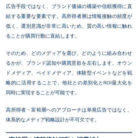
広告手段ではなく、ブランド価値の構築や信頼獲得に直
結する重要な要素です。高所得者層は情報接触の頻度が
低く、選別意識が非常に高いため、質の高い情報に触れ
ることが購買行動に直結します。
そのため、どのメディアを選び、どのように組み合わせ
るかが、ブランド認知や購買意欲を左右します。オウン
ドメディア、ペイドメディア、体験型イベントなどを戦
略的に活用することで、他社との差別化とROI最大化を
同時に実現することが可能です。
高所得者・富裕層へのアプローチは単発広告ではなく、
体系的なメディア戦略設計が不可欠です。