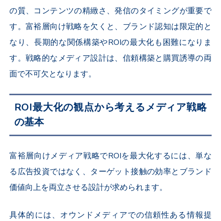
の質、コンテンツの精緻さ、発信のタイミングが重要で
す。富裕層向け戦略を欠くと、ブランド認知は限定的と
なり、長期的な関係構築やROIの最大化も困難になりま
す。戦略的なメディア設計は、信頼構築と購買誘導の両
面で不可欠となります。
ROI最大化の観点から考えるメディア戦略
の基本
富裕層向けメディア戦略でROIを最大化するには、単な
る広告投資ではなく、ターゲット接触の効率とブランド
価値向上を両立させる設計が求められます。
具体的には、オウンドメディアでの信頼性ある情報提