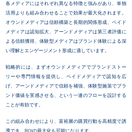
各メディアにはそれぞれ異なる特徴と強みがあり、単独
活用よりも組み合わせることで効果が最大化されます。
オウンドメディアは信頼構築と長期的関係形成、ペイド
メディアは認知拡大、アーンドメディアは第三者評価に
よる信頼獲得、体験型メディアはブランド体験による深
い理解とエンゲージメント形成に適しています。
戦略的には、まずオウンドメディアでブランドストー
リーや専門情報を提供し、ペイドメディアで認知を広
げ、アーンドメディアで信頼を補強、体験型施策でブラ
ンド価値を実感させる、という一連のフローを設計する
ことが有効です。
この組み合わせにより、富裕層の購買行動を高精度で誘
導でき、ROIの最大化も可能になります。