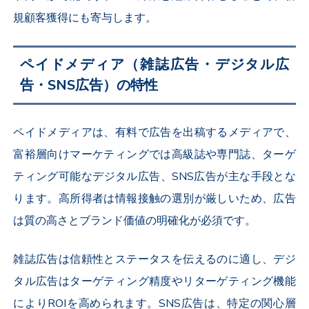
規顧客獲得にも寄与します。
ペイドメディア（雑誌広告・デジタル広
告・SNS広告）の特性
ペイドメディアは、有料で広告を出稿するメディアで、
富裕層向けマーケティングでは高級誌や専門誌、ターゲ
ティング可能なデジタル広告、SNS広告が主な手段とな
ります。高所得者は情報接触の選別が厳しいため、広告
は質の高さとブランド価値の明確化が必須です。
雑誌広告は信頼性とステータスを伝えるのに適し、デジ
タル広告はターゲティング精度やリターゲティング機能
によりROIを高められます。SNS広告は、特定の関心層