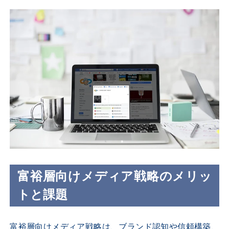
富裕層向けメディア戦略のメリッ
トと課題
富裕層向けメディア戦略は、ブランド認知や信頼構築、