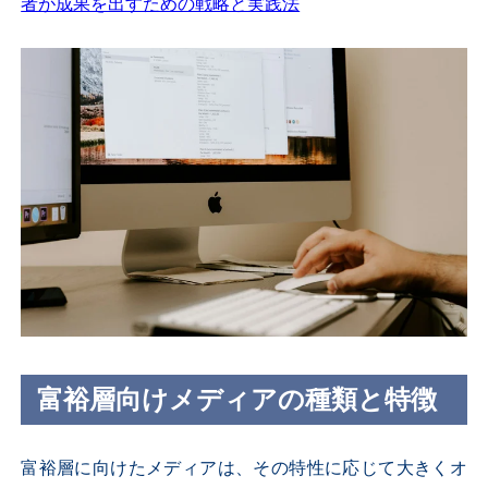
者が成果を出すための戦略と実践法
富裕層向けメディアの種類と特徴
富裕層に向けたメディアは、その特性に応じて大きくオ