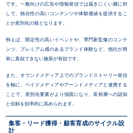
です。一般向けの広告や情報発信では届きにくい層に対
して、独自性の高いコンテンツや体験価値を提供するこ
とが差別化の核となります。
例えば、限定性の高いイベントや、専門家監修のコンテ
ンツ、プレミアム感のあるブランド体験など、他社が簡
単に真似できない施策が有効です。
また、オウンドメディア上でのブランドストーリー発信
を軸に、ペイドメディアやアーンドメディアと連携する
ことで、差別化要素がより強固になり、富裕層への認知
と信頼を効率的に高められます。
集客・リード獲得・顧客育成のサイクル設
計