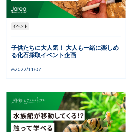
イベント
子供たちに大人気！ 大人も一緒に楽しめ
る化石採取イベント企画
2022/11/07