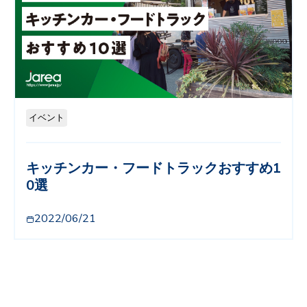
イベント
キッチンカー・フードトラックおすすめ1
0選
2022/06/21