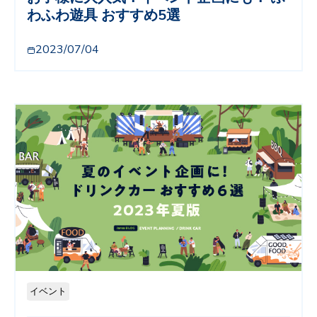
わふわ遊具 おすすめ5選
2023/07/04
イベント