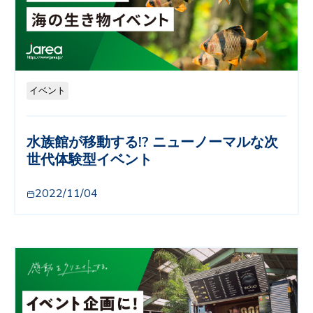
イベント
水族館が移動する!? ニューノーマルな次
世代体験型イベント
2022/11/04