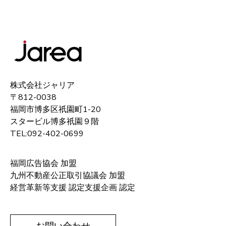
株式会社ジャリア
〒812-0038
福岡市博多区祇園町1-20
スタービル博多祇園９階
TEL:092-402-0699
福岡広告協会 加盟
九州不動産公正取引協議会 加盟
経営革新等支援 認定支援企画 認定