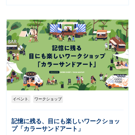
イベント,
ワークショップ
記憶に残る、目にも楽しいワークショッ
プ「カラーサンドアート」