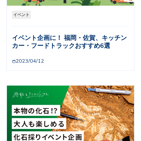
イベント
イベント企画に！ 福岡・佐賀、キッチン
カー・フードトラックおすすめ6選
2023/04/12