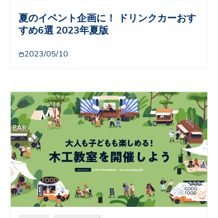
夏のイベント企画に！ ドリンクカーおす
すめ6選 2023年夏版
2023/05/10