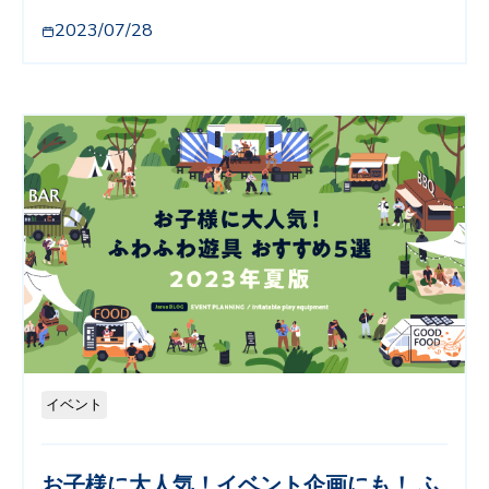
2023/07/28
イベント
お子様に大人気！イベント企画にも！ ふ