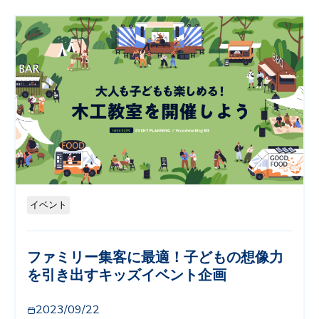
イベント
ファミリー集客に最適！子どもの想像力
を引き出すキッズイベント企画
2023/09/22