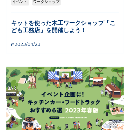
イベント,
ワークショップ
キットを使った木工ワークショップ「こ
ども工務店」を開催しよう！
2023/04/23