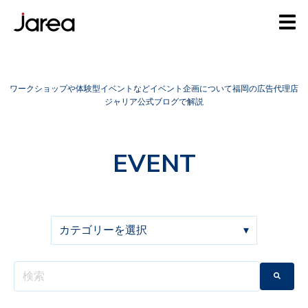
ワークショップや体験型イベントなどイベント企画について福岡の広告代理店
ジャリア公式ブログで解説
EVENT