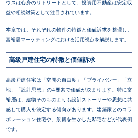
ウスは心身のリトリートとして、投資用不動産は安定収
益や相続対策として注目されています。
本章では、それぞれの物件の特徴と価値訴求を整理し、
富裕層マーケティングにおける活用視点を解説します。
高級戸建住宅の特徴と価値訴求
高級戸建住宅は「空間の自由度」「プライバシー」「立
地」「設計思想」の4要素で価値が決まります。特に富
裕層は、建物そのものよりも設計ストーリーや思想に共
感して購入を決定する傾向があります。建築家とのコラ
ボレーション住宅や、景観を生かした邸宅などが代表例
です。