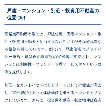
戸建・マンション・別荘・投資用不動産の
位置づけ
富裕層不動産市場では、戸建住宅・高級マンション・別
荘・投資用不動産という4つのカテゴリがそれぞれ異な
る役割を持っています。例えば、戸建住宅はプライバ
シー重視・建築自由度重視の富裕層に支持され、マン
ションは利便性・ブランド・管理サービス付きという価
値を提供します。
別荘・セカンドハウスはリトリートとしての価値が高ま
り、富裕層が住まい＋体験価値を求めるトレンドとリン
クしています。さらに、投資用不動産・収益物件は資産