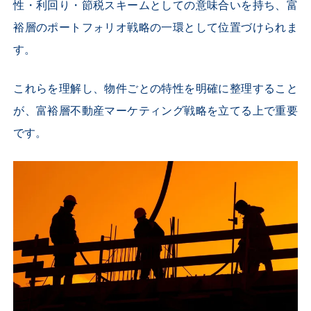
性・利回り・節税スキームとしての意味合いを持ち、富
裕層のポートフォリオ戦略の一環として位置づけられま
す。
これらを理解し、物件ごとの特性を明確に整理すること
が、富裕層不動産マーケティング戦略を立てる上で重要
です。