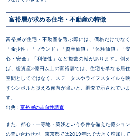
富裕層が求める住宅・不動産の特徴
富裕層が住宅・不動産を選ぶ際には、価格だけでなく
「希少性」「ブランド」「資産価値」「体験価値」「安
心・安全」「利便性」など複数の軸があります。例え
ば、総資産3億円以上の富裕層では、住宅を単なる居住
空間としてではなく、ステータスやライフスタイルを映
すシンボルと捉える傾向が強いと、調査で示されていま
す。
出典：
富裕層の志向性調査
また、都心・一等地・築浅という条件を備えた億ション
の問い合わせが、東京都では2019年比で大きく増加して