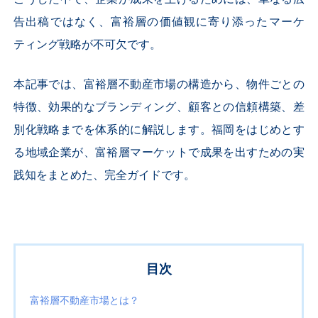
告出稿ではなく、富裕層の価値観に寄り添ったマーケ
ティング戦略が不可欠です。
本記事では、富裕層不動産市場の構造から、物件ごとの
特徴、効果的なブランディング、顧客との信頼構築、差
別化戦略までを体系的に解説します。福岡をはじめとす
る地域企業が、富裕層マーケットで成果を出すための実
践知をまとめた、完全ガイドです。
目次
富裕層不動産市場とは？