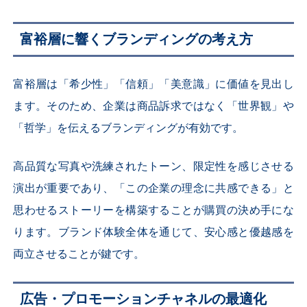
富裕層に響くブランディングの考え方
富裕層は「希少性」「信頼」「美意識」に価値を見出し
ます。そのため、企業は商品訴求ではなく「世界観」や
「哲学」を伝えるブランディングが有効です。
高品質な写真や洗練されたトーン、限定性を感じさせる
演出が重要であり、「この企業の理念に共感できる」と
思わせるストーリーを構築することが購買の決め手にな
ります。ブランド体験全体を通じて、安心感と優越感を
両立させることが鍵です。
広告・プロモーションチャネルの最適化