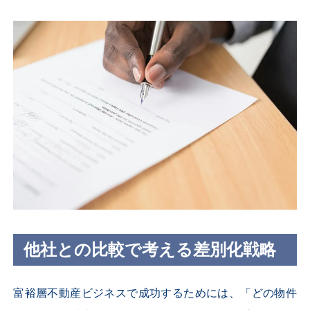
他社との比較で考える差別化戦略
富裕層不動産ビジネスで成功するためには、「どの物件