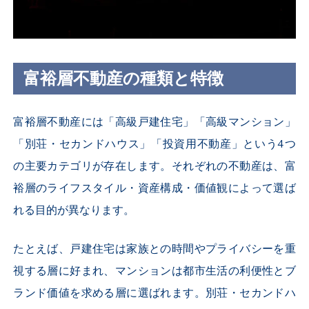
富裕層不動産の種類と特徴
富裕層不動産には「高級戸建住宅」「高級マンション」
「別荘・セカンドハウス」「投資用不動産」という4つ
の主要カテゴリが存在します。それぞれの不動産は、富
裕層のライフスタイル・資産構成・価値観によって選ば
れる目的が異なります。
たとえば、戸建住宅は家族との時間やプライバシーを重
視する層に好まれ、マンションは都市生活の利便性とブ
ランド価値を求める層に選ばれます。別荘・セカンドハ