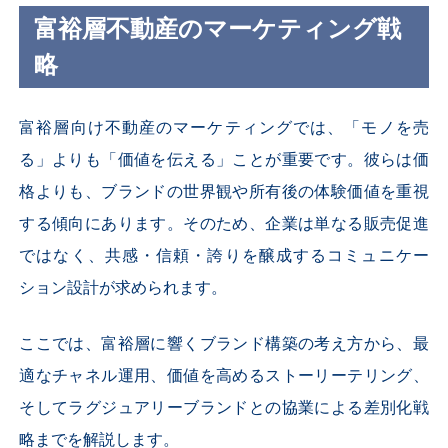
富裕層不動産のマーケティング戦
略
富裕層向け不動産のマーケティングでは、「モノを売
る」よりも「価値を伝える」ことが重要です。彼らは価
格よりも、ブランドの世界観や所有後の体験価値を重視
する傾向にあります。そのため、企業は単なる販売促進
ではなく、共感・信頼・誇りを醸成するコミュニケー
ション設計が求められます。
ここでは、富裕層に響くブランド構築の考え方から、最
適なチャネル運用、価値を高めるストーリーテリング、
そしてラグジュアリーブランドとの協業による差別化戦
略までを解説します。