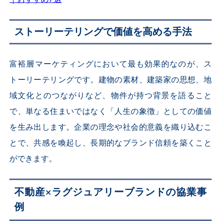
ストーリーテリングで価値を高める手法
富裕層マーケティングにおいて最も効果的なのが、ス
トーリーテリングです。建物の素材、建築家の思想、地
域文化とのつながりなど、物件が持つ背景を語ること
で、単なる住まいではなく「人生の象徴」としての価値
を生み出します。企業の理念や社会的意義を織り込むこ
とで、共感を喚起し、長期的なブランド信頼を築くこと
ができます。
不動産×ラグジュアリーブランドの協業事
例