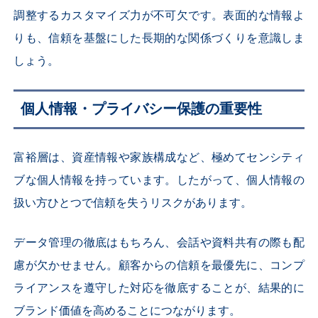
調整するカスタマイズ力が不可欠です。表面的な情報よ
りも、信頼を基盤にした長期的な関係づくりを意識しま
しょう。
個人情報・プライバシー保護の重要性
富裕層は、資産情報や家族構成など、極めてセンシティ
ブな個人情報を持っています。したがって、個人情報の
扱い方ひとつで信頼を失うリスクがあります。
データ管理の徹底はもちろん、会話や資料共有の際も配
慮が欠かせません。顧客からの信頼を最優先に、コンプ
ライアンスを遵守した対応を徹底することが、結果的に
ブランド価値を高めることにつながります。