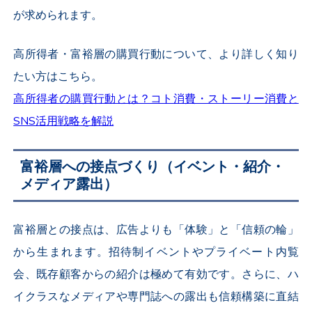
が求められます。
高所得者・富裕層の購買行動について、より詳しく知り
たい方はこちら。
高所得者の購買行動とは？コト消費・ストーリー消費と
SNS活用戦略を解説
富裕層への接点づくり（イベント・紹介・
メディア露出）
富裕層との接点は、広告よりも「体験」と「信頼の輪」
から生まれます。招待制イベントやプライベート内覧
会、既存顧客からの紹介は極めて有効です。さらに、ハ
イクラスなメディアや専門誌への露出も信頼構築に直結