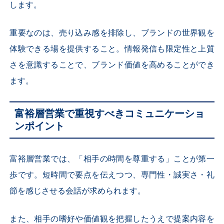
します。
重要なのは、売り込み感を排除し、ブランドの世界観を
体験できる場を提供すること。情報発信も限定性と上質
さを意識することで、ブランド価値を高めることができ
ます。
富裕層営業で重視すべきコミュニケーショ
ンポイント
富裕層営業では、「相手の時間を尊重する」ことが第一
歩です。短時間で要点を伝えつつ、専門性・誠実さ・礼
節を感じさせる会話が求められます。
また、相手の嗜好や価値観を把握したうえで提案内容を