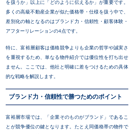
を扱うか」以上に「どのように伝えるか」が重要です。
多くの高級不動産企業が似た価格帯・仕様を扱う中で、
差別化の軸となるのはブランド力・信頼性・顧客体験・
アフターリレーションの4点です。
特に、富裕層顧客は価格競争よりも企業の哲学や誠実さ
を重視するため、単なる物件紹介では優位性を打ち出せ
ません。ここでは、他社と明確に差をつけるための具体
的な戦略を解説します。
ブランド力・信頼性で勝つためのポイント
富裕層市場では、「企業そのものがブランド」であるこ
とが競争優位の鍵となります。たとえ同価格帯の物件で