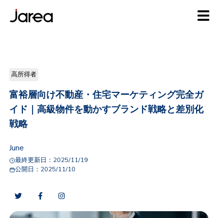
高所得者
富裕層向け不動産・住宅マーケティング完全ガ
イド｜高級物件を動かすブランド戦略と差別化
戦略
June
最終更新日：
2025/11/19
公開日：
2025/11/10