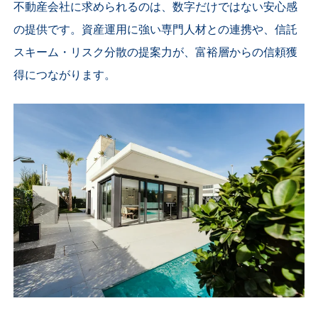
不動産会社に求められるのは、数字だけではない安心感
の提供です。資産運用に強い専門人材との連携や、信託
スキーム・リスク分散の提案力が、富裕層からの信頼獲
得につながります。