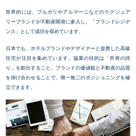
世界的には、ブルガリやアルマーニなどのラグジュア
リーブランドが不動産開発に参入し、「ブランドレジデ
ンス」として成功を収めています。
日本でも、ホテルブランドやデザイナーと提携した高級
住宅が注目を集めています。協業の目的は「所有の誇
り」を創出すること。ブランドの価値観と不動産の品質
を掛け合わせることで、唯一無二のポジショニングを確
立できます。