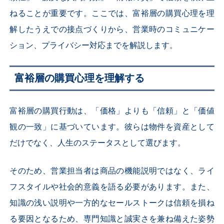
ねることが重要です。ここでは、富裕層の購買心理を理
解したうえでの接点づくりから、営業時のコミュニケー
ション、プライバシー対応までを解説します。
富裕層の購買心理を理解する
富裕層の購買行動は、「価格」よりも「信頼」と「価値
観の一致」に基づいています。彼らは物件を資産として
だけでなく、人生のステータスとして選びます。
そのため、営業担当者は商品の機能説明ではなく、ライ
フスタイルや社会的意義を語る必要があります。また、
知識の浅い説明や一方的なセールストークは信頼を損ね
る要因となるため、専門知識と誠実さを兼ね備えた姿勢