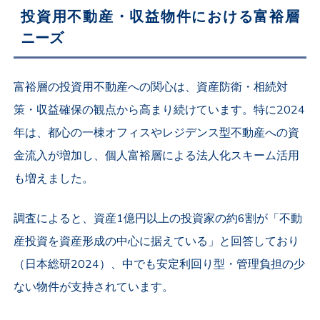
投資用不動産・収益物件における富裕層
ニーズ
富裕層の投資用不動産への関心は、資産防衛・相続対
策・収益確保の観点から高まり続けています。特に2024
年は、都心の一棟オフィスやレジデンス型不動産への資
金流入が増加し、個人富裕層による法人化スキーム活用
も増えました。
調査によると、資産1億円以上の投資家の約6割が「不動
産投資を資産形成の中心に据えている」と回答しており
（日本総研2024）、中でも安定利回り型・管理負担の少
ない物件が支持されています。