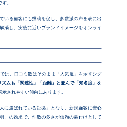
です。
ている顧客にも投稿を促し、多数派の声を表に出
解消し、実態に近いブランドイメージをオンライ
トでは、口コミ数はそのまま「人気度」を示すシグ
リズムも「関連性」「距離」と並んで「知名度」を
表示されやすい傾向にあります。
人に選ばれている証拠」となり、新規顧客に安心
明」の効果で、件数の多さが信頼の裏付けとして