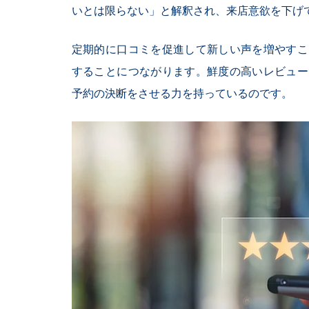
いとは限らない」と解釈され、来店意欲を下げ
定期的に口コミを促進して新しい声を増やすこ
することにつながります。鮮度の高いレビュー
予約の決断をさせる力を持っているのです。