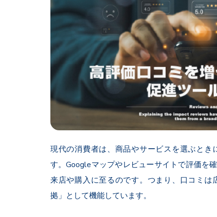
現代の消費者は、商品やサービスを選ぶとき
す。
Google
マップやレビューサイトで評価を
来店や購入に至るのです。つまり、口コミは
拠」として機能しています。