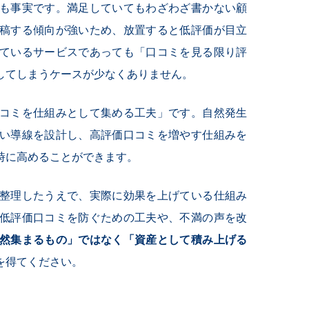
も事実です。満足していてもわざわざ書かない顧
稿する傾向が強いため、放置すると低評価が目立
ているサービスであっても「口コミを見る限り評
してしまうケースが少なくありません。
コミを仕組みとして集める工夫」です。自然発生
い導線を設計し、高評価口コミを増やす仕組みを
時に高めることができます。
整理したうえで、実際に効果を上げている仕組み
低評価口コミを防ぐための工夫や、不満の声を改
然集まるもの」ではなく「資産として積み上げる
を得てください。