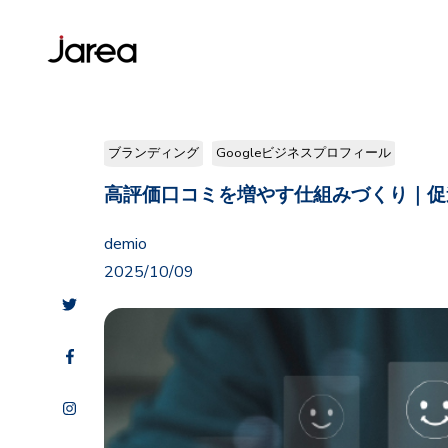
ブランディング
Googleビジネスプロフィール
高評価口コミを増やす仕組みづくり｜促
demio
2025/10/09