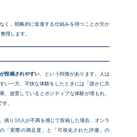
なく、戦略的に促進する仕組みを持つことが欠か
ら整理します。
が投稿されやすい
、という特徴があります。人は
すい一方、不快な体験をしたときには「誰かに共
果、放置しているとポジティブな体験が埋もれ、
です。
、残り
10
人が不満を感じて投稿した場合、オンラ
の「実際の満足度」と「可視化された評価」の