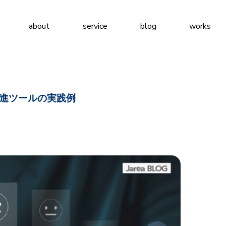
about
service
blog
works
進ツールの実践例