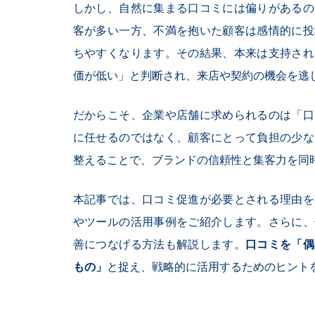
しかし、自然に集まる口コミには偏りがあるの
客が多い一方、不満を抱いた顧客は感情的に投
ちやすくなります。その結果、本来は支持され
価が低い」と判断され、来店や契約の機会を逃
だからこそ、企業や店舗に求められるのは「口
に任せるのではなく、顧客にとって負担の少な
整えることで、ブランドの信頼性と集客力を同
本記事では、口コミ促進が必要とされる理由を
やツールの活用事例をご紹介します。さらに、
善につなげる方法も解説します。
口コミを「偶
もの」
と捉え、戦略的に活用するためのヒント