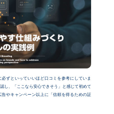
に必ずといっていいほど口コミを参考にしていま
確認し、「ここなら安心できそう」と感じて初めて
広告やキャンペーン以上に「信頼を得るための証