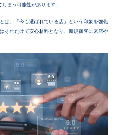
てしまう可能性があります。
とは、「今も選ばれている店」という印象を強化
はそれだけで安心材料となり、新規顧客に来店や