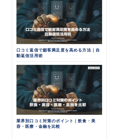
口コミ返信で顧客満足度を高める方法｜自
動返信活用術
業界別口コミ対策のポイント｜飲食・美
容・医療・金融を比較