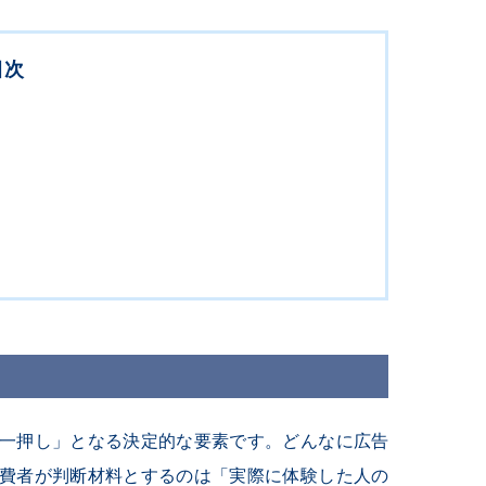
目次
一押し」となる決定的な要素です。どんなに広告
費者が判断材料とするのは「実際に体験した人の