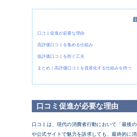
口コミ促進が必要な理由
高評価口コミを集める仕組み
低評価口コミを防ぐ工夫
まとめ｜高評価口コミを資産化する仕組みを持つ
口コミ促進が必要な理由
口コミは、現代の消費者行動において「最後の
や公式サイトで魅力を訴求しても、最終的に消