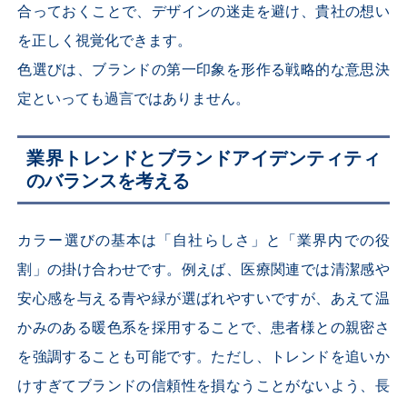
合っておくことで、デザインの迷走を避け、貴社の想い
を正しく視覚化できます。
色選びは、ブランドの第一印象を形作る戦略的な意思決
定といっても過言ではありません。
業界トレンドとブランドアイデンティティ
のバランスを考える
カラー選びの基本は「自社らしさ」と「業界内での役
割」の掛け合わせです。例えば、医療関連では清潔感や
安心感を与える青や緑が選ばれやすいですが、あえて温
かみのある暖色系を採用することで、患者様との親密さ
を強調することも可能です。ただし、トレンドを追いか
けすぎてブランドの信頼性を損なうことがないよう、長