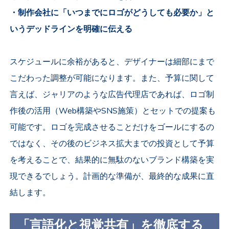
・制作会社に「いつまでにロゴがどうしても必要か」と
いうデッドラインを明確に伝える
スケジュールに余裕があると、デザイナーは細部にまで
こだわった調整が可能になります。また、予算に関して
言えば、ジャリアのような広告代理店であれば、ロゴ制
作後の活用（Web構築やSNS施策）とセットでの提案も
可能です。ロゴを完成させることだけをゴールにするの
ではなく、その後のビジネス拡大までの投資として予算
を考えることで、結果的に無駄のないブランド構築を実
現できるでしょう。計画的な準備が、最終的な成果に直
結します。
「言語化と視覚共有」を徹底する