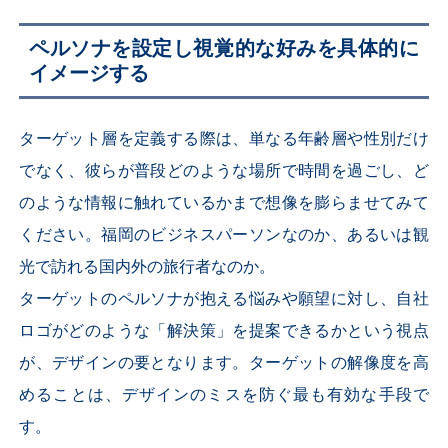
ペルソナを設定し視覚的な好みを具体的に
イメージする
ターゲット層を定義する際は、単なる年齢層や性別だけ
でなく、彼らが普段どのような場所で時間を過ごし、ど
のような情報に触れているかまで想像を膨らませてみて
ください。福岡のビジネスパーソンなのか、あるいは観
光で訪れる国内外の旅行者なのか。
ターゲットのペルソナが抱える悩みや願望に対し、自社
ロゴがどのような「解決策」を提案できるかという視点
が、デザインの要となります。ターゲットの解像度を高
めることは、デザインのミスを防ぐ最も有効な手段で
す。