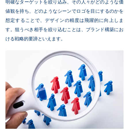
明確なターゲットを絞り込み、その人々がどのような価
値観を持ち、どのようなシーンでロゴを目にするのかを
想定することで、デザインの精度は飛躍的に向上しま
す。狙うべき相手を絞り込むことは、ブランド構築にお
ける戦略的要諦といえます。