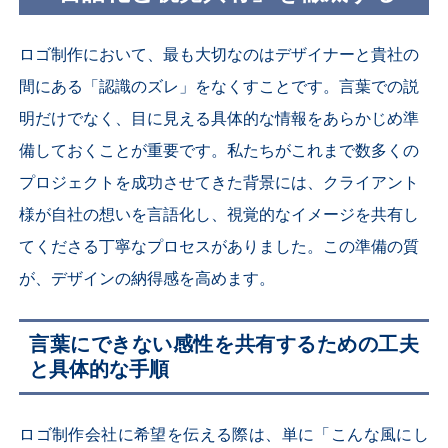
ロゴ制作において、最も大切なのはデザイナーと貴社の
間にある「認識のズレ」をなくすことです。言葉での説
明だけでなく、目に見える具体的な情報をあらかじめ準
備しておくことが重要です。私たちがこれまで数多くの
プロジェクトを成功させてきた背景には、クライアント
様が自社の想いを言語化し、視覚的なイメージを共有し
てくださる丁寧なプロセスがありました。この準備の質
が、デザインの納得感を高めます。
言葉にできない感性を共有するための工夫
と具体的な手順
ロゴ制作会社に希望を伝える際は、単に「こんな風にし