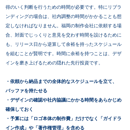
得のいく判断を行うための時間が必要です。特にリブラ
ンディングの場合は、社内調整の時間がかかることも想
定しなければなりません。福岡の制作会社に依頼する場
合、対面でじっくりと意見を交わす時間を設けるために
も、リリース日から逆算して余裕を持ったスケジュール
を組むことが賢明です。時間に余裕を持つことは、デザ
インを磨き上げるための隠れた先行投資です。
・依頼から納品までの全体的なスケジュールを立て、
バッファを持たせる
・デザインの確認や社内協議にかかる時間をあらかじめ
確保しておく
・予算には「ロゴ本体の制作費」だけでなく「ガイドラ
イン作成」や「著作権管理」を含める