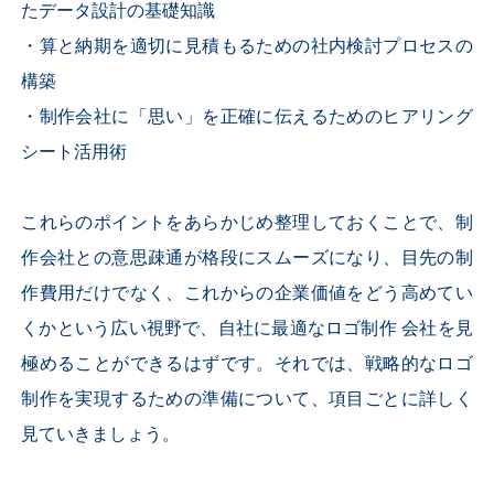
たデータ設計の基礎知識
・算と納期を適切に見積もるための社内検討プロセスの
構築
・制作会社に「思い」を正確に伝えるためのヒアリング
シート活用術
これらのポイントをあらかじめ整理しておくことで、制
作会社との意思疎通が格段にスムーズになり、目先の制
作費用だけでなく、これからの企業価値をどう高めてい
くかという広い視野で、自社に最適なロゴ制作 会社を見
極めることができるはずです。それでは、戦略的なロゴ
制作を実現するための準備について、項目ごとに詳しく
見ていきましょう。