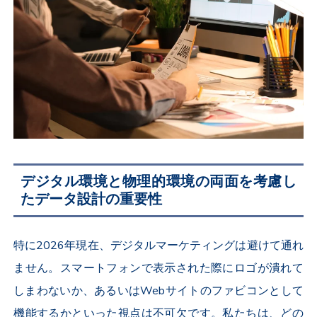
デジタル環境と物理的環境の両面を考慮し
たデータ設計の重要性
特に2026年現在、デジタルマーケティングは避けて通れ
ません。スマートフォンで表示された際にロゴが潰れて
しまわないか、あるいはWebサイトのファビコンとして
機能するかといった視点は不可欠です。私たちは、どの