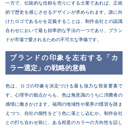
一方で、伝統的な信頼を売りにする士業であれば、正統
的で歴史を感じさせるデザインが求められます。誰に向
けたロゴであるかを定義することは、制作会社との認識
合わせにおいて最も効率的な手法の一つであり、ブラン
ドが市場で愛されるための不可欠な準備です。
ブランドの印象を左右する「カ
ラー選定」の戦略的意義
色は、ロゴの印象を決定づける最も強力な視覚要素で
す。心理学の観点からも、色は無意識のうちに消費者の
感情に働きかけます。福岡の地域性や業界の慣習を踏ま
えつつ、自社の個性をどう色に落とし込むか。制作会社
との打ち合わせ前に、ある程度のカラーの方向性を話し