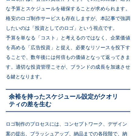
な予算とスケジュールを確保することが求められます。
格安のロゴ制作サービスも存在しますが、本記事で強調
したいのは「投資としてのロゴ」という視点です。
予算を単なる「コスト」と考えるのではなく、企業価値
を高める「広告投資」と捉え、必要なリソースを投下す
ることで、数年後には何倍もの価値となって返ってきま
す。適切な投資管理こそが、ブランドの成長を加速させ
る鍵となります。
余裕を持ったスケジュール設定がクオリ
ティの差を生む
ロゴ制作のプロセスには、コンセプトワーク、デザイン
案の提出、ブラッシュアップ、納品までの各段階で、納