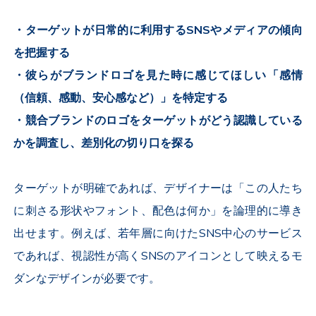
・ターゲットが日常的に利用するSNSやメディアの傾向
を把握する
・彼らがブランドロゴを見た時に感じてほしい「感情
（信頼、感動、安心感など）」を特定する
・競合ブランドのロゴをターゲットがどう認識している
かを調査し、差別化の切り口を探る
ターゲットが明確であれば、デザイナーは「この人たち
に刺さる形状やフォント、配色は何か」を論理的に導き
出せます。例えば、若年層に向けたSNS中心のサービス
であれば、視認性が高くSNSのアイコンとして映えるモ
ダンなデザインが必要です。