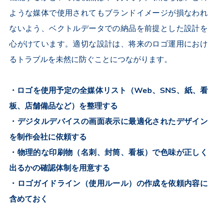
ような媒体で使用されてもブランドイメージが損なわれ
ないよう、ベクトルデータでの納品を前提とした設計を
心がけています。適切な設計は、将来のロゴ運用におけ
るトラブルを未然に防ぐことにつながります。
・ロゴを使用予定の全媒体リスト（Web、SNS、紙、看
板、店舗備品など）を整理する
・デジタルデバイスの画面表示に最適化されたデザイン
を制作会社に依頼する
・物理的な印刷物（名刺、封筒、看板）で色味が正しく
出るかの確認体制を用意する
・ロゴガイドライン（使用ルール）の作成を依頼内容に
含めておく