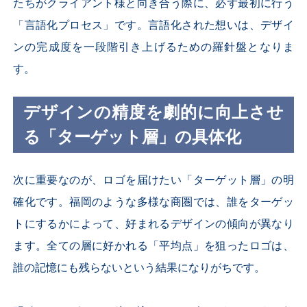
たちがクライアント様と向き合う際に、必ず最初に行う
「言語化プロセス」です。言語化された想いは、デザイ
ンの完成度を一段階引き上げるための羅針盤となりま
す。
デザインの精度を劇的に向上させ
る「ターゲット層」の具体化
次に重要なのが、ロゴを届けたい「ターゲット層」の明
確化です。福岡のような多様な商圏では、誰をターゲッ
トにするかによって、好まれるデザインの傾向が異なり
ます。全ての層に好かれる「平均点」を狙ったロゴは、
誰の記憶にも残らないという結果になりがちです。