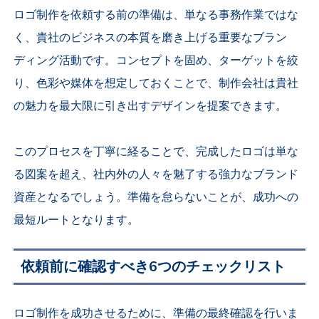
ロゴ制作を依頼する前の準備は、単なる事務作業ではな
く、貴社のビジネスの本質を磨き上げる重要なブラン
ディング活動です。コンセプトを固め、ターゲットを絞
り、色彩や媒体を想定しておくことで、制作会社は貴社
の魅力を最大限に引き出すデザインを提案できます。
このプロセスを丁寧に経ることで、完成したロゴは単な
る図案を超え、社内外の人々を魅了する強力なブランド
資産となるでしょう。準備を怠らないことが、成功への
最短ルートとなります。
依頼前に確認すべき6つのチェックリスト
ロゴ制作を成功させるために、準備の最終確認を行いま