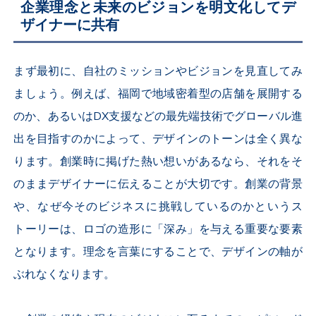
企業理念と未来のビジョンを明文化してデ
ザイナーに共有
まず最初に、自社のミッションやビジョンを見直してみ
ましょう。例えば、福岡で地域密着型の店舗を展開する
のか、あるいはDX支援などの最先端技術でグローバル進
出を目指すのかによって、デザインのトーンは全く異な
ります。創業時に掲げた熱い想いがあるなら、それをそ
のままデザイナーに伝えることが大切です。創業の背景
や、なぜ今そのビジネスに挑戦しているのかというス
トーリーは、ロゴの造形に「深み」を与える重要な要素
となります。理念を言葉にすることで、デザインの軸が
ぶれなくなります。