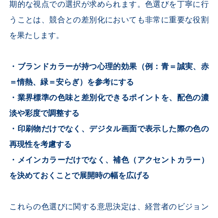
期的な視点での選択が求められます。色選びを丁寧に行
うことは、競合との差別化においても非常に重要な役割
を果たします。
・ブランドカラーが持つ心理的効果（例：青＝誠実、赤
＝情熱、緑＝安らぎ）を参考にする
・業界標準の色味と差別化できるポイントを、配色の濃
淡や彩度で調整する
・印刷物だけでなく、デジタル画面で表示した際の色の
再現性を考慮する
・メインカラーだけでなく、補色（アクセントカラー）
を決めておくことで展開時の幅を広げる
これらの色選びに関する意思決定は、経営者のビジョン