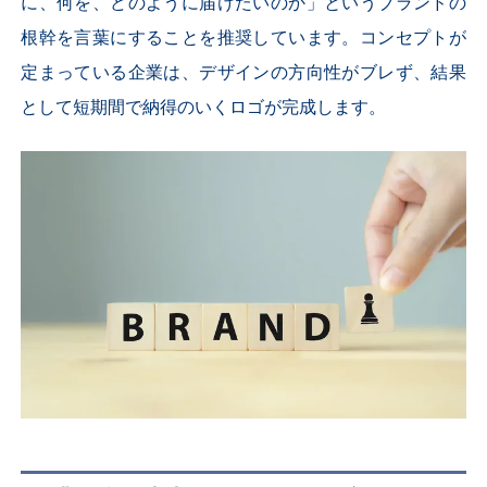
に、何を、どのように届けたいのか」というブランドの
根幹を言葉にすることを推奨しています。コンセプトが
定まっている企業は、デザインの方向性がブレず、結果
として短期間で納得のいくロゴが完成します。