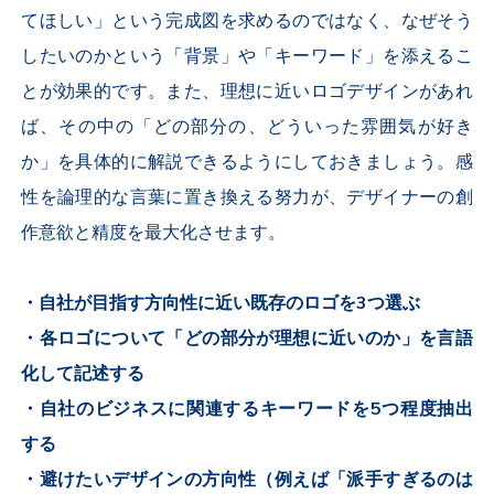
てほしい」という完成図を求めるのではなく、なぜそう
したいのかという「背景」や「キーワード」を添えるこ
とが効果的です。また、理想に近いロゴデザインがあれ
ば、その中の「どの部分の、どういった雰囲気が好き
か」を具体的に解説できるようにしておきましょう。感
性を論理的な言葉に置き換える努力が、デザイナーの創
作意欲と精度を最大化させます。
・自社が目指す方向性に近い既存のロゴを3つ選ぶ
・各ロゴについて「どの部分が理想に近いのか」を言語
化して記述する
・自社のビジネスに関連するキーワードを5つ程度抽出
する
・避けたいデザインの方向性（例えば「派手すぎるのは