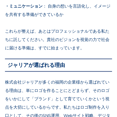
・ミュニケーション
： 自身の想いを言語化し、イメージ
を共有する準備ができているか
これらが整えば、あとはプロフェッショナルである私た
ちに託してください。貴社のビジョンを視覚の力で社会
に届ける準備は、すでに始まっています。
ジャリアが選ばれる理由
株式会社ジャリアが多くの福岡の企業様から選ばれてい
る理由は、単にロゴを作ることにとどまらず、そのロゴ
をいかにして「ブランド」として育てていくかという視
点を大切にしているからです。私たちはロゴ制作を入り
口として、その後のSNS運用、Webサイト戦略、デジタ