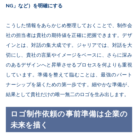
NG」など）を明確にする
こうした情報をあらかじめ整理しておくことで、制作会
社の担当者は貴社の期待値を正確に把握できます。デザ
インとは、対話の集大成です。ジャリアでは、対話を大
切にし、貴社の言葉やイメージをベースに、さらに深み
のあるデザインへと昇華させるプロセスを何よりも重視
しています。準備を整えて臨むことは、最強のパート
ナーシップを築くための第一歩です。細やかな準備が、
結果として貴社だけの唯一無二のロゴを生み出します。
ロゴ制作依頼の事前準備は企業の
未来を描く