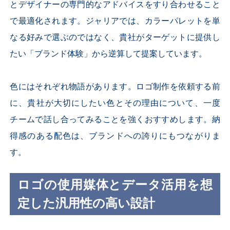
とデザイナーの専門的なアドバイスをすり合わせること
で最適化されます。ジャリアでは、カラーパレットを単
なる好みで選ぶのではなく、貴社がターゲットに提供し
たい「ブランド体験」から逆算して提案しています。
色にはそれぞれ物語があります。ロゴ制作を依頼する前
に、貴社が大切にしたい色とその理由について、一度
チームで話し合ってみることを強くおすすめします。納
得感のある配色は、ブランドへの誇りにもつながりま
す。
ロゴの使用媒体とデータ活用を想
定した汎用性の高い設計