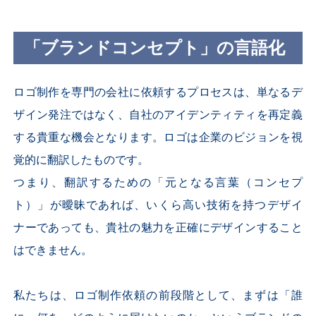
「ブランドコンセプト」の言語化
ロゴ制作を専門の会社に依頼するプロセスは、単なるデ
ザイン発注ではなく、自社のアイデンティティを再定義
する貴重な機会となります。ロゴは企業のビジョンを視
覚的に翻訳したものです。
つまり、翻訳するための「元となる言葉（コンセプ
ト）」が曖昧であれば、いくら高い技術を持つデザイ
ナーであっても、貴社の魅力を正確にデザインすること
はできません。
私たちは、ロゴ制作依頼の前段階として、まずは「誰