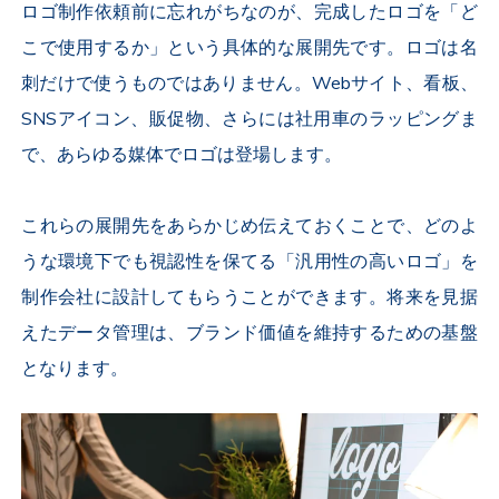
ロゴ制作依頼前に忘れがちなのが、完成したロゴを「ど
こで使用するか」という具体的な展開先です。ロゴは名
刺だけで使うものではありません。Webサイト、看板、
SNSアイコン、販促物、さらには社用車のラッピングま
で、あらゆる媒体でロゴは登場します。
これらの展開先をあらかじめ伝えておくことで、どのよ
うな環境下でも視認性を保てる「汎用性の高いロゴ」を
制作会社に設計してもらうことができます。将来を見据
えたデータ管理は、ブランド価値を維持するための基盤
となります。