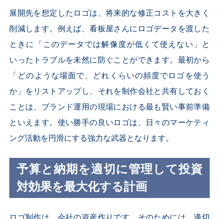
展開先を想定したロゴは、将来的な修正コストを大きく
削減します。例えば、看板屋さんにロゴデータを渡した
ときに「このデータでは解像度が低くて使えない」と
いったトラブルを未然に防ぐことができます。最初から
「どのような場面で、どれくらいの頻度でロゴを使う
か」をリストアップし、それを制作会社と共有しておく
ことは、ブランド運用の現場における最も賢い事前準備
といえます。使い勝手の良いロゴは、日々のマーケティ
ング活動を円滑にする強力な武器となります。
予算と納期を適切に管理して投資
対効果を最大化する計画
ロゴ制作は、会社の資産作りです。そのためには、適切