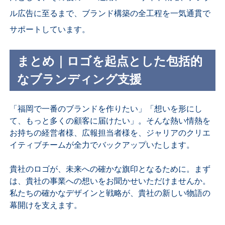
ル広告に至るまで、ブランド構築の全工程を一気通貫で
サポートしています。
まとめ｜ロゴを起点とした包括的
なブランディング支援
「福岡で一番のブランドを作りたい」「想いを形にし
て、もっと多くの顧客に届けたい」。そんな熱い情熱を
お持ちの経営者様、広報担当者様を、ジャリアのクリエ
イティブチームが全力でバックアップいたします。
貴社のロゴが、未来への確かな旗印となるために。まず
は、貴社の事業への想いをお聞かせいただけませんか。
私たちの確かなデザインと戦略が、貴社の新しい物語の
幕開けを支えます。