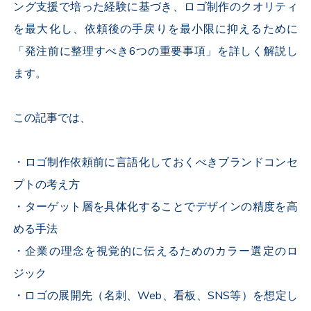
ング支援で培った経験に基づき、ロゴ制作のクオリティ
を最大化し、依頼後の手戻りを最小限に抑えるために
「発注前に整理すべき6つの重要事項」を詳しく解説し
ます。
この記事では、
・ロゴ制作依頼前に言語化しておくべきブランドコンセ
プトの考え方
・ターゲット層を具体化することでデザインの精度を高
める手法
・企業の理念を視覚的に伝えるためのカラー選定のロ
ジック
・ロゴの展開先（名刺、Web、看板、SNS等）を想定し