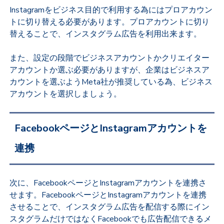
Instagramをビジネス目的で利用する為にはプロアカウン
トに切り替える必要があります。プロアカウントに切り
替えることで、インスタグラム広告を利用出来ます。
また、設定の段階でビジネスアカウントかクリエイター
アカウントか選ぶ必要がありますが、企業はビジネスア
カウントを選ぶようMeta社が推奨している為、ビジネス
アカウントを選択しましょう。
FacebookページとInstagramアカウントを
連携
次に、FacebookページとInstagramアカウントを連携さ
せます。FacebookページとInstagramアカウントを連携
させることで、インスタグラム広告を配信する際にイン
スタグラムだけではなくFacebookでも広告配信できるメ