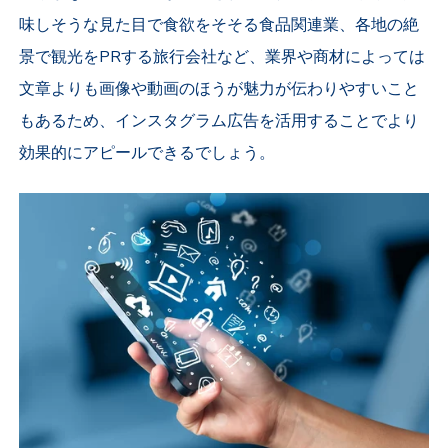
味しそうな見た目で食欲をそそる食品関連業、各地の絶
景で観光をPRする旅行会社など、業界や商材によっては
文章よりも画像や動画のほうが魅力が伝わりやすいこと
もあるため、インスタグラム広告を活用することでより
効果的にアピールできるでしょう。