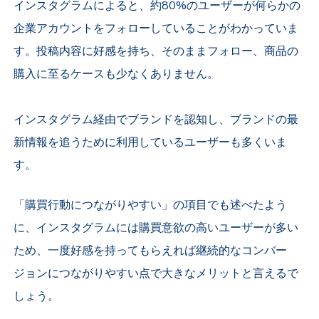
インスタグラムによると、約80%のユーザーが何らかの
企業アカウントをフォローしていることがわかっていま
す。投稿内容に好感を持ち、そのままフォロー、商品の
購入に至るケースも少なくありません。
インスタグラム経由でブランドを認知し、ブランドの最
新情報を追うために利用しているユーザーも多くいま
す。
「購買行動につながりやすい」の項目でも述べたよう
に、インスタグラムには購買意欲の高いユーザーが多い
ため、一度好感を持ってもらえれば継続的なコンバー
ジョンにつながりやすい点で大きなメリットと言えるで
しょう。