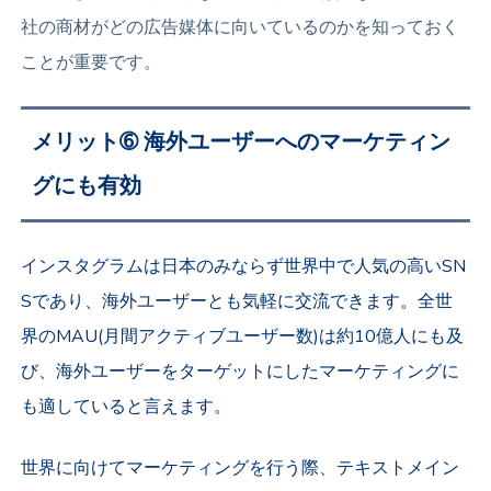
社の商材がどの広告媒体に向いているのかを知っておく
ことが重要です。
メリット➅
海外ユーザーへのマーケティン
グにも有効
インスタグラムは日本のみならず世界中で人気の高いSN
Sであり、海外ユーザーとも気軽に交流できます。全世
界のMAU(月間アクティブユーザー数)は約10億人にも及
び、
海外ユーザーをターゲットにしたマーケティングに
も適していると言えます。
世界に向けてマーケティングを行う際、テキストメイン