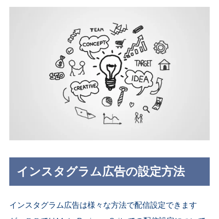
インスタグラム広告の設定方法
インスタグラム広告は様々な方法で配信設定できます