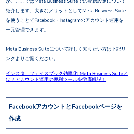
が、ここではMeta Business Suiteでの配信設定について
紹介します。大きなメリットとしてMeta Business Suite
を使うことでFacebook・Instagramのアカウント運用を
一元管理できます。
Meta Business Suiteについて詳しく知りたい方は下記リ
ンクよりご覧ください。
インスタ、フェイスブック効率化! Meta Business Suiteと
は？アカウント運用の便利ツールを徹底解説！
FacebookアカウントとFacebookページを
作成