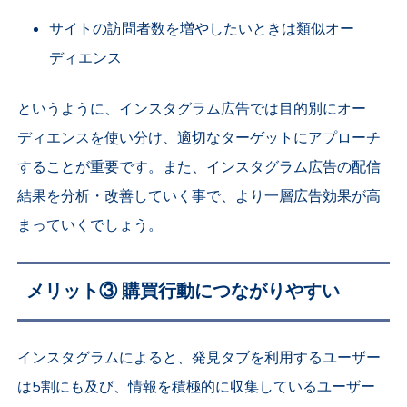
サイトの訪問者数を増やしたいときは類似オー
ディエンス
というように、インスタグラム広告では目的別にオー
ディエンスを使い分け、適切なターゲットにアプローチ
することが重要です。また、インスタグラム広告の配信
結果を分析・改善していく事で、より一層広告効果が高
まっていくでしょう。
メリット③
購買行動につながりやすい
インスタグラムによると、発見タブを利用するユーザー
は5割にも及び、情報を積極的に収集しているユーザー