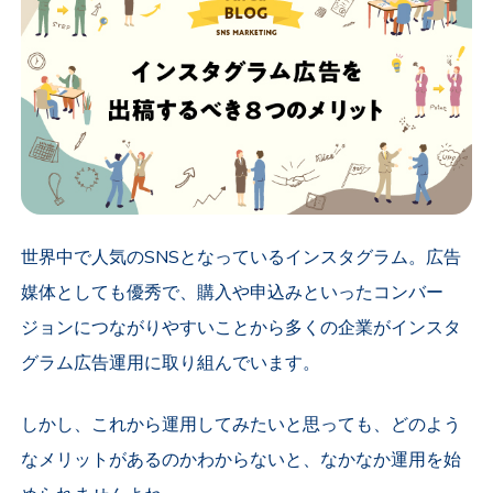
世界中で人気の
SNS
となっているインスタグラム。広告
媒体としても優秀で、購入や申込みといったコンバー
ジョンにつながりやすいことから多くの企業がインスタ
グラム広告運用に取り組んでいます。
しかし、これから運用してみたいと思っても、どのよう
なメリットがあるのかわからないと、なかなか運用を始