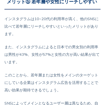
メリット⑤ 若年層や女性にリーチしやすい
インスタグラムは10~20代の利用率が高く、他のSNSに
比べて若年層にリーチしやすいといったメリットがあり
ます。
また、インスタグラムによると日本での男女別の利用率
は男性が43%、女性が57%と女性の方が高い結果が出て
います。
このことから、若年層または女性をメインのターゲット
にしている企業はインスタグラム広告を活用することで
高い効果が期待できるでしょう。
SNSによってメインとなるユーザー層は異なるため、自