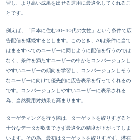
習し、より高い成果を出せる運用に最適化してくれるこ
とです。
例えば、「日本に住む30~40代の女性」という条件で広
告配信を継続するとします。このとき、AIは条件に当て
はまるすべてのユーザーに同じように配信を行うのでは
なく、条件を満たすユーザーの中からコンバージョンし
やすいユーザーの傾向を学習し、コンバージョンしそう
なユーザーに向けて優先的に広告表示を行ってくれるの
です。コンバージョンしやすいユーザーに表示される
為、当然費用対効果も高まります。
ターゲティングを行う際は、ターゲットを絞りすぎると
十分なデータが収集できず最適化の精度が下がってしま
います。その為、最初はターゲットを絞りすぎず、潜在