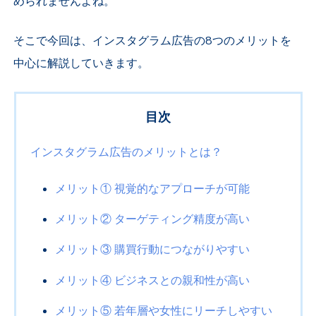
められませんよね。
そこで今回は、インスタグラム広告の
8
つのメリットを
中心に解説していきます。
目次
インスタグラム広告のメリットとは？
メリット① 視覚的なアプローチが可能
メリット② ターゲティング精度が高い
メリット③ 購買行動につながりやすい
メリット④ ビジネスとの親和性が高い
メリット⑤ 若年層や女性にリーチしやすい