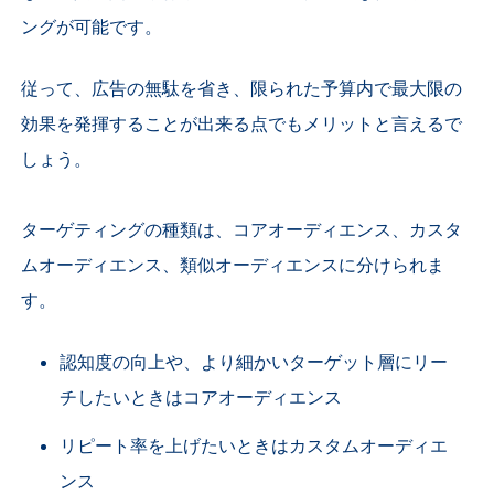
ングが可能です。
従って、広告の無駄を省き、限られた予算内で最大限の
効果を発揮することが出来る点でもメリットと言えるで
しょう。
ターゲティングの種類は、コアオーディエンス、カスタ
ムオーディエンス、類似オーディエンスに分けられま
す。
認知度の向上や、より細かいターゲット層にリー
チしたいときはコアオーディエンス
リピート率を上げたいときはカスタムオーディエ
ンス