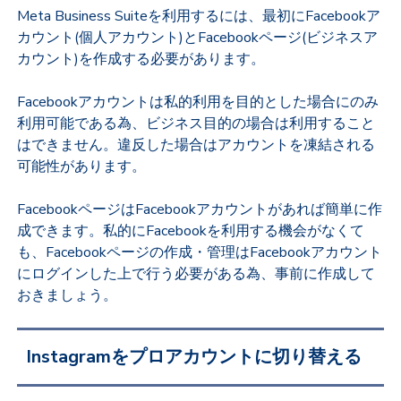
Meta Business Suiteを利用するには、最初にFacebookア
カウント(個人アカウント)とFacebookページ(ビジネスア
カウント)を作成する必要があります。
Facebookアカウントは私的利用を目的とした場合にのみ
利用可能である為、ビジネス目的の場合は利用すること
はできません。違反した場合はアカウントを凍結される
可能性があります。
FacebookページはFacebookアカウントがあれば簡単に作
成できます。私的にFacebookを利用する機会がなくて
も、Facebookページの作成・管理はFacebookアカウント
にログインした上で行う必要がある為、事前に作成して
おきましょう。
Instagramをプロアカウントに切り替える