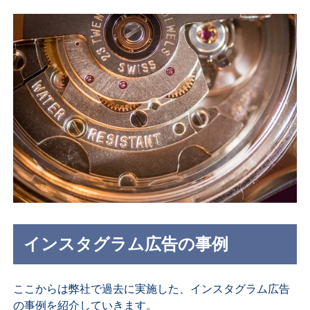
インスタグラム広告の事例
ここからは弊社で過去に実施した、インスタグラム広告
の事例を紹介していきます。