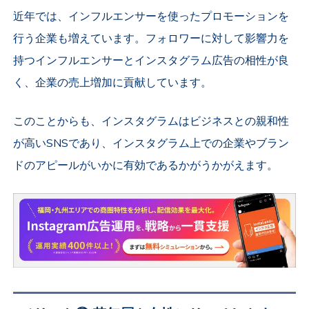
近年では、インフルエンサーを使ったプロモーションを
行う企業も増えています。フォロワーに対して影響力を
持つインフルエンサーとインスタグラム広告の相性が良
く、企業の売上増加に貢献しています。
このことからも、インスタグラムはビジネスとの親和性
が高いSNSであり、インスタグラム上での企業やブラン
ドのアピールがいかに有効であるかがうかがえます。