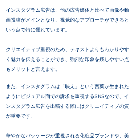
インスタグラム広告は、他の広告媒体と比べて画像や動
画投稿がメインとなり、視覚的なアプローチができると
いう点で特に優れています。
クリエイティブ重視のため、テキストよりもわかりやす
く魅力を伝えることができ、強烈な印象を残しやすい点
もメリットと言えます。
また、インスタグラムは「映え」という言葉が生まれた
ようにビジュアル面での訴求を重視するSNSなので、イ
ンスタグラム広告を出稿する際にはクリエイティブの質
が重要です。
華やかなパッケージが重視される化粧品ブランドや、美