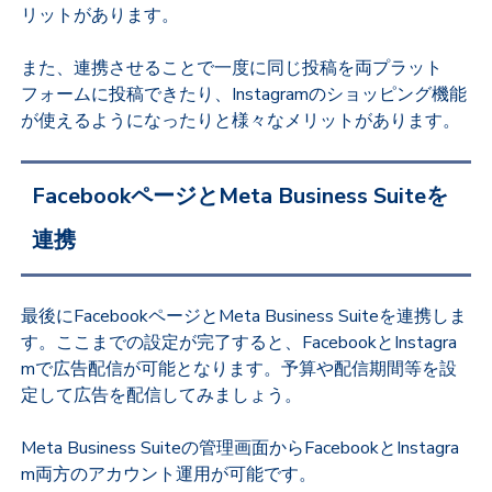
リットがあります。
また、連携させることで一度に同じ投稿を両プラット
フォームに投稿できたり、Instagramのショッピング機能
が使えるようになったりと様々なメリットがあります。
FacebookページとMeta Business Suiteを
連携
最後にFacebookページとMeta Business Suiteを連携しま
す。ここまでの設定が完了すると、FacebookとInstagra
mで広告配信が可能となります。予算や配信期間等を設
定して広告を配信してみましょう。
Meta Business Suiteの管理画面からFacebookとInstagra
m両方のアカウント運用が可能です。