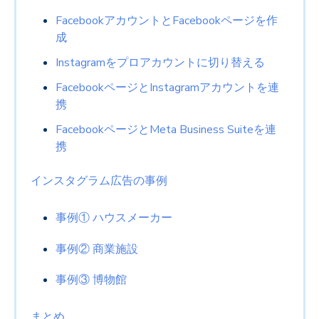
FacebookアカウントとFacebookページを作
成
Instagramをプロアカウントに切り替える
FacebookページとInstagramアカウントを連
携
FacebookページとMeta Business Suiteを連
携
インスタグラム広告の事例
事例① ハウスメーカー
事例② 商業施設
事例③ 博物館
まとめ