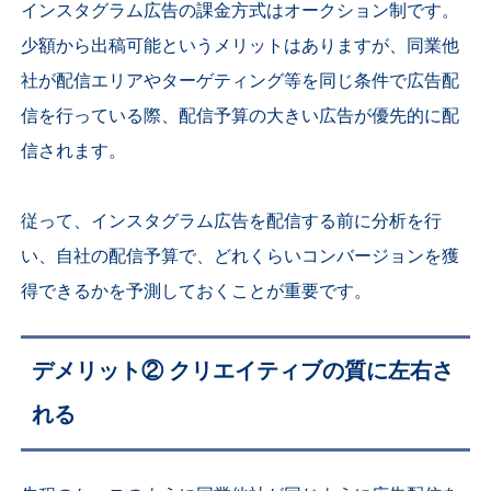
インスタグラム広告の課金方式はオークション制です。
少額から出稿可能というメリットはありますが、同業他
社が配信エリアやターゲティング等を同じ条件で広告配
信を行っている際、配信予算の大きい広告が優先的に配
信されます。
従って、インスタグラム広告を配信する前に分析を行
い、自社の配信予算で、どれくらいコンバージョンを獲
得できるかを予測しておくことが重要です。
デメリット② クリエイティブの質に左右さ
れる