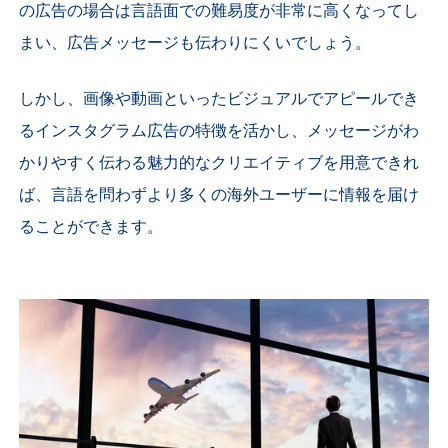
の広告の場合は言語面での難易度が非常に高くなってし
まい、広告メッセージも伝わりにくいでしょう。
しかし、画像や動画といったビジュアルでアピールでき
るインスタグラム広告の特徴を活かし、メッセージがわ
かりやすく伝わる魅力的なクリエイティブを用意できれ
ば、言語を問わずより多くの海外ユーザーに情報を届け
ることができます。