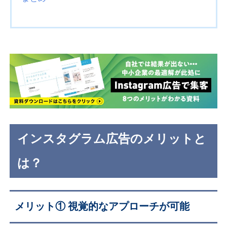
インスタグラム広告のメリットと
は？
メリット①
視覚的なアプローチが可能