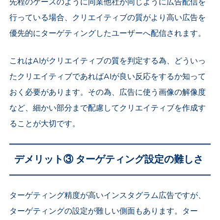
先程のケースのように同業他社が同じように広告配信を
行っている場合、クリエイティブの質がより高い広告を
優先的にターゲティングしたユーザーへ配信されます。
これはAIがクリエイティブの質を判定する為、どういっ
たクリエイティブであればAIが良い反応をするか知って
おく必要があります。その為、広告に使う画像の解像度
など、細かい部分まで配慮してクリエイティブを作成す
ることが大切です。
デメリット③ ターゲティング設定の難しさ
ターゲティング精度が高いインスタグラム広告ですが、
ターゲティングの設定が難しい側面もあります。ター