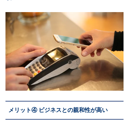
メリット④
ビジネスとの親和性が高い