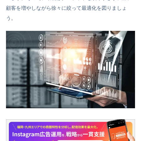
顧客を増やしながら徐々に絞って最適化を図りましょ
う。