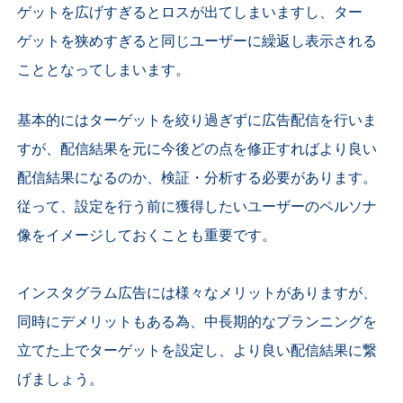
ゲットを広げすぎるとロスが出てしまいますし、ター
ゲットを狭めすぎると同じユーザーに繰返し表示される
こととなってしまいます。
基本的にはターゲットを絞り過ぎずに広告配信を行いま
すが、配信結果を元に今後どの点を修正すればより良い
配信結果になるのか、検証・分析する必要があります。
従って、設定を行う前に獲得したいユーザーのペルソナ
像をイメージしておくことも重要です。
インスタグラム広告には様々なメリットがありますが、
同時にデメリットもある為、中長期的なプランニングを
立てた上でターゲットを設定し、より良い配信結果に繋
げましょう。