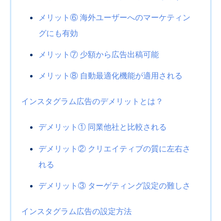
メリット⑥ 海外ユーザーへのマーケティン
グにも有効
メリット⑦ 少額から広告出稿可能
メリット⑧ 自動最適化機能が適用される
インスタグラム広告のデメリットとは？
デメリット① 同業他社と比較される
デメリット② クリエイティブの質に左右さ
れる
デメリット③ ターゲティング設定の難しさ
インスタグラム広告の設定方法