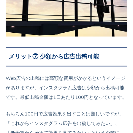
メリット⑦ 少額から広告出稿可能
Web広告の出稿には高額な費用がかかるというイメージ
がありますが、インスタグラム広告は少額から出稿可能
です。最低出稿金額は1日あたり100円となっています。
もちろん100円で広告効果を出すことは難しいですが、
「これからインスタグラム広告を出稿してみたい」、
「低予算から始めて効果を見てみたい」という企業に