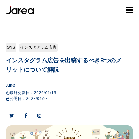
SNS
インスタグラム広告
インスタグラム広告を出稿するべき8つのメ
リットについて解説
June
最終更新日：
2026/01/15
公開日：
2023/01/24