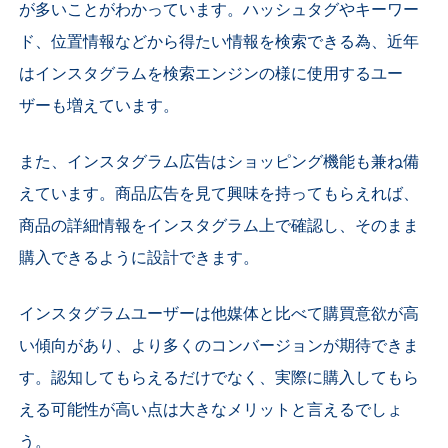
が多いことがわかっています。ハッシュタグやキーワー
ド、位置情報などから得たい情報を検索できる為、近年
はインスタグラムを検索エンジンの様に使用するユー
ザーも増えています。
また、インスタグラム広告はショッピング機能も兼ね備
えています。商品広告を見て興味を持ってもらえれば、
商品の詳細情報をインスタグラム上で確認し、そのまま
購入できるように設計できます。
インスタグラムユーザーは他媒体と比べて購買意欲が高
い傾向があり、より多くのコンバージョンが期待できま
す。認知してもらえるだけでなく、実際に購入してもら
える可能性が高い点は大きなメリットと言えるでしょ
う。