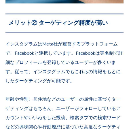
メリット② ターゲティング精度が高い
インスタグラムはMeta社が運営するプラットフォーム
で、Facebookと連携しています。Facebookは実名制で詳
細なプロフィールを登録しているユーザーが多くいま
す。従って、インスタグラムでもこれらの情報をもとに
したターゲティングが可能です。
年齢や性別、居住地などのユーザーの属性に基づくター
ゲティングはもちろん、ユーザーがフォローしているア
カウントやいいねをした投稿、検索タブでの検索ワード
などの興味関心や行動履歴に基づいた高度なターゲティ