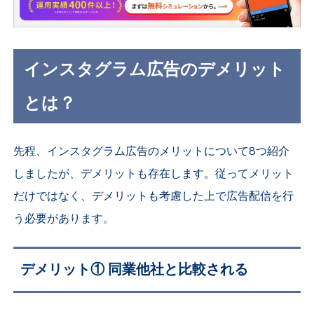
インスタグラム広告のデメリット
とは？
先程、インスタグラム広告のメリットについて8つ紹介
しましたが、デメリットも存在します。従ってメリット
だけではなく、デメリットも考慮した上で広告配信を行
う必要があります。
デメリット① 同業他社と比較される