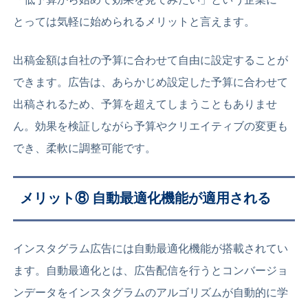
とっては気軽に始められるメリットと言えます。
出稿金額は自社の予算に合わせて自由に設定することが
できます。広告は、あらかじめ設定した予算に合わせて
出稿されるため、予算を超えてしまうこともありませ
ん。効果を検証しながら予算やクリエイティブの変更も
でき、柔軟に調整可能です。
メリット⑧
自動最適化機能が適用される
インスタグラム広告には自動最適化機能が搭載されてい
ます。自動最適化とは、広告配信を行うとコンバージョ
ンデータをインスタグラムのアルゴリズムが自動的に学