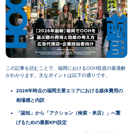
この記事を読むことで、福岡におけるOOH投資の最適解
がわかります。主なポイントは以下の通りです。
2026年時点の福岡主要エリアにおける媒体費用の
相場感と内訳
「認知」から「アクション（検索・来店）」へ繋
げるための最新KPI設定