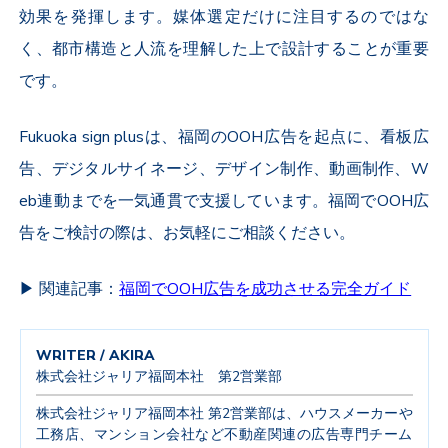
効果を発揮します。媒体選定だけに注目するのではな
く、都市構造と人流を理解した上で設計することが重要
です。
Fukuoka sign plusは、福岡のOOH広告を起点に、看板広
告、デジタルサイネージ、デザイン制作、動画制作、W
eb連動までを一気通貫で支援しています。福岡でOOH広
告をご検討の際は、お気軽にご相談ください。
▶ 関連記事：
福岡でOOH広告を成功させる完全ガイド
WRITER / AKIRA
株式会社ジャリア福岡本社 第2営業部
株式会社ジャリア福岡本社 第2営業部は、ハウスメーカーや
工務店、マンション会社など不動産関連の広告専門チーム