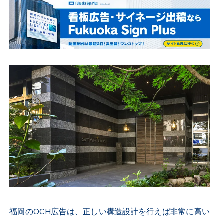
福岡のOOH広告は、正しい構造設計を行えば非常に高い