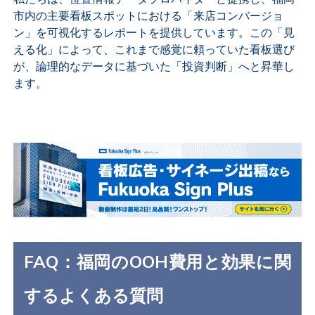
市内の主要看板スポットにおける「来店コンバージョ
ン」を可視化するレポートを提供しています。この「見
える化」によって、これまで感覚に頼っていた看板選び
が、論理的なデータに基づいた「投資判断」へと昇華し
ます。
FAQ：福岡のOOH費用と効果に関
するよくある質問