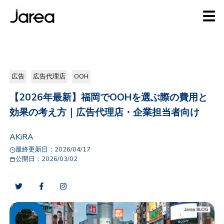
広告
広告代理店
OOH
【2026年最新】福岡でOOHを選ぶ際の費用と
効果の考え方｜広告代理店・企業担当者向け
AKiRA
最終更新日：
2026/04/17
公開日：
2026/03/02