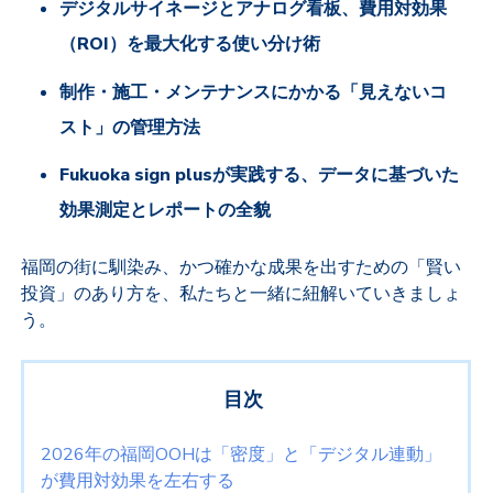
デジタルサイネージとアナログ看板、費用対効果
（ROI）を最大化する使い分け術
制作・施工・メンテナンスにかかる「見えないコ
スト」の管理方法
Fukuoka sign plusが実践する、データに基づいた
効果測定とレポートの全貌
福岡の街に馴染み、かつ確かな成果を出すための「賢い
投資」のあり方を、私たちと一緒に紐解いていきましょ
う。
目次
2026年の福岡OOHは「密度」と「デジタル連動」
が費用対効果を左右する