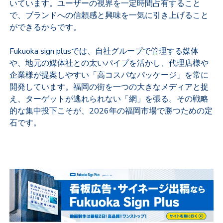
いています。ユーザーの視界を一定時間占有すること
で、ブランドへの信頼感と興味を一気に引き上げること
ができるからです。
Fukuoka sign plusでは、自社グループで管理する媒体
や、地元の媒体社との太いパイプを活かし、代理店様や
企業様が提案しやすい「高コスパなパッケージ」を常に
開発しています。福岡の街を一つの大きなメディアと捉
え、ターゲットが逃れられない「網」を張る。その戦略
的な集中投下こそが、2026年の福岡市場で勝つための定
石です。