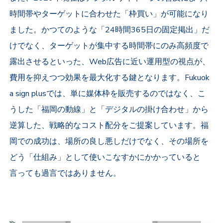
時間帯やターゲットに合わせた「枠買い」が可能になり
ました。かつてのような「24時間365日の固定掲出」だ
けでなく、ターゲットが集中する時間帯にのみ高頻度で
露出させるといった、Web広告に近い運用型の視点が、
費用を抑えつつ効果を最大化する鍵となります。Fukuok
a sign plusでは、単に媒体枠を販売するのではなく、こ
うした「福岡の動線」と「デジタルの掛け合わせ」から
逆算した、戦略的なコスト配分をご提案しています。福
岡での成功は、場所の良し悪しだけでなく、その場所を
どう「仕組み」として使いこなすかにかかっていると
言っても過言ではありません。