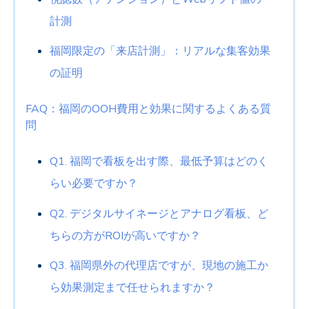
計測
福岡限定の「来店計測」：リアルな集客効果
の証明
FAQ：福岡のOOH費用と効果に関するよくある質
問
Q1. 福岡で看板を出す際、最低予算はどのく
らい必要ですか？
Q2. デジタルサイネージとアナログ看板、ど
ちらの方がROIが高いですか？
Q3. 福岡県外の代理店ですが、現地の施工か
ら効果測定まで任せられますか？