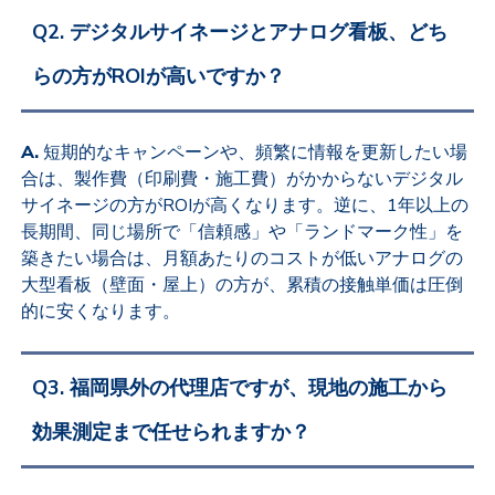
Q2. デジタルサイネージとアナログ看板、どち
らの方がROIが高いですか？
A.
短期的なキャンペーンや、頻繁に情報を更新したい場
合は、製作費（印刷費・施工費）がかからないデジタル
サイネージの方がROIが高くなります。逆に、1年以上の
長期間、同じ場所で「信頼感」や「ランドマーク性」を
築きたい場合は、月額あたりのコストが低いアナログの
大型看板（壁面・屋上）の方が、累積の接触単価は圧倒
的に安くなります。
Q3. 福岡県外の代理店ですが、現地の施工から
効果測定まで任せられますか？