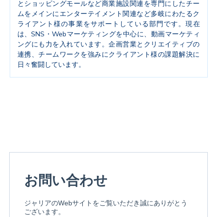
とショッピングモールなど商業施設関連を専門にしたチー
ムをメインにエンターテイメント関連など多岐にわたるク
ライアント様の事業をサポートしている部門です。現在
は、SNS・Webマーケティングを中心に、動画マーケティ
ングにも力を入れています。企画営業とクリエイティブの
連携、チームワークを強みにクライアント様の課題解決に
日々奮闘しています。