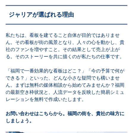
ジャリアが選ばれる理由
私たちは、看板を建てること自体が目的ではありませ
ん。その看板が街の風景となり、人々の心を動かし、貴
社のファンを増やすこと。その結果として売上が上が
る。そのストーリーを共に描くのが私たちの仕事です。
「福岡で一番効果的な看板はどこ？」「今の予算で何が
できる？」といった、どんな小さな疑問でも構いませ
ん。まずは無料の媒体相談から始めてみませんか？福岡
の最新空き枠状況と、人流データを反映した簡易シミュ
レーションを無料で作成いたします。
お問い合わせはこちらから。福岡の街を、貴社の味方に
しましょう。