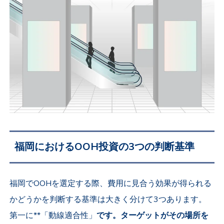
福岡におけるOOH投資の3つの判断基準
福岡でOOHを選定する際、費用に見合う効果が得られる
かどうかを判断する基準は大きく分けて3つあります。
第一に**「動線適合性」
です。ターゲットがその場所を