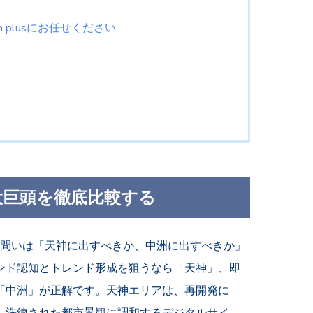
n plusにお任せください
二大巨頭を徹底比較する
る問いは「天神に出すべきか、中洲に出すべきか」
ンド認知とトレンド形成を狙うなら「天神」、即
「中洲」が正解です。天神エリアは、再開発に
、洗練された都市景観に調和するデジタルサイ