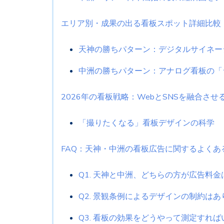
エリア別・成果の出る看板スポット詳細比較
天神の勝ちパターン：デジタルサイネー
中洲の勝ちパターン：アナログ看板の「
2026年の看板戦略：WebとSNSを融合させ
「撮りたくなる」看板デザインの科学
FAQ：天神・中洲の看板広告に関するよくあ
Q1. 天神と中洲、どちらの方が広告料
Q2. 景観条例によるデザインの制約は
Q3. 看板の効果をどうやって測定すれ