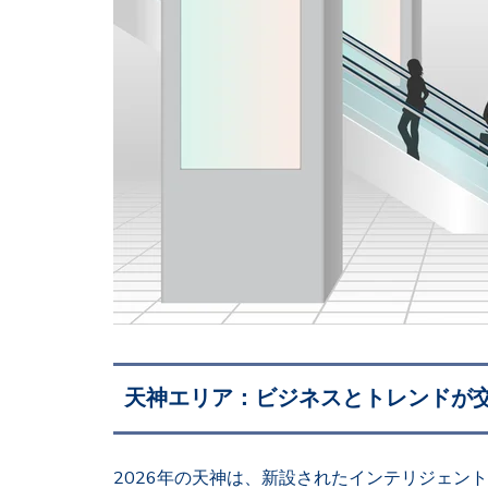
天神エリア：ビジネスとトレンドが
2026年の天神は、新設されたインテリジェン