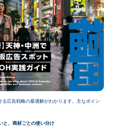
ける広告戦略の最適解がわかります。主なポイン
いと、商材ごとの使い分け