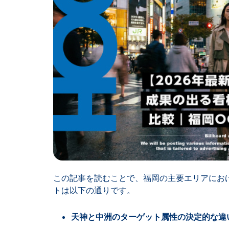
この記事を読むことで、福岡の主要エリアにお
トは以下の通りです。
天神と中洲のターゲット属性の決定的な違