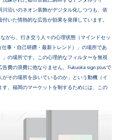
珂川沿いのネオン装飾がデジタル化しつつも、依
紐付いた情熱的な広告が効果を発揮しています。
りながら、行き交う人々の心理状態（マインドセッ
（仕事・自己研鑽・最新トレンド）」の場所であ
）」の場所です。この心理的なフィルターを無視
費に他なりません。Fukuoka sign plusで
人がその場所を歩いているのか」という動機（イ
ます。福岡のマーケットを制するためには、この