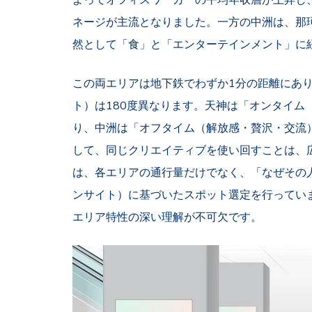
ネージが主流となりました。一方の中洲は、那
然として「食」と「エンターテインメント」に
この両エリアは地下鉄でわずか1分の距離にあ
ト）は180度異なります。天神は「オンタイム
り、中洲は「オフタイム（解放感・贅沢・交流
して、同じクリエイティブを使い回すことは、広告費の浪
は、各エリアの通行量だけでなく、「なぜその
ンサイト）に基づいたスポット選定を行ってい
エリア特性の深い理解が不可欠です。