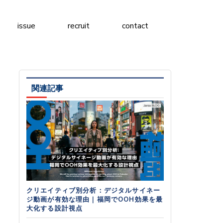
issue
recruit
contact
関連記事
クリエイティブ別分析：デジタルサイネー
ジ動画が有効な理由｜福岡でOOH効果を最
大化する設計視点