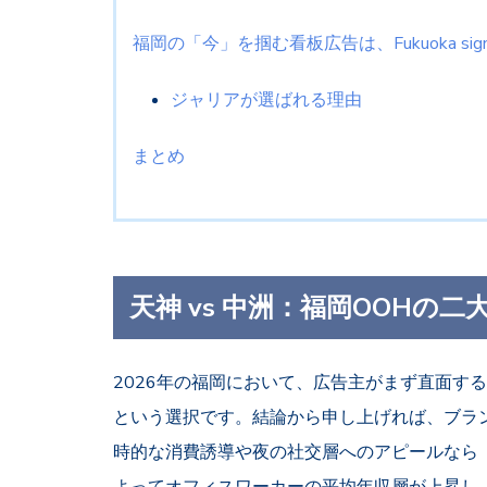
福岡の「今」を掴む看板広告は、Fukuoka sig
ジャリアが選ばれる理由
まとめ
天神 vs 中洲：福岡OOHの
2026年の福岡において、広告主がまず直面す
という選択です。結論から申し上げれば、ブラ
時的な消費誘導や夜の社交層へのアピールなら
よってオフィスワーカーの平均年収層が上昇し