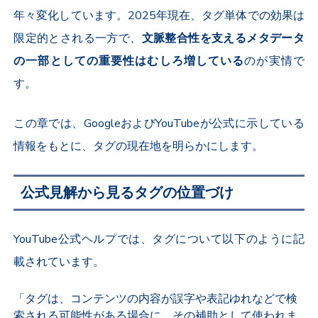
年々変化しています。2025年現在、タグ単体での効果は
限定的とされる一方で、
文脈整合性を支えるメタデータ
の一部としての重要性はむしろ増している
のが実情で
す。
この章では、GoogleおよびYouTubeが公式に示している
情報をもとに、タグの現在地を明らかにします。
公式見解から見るタグの位置づけ
YouTube公式ヘルプでは、タグについて以下のように記
載されています。
「タグは、コンテンツの内容が誤字や表記ゆれなどで検
索される可能性がある場合に、その補助として使われま