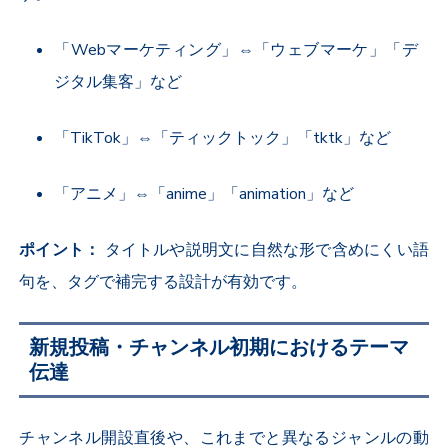
「Webマーケティング」⇔「ウェブマーケ」「デ
ジタル集客」など
「TikTok」⇔「ティックトック」「tktk」など
「アニメ」⇔「anime」「animation」など
ポイント：
タイトルや説明文に自然な形で含めにくい語
句を、タグで補完する設計が有効です。
新規投稿・チャンネル初期におけるテーマ
伝達
チャンネル開設直後や、これまでと異なるジャンルの動