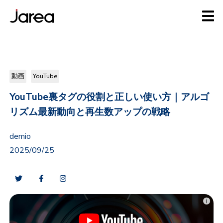
動画
YouTube
YouTube裏タグの役割と正しい使い方｜アルゴ
リズム最新動向と再生数アップの戦略
demio
2025/09/25