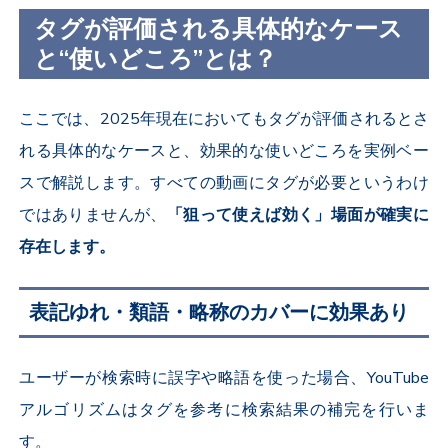
タグが評価される具体的なケース
と“使いどころ”とは？
ここでは、2025年現在においてもタグが評価されるとさ
れる具体的なケースと、効果的な使いどころを実例ベー
スで解説します。すべての動画にタグが必要というわけ
ではありませんが、
「狙って使えば効く」場面が確実に
存在します。
表記ゆれ・類語・略称のカバーに効果あり
ユーザーが検索時に誤字や略語を使った場合、YouTube
アルゴリズムはタグを参考に検索結果の補完を行いま
す。