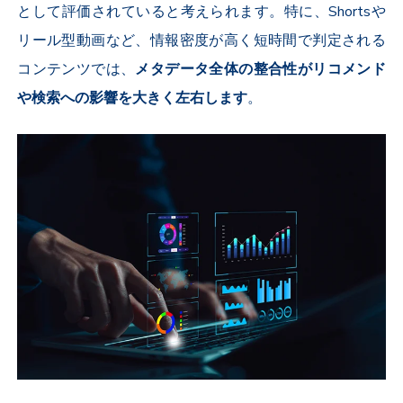
として評価されていると考えられます。特に、Shortsや
リール型動画など、情報密度が高く短時間で判定される
コンテンツでは、
メタデータ全体の整合性がリコメンド
や検索への影響を大きく左右します
。