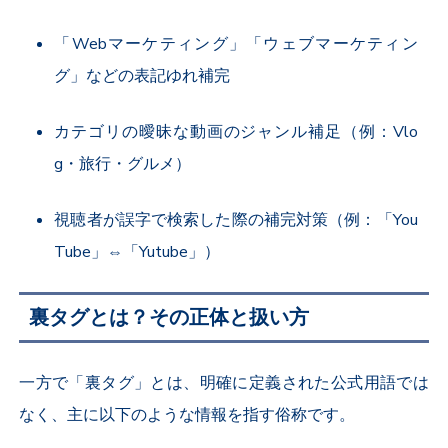
「Webマーケティング」「ウェブマーケティン
グ」などの表記ゆれ補完
カテゴリの曖昧な動画のジャンル補足（例：Vlo
g・旅行・グルメ）
視聴者が誤字で検索した際の補完対策（例：「You
Tube」⇔「Yutube」）
裏タグとは？その正体と扱い方
一方で「裏タグ」とは、明確に定義された公式用語では
なく、主に以下のような情報を指す俗称です。