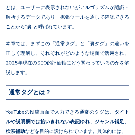
とは、ユーザーに表示されないがアルゴリズムが認識・
解析するデータであり、拡張ツールを通じて確認できる
ことから“裏”と呼ばれています。
本章では、まずこの「通常タグ」と「裏タグ」の違いを
正しく理解し、それぞれがどのような場面で活用され、
2025年現在のSEO的評価軸にどう関わっているのかを解
説します。
通常タグとは？
YouTubeの投稿画面で入力できる通常のタグは、
タイト
ルや説明欄では拾いきれない表記ゆれ、ジャンル補足、
検索補助
などを目的に設けられています。具体的には、