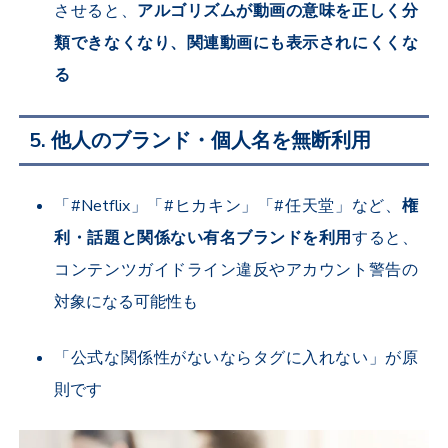
させると、
アルゴリズムが動画の意味を正しく分
類できなくなり、関連動画にも表示されにくくな
る
5. 他人のブランド・個人名を無断利用
「#Netflix」「#ヒカキン」「#任天堂」など、
権
利・話題と関係ない有名ブランドを利用
すると、
コンテンツガイドライン違反やアカウント警告の
対象になる可能性も
「公式な関係性がないならタグに入れない」が原
則です