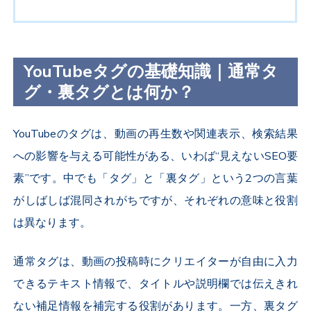
YouTubeタグの基礎知識｜通常タ
グ・裏タグとは何か？
YouTubeのタグは、動画の再生数や関連表示、検索結果
への影響を与える可能性がある、いわば“見えないSEO要
素”です。中でも「タグ」と「裏タグ」という2つの言葉
がしばしば混同されがちですが、それぞれの意味と役割
は異なります。
通常タグは、動画の投稿時にクリエイターが自由に入力
できるテキスト情報で、タイトルや説明欄では伝えきれ
ない補足情報を補完する役割があります。一方、裏タグ