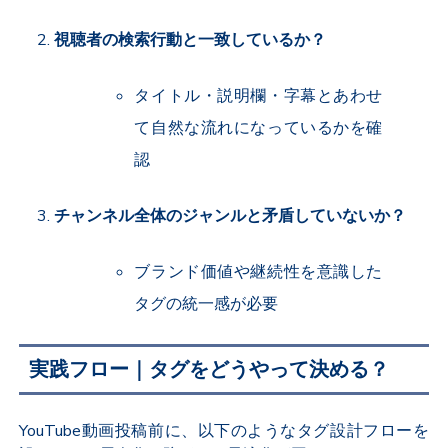
視聴者の検索行動と一致しているか？
タイトル・説明欄・字幕とあわせ
て自然な流れになっているかを確
認
チャンネル全体のジャンルと矛盾していないか？
ブランド価値や継続性を意識した
タグの統一感が必要
実践フロー｜タグをどうやって決める？
YouTube動画投稿前に、以下のようなタグ設計フローを