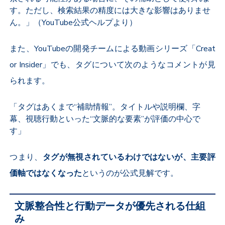
す。ただし、検索結果の精度には大きな影響はありませ
ん。」（YouTube公式ヘルプより）
また、YouTubeの開発チームによる動画シリーズ「Creat
or Insider」でも、タグについて次のようなコメントが見
られます。
「タグはあくまで“補助情報”。タイトルや説明欄、字
幕、視聴行動といった“文脈的な要素”が評価の中心で
す」
つまり、
タグが無視されているわけではないが、主要評
価軸ではなくなった
というのが公式見解です。
文脈整合性と行動データが優先される仕組
み