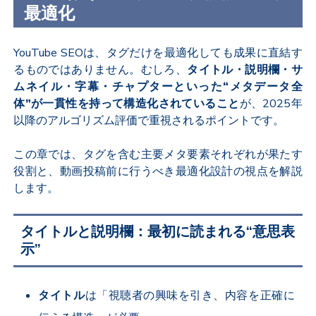
最適化
YouTube SEOは、タグだけを最適化しても成果に直結す
るものではありません。むしろ、
タイトル・説明欄・サ
ムネイル・字幕・チャプターといった“メタデータ全
体”が一貫性を持って構造化されていること
が、2025年
以降のアルゴリズム評価で重視されるポイントです。
この章では、タグを含む主要メタ要素それぞれが果たす
役割と、動画投稿前に行うべき最適化設計の視点を解説
します。
タイトルと説明欄：最初に読まれる“意思表
示”
タイトル
は「視聴者の興味を引き、内容を正確に