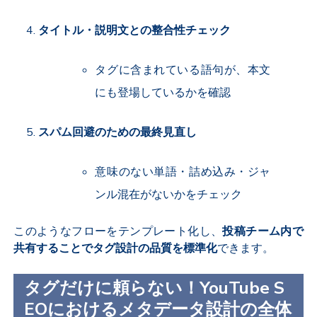
タイトル・説明文との整合性チェック
タグに含まれている語句が、本文
にも登場しているかを確認
スパム回避のための最終見直し
意味のない単語・詰め込み・ジャ
ンル混在がないかをチェック
このようなフローをテンプレート化し、
投稿チーム内で
共有することでタグ設計の品質を標準化
できます。
タグだけに頼らない！YouTube S
EOにおけるメタデータ設計の全体