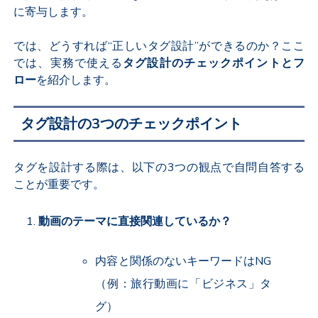
に寄与します。
では、どうすれば“正しいタグ設計”ができるのか？ここ
では、実務で使える
タグ設計のチェックポイントとフ
ロー
を紹介します。
タグ設計の3つのチェックポイント
タグを設計する際は、以下の3つの観点で自問自答する
ことが重要です。
動画のテーマに直接関連しているか？
内容と関係のないキーワードはNG
（例：旅行動画に「ビジネス」タ
グ）