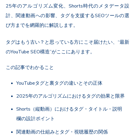
25年のアルゴリズム変化、Shorts時代のメタデータ設
計、関連動画への影響、タグを支援するSEOツールの選
び方までを網羅的に解説します。
タグはもう古い？と思っている方にこそ届けたい、“最新
のYouTube SEO構造”がここにあります。
この記事でわかること
YouTubeタグと裏タグの違いとその正体
2025年のアルゴリズムにおけるタグの効果と限界
Shorts（縦動画）におけるタグ・タイトル・説明
欄の設計ポイント
関連動画の仕組みとタグ・視聴履歴の関係