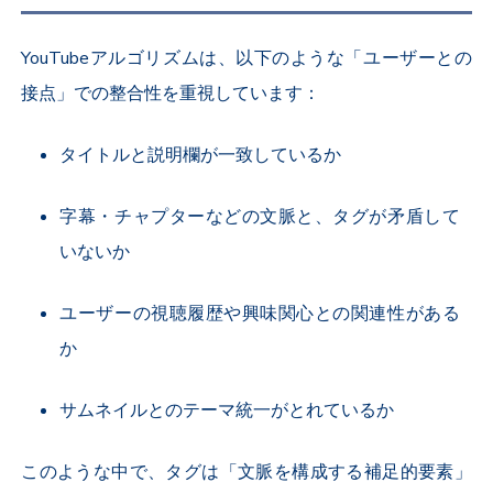
YouTubeアルゴリズムは、以下のような「ユーザーとの
接点」での整合性を重視しています：
タイトルと説明欄が一致しているか
字幕・チャプターなどの文脈と、タグが矛盾して
いないか
ユーザーの視聴履歴や興味関心との関連性がある
か
サムネイルとのテーマ統一がとれているか
このような中で、タグは「文脈を構成する補足的要素」