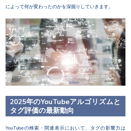
によって何が変わったのかを深掘りしていきます。
2025年のYouTubeアルゴリズムと
タグ評価の最新動向
YouTubeの検索・関連表示において、タグの影響力は