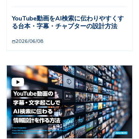
YouTube動画をAI検索に伝わりやすくす
る台本・字幕・チャプターの設計方法
2026/06/08