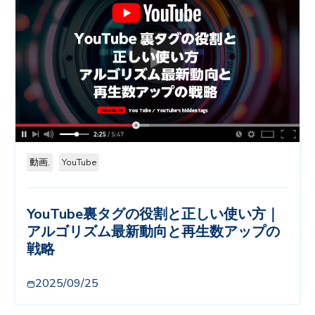
動画,
YouTube
YouTube裏タグの役割と正しい使い方｜
アルゴリズム最新動向と再生数アップの
戦略
2025/09/25