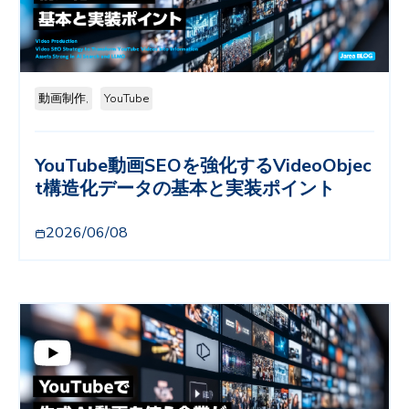
動画制作,
YouTube
YouTube動画SEOを強化するVideoObjec
t構造化データの基本と実装ポイント
2026/06/08