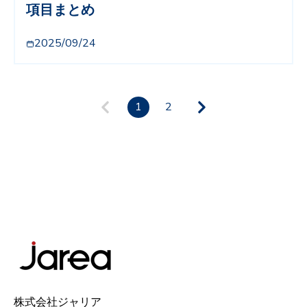
項目まとめ
2025/09/24
1
2
株式会社ジャリア