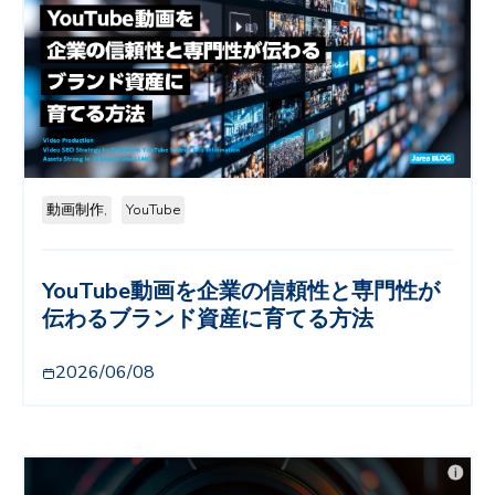
動画制作,
YouTube
YouTube動画を企業の信頼性と専門性が
伝わるブランド資産に育てる方法
2026/06/08