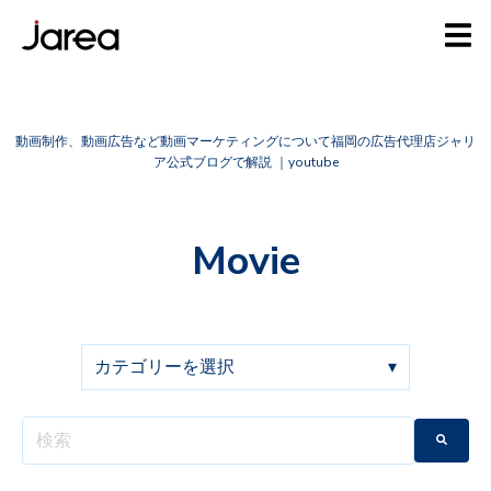
動画制作、動画広告など動画マーケティングについて福岡の広告代理店ジャリ
ア公式ブログで解説 ｜youtube
Movie