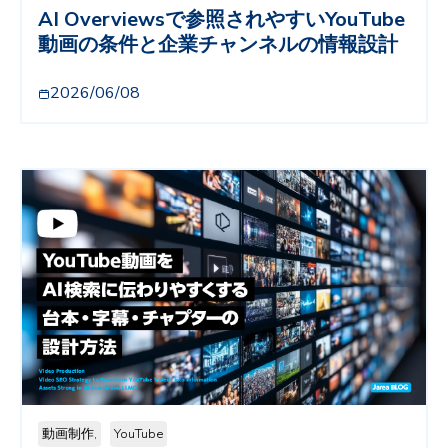
AI Overviewsで参照されやすいYouTube
動画の条件と企業チャンネルの情報設計
2026/06/08
動画制作,
YouTube