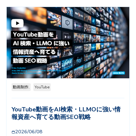
動画制作,
YouTube
YouTube動画をAI検索・LLMOに強い情
報資産へ育てる動画SEO戦略
2026/06/08