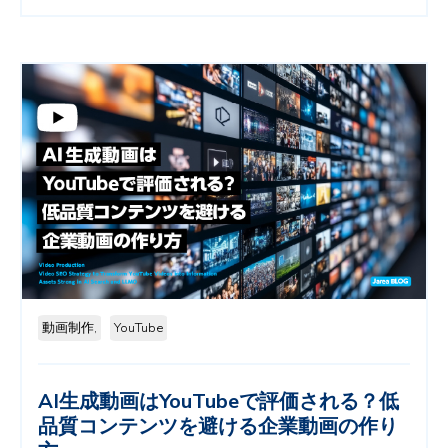
動画制作,
YouTube
AI生成動画はYouTubeで評価される？低
品質コンテンツを避ける企業動画の作り