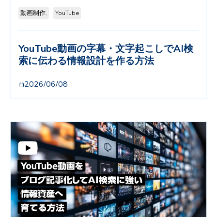
動画制作,
YouTube
YouTube動画の字幕・文字起こしでAI検
索に伝わる情報設計を作る方法
2026/06/08