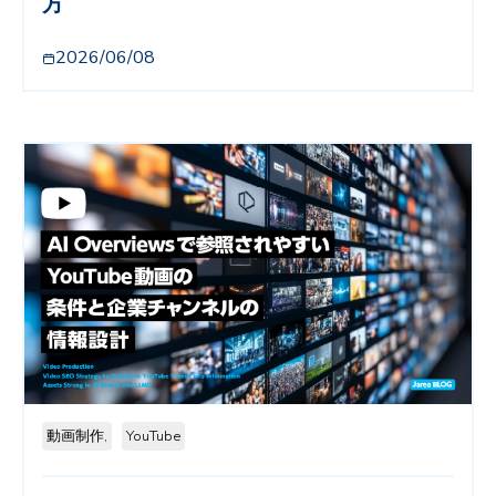
方
2026/06/08
動画制作,
YouTube