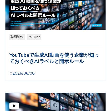
動画制作,
YouTube
YouTubeで生成AI動画を使う企業が知っ
ておくべきAIラベルと開示ルール
2026/06/08