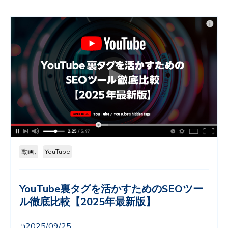
動画,
YouTube
YouTube裏タグを活かすためのSEOツー
ル徹底比較【2025年最新版】
2025/09/25