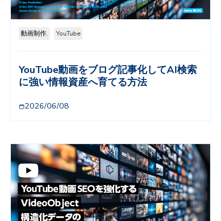
動画制作,
YouTube
YouTube動画をブログ記事化してAI検索
に強い情報資産へ育てる方法
2026/06/08