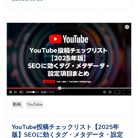
動画,
YouTube
YouTube投稿チェックリスト【2025年
版】SEOに効くタグ・メタデータ・設定