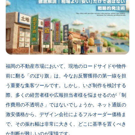
福岡の不動産市場において、現地のロードサイドや物件
前に翻る「のぼり旗」は、今なお反響獲得の第一線を担
う重要な集客ツールです。しかし、いざ制作を検討する
際、多くの経営者様や広報担当者様を悩ませるのが「制
作費用の不透明さ」ではないでしょうか。ネット通販の
激安価格から、デザイン会社によるフルオーダー価格ま
で、その振れ幅は非常に大きく、どこに基準を置くべき
か判断が難しいのが実情です。