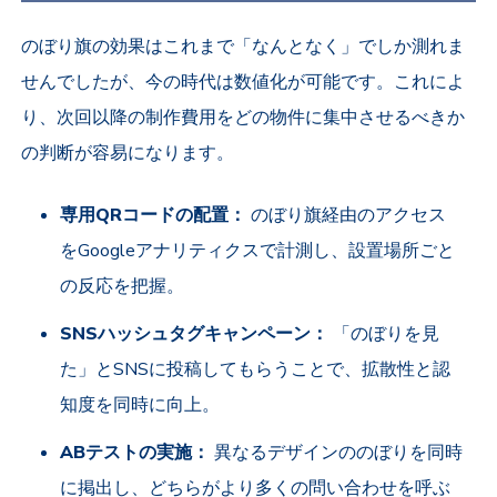
のぼり旗の効果はこれまで「なんとなく」でしか測れま
せんでしたが、今の時代は数値化が可能です。これによ
り、次回以降の制作費用をどの物件に集中させるべきか
の判断が容易になります。
専用QRコードの配置：
のぼり旗経由のアクセス
をGoogleアナリティクスで計測し、設置場所ごと
の反応を把握。
SNSハッシュタグキャンペーン：
「のぼりを見
た」とSNSに投稿してもらうことで、拡散性と認
知度を同時に向上。
ABテストの実施：
異なるデザインののぼりを同時
に掲出し、どちらがより多くの問い合わせを呼ぶ