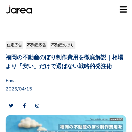
住宅広告
不動産広告
不動産のぼり
福岡の不動産のぼり制作費用を徹底解説｜相場
より「安い」だけで選ばない戦略的発注術
Erina
2026/04/15