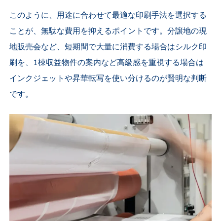
このように、用途に合わせて最適な印刷手法を選択する
ことが、無駄な費用を抑えるポイントです。分譲地の現
地販売会など、短期間で大量に消費する場合はシルク印
刷を、1棟収益物件の案内など高級感を重視する場合は
インクジェットや昇華転写を使い分けるのが賢明な判断
です。