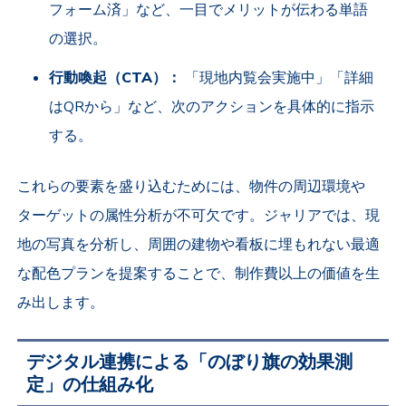
フォーム済」など、一目でメリットが伝わる単語
の選択。
行動喚起（CTA）：
「現地内覧会実施中」「詳細
はQRから」など、次のアクションを具体的に指示
する。
これらの要素を盛り込むためには、物件の周辺環境や
ターゲットの属性分析が不可欠です。ジャリアでは、現
地の写真を分析し、周囲の建物や看板に埋もれない最適
な配色プランを提案することで、制作費以上の価値を生
み出します。
デジタル連携による「のぼり旗の効果測
定」の仕組み化