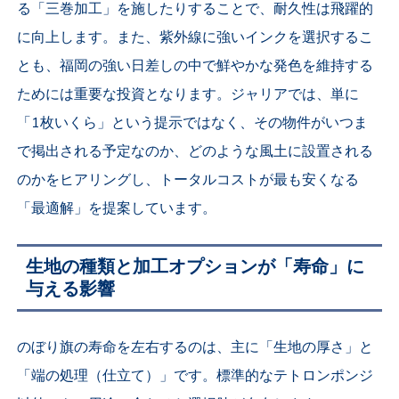
る「三巻加工」を施したりすることで、耐久性は飛躍的
に向上します。また、紫外線に強いインクを選択するこ
とも、福岡の強い日差しの中で鮮やかな発色を維持する
ためには重要な投資となります。ジャリアでは、単に
「1枚いくら」という提示ではなく、その物件がいつま
で掲出される予定なのか、どのような風土に設置される
のかをヒアリングし、トータルコストが最も安くなる
「最適解」を提案しています。
生地の種類と加工オプションが「寿命」に
与える影響
のぼり旗の寿命を左右するのは、主に「生地の厚さ」と
「端の処理（仕立て）」です。標準的なテトロンポンジ