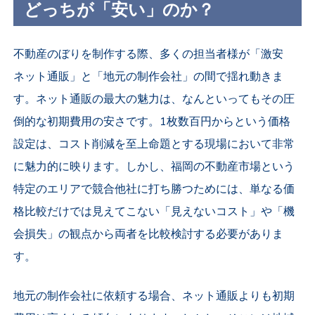
どっちが「安い」のか？
不動産のぼりを制作する際、多くの担当者様が「激安
ネット通販」と「地元の制作会社」の間で揺れ動きま
す。ネット通販の最大の魅力は、なんといってもその圧
倒的な初期費用の安さです。1枚数百円からという価格
設定は、コスト削減を至上命題とする現場において非常
に魅力的に映ります。しかし、福岡の不動産市場という
特定のエリアで競合他社に打ち勝つためには、単なる価
格比較だけでは見えてこない「見えないコスト」や「機
会損失」の観点から両者を比較検討する必要がありま
す。
地元の制作会社に依頼する場合、ネット通販よりも初期