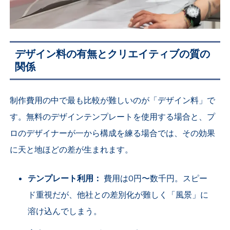
デザイン料の有無とクリエイティブの質の
関係
制作費用の中で最も比較が難しいのが「デザイン料」で
す。無料のデザインテンプレートを使用する場合と、プ
ロのデザイナーが一から構成を練る場合では、その効果
に天と地ほどの差が生まれます。
テンプレート利用：
費用は0円〜数千円。スピー
ド重視だが、他社との差別化が難しく「風景」に
溶け込んでしまう。