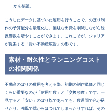
かを検証。
こうしたデータに基づいた運用を行うことで、のぼり制
作の予算配分を最適化し、無駄な出費を削減しながら総
反響数を増やすことができます。これこそが、ジャリア
が提案する「賢い不動産広告」の形です。
素材・耐久性とランニングコスト
の相関関係
不動産のぼりの費用を考える際、初期の制作単価と同じ
くらい重要なのが「耐用年数」と「交換頻度」です。一
見すると「安い」のぼり旗であっても、数週間で色が褪
せたり、強風で端からほつれてしまったりすれば、その