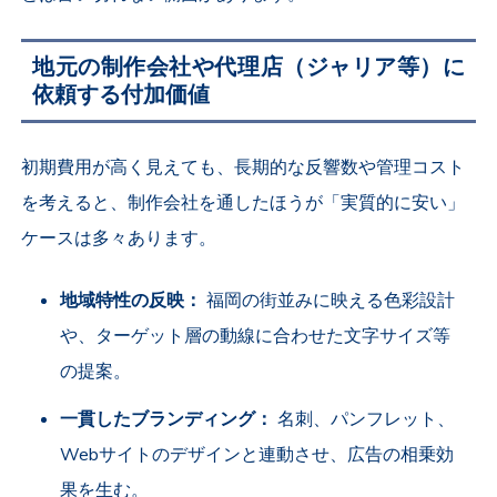
地元の制作会社や代理店（ジャリア等）に
依頼する付加価値
初期費用が高く見えても、長期的な反響数や管理コスト
を考えると、制作会社を通したほうが「実質的に安い」
ケースは多々あります。
地域特性の反映：
福岡の街並みに映える色彩設計
や、ターゲット層の動線に合わせた文字サイズ等
の提案。
一貫したブランディング：
名刺、パンフレット、
Webサイトのデザインと連動させ、広告の相乗効
果を生む。