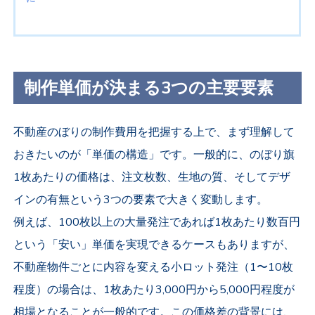
制作単価が決まる3つの主要要素
不動産のぼりの制作費用を把握する上で、まず理解して
おきたいのが「単価の構造」です。一般的に、のぼり旗
1枚あたりの価格は、注文枚数、生地の質、そしてデザ
インの有無という3つの要素で大きく変動します。
例えば、100枚以上の大量発注であれば1枚あたり数百円
という「安い」単価を実現できるケースもありますが、
不動産物件ごとに内容を変える小ロット発注（1〜10枚
程度）の場合は、1枚あたり3,000円から5,000円程度が
相場となることが一般的です。この価格差の背景には、