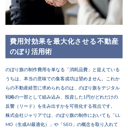
費用対効果を最大化させる不動産
のぼり活用術
のぼり旗の制作費用を単なる「消耗品費」と捉えている
うちは、本当の意味での集客成功は望めません。これか
らの不動産経営に求められるのは、のぼり旗をデジタル
戦略の一部として組み込み、投資した1円がどれだけの
反響（リード）を生み出すかを可視化する視点です。
株式会社ジャリアでは、のぼり旗の制作においても「LL
MO（生成AI最適化）」や「SEO」の概念を取り入れて