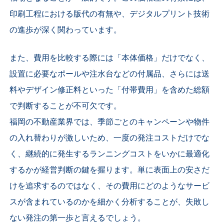
印刷工程における版代の有無や、デジタルプリント技術
の進歩が深く関わっています。
また、費用を比較する際には「本体価格」だけでなく、
設置に必要なポールや注水台などの付属品、さらには送
料やデザイン修正料といった「付帯費用」を含めた総額
で判断することが不可欠です。
福岡の不動産業界では、季節ごとのキャンペーンや物件
の入れ替わりが激しいため、一度の発注コストだけでな
く、継続的に発生するランニングコストをいかに最適化
するかが経営判断の鍵を握ります。単に表面上の安さだ
けを追求するのではなく、その費用にどのようなサービ
スが含まれているのかを細かく分析することが、失敗し
ない発注の第一歩と言えるでしょう。