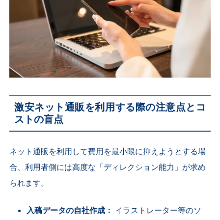
激安ネット通販を利用する際の注意点とコ
ストの盲点
ネット通販を利用して費用を最小限に抑えようとする場
合、利用者側には高度な「ディレクション能力」が求め
られます。
入稿データの自社作成：
イラストレーター等のソ