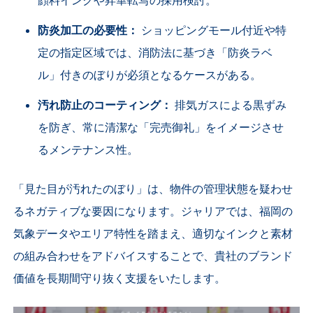
顔料インクや昇華転写の採用検討。
防炎加工の必要性：
ショッピングモール付近や特
定の指定区域では、消防法に基づき「防炎ラベ
ル」付きのぼりが必須となるケースがある。
汚れ防止のコーティング：
排気ガスによる黒ずみ
を防ぎ、常に清潔な「完売御礼」をイメージさせ
るメンテナンス性。
「見た目が汚れたのぼり」は、物件の管理状態を疑わせ
るネガティブな要因になります。ジャリアでは、福岡の
気象データやエリア特性を踏まえ、適切なインクと素材
の組み合わせをアドバイスすることで、貴社のブランド
価値を長期間守り抜く支援をいたします。