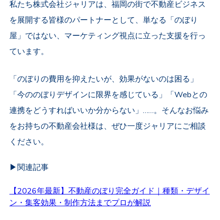
私たち株式会社ジャリアは、福岡の街で不動産ビジネス
を展開する皆様のパートナーとして、単なる「のぼり
屋」ではない、マーケティング視点に立った支援を行っ
ています。
「のぼりの費用を抑えたいが、効果がないのは困る」
「今ののぼりデザインに限界を感じている」「Webとの
連携をどうすればいいか分からない」……。そんなお悩み
をお持ちの不動産会社様は、ぜひ一度ジャリアにご相談
ください。
▶︎関連記事
【2026年最新】不動産のぼり完全ガイド｜種類・デザイ
ン・集客効果・制作方法までプロが解説