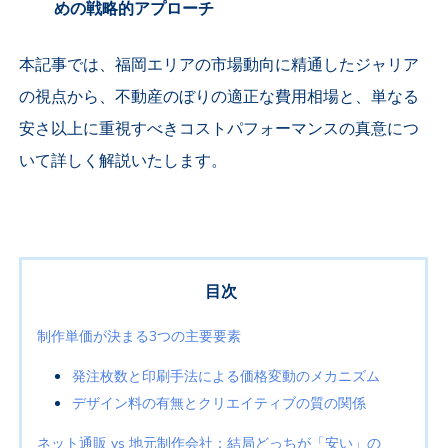
めの戦略的アプローチ
本記事では、福岡エリアの市場動向に精通したジャリア
の視点から、不動産のぼりの適正な費用相場と、単なる
安さ以上に重視すべきコストパフォーマンスの真意につ
いて詳しく解説いたします。
目次
制作単価が決まる3つの主要要素
発注枚数と印刷手法による価格変動のメカニズム
デザイン料の有無とクリエイティブの質の関係
ネット通販 vs 地元制作会社：結局どっちが「安い」の