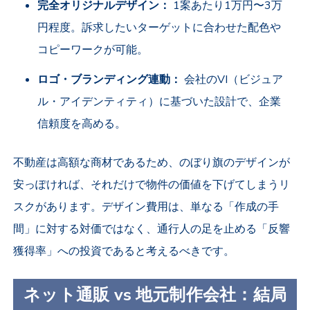
完全オリジナルデザイン：
1案あたり1万円〜3万
円程度。訴求したいターゲットに合わせた配色や
コピーワークが可能。
ロゴ・ブランディング連動：
会社のVI（ビジュア
ル・アイデンティティ）に基づいた設計で、企業
信頼度を高める。
不動産は高額な商材であるため、のぼり旗のデザインが
安っぽければ、それだけで物件の価値を下げてしまうリ
スクがあります。デザイン費用は、単なる「作成の手
間」に対する対価ではなく、通行人の足を止める「反響
獲得率」への投資であると考えるべきです。
ネット通販 vs 地元制作会社：結局