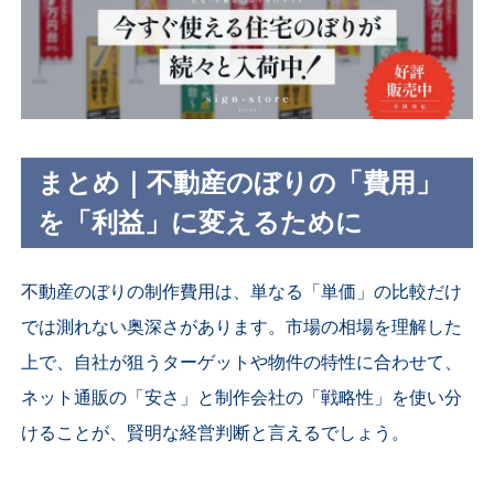
まとめ｜不動産のぼりの「費用」
を「利益」に変えるために
不動産のぼりの制作費用は、単なる「単価」の比較だけ
では測れない奥深さがあります。市場の相場を理解した
上で、自社が狙うターゲットや物件の特性に合わせて、
ネット通販の「安さ」と制作会社の「戦略性」を使い分
けることが、賢明な経営判断と言えるでしょう。