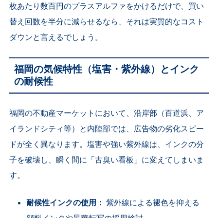
枚あたり数百円のプラスアルファをかけるだけで、買い
替え回数を半分に減らせるなら、それは実質的なコスト
ダウンと言えるでしょう。
福岡の気候特性（塩害・紫外線）とインク
の耐候性
福岡の不動産マーケットにおいて、沿岸部（百道浜、ア
イランドシティ等）と内陸部では、広告物の劣化スピー
ドが全く異なります。塩害や強い紫外線は、インクの分
子を破壊し、瞬く間に「古臭い看板」に変えてしまいま
す。
耐候性インクの使用：
紫外線による褪色を抑える