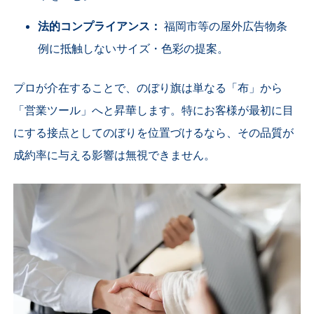
法的コンプライアンス：
福岡市等の屋外広告物条
例に抵触しないサイズ・色彩の提案。
プロが介在することで、のぼり旗は単なる「布」から
「営業ツール」へと昇華します。特にお客様が最初に目
にする接点としてのぼりを位置づけるなら、その品質が
成約率に与える影響は無視できません。