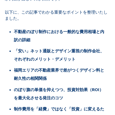
以下に、この記事でわかる重要なポイントを整理いたし
ました。
不動産のぼり制作における一般的な費用相場と内
訳の詳細
「安い」ネット通販とデザイン重視の制作会社、
それぞれのメリット・デメリット
福岡エリアの不動産業界で差がつくデザイン料と
耐久性の相関関係
のぼり旗の単価を抑えつつ、投資対効果（ROI）
を最大化させる発注のコツ
制作費用を「経費」ではなく「投資」に変えるた