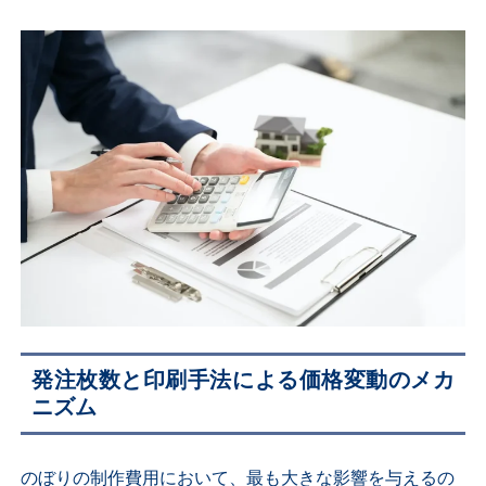
発注枚数と印刷手法による価格変動のメカ
ニズム
のぼりの制作費用において、最も大きな影響を与えるの