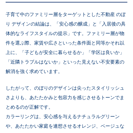
子育て中のファミリー層をターゲットとした不動産 のぼ
り デザインの結論は、「安心感の醸成」と「入居後の具
体的なライフスタイルの提示」です。ファミリー層が物
件を選ぶ際、家賃や広さといった条件面と同等かそれ以
上に、「子どもが安全に暮らせるか」「学区は良いか」
「近隣トラブルはないか」といった見えない不安要素の
解消を強く求めています。
したがって、のぼりのデザインは尖ったスタイリッシュ
さよりも、あたたかみと包容力を感じさせるトーンでま
とめるのが正解です。
カラーリングは、安心感を与えるナチュラルグリーン
や、あたたかい家庭を連想させるオレンジ、ベージュな