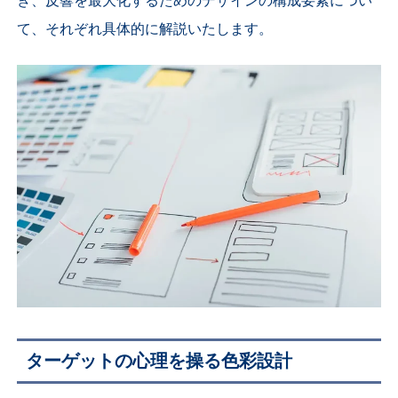
き、反響を最大化するためのデザインの構成要素につい
て、それぞれ具体的に解説いたします。
ターゲットの心理を操る色彩設計