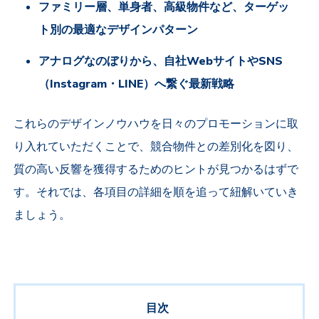
ファミリー層、単身者、高級物件など、ターゲッ
ト別の最適なデザインパターン
アナログなのぼりから、自社WebサイトやSNS
（Instagram・LINE）へ繋ぐ最新戦略
これらのデザインノウハウを日々のプロモーションに取
り入れていただくことで、競合物件との差別化を図り、
質の高い反響を獲得するためのヒントが見つかるはずで
す。それでは、各項目の詳細を順を追って紐解いていき
ましょう。
目次