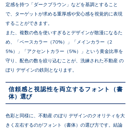
定感を持つ「ダークブラウン」などを基調とすること
で、ターゲットが求める重厚感や安心感を視覚的に表現
することができます。
また、複数の色を使いすぎるとデザインが散漫になるた
め、「ベースカラー（70%）」「メインカラー（2
5%）」「アクセントカラー（5%）」という黄金比率を
守り、配色の数を絞り込むことが、洗練された不動産 の
ぼり デザインの鉄則となります。
信頼感と視認性を両立するフォント（書
体）選び
色彩と同様に、不動産 のぼり デザインのクオリティを大
きく左右するのがフォント（書体）の選び方です。結論