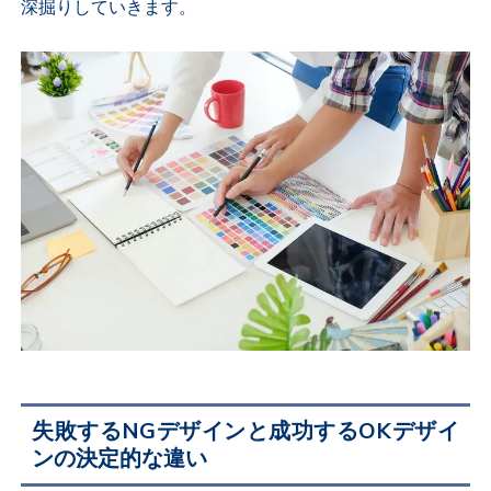
深掘りしていきます。
失敗するNGデザインと成功するOKデザイ
ンの決定的な違い