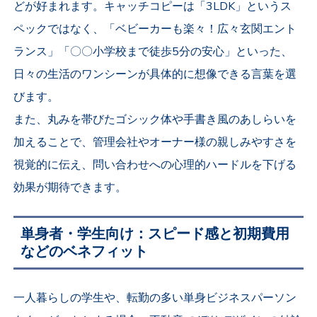
どが好まれます。キャッチコピーは「3LDK」というス
ペックではなく、「ベビーカーも楽々！広々玄関エント
ランス」「〇〇小学校まで徒歩5分の安心」といった、
日々の生活のワンシーンが具体的に想像できる言葉を選
びます。
また、丸みを帯びたゴシック体や手書き風のあしらいを
加えることで、管理会社やオーナー様の親しみやすさを
視覚的に伝え、問い合わせへの心理的ハードルを下げる
効果が期待できます。
単身者・学生向け：スピード感と初期費用
などのベネフィット
一人暮らしの学生や、転勤の多い単身ビジネスパーソン