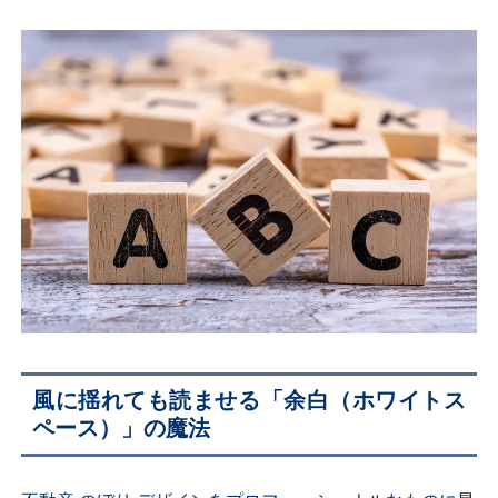
風に揺れても読ませる「余白（ホワイトス
ペース）」の魔法