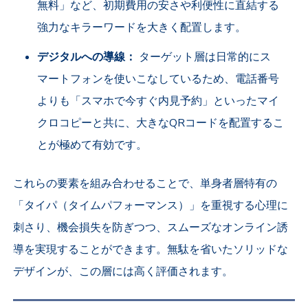
無料」など、初期費用の安さや利便性に直結する
強力なキラーワードを大きく配置します。
デジタルへの導線：
ターゲット層は日常的にス
マートフォンを使いこなしているため、電話番号
よりも「スマホで今すぐ内見予約」といったマイ
クロコピーと共に、大きなQRコードを配置するこ
とが極めて有効です。
これらの要素を組み合わせることで、単身者層特有の
「タイパ（タイムパフォーマンス）」を重視する心理に
刺さり、機会損失を防ぎつつ、スムーズなオンライン誘
導を実現することができます。無駄を省いたソリッドな
デザインが、この層には高く評価されます。