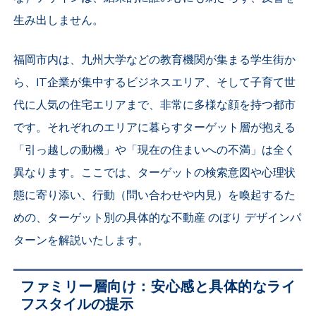
生み出しません。
福岡市内は、九州大学などの教育機関が集まる学生街か
ら、IT企業が集中するビジネスエリア、そして子育て世
代に人気の住宅エリアまで、非常に多様な顔を持つ都市
です。それぞれのエリアに暮らすターゲット層が抱える
「引っ越しの動機」や「現在の住まいへの不満」は全く
異なります。ここでは、ターゲットの検索意図や心理状
態に寄り添い、行動（問い合わせや内見）を喚起するた
めの、ターゲット別の具体的な不動産 のぼり デザインパ
ターンを解説いたします。
ファミリー層向け：安心感と具体的なライ
フスタイルの提示