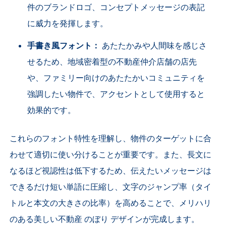
件のブランドロゴ、コンセプトメッセージの表記
に威力を発揮します。
手書き風フォント：
あたたかみや人間味を感じさ
せるため、地域密着型の不動産仲介店舗の店先
や、ファミリー向けのあたたかいコミュニティを
強調したい物件で、アクセントとして使用すると
効果的です。
これらのフォント特性を理解し、物件のターゲットに合
わせて適切に使い分けることが重要です。また、長文に
なるほど視認性は低下するため、伝えたいメッセージは
できるだけ短い単語に圧縮し、文字のジャンプ率（タイ
トルと本文の大きさの比率）を高めることで、メリハリ
のある美しい不動産 のぼり デザインが完成します。