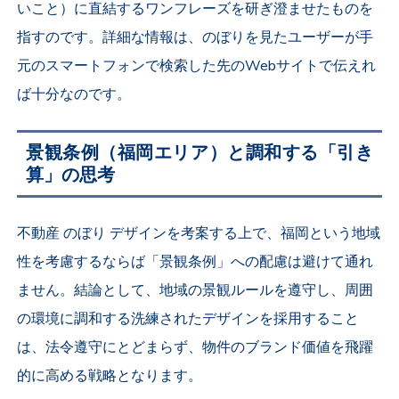
いこと）に直結するワンフレーズを研ぎ澄ませたものを
指すのです。詳細な情報は、のぼりを見たユーザーが手
元のスマートフォンで検索した先のWebサイトで伝えれ
ば十分なのです。
景観条例（福岡エリア）と調和する「引き
算」の思考
不動産 のぼり デザインを考案する上で、福岡という地域
性を考慮するならば「景観条例」への配慮は避けて通れ
ません。結論として、地域の景観ルールを遵守し、周囲
の環境に調和する洗練されたデザインを採用すること
は、法令遵守にとどまらず、物件のブランド価値を飛躍
的に高める戦略となります。