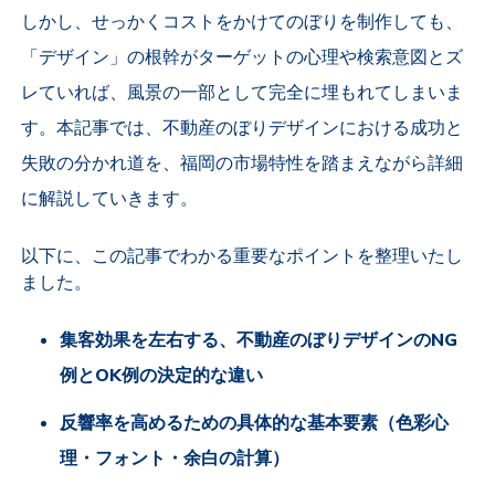
しかし、せっかくコストをかけてのぼりを制作しても、
「デザイン」の根幹がターゲットの心理や検索意図とズ
レていれば、風景の一部として完全に埋もれてしまいま
す。本記事では、不動産のぼりデザインにおける成功と
失敗の分かれ道を、福岡の市場特性を踏まえながら詳細
に解説していきます。
以下に、この記事でわかる重要なポイントを整理いたし
ました。
集客効果を左右する、不動産のぼりデザインのNG
例とOK例の決定的な違い
反響率を高めるための具体的な基本要素（色彩心
理・フォント・余白の計算）