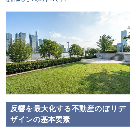
反響を最大化する不動産のぼりデ
ザインの基本要素