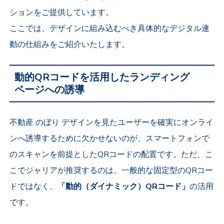
ションをご提供しています。
ここでは、デザインに組み込むべき具体的なデジタル連
動の仕組みをご紹介いたします。
動的QRコードを活用したランディング
ページへの誘導
不動産 のぼり デザインを見たユーザーを確実にオンライ
ンへ誘導するために欠かせないのが、スマートフォンで
のスキャンを前提としたQRコードの配置です。ただ、こ
こでジャリアが推奨するのは、一般的な固定型のQRコー
ドではなく、
「動的（ダイナミック）QRコード」
の活用
です。