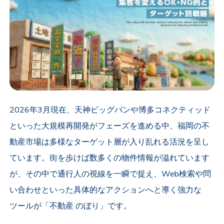
2026年3月現在、天神ビッグバンや博多コネクティッド
といった大規模再開発がフェーズを進める中、福岡の不
動産市場は多様なターゲット層が入り乱れる活況を呈し
ています。街を歩けば数多くの物件情報が溢れています
が、その中で通行人の視線を一瞬で捉え、Web検索や問
い合わせといった具体的なアクションへと導く強力な
ツールが「不動産 のぼり」です。