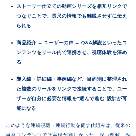
ストーリー仕立ての動画シリーズを相互リンクで
つなぐことで、長尺の情報でも離脱させずに伝え
られる
商品紹介 → ユーザーの声 → Q&A解説といったコ
ンテンツをリール内で連携させ、視聴体験を深め
る
導入編・詳細編・事例編など、目的別に整理され
た複数のリールをリンクで接続することで、ユー
ザーが自分に必要な情報を“選んで進む”設計が可
能になる
このような連続視聴・連続行動を促す仕組みは、従来の
単発コンテンツでは実現が難しかった「深い理解」や