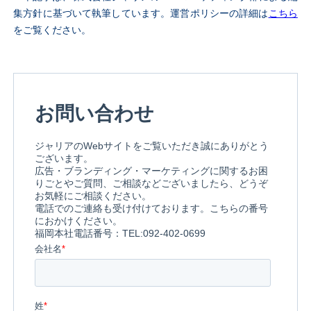
集方針に基づいて執筆しています。運営ポリシーの詳細は
こちら
をご覧ください。