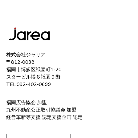
株式会社ジャリア
〒812-0038
福岡市博多区祇園町1-20
スタービル博多祇園９階
TEL:092-402-0699
福岡広告協会 加盟
九州不動産公正取引協議会 加盟
経営革新等支援 認定支援企画 認定