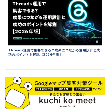
Threads運用で集客できる？成果につながる運用設計と成
功のポイントを解説【2026年版】