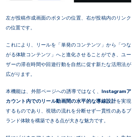
左が投稿作成画面のボタンの位置、右が投稿内のリンク
の位置です。
これにより、リールを「単発のコンテンツ」から「つな
がる体験コンテンツ」へと進化させることができ、ユー
ザーの滞在時間や回遊行動を自然に促す新たな活用法が
広がります。
本機能は、外部ページへの誘導ではなく、
Instagramア
カウント内でのリール動画間の水平的な導線設計
を実現
するものであり、視聴の流れを分断せず一貫性のあるブ
ランド体験を構築できる点が大きな魅力です。