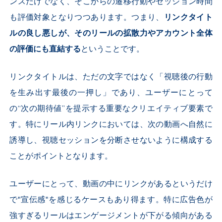
ンスだけでなく、そこからの遷移行動やセッション時間
も評価対象となりつつあります。つまり、
リンクタイト
ルの良し悪しが、そのリールの拡散力やアカウント全体
の評価にも直結する
ということです。
リンクタイトルは、ただの文字ではなく「視聴後の行動
を生み出す最後の一押し」であり、ユーザーにとって
の“次の期待値”を提示する重要なクリエイティブ要素で
す。特にリール内リンクにおいては、次の動画へ自然に
誘導し、視聴セッションを分断させないように構成する
ことがポイントとなります。
ユーザーにとって、動画の中にリンクがあるというだけ
で"宣伝感"を感じるケースもあり得ます。特に広告色が
強すぎるリールはエンゲージメントが下がる傾向がある