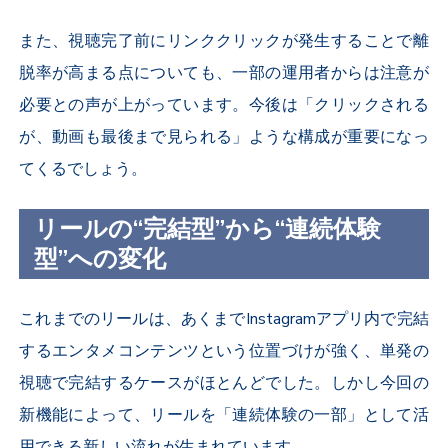
また、視聴完了前にリンククリックが発生することで離
脱率が高まる点についても、一部の運用者からは注意が
必要との声が上がっています。今後は「クリックされる
が、動画も最後まで見られる」ような構成が重要になっ
てくるでしょう。
リールの“完結型”から“連続体験
型”への変化
これまでのリールは、あくまでInstagramアプリ内で完結
するエンタメコンテンツという位置づけが強く、単発の
視聴で完結するケースがほとんどでした。しかし今回の
新機能によって、リールを「連続体験の一部」として活
用できる新しい流れが生まれています。