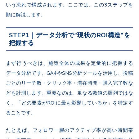
いう流れで構成されます。ここでは、この3ステップを
順に解説します。
STEP1｜データ分析で“現状のROI構造”を
把握する
まず行うべきは、施策全体の成果を定量的に把握する
データ分析です。GA4やSNS分析ツールを活用し、投稿
ごとのリーチ数・クリック率・滞在時間・購入完了数な
どを計測します。重要なのは、単なる数値の羅列ではな
く、「どの要素がROIに最も影響しているか」を特定す
ることです。
たとえば、フォロワー層のアクティブ率が高い時間帯