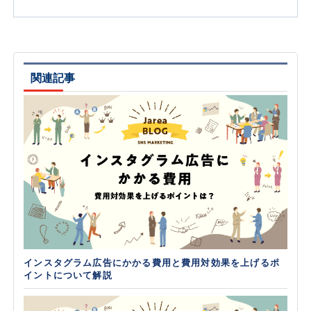
関連記事
インスタグラム広告にかかる費用と費用対効果を上げるポ
イントについて解説