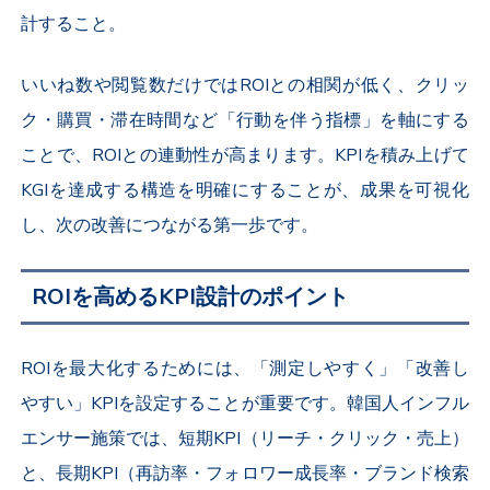
計すること。
いいね数や閲覧数だけではROIとの相関が低く、クリッ
ク・購買・滞在時間など「行動を伴う指標」を軸にする
ことで、ROIとの連動性が高まります。KPIを積み上げて
KGIを達成する構造を明確にすることが、成果を可視化
し、次の改善につながる第一歩です。
ROIを高めるKPI設計のポイント
ROIを最大化するためには、「測定しやすく」「改善し
やすい」KPIを設定することが重要です。韓国人インフル
エンサー施策では、短期KPI（リーチ・クリック・売上）
と、長期KPI（再訪率・フォロワー成長率・ブランド検索