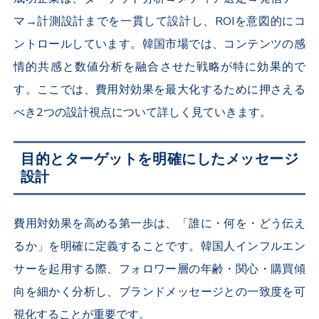
マ→計測設計までを一貫して設計し、ROIを意図的にコ
ントロールしています。韓国市場では、コンテンツの感
情的共感と数値分析を融合させた戦略が特に効果的で
す。ここでは、費用対効果を最大化するために押さえる
べき2つの設計視点について詳しく見ていきます。
目的とターゲットを明確にしたメッセージ
設計
費用対効果を高める第一歩は、「誰に・何を・どう伝え
るか」を明確に定義することです。韓国人インフルエン
サーを起用する際、フォロワー層の年齢・関心・購買傾
向を細かく分析し、ブランドメッセージとの一致度を可
視化することが重要です。