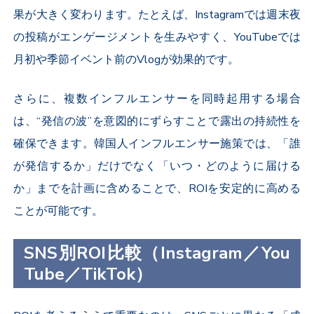
果が大きく変わります。たとえば、Instagramでは週末夜
の投稿がエンゲージメントを生みやすく、YouTubeでは
月初や季節イベント前のVlogが効果的です。
さらに、複数インフルエンサーを同時起用する場合
は、“発信の波”を意図的にずらすことで露出の持続性を
確保できます。韓国人インフルエンサー施策では、「誰
が発信するか」だけでなく「いつ・どのように届ける
か」までを計画に含めることで、ROIを安定的に高める
ことが可能です。
SNS別ROI比較（Instagram／You
Tube／TikTok）