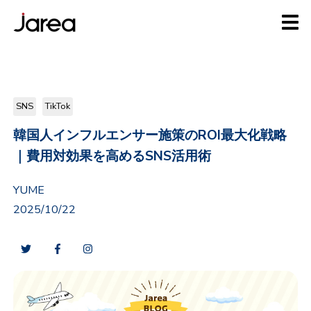
SNS
TikTok
韓国人インフルエンサー施策のROI最大化戦略
｜費用対効果を高めるSNS活用術
YUME
2025/10/22