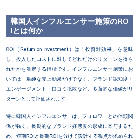
韓国人インフルエンサー施策のRO
Iとは何か
ROI（Return on Investment）は「投資対効果」を意味
し、投入したコストに対してどれだけのリターンを得ら
れたかを測定する指標です。インフルエンサー施策にお
いては、単純な売上効果だけでなく、ブランド認知度・
エンゲージメント・口コミ拡散など、多面的な価値がリ
ターンとして評価されます。
特に韓国人インフルエンサーは、フォロワーとの信頼関
係が強く、長期的なブランド好感度の形成に寄与するた
め、
短期ROIと長期ROIを分けて設計する視点
が求められ