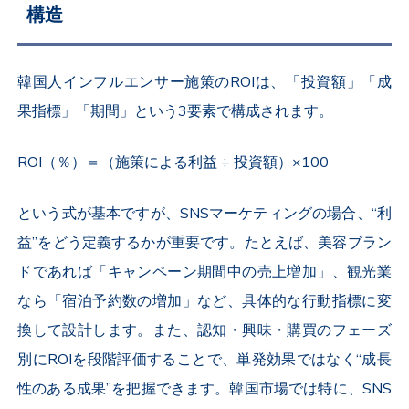
構造
韓国人インフルエンサー施策のROIは、「投資額」「成
果指標」「期間」という3要素で構成されます。
ROI（％）＝（施策による利益 ÷ 投資額）×100
という式が基本ですが、SNSマーケティングの場合、“利
益”をどう定義するかが重要です。たとえば、美容ブラン
ドであれば「キャンペーン期間中の売上増加」、観光業
なら「宿泊予約数の増加」など、具体的な行動指標に変
換して設計します。また、認知・興味・購買のフェーズ
別にROIを段階評価することで、単発効果ではなく“成長
性のある成果”を把握できます。韓国市場では特に、SNS