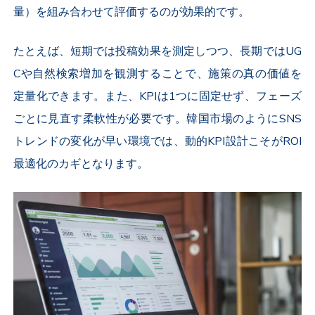
量）を組み合わせて評価するのが効果的です。
たとえば、短期では投稿効果を測定しつつ、長期ではUG
Cや自然検索増加を観測することで、施策の真の価値を
定量化できます。また、KPIは1つに固定せず、フェーズ
ごとに見直す柔軟性が必要です。韓国市場のようにSNS
トレンドの変化が早い環境では、
動的KPI設計
こそがROI
最適化のカギとなります。