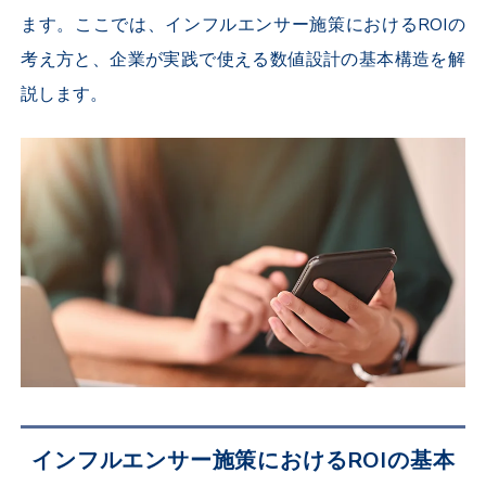
ます。ここでは、インフルエンサー施策におけるROIの
考え方と、企業が実践で使える数値設計の基本構造を解
説します。
インフルエンサー施策におけるROIの基本