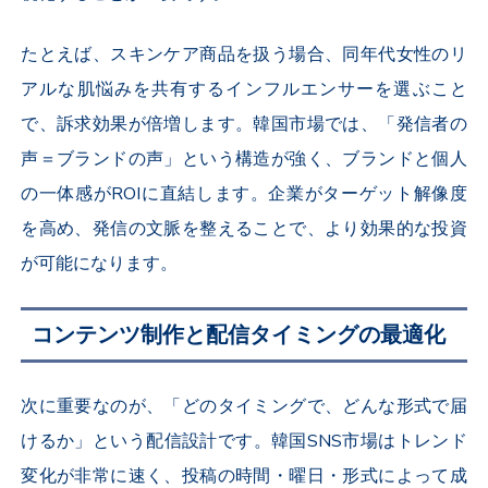
たとえば、スキンケア商品を扱う場合、同年代女性のリ
アルな肌悩みを共有するインフルエンサーを選ぶこと
で、訴求効果が倍増します。韓国市場では、「発信者の
声＝ブランドの声」という構造が強く、ブランドと個人
の一体感がROIに直結します。企業がターゲット解像度
を高め、発信の文脈を整えることで、より効果的な投資
が可能になります。
コンテンツ制作と配信タイミングの最適化
次に重要なのが、「どのタイミングで、どんな形式で届
けるか」という配信設計です。韓国SNS市場はトレンド
変化が非常に速く、投稿の時間・曜日・形式によって成