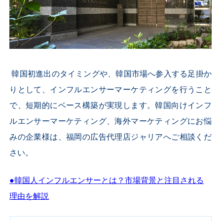
韓国初進出のタイミングや、韓国市場へ参入する足掛か
りとして、インフルエンサーマーケティングを行うこと
で、短期的にベース構築が実現します。
韓国向けインフ
ルエンサーマーケ
ティング、海外マーケティングにお悩
みの企業様は、福岡の広告代理店ジャリアへご相談くだ
さい。
●
韓国人インフルエンサーとは？市場背景と注目される
理由を解説