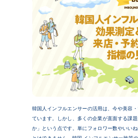
韓国人インフルエンサーの活用は、今や美容・
ています。しかし、多くの企業が直面する課題
か」という点です。単にフォロワー数やいいね