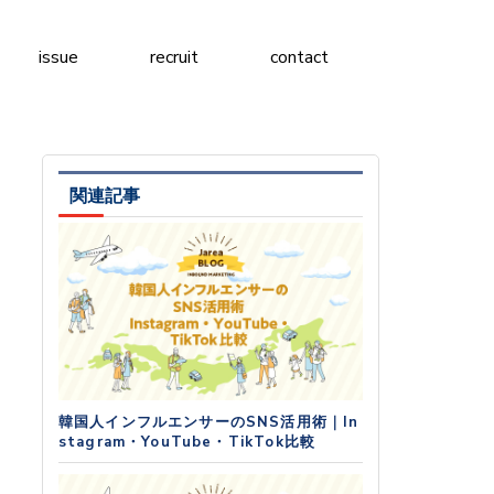
issue
recruit
contact
関連記事
韓国人インフルエンサーのSNS活用術｜In
stagram・YouTube・TikTok比較