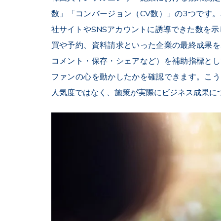
数」「コンバージョン（CV数）」の3つです
社サイトやSNSアカウントに誘導できた数を示
買や予約、資料請求といった企業の最終成果を
コメント・保存・シェアなど）を補助指標とし
ファンの心を動かしたかを確認できます。こう
人気度ではなく、施策が実際にビジネス成果に