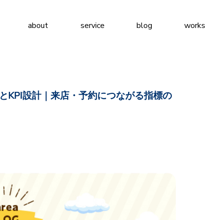
about
service
blog
works
とKPI設計｜来店・予約につながる指標の