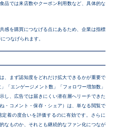
食品では来店数やクーポン利用数など、具体的な
共感を購買につなげる点にあるため、企業は指標
善につなげられます。
は、まず認知度をどれだけ拡大できるかが重要で
数」「エンゲージメント数」「フォロワー増加数」
示し、広告では届きにくい潜在層へリーチできた
ね・コメント・保存・シェア）は、単なる閲覧で
憶定着の度合いを評価するのに有効です。さらに
的なものか、それとも継続的なファン化につなが