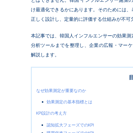
とはできません。韓国 インフルエンサー施策
け最適化できるかにあります。そのためには、表
正しく設計し、定量的に評価する仕組みが不可
本記事では、韓国人インフルエンサーの効果測定
分析ツールまでを整理し、企業の広報・マーケ
解説します。
なぜ効果測定が重要なのか
効果測定の基本指標とは
KPI設計の考え方
認知拡大フェーズでのKPI