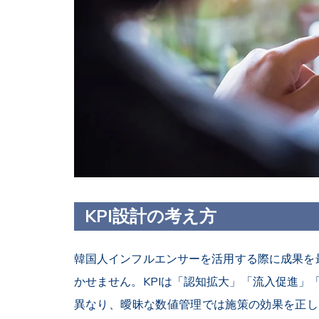
KPI設計の考え方
韓国人インフルエンサーを活用する際に成果を最
かせません。KPIは「認知拡大」「流入促進」
異なり、曖昧な数値管理では施策の効果を正し