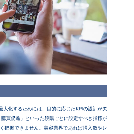
大化するためには、目的に応じたKPIの設計が欠
「購買促進」といった段階ごとに設定すべき指標が
く把握できません。美容業界であれば購入数やレ