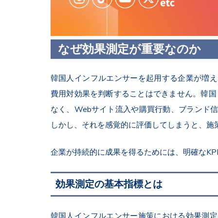
なぜ効果測定が重要なのか
韓国人インフルエンサーを起用する企業が増え
費用対効果を判断することはできません。韓国
なく、Webサイト流入や購買行動、ブランド
しかし、それを感覚的に評価してしまうと、施
企業が持続的に成果を得るためには、明確なKP
効果測定の基本指標とは
韓国人インフルエンサー施策における効果測定