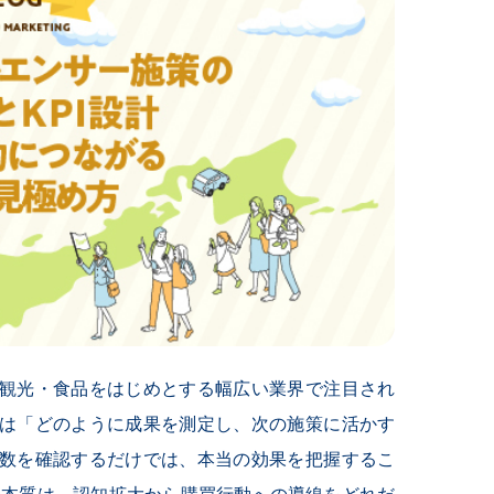
観光・食品をはじめとする幅広い業界で注目され
は「どのように成果を測定し、次の施策に活かす
数を確認するだけでは、本当の効果を把握するこ