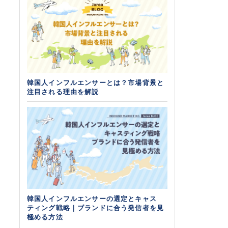
韓国人インフルエンサーとは？市場背景と
注目される理由を解説
韓国人インフルエンサーの選定とキャス
ティング戦略｜ブランドに合う発信者を見
極める方法