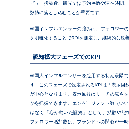
ビュー投稿数、観光では予約件数や滞在時間、
数値に落とし込むことが重要です。
韓国インフルエンサーの強みは、フォロワーの
を明確化することでROIを測定し、継続的な改
認知拡大フェーズでのKPI
韓国人インフルエンサーを起用する初期段階で
す。このフェーズで設定されるKPIは「表示回
が中心となります。表示回数はリーチの広さを
かを把握できます。エンゲージメント数（いい
はなく「心が動いた証拠」として、拡散や記
フォロワー増加数は、ブランドへの関心が一時