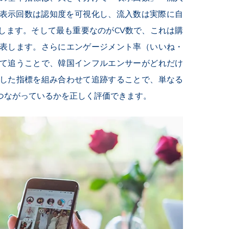
。表示回数は認知度を可視化し、流入数は実際に自
します。そして最も重要なのがCV数で、これは購
表します。さらにエンゲージメント率（いいね・
て追うことで、韓国インフルエンサーがどれだけ
した指標を組み合わせて追跡することで、単なる
つながっているかを正しく評価できます。