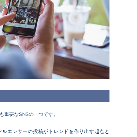
最も重要なSNSの一つです。
フルエンサーの投稿がトレンドを作り出す起点と