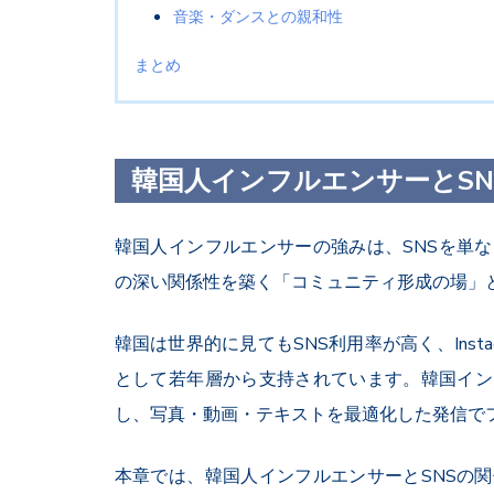
音楽・ダンスとの親和性
まとめ
韓国人インフルエンサーとSN
韓国人インフルエンサーの強みは、SNSを単
の深い関係性を築く「コミュニティ形成の場」
韓国は世界的に見てもSNS利用率が高く、Instag
として若年層から支持されています。韓国イン
し、写真・動画・テキストを最適化した発信で
本章では、韓国人インフルエンサーとSNSの