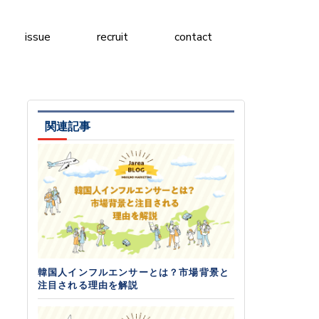
issue
recruit
contact
関連記事
韓国人インフルエンサーとは？市場背景と
注目される理由を解説