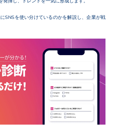
力を発揮し、トレンドを一気に形成します。
にSNSを使い分けているのかを解説し、企業が戦