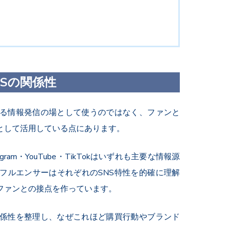
Sの関係性
なる情報発信の場として使うのではなく、ファンと
として活用している点にあります。
ram・YouTube・TikTokはいずれも主要な情報源
フルエンサーはそれぞれのSNS特性を的確に理解
ファンとの接点を作っています。
関係性を整理し、なぜこれほど購買行動やブランド