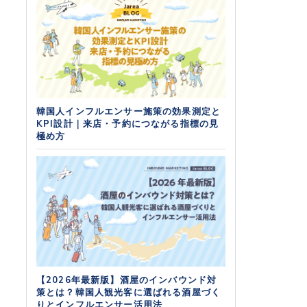
韓国人インフルエンサー施策の効果測定と
KPI設計｜来店・予約につながる指標の見
極め方
【2026年最新版】酒屋のインバウンド対
策とは？韓国人観光客に選ばれる酒屋づく
りとインフルエンサー活用法