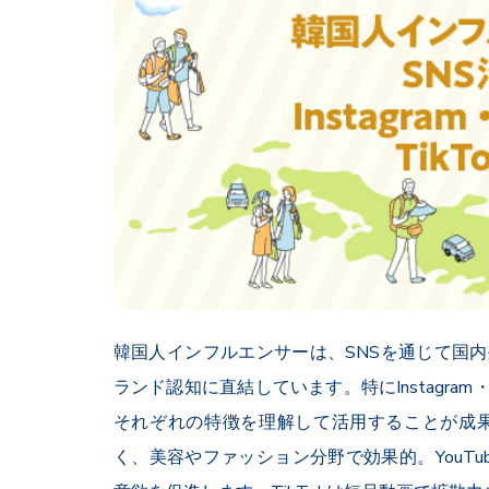
韓国人インフルエンサーは、SNSを通じて国
ランド認知に直結しています。特にInstagram・
それぞれの特徴を理解して活用することが成果を左
く、美容やファッション分野で効果的。YouTu