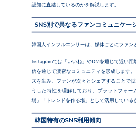
認知に直結しているのかを解説します。
SNS別で異なるファンコミュニケー
韓国人インフルエンサーは、媒体ごとにファン
Instagramでは「いいね」やDMを通じて近い
信を通じて濃密なコミュニティを形成します。T
ズを生み、ファンが次々とシェアすることで拡
うした特性を理解しており、プラットフォー
場」「トレンドを作る場」として活用している
韓国特有のSNS利用傾向