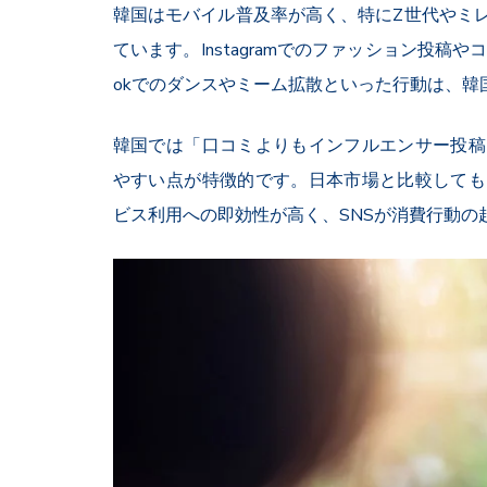
韓国はモバイル普及率が高く、特にZ世代やミレ
ています。Instagramでのファッション投稿やコ
okでのダンスやミーム拡散といった行動は、韓
韓国では「口コミよりもインフルエンサー投稿
やすい点が特徴的です。日本市場と比較しても
ビス利用への即効性が高く、SNSが消費行動の