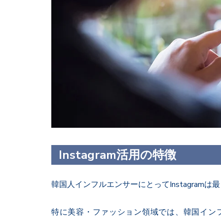
Instagram活用の特徴
韓国人インフルエンサーにとってInstagramは
特に美容・ファッション領域では、韓国イン