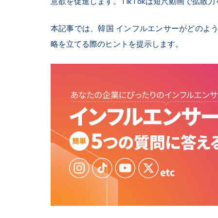
意欲を促進します。TikTokは短尺動画で拡散
本記事では、韓国 インフルエンサーがどのよう
略を立てる際のヒントを提示します。