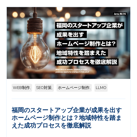
WEB制作,
SEO対策,
ホームページ制作,
LLMO
福岡のスタートアップ企業が成果を出す
ホームページ制作とは？地域特性を踏ま
えた成功プロセスを徹底解説