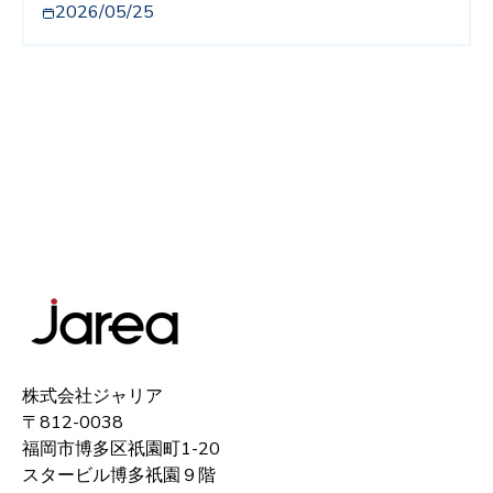
2026/05/25
株式会社ジャリア
〒812-0038
福岡市博多区祇園町1-20
スタービル博多祇園９階