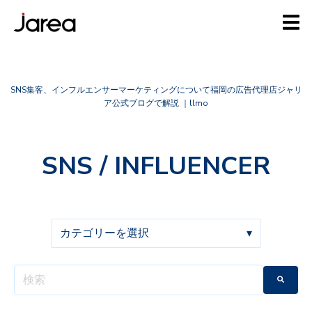
SNS集客、インフルエンサーマーケティングについて福岡の広告代理店ジャリ
ア公式ブログで解説 ｜llmo
SNS / INFLUENCER