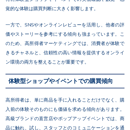
覚的な体験は購買判断に大きく影響します。
一方で、SNSやオンラインレビューを活用し、他者の評
価やストーリーを参考にする傾向も強まっています。こ
のため、高所得者マーケティングでは、消費者が体験で
きるチャネルと、信頼性の高い情報を提供するオンライ
ン環境の両方を整えることが重要です。
体験型ショップやイベントでの購買傾向
高所得者は、単に商品を手に入れることだけでなく、購
入前の体験そのものにも価値を求める傾向があります。
高級ブランドの直営店やポップアップイベントでは、商
品に触れ、試し、スタッフとのコミュニケーションを通