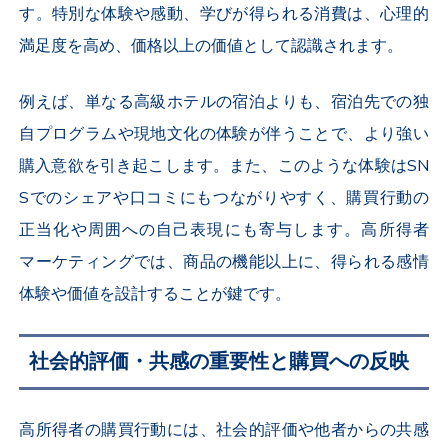
す。特別な体験や感動、学びが得られる消費は、心理的
満足度を高め、価格以上の価値として認識されます。
例えば、単なる高級ホテルの宿泊よりも、宿泊先での独
自プログラムや現地文化の体験が伴うことで、より強い
購入意欲を引き起こします。また、このような体験はSN
Sでのシェアや口コミにもつながりやすく、購買行動の
正当化や周囲への自己表現にも寄与します。高所得者
マーケティングでは、商品の機能以上に、得られる感情
体験や価値を設計することが鍵です。
社会的評価・共感の重要性と購買への反映
高所得者の購買行動には、社会的評価や他者からの共感