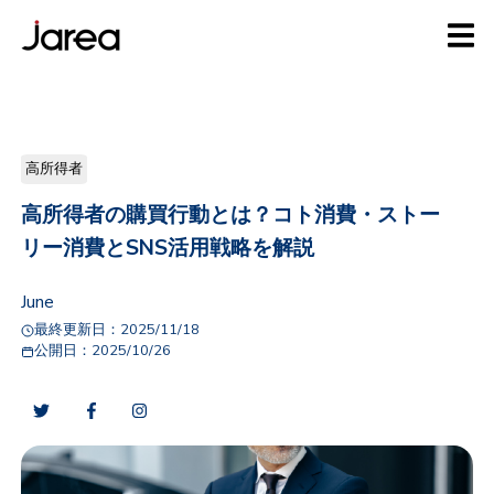
高所得者
高所得者の購買行動とは？コト消費・ストー
リー消費とSNS活用戦略を解説
June
最終更新日：
2025/11/18
公開日：
2025/10/26