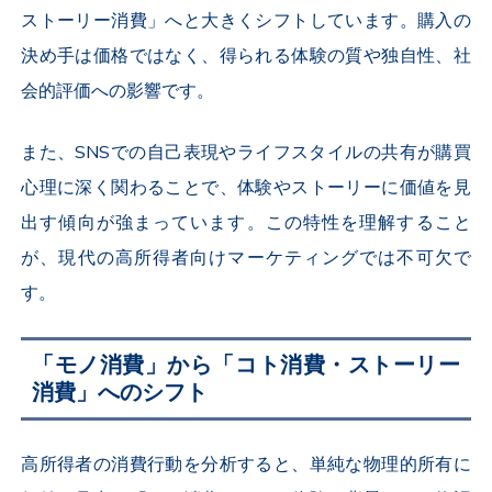
ストーリー消費」へと大きくシフトしています。購入の
決め手は価格ではなく、得られる体験の質や独自性、社
会的評価への影響です。
また、SNSでの自己表現やライフスタイルの共有が購買
心理に深く関わることで、体験やストーリーに価値を見
出す傾向が強まっています。この特性を理解すること
が、現代の高所得者向けマーケティングでは不可欠で
す。
「モノ消費」から「コト消費・ストーリー
消費」へのシフト
高所得者の消費行動を分析すると、単純な物理的所有に