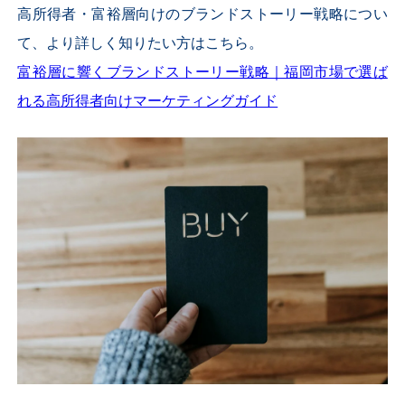
高所得者・富裕層向けのブランドストーリー戦略につい
て、より詳しく知りたい方はこちら。
富裕層に響くブランドストーリー戦略｜福岡市場で選ば
れる高所得者向けマーケティングガイド