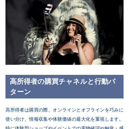
高所得者の購買チャネルと行動パ
ターン
高所得者は購買の際、オンラインとオフラインを巧みに
使い分け、情報収集や体験価値の最大化を重視します。
特に体験型ショップやイベントでの実物確認や触覚・感