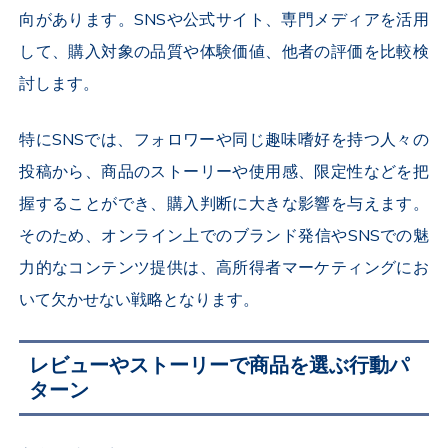
向があります。SNSや公式サイト、専門メディアを活用
して、購入対象の品質や体験価値、他者の評価を比較検
討します。
特にSNSでは、フォロワーや同じ趣味嗜好を持つ人々の
投稿から、商品のストーリーや使用感、限定性などを把
握することができ、購入判断に大きな影響を与えます。
そのため、オンライン上でのブランド発信やSNSでの魅
力的なコンテンツ提供は、高所得者マーケティングにお
いて欠かせない戦略となります。
レビューやストーリーで商品を選ぶ行動パ
ターン