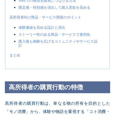
SNSでの発信を購買につなげる方法
限定感・特別感を演出して購入意欲を高める
高所得者向け商品・サービス開発のポイント
体験価値を高める設計と演出
ストーリー性のある商品・サービスで差別化
購入後も体験を広げるコミュニティやサービス設
計
まとめ
高所得者の購買行動の特徴
高所得者の購買行動は、単なる物の所有を目的とした
「モノ消費」から、体験や物語を重視する「コト消費・