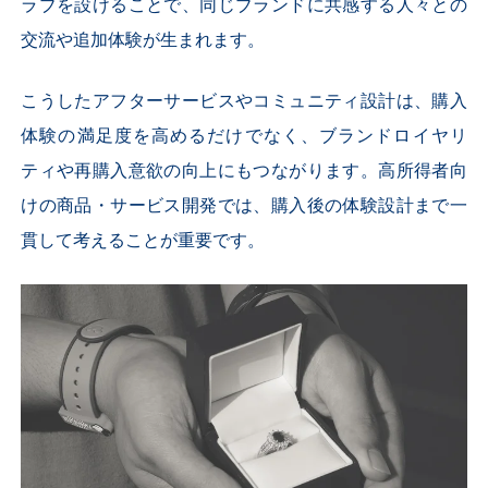
ラブを設けることで、同じブランドに共感する人々との
交流や追加体験が生まれます。
こうしたアフターサービスやコミュニティ設計は、購入
体験の満足度を高めるだけでなく、ブランドロイヤリ
ティや再購入意欲の向上にもつながります。高所得者向
けの商品・サービス開発では、購入後の体験設計まで一
貫して考えることが重要です。