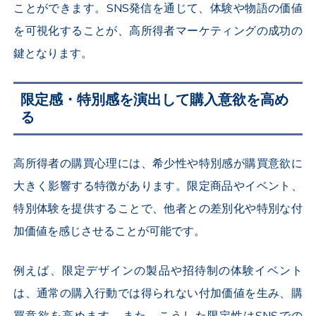
ことができます。SNS発信を通じて、体験や物語の価値
を可視化することが、高所得者マーケティングの成功の
鍵となります。
限定感・特別感を演出して購入意欲を高め
る
高所得者の購買心理には、希少性や特別感が購買意欲に
大きく影響する特徴があります。限定商品やイベント、
特別体験を提供することで、他者との差別化や特別な付
加価値を感じさせることが可能です。
例えば、限定デザインの製品や招待制の体験イベント
は、通常の購入行動では得られない付加価値を生み、購
買意欲を高めます。また、こうした限定性はSNSでの