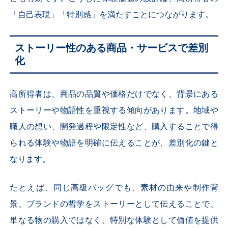
「自己表現」「特別感」を満たすことにつながります。
ストーリー性のある商品・サービスで差別
化
高所得者は、商品の品質や価格だけでなく、背景にある
ストーリーや物語性を重視する傾向があります。地域や
職人の想い、開発過程や限定性など、購入することで得
られる体験や物語を明確に伝えることが、差別化の鍵と
なります。
たとえば、同じ高級バッグでも、素材の由来や制作背
景、ブランドの哲学をストーリーとして伝えることで、
単なる物の購入ではなく、特別な体験として価値を提供