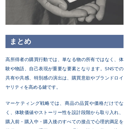
まとめ
高所得者の購買行動では、単なる物の所有ではなく、体
験や物語、自己表現が重要な要素となります。SNSでの
共有や共感、特別感の演出は、購買意欲やブランドロイ
ヤリティを高める鍵です。
マーケティング戦略では、商品の品質や価格だけでな
く、体験価値やストーリー性を設計段階から取り入れ、
購入前・購入中・購入後のすべての接点で心理的満足を