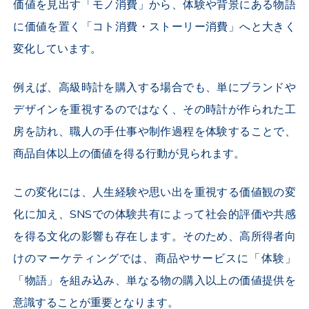
価値を見出す「モノ消費」から、体験や背景にある物語
に価値を置く「コト消費・ストーリー消費」へと大きく
変化しています。
例えば、高級時計を購入する場合でも、単にブランドや
デザインを重視するのではなく、その時計が作られた工
房を訪れ、職人の手仕事や制作過程を体験することで、
商品自体以上の価値を得る行動が見られます。
この変化には、人生経験や思い出を重視する価値観の変
化に加え、SNSでの体験共有によって社会的評価や共感
を得る文化の影響も存在します。そのため、高所得者向
けのマーケティングでは、商品やサービスに「体験」
「物語」を組み込み、単なる物の購入以上の価値提供を
意識することが重要となります。