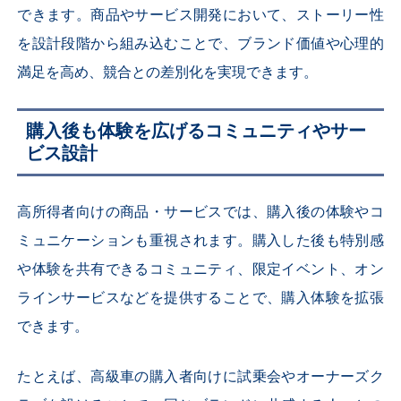
できます。商品やサービス開発において、ストーリー性
を設計段階から組み込むことで、ブランド価値や心理的
満足を高め、競合との差別化を実現できます。
購入後も体験を広げるコミュニティやサー
ビス設計
高所得者向けの商品・サービスでは、購入後の体験やコ
ミュニケーションも重視されます。購入した後も特別感
や体験を共有できるコミュニティ、限定イベント、オン
ラインサービスなどを提供することで、購入体験を拡張
できます。
たとえば、高級車の購入者向けに試乗会やオーナーズク