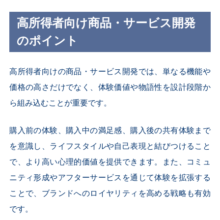
高所得者向け商品・サービス開発
のポイント
高所得者向けの商品・サービス開発では、単なる機能や
価格の高さだけでなく、体験価値や物語性を設計段階か
ら組み込むことが重要です。
購入前の体験、購入中の満足感、購入後の共有体験まで
を意識し、ライフスタイルや自己表現と結びつけること
で、より高い心理的価値を提供できます。また、コミュ
ニティ形成やアフターサービスを通じて体験を拡張する
ことで、ブランドへのロイヤリティを高める戦略も有効
です。