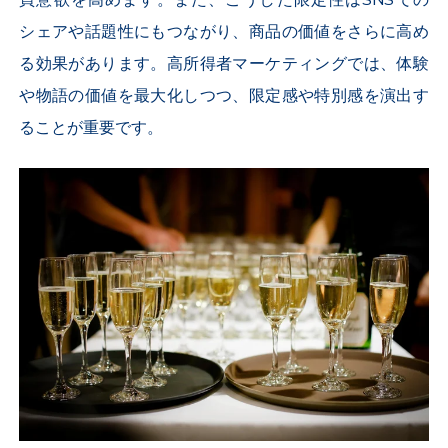
シェアや話題性にもつながり、商品の価値をさらに高め
る効果があります。高所得者マーケティングでは、体験
や物語の価値を最大化しつつ、限定感や特別感を演出す
ることが重要です。