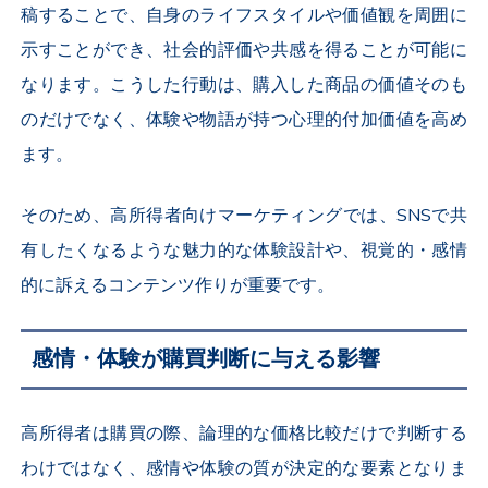
稿することで、自身のライフスタイルや価値観を周囲に
示すことができ、社会的評価や共感を得ることが可能に
なります。こうした行動は、購入した商品の価値そのも
のだけでなく、体験や物語が持つ心理的付加価値を高め
ます。
そのため、高所得者向けマーケティングでは、SNSで共
有したくなるような魅力的な体験設計や、視覚的・感情
的に訴えるコンテンツ作りが重要です。
感情・体験が購買判断に与える影響
高所得者は購買の際、論理的な価格比較だけで判断する
わけではなく、感情や体験の質が決定的な要素となりま