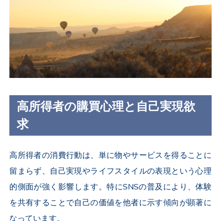
高所得者の購買心理と自己実現欲
求
高所得者の消費行動は、単に物やサービスを得ることに
留まらず、自己実現やライフスタイルの表現という心理
的側面が強く影響します。特にSNSの普及により、体験
を共有することで自己の価値を他者に示す傾向が顕著に
なっています。