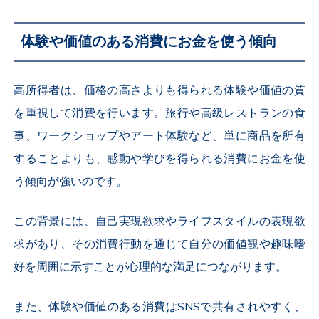
体験や価値のある消費にお金を使う傾向
高所得者は、価格の高さよりも得られる体験や価値の質
を重視して消費を行います。旅行や高級レストランの食
事、ワークショップやアート体験など、単に商品を所有
することよりも、感動や学びを得られる消費にお金を使
う傾向が強いのです。
この背景には、自己実現欲求やライフスタイルの表現欲
求があり、その消費行動を通じて自分の価値観や趣味嗜
好を周囲に示すことが心理的な満足につながります。
また、体験や価値のある消費はSNSで共有されやすく、