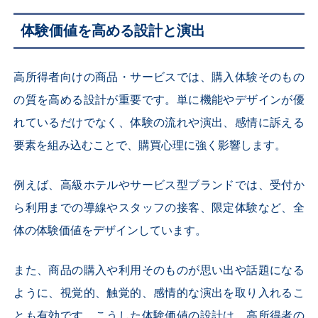
体験価値を高める設計と演出
高所得者向けの商品・サービスでは、購入体験そのもの
の質を高める設計が重要です。単に機能やデザインが優
れているだけでなく、体験の流れや演出、感情に訴える
要素を組み込むことで、購買心理に強く影響します。
例えば、高級ホテルやサービス型ブランドでは、受付か
ら利用までの導線やスタッフの接客、限定体験など、全
体の体験価値をデザインしています。
また、商品の購入や利用そのものが思い出や話題になる
ように、視覚的、触覚的、感情的な演出を取り入れるこ
とも有効です。こうした体験価値の設計は、高所得者の