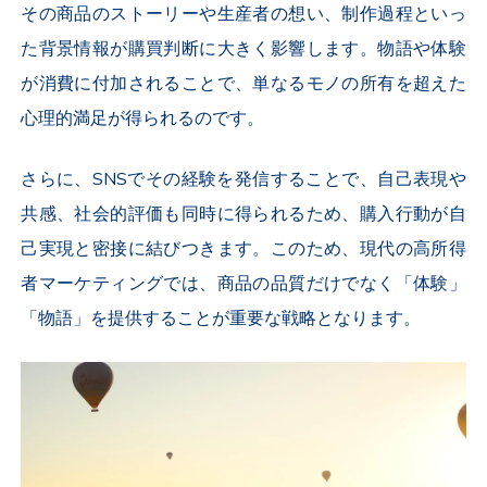
その商品のストーリーや生産者の想い、制作過程といっ
た背景情報が購買判断に大きく影響します。物語や体験
が消費に付加されることで、単なるモノの所有を超えた
心理的満足が得られるのです。
さらに、SNSでその経験を発信することで、自己表現や
共感、社会的評価も同時に得られるため、購入行動が自
己実現と密接に結びつきます。このため、現代の高所得
者マーケティングでは、商品の品質だけでなく「体験」
「物語」を提供することが重要な戦略となります。