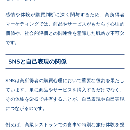
感情や体験が購買判断に深く関与するため、高所得者
マーケティングでは、商品やサービスがもたらす心理的
価値や、社会的評価との関連性を意識した戦略が不可欠
です。
SNSと自己表現の関係
SNSは高所得者の購買心理において重要な役割を果たし
ています。単に商品やサービスを購入するだけでなく、
その体験をSNSで共有することが、自己表現や自己実現
につながるのです。
例えば、高級レストランでの食事や特別な旅行体験を投