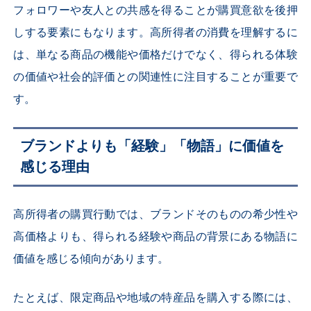
フォロワーや友人との共感を得ることが購買意欲を後押
しする要素にもなります。高所得者の消費を理解するに
は、単なる商品の機能や価格だけでなく、得られる体験
の価値や社会的評価との関連性に注目することが重要で
す。
ブランドよりも「経験」「物語」に価値を
感じる理由
高所得者の購買行動では、ブランドそのものの希少性や
高価格よりも、得られる経験や商品の背景にある物語に
価値を感じる傾向があります。
たとえば、限定商品や地域の特産品を購入する際には、