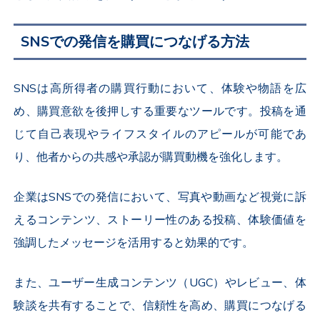
SNSでの発信を購買につなげる方法
SNSは高所得者の購買行動において、体験や物語を広
め、購買意欲を後押しする重要なツールです。投稿を通
じて自己表現やライフスタイルのアピールが可能であ
り、他者からの共感や承認が購買動機を強化します。
企業はSNSでの発信において、写真や動画など視覚に訴
えるコンテンツ、ストーリー性のある投稿、体験価値を
強調したメッセージを活用すると効果的です。
また、ユーザー生成コンテンツ（UGC）やレビュー、体
験談を共有することで、信頼性を高め、購買につなげる