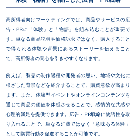
高所得者向けマーケティングでは、商品やサービスの広
告・PRに「体験」と「物語」を組み込むことが重要で
す。単なる商品説明や価格訴求ではなく、購入すること
で得られる体験や背景にあるストーリーを伝えること
で、高所得者の関心を引きやすくなります。
例えば、製品の制作過程や開発者の思い、地域や文化に
根ざした背景などを紹介することで、購買意欲が高まり
ます。また、体験型イベントやオンラインコンテンツを
通じて商品の価値を体感させることで、感情的な共感や
心理的満足を提供できます。広告・PR戦略に物語性を取
り入れることで、単なる消費ではなく「意味ある体験」
として購買行動を促進することが可能です。