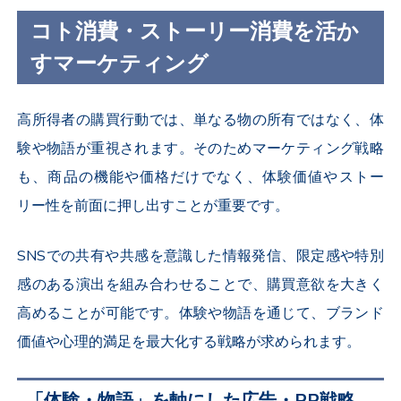
コト消費・ストーリー消費を活か
すマーケティング
高所得者の購買行動では、単なる物の所有ではなく、体
験や物語が重視されます。そのためマーケティング戦略
も、商品の機能や価格だけでなく、体験価値やストー
リー性を前面に押し出すことが重要です。
SNSでの共有や共感を意識した情報発信、限定感や特別
感のある演出を組み合わせることで、購買意欲を大きく
高めることが可能です。体験や物語を通じて、ブランド
価値や心理的満足を最大化する戦略が求められます。
「体験・物語」を軸にした広告・PR戦略