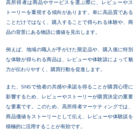
高所得者は商品やサービスを選ぶ際に、レビューやス
トーリーを重視する傾向があります。単に高品質である
ことだけではなく、購入することで得られる体験や、商
品の背景にある物語に価値を見出します。
例えば、地域の職人が手がけた限定品や、購入後に特別
な体験が得られる商品は、レビューや体験談によって魅
力が伝わりやすく、購買行動を促進します。
また、SNSで他者の共感や承認を得ることが購買心理に
影響するため、レビューやストーリーが購買決定の重要
な要素です。このため、高所得者マーケティングでは、
商品価値をストーリーとして伝え、レビューや体験談を
積極的に活用することが有効です。