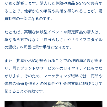
が強く影響します。購入した体験や商品をSNSで共有す
ることで、他者からの承認や共感を得られることが、購
買動機の一部になるのです。
たとえば、高額な体験型イベントや限定商品の購入は、
単なる所有ではなく「自分らしさ」や「ライフスタイル
の選択」を周囲に示す手段となります。
また、共感や承認が得られることで心理的満足度が高ま
り、同じブランドやサービスへのロイヤリティにもつな
がります。そのため、マーケティング戦略では、商品や
体験の価値を他者との関係性や社会的文脈に結びつけて
伝えることが有効です。