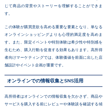
じて商品の背景やストーリーを理解することができま
す。
この体験が購買意欲を高める重要な要素となり、単なる
オンラインショッピングよりも心理的満足度を高めま
す。また、限定イベントや特別体験は希少性や特別感を
生むため、購入行動を促進する効果もあります。高所得
者向けマーケティングでは、体験価値を前面に出した店
舗設計やイベント企画が重要です。
オンラインでの情報収集とSNS活用
高所得者はオンラインでの情報収集を欠かさず、商品や
サービスを購入する前にレビューや体験談を確認する傾