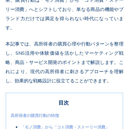
果、購買行動は「モノ消費」から「コト消費・ストー
リー消費」へとシフトしており、単なる商品の機能やブ
ランド力だけでは満足を得られない時代になっていま
す。
本記事では、高所得者の購買心理や行動パターンを整理
し、SNS活用や体験価値を活かしたマーケティング戦
略、商品・サービス開発のポイントまで解説します。こ
れにより、現代の高所得者に刺さるアプローチを理解
し、効果的な戦略設計に役立てることができます。
目次
高所得者の購買行動の特徴
「モノ消費」から「コト消費・ストーリー消費」