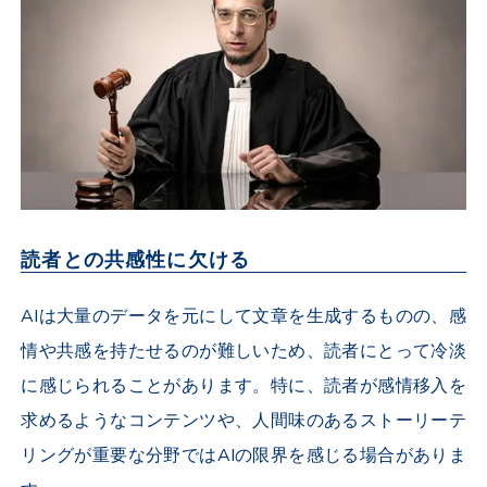
読者との共感性に欠ける
AIは大量のデータを元にして文章を生成するものの、感
情や共感を持たせるのが難しいため、読者にとって冷淡
に感じられることがあります。特に、読者が感情移入を
求めるようなコンテンツや、人間味のあるストーリーテ
リングが重要な分野ではAIの限界を感じる場合がありま