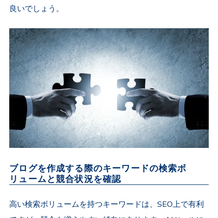
良いでしょう。
ブログを作成する際のキーワードの検索ボ
リュームと競合状況を確認
高い検索ボリュームを持つキーワードは、SEO上で有利