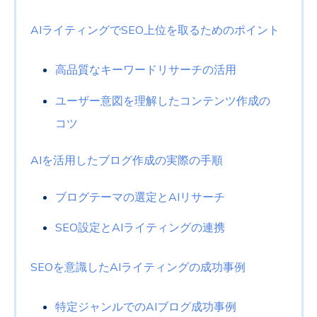
AIライティングでSEO上位を取るためのポイント
高品質なキーワードリサーチの活用
ユーザー意図を理解したコンテンツ作成の
コツ
AIを活用したブログ作成の実際の手順
ブログテーマの選定とAIリサーチ
SEO設定とAIライティングの連携
SEOを意識したAIライティングの成功事例
特定ジャンルでのAIブログ成功事例