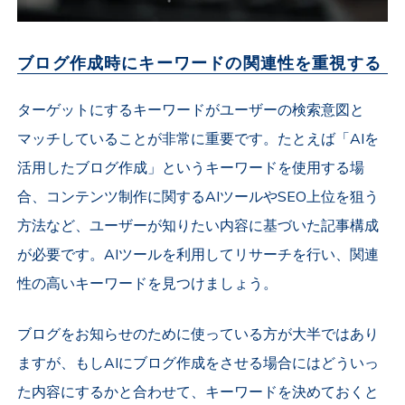
ブログ作成時にキーワードの関連性を重視する
ターゲットにするキーワードがユーザーの検索意図と
マッチしていることが非常に重要です。たとえば「AIを
活用したブログ作成」というキーワードを使用する場
合、コンテンツ制作に関するAIツールやSEO上位を狙う
方法など、ユーザーが知りたい内容に基づいた記事構成
が必要です。AIツールを利用してリサーチを行い、関連
性の高いキーワードを見つけましょう。
ブログをお知らせのために使っている方が大半ではあり
ますが、もしAIにブログ作成をさせる場合にはどういっ
た内容にするかと合わせて、キーワードを決めておくと