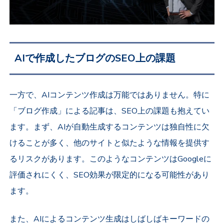
AIで作成したブログのSEO上の課題
一方で、AIコンテンツ作成は万能ではありません。特に
「ブログ作成」による記事は、SEO上の課題も抱えてい
ます。まず、AIが自動生成するコンテンツは独自性に欠
けることが多く、他のサイトと似たような情報を提供す
るリスクがあります。このようなコンテンツはGoogleに
評価されにくく、SEO効果が限定的になる可能性があり
ます。
また、AIによるコンテンツ生成はしばしばキーワードの