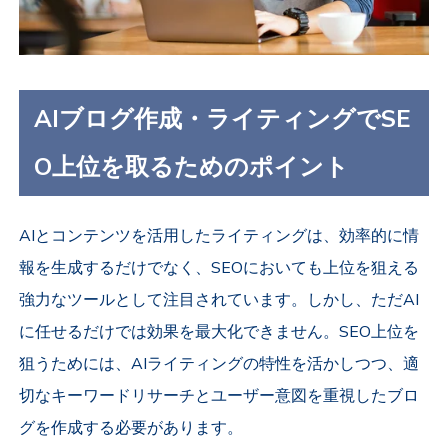
AIブログ作成・ライティングでSE
O上位を取るためのポイント
AIとコンテンツを活用したライティングは、効率的に情
報を生成するだけでなく、SEOにおいても上位を狙える
強力なツールとして注目されています。しかし、ただAI
に任せるだけでは効果を最大化できません。SEO上位を
狙うためには、AIライティングの特性を活かしつつ、適
切なキーワードリサーチとユーザー意図を重視したブロ
グを作成する必要があります。