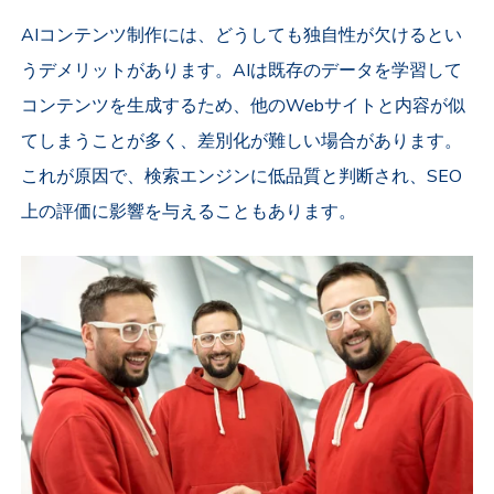
AIコンテンツ制作には、どうしても独自性が欠けるとい
うデメリットがあります。AIは既存のデータを学習して
コンテンツを生成するため、他のWebサイトと内容が似
てしまうことが多く、差別化が難しい場合があります。
これが原因で、検索エンジンに低品質と判断され、SEO
上の評価に影響を与えることもあります。