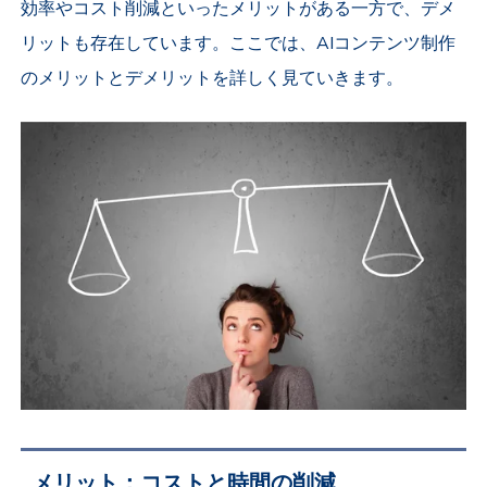
効率やコスト削減といったメリットがある一方で、デメ
リットも存在しています。ここでは、AIコンテンツ制作
のメリットとデメリットを詳しく見ていきます。
メリット：コストと時間の削減