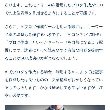
あります。これにより、AIを活用したブログ作成がSEO
での上位表示を目指せるようにすることが可能です。
さらに、AIブログ作成ツールを用いる際には、キーワー
ド率の調整も意識するべきです。「AIコンテンツ制作」
「ブログ作成」といったキーワードを自然になるよう配
置しつつ、読者にとって読みやすく有益な内容を提供す
ることがSEO成功のカギとなるでしょう。
AIでブログを作成する場合、利用するAIによっては記事
を作成したは良いものの、文章構成がおかしくなってい
るものもあります。かなり解消してきてはいますが、注
意が必要です。