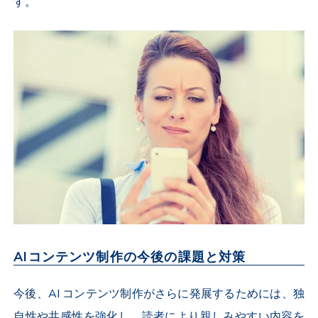
す。
AIコンテンツ制作の今後の課題と対策
今後、AI コンテンツ制作がさらに発展するためには、独
自性や共感性を強化し、読者により親しみやすい内容を