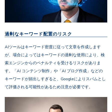
過剰なキーワード配置のリスク
AIツールはキーワード密度に従って文章を作成します
が、場合によってはキーワードの過剰な使用により、検
索エンジンからのペナルティを受けるリスクがありま
す。「AI コンテンツ制作」や「AI ブログ作成」などの
キーワードが頻出しすぎると、Googleによりスパムとし
て評価される可能性があるため注意が必要です。