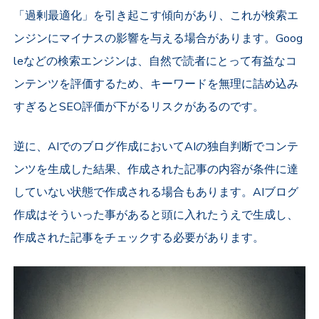
「過剰最適化」を引き起こす傾向があり、これが検索エ
ンジンにマイナスの影響を与える場合があります。Goog
leなどの検索エンジンは、自然で読者にとって有益なコ
ンテンツを評価するため、キーワードを無理に詰め込み
すぎるとSEO評価が下がるリスクがあるのです。
逆に、AIでのブログ作成においてAIの独自判断でコンテ
ンツを生成した結果、作成された記事の内容が条件に達
していない状態で作成される場合もあります。AIブログ
作成はそういった事があると頭に入れたうえで生成し、
作成された記事をチェックする必要があります。