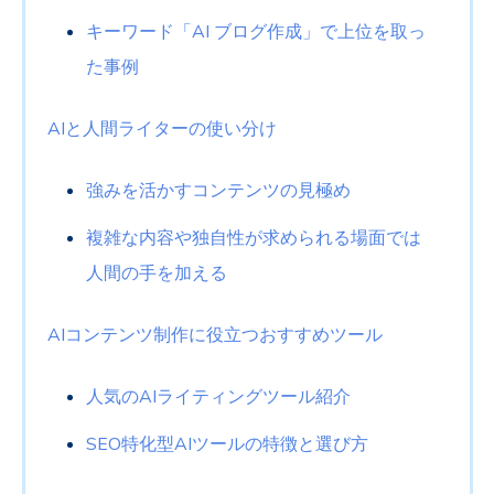
キーワード「AI ブログ作成」で上位を取っ
た事例
AIと人間ライターの使い分け
強みを活かすコンテンツの見極め
複雑な内容や独自性が求められる場面では
人間の手を加える
AIコンテンツ制作に役立つおすすめツール
人気のAIライティングツール紹介
SEO特化型AIツールの特徴と選び方