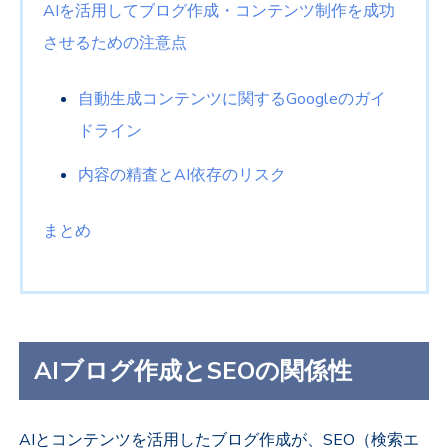
AIを活用してブログ作成・コンテンツ制作を成功
させるための注意点
自動生成コンテンツに関するGoogleのガイ
ドライン
内容の精査とAI依存のリスク
まとめ
AIブログ作成とSEOの関係性
AIとコンテンツを活用したブログ作成が、SEO（検索エ