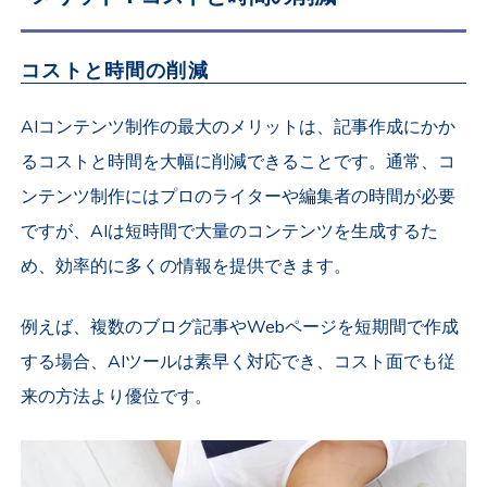
コストと時間の削減
AIコンテンツ制作の最大のメリットは、記事作成にかか
るコストと時間を大幅に削減できることです。通常、コ
ンテンツ制作にはプロのライターや編集者の時間が必要
ですが、AIは短時間で大量のコンテンツを生成するた
め、効率的に多くの情報を提供できます。
例えば、複数のブログ記事やWebページを短期間で作成
する場合、AIツールは素早く対応でき、コスト面でも従
来の方法より優位です。