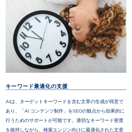
キーワード最適化の支援
AIは、ターゲットキーワードを含む文章の生成が得意で
あり、「AI コンテンツ制作」をSEOの観点から効果的に
行うためのサポートが可能です。適切なキーワード密度
を維持しながら、検索エンジン向けに最適化された文章