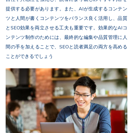
提供する必要があります。また、AIが生成するコンテン
ツと人間が書くコンテンツをバランス良く活用し、品質
とSEO効果を両立させる工夫も重要です。効果的なAIコ
ンテンツ制作のためには、最終的な編集や品質管理に人
間の手を加えることで、SEOと読者満足の両方を高める
ことができるでしょう