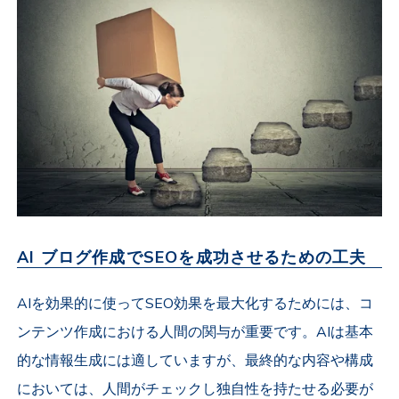
AI ブログ作成でSEOを成功させるための工夫
AIを効果的に使ってSEO効果を最大化するためには、コ
ンテンツ作成における人間の関与が重要です。AIは基本
的な情報生成には適していますが、最終的な内容や構成
においては、人間がチェックし独自性を持たせる必要が