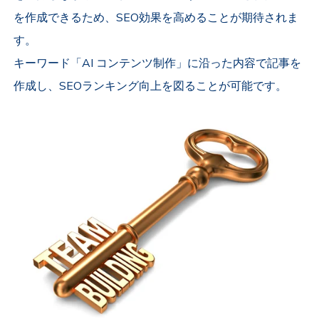
を作成できるため、SEO効果を高めることが期待されま
す。
キーワード「AI コンテンツ制作」に沿った内容で記事を
作成し、SEOランキング向上を図ることが可能です。