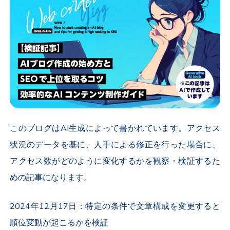
このブログはAI生成によって書かれています。アクセス
状況のデータを基に、人手による修正を行った場合に、
アクセス数がどのように変化するかを観察・検証するた
めの記事になります。
2024年12月17日：特定の条件で文章構成を変更すると
順位変動が起こるかを検証