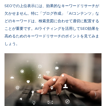
SEOでの上位表示には、効果的なキーワードリサーチが
欠かせません。特に「ブログ作成」「AIコンテンツ」な
どのキーワードは、検索意図に合わせて適切に配置する
ことが重要です。AIライティングを活用してSEO効果を
高めるためのキーワードリサーチのポイントを見てみま
しょう。