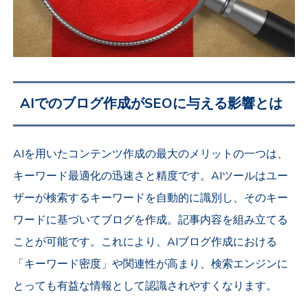
AIでのブログ
作成
がSEOに与える影響とは
AIを用いたコンテンツ作成の最大のメリットの一つは、
キーワード最適化の迅速さと精度です。AIツールはユー
ザーが検索するキーワードを自動的に識別し、そのキー
ワードに基づいてブログを作成。記事内容を組み立てる
ことが可能です。これにより、AIブログ作成における
「キーワード密度」や関連性が高まり、検索エンジンに
とっても有益な情報として認識されやすくなります。