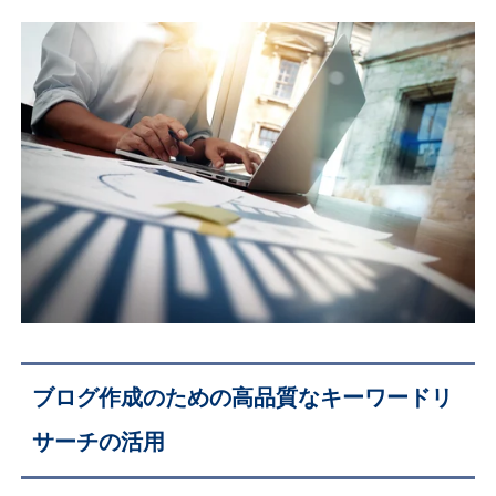
ブログ作成のための高品質なキーワードリ
サーチの活用