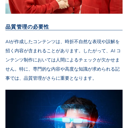
品質管理の必要性
AIが作成したコンテンツは、時折不自然な表現や誤解を
招く内容が含まれることがあります。したがって、AI コ
ンテンツ制作においては人間によるチェックが欠かせま
せん。特に、専門的な内容や高度な知識が求められる記
事では、品質管理がさらに重要となります。