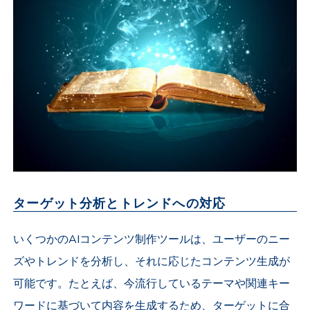
ターゲット分析とトレンドへの対応
いくつかのAIコンテンツ制作ツールは、ユーザーのニー
ズやトレンドを分析し、それに応じたコンテンツ生成が
可能です。たとえば、今流行しているテーマや関連キー
ワードに基づいて内容を生成するため、ターゲットに合