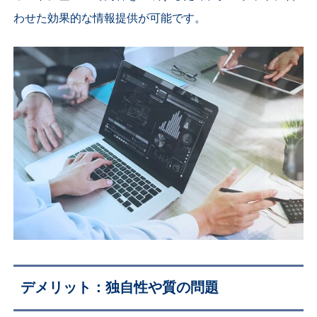
わせた効果的な情報提供が可能です。
デメリット：独自性や質の問題