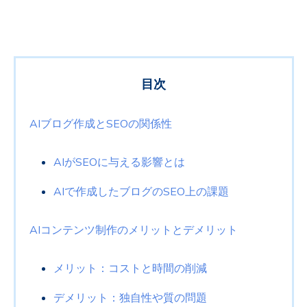
目次
AIブログ作成とSEOの関係性
AIがSEOに与える影響とは
AIで作成したブログのSEO上の課題
AIコンテンツ制作のメリットとデメリット
メリット：コストと時間の削減
デメリット：独自性や質の問題