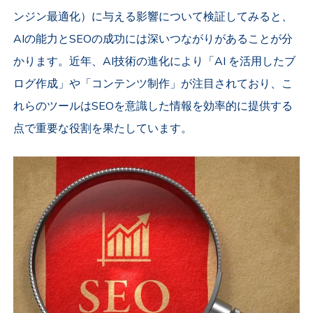
ンジン最適化）に与える影響について検証してみると、
AIの能力とSEOの成功には深いつながりがあることが分
かります。近年、AI技術の進化により「AI を活用したブ
ログ作成」や「コンテンツ制作」が注目されており、こ
れらのツールはSEOを意識した情報を効率的に提供する
点で重要な役割を果たしています。