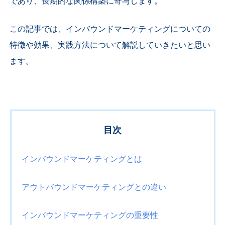
であり、長期的な関係構築に寄与します。
この記事では、インバウンドマーケティングについての
特徴や効果、実践方法について解説していきたいと思い
ます。
目次
インバウンドマーケティングとは
アウトバウンドマーケティングとの違い
インバウンドマーケティングの重要性