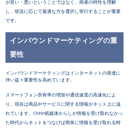
が良い・悪いということではなく、
両者の特性を理解
し、
状況に応じて最適な方を選択し実行することが重要
です。
インバウンドマーケティングの重
要性
インバウンドマーケティングはインターネットの発達に
伴い益々重要性を高めています。
スマートフォン所有率の増加や通信速度の高速化によ
り、現在は商品やサービスに関する情報がネット上に溢
れています。CMや紙媒体からしか情報を受け取れなかっ
た時代からネットをつなげば簡単に情報を受け取れる時