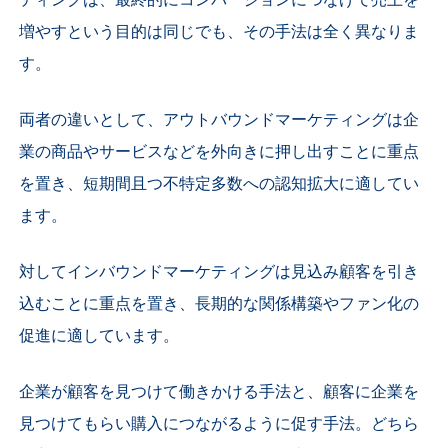
ティングは、最終的にコンバージョンにつなげて売上を
増やすという目的は同じでも、その手法は全く異なりま
す。
両者の違いとして、アウトバウンドマーケティングは企
業の商品やサービスなどを外向きに押し出すことに重点
を置き、短期間且つ不特定多数への認知拡大に適してい
ます。
対してインバウンドマーケティングは見込み顧客を引き
込むことに重点を置き、長期的な関係構築やファン化の
促進に適しています。
企業が顧客を見つけて働きかける手法と、顧客に企業を
見つけてもらい購入につながるように促す手法。どちら