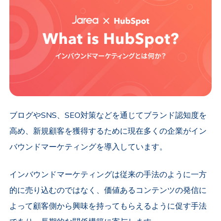
ブログやSNS、SEO対策などを通じてブランド認知度を
高め、新規顧客を獲得するために現在多くの企業がイン
バウンドマーケティングを導入しています。
インバウンドマーケティングは従来の手法のように一方
的に売り込むのではなく、価値あるコンテンツの発信に
よって顧客側から興味を持ってもらえるように促す手法