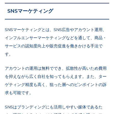
SNSマーケティング
SNSマーケティングとは、SNS広告やアカウント運用、
インフルエンサーマーケティングなどを通して、商品・
サービスの認知度向上や販売促進を働きかける手法で
す。
アカウントの運用は無料ででき、拡散性が高いため費用
を抑えながら広く自社を知ってもらえます。また、ター
ゲティング精度も高く、狙った層へのピンポイントの訴
求も可能です。
SNSはブランディングにも活用しやすい媒体であるた