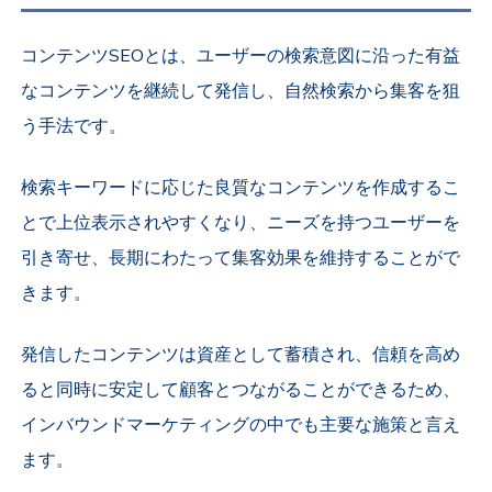
コンテンツSEOとは、ユーザーの検索意図に沿った有益
なコンテンツを継続して発信し、自然検索から集客を狙
う手法です。
検索キーワードに応じた良質なコンテンツを作成するこ
とで上位表示されやすくなり、ニーズを持つユーザーを
引き寄せ、長期にわたって集客効果を維持することがで
きます。
発信したコンテンツは資産として蓄積され、信頼を高め
ると同時に安定して顧客とつながることができるため、
インバウンドマーケティングの中でも主要な施策と言え
ます。