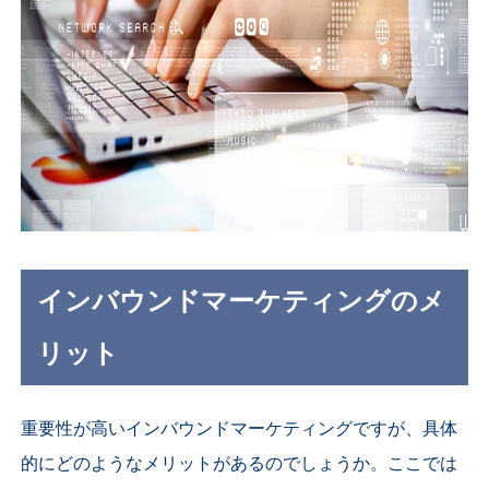
インバウンドマーケティングのメ
リット
重要性が高いインバウンドマーケティングですが、具体
的にどのようなメリットがあるのでしょうか。ここでは