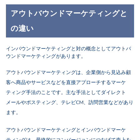
アウトバウンドマーケティングと
の違い
インバウンドマーケティングと対の概念としてアウトバ
ウンドマーケティングがあります。
アウトバウンドマーケティングは、企業側から見込み顧
客へ商品やサービスなどを直接アプローチするマーケ
ティング手法のことです。主な手法として
ダイレクト
メールやポスティング、テレビCM、訪問営業などがあり
ます。
アウトバウンドマーケティングとインバウンドマーケ