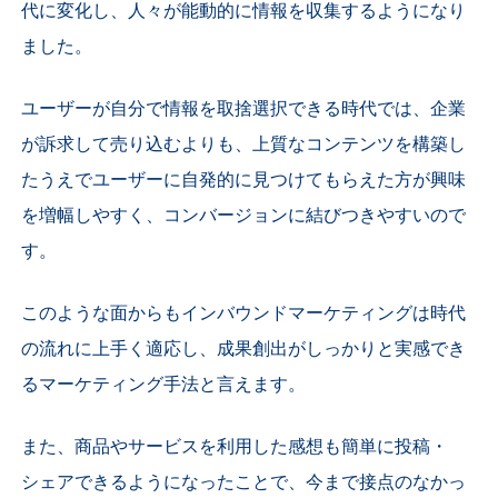
代に変化し、人々が能動的に情報を収集するようになり
ました。
ユーザーが自分で情報を取捨選択できる時代では、企業
が訴求して売り込むよりも、上質なコンテンツを構築し
たうえでユーザーに自発的に見つけてもらえた方が興味
を増幅しやすく、コンバージョンに結びつきやすいので
す。
このような面からもインバウンドマーケティングは時代
の流れに上手く適応し、成果創出がしっかりと実感でき
るマーケティング手法と言えます。
また、商品やサービスを利用した感想も簡単に投稿・
シェアできるようになったことで、今まで接点のなかっ