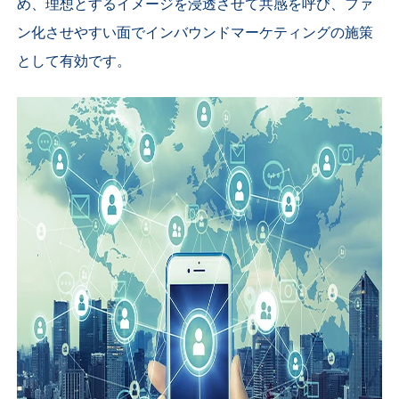
め、理想とするイメージを浸透させて共感を呼び、ファ
ン化させやすい面でインバウンドマーケティングの施策
として有効です。