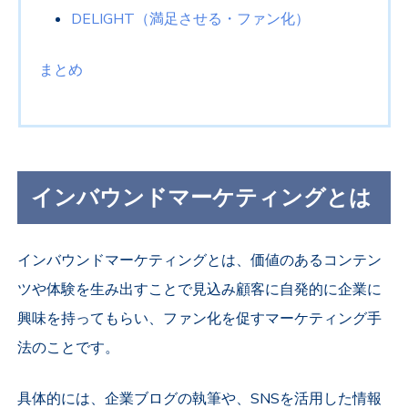
DELIGHT（満足させる・ファン化）
まとめ
インバウンドマーケティングとは
インバウンドマーケティングとは、価値のあるコンテン
ツや体験を生み出すことで見込み顧客に自発的に企業に
興味を持ってもらい、ファン化を促すマーケティング手
法のことです。
具体的には、企業ブログの執筆や、SNSを活用した情報