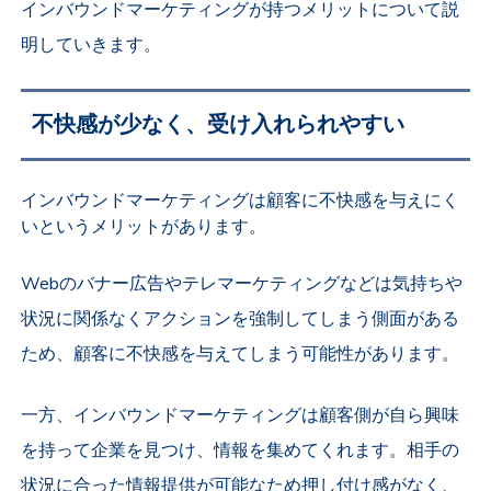
インバウンドマーケティングが持つメリットについて説
明していきます。
不快感が少なく、受け入れられやすい
インバウンドマーケティングは顧客に不快感を与えにく
いというメリットがあります。
Webのバナー広告やテレマーケティングなどは気持ちや
状況に関係なくアクションを強制してしまう側面がある
ため、顧客に不快感を与えてしまう可能性があります。
一方、インバウンドマーケティングは顧客側が自ら興味
を持って企業を見つけ、情報を集めてくれます。相手の
状況に合った情報提供が可能なため押し付け感がなく、