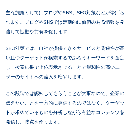
主な施策としてはブログやSNS、SEO対策などが挙げら
れます。ブログやSNSでは定期的に価値のある情報を発
信して拡散や共有を促します。
SEO対策では、自社が提供できるサービスと関連性が高
い且つターゲットが検索するであろうキーワードを選定
し、検索結果で上位表示させることで親和性の高いユー
ザーのサイトへの流入を増やします。
この段階では認知してもらうことが大事なので、企業の
伝えたいことを一方的に発信するのではなく、ターゲッ
トが求めているものを分析しながら有益なコンテンツを
発信し、接点を作ります。