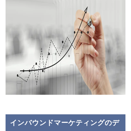
インバウンドマーケティングのデ