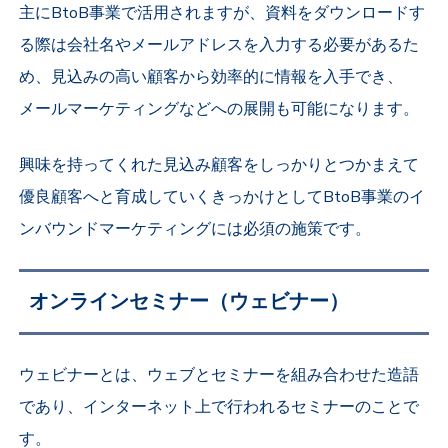
主にBtoB事業で活用されますが、資料をダウンロードす
る際は会社名やメールアドレスを入力する必要があるた
め、見込みの高い顧客から効率的に情報を入手でき、
メールマーケティングなどへの展開も可能になります。
興味を持ってくれた見込み顧客をしっかりとつかまえて
優良顧客へと育成していくきっかけとしてBtoB事業のイ
ンバウンドマーケティングには必須の施策です。
オンラインセミナー（ウェビナー）
ウェビナーとは、ウェブとセミナーを組み合わせた造語
であり、インターネット上で行われるセミナーのことで
す。