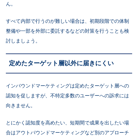
ん。
すべて内部で行うのが難しい場合は、
初期段階での体制
整備や
一部を外部に委託するなどの対策を行うことも検
討しましょう。
定めたターゲット層以外に届きにくい
インバウンドマーケティングは定めたターゲット層への
認知を促しますが、不特定多数のユーザーへの訴求には
向きません。
とにかく認知度を高めたい、短期間で成果を出したい場
合はアウトバウンドマーケティングなど別のアプローチ