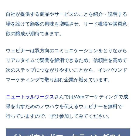
自社が提供する商品やサービスのことを紹介・説明する
場を設けて顧客の興味を増幅させ、リード獲得や購買意
欲の醸成が期待できます。
ウェビナーは双方向のコミュニケーションをとりながら
リアルタイムで疑問を解消できるため、信頼性を高めて
次のステップにつながりやすいことから、インバウンド
マーケティングで取り組む企業が増えています。
ニュートラルワークス
さんではWebマーケティングで成
果を出すためのノウハウを伝えるウェビナーを無料で
行っていますので、ぜひ参加してみてください。