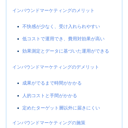
インバウンドマーケティングのメリット
不快感が少なく、受け入れられやすい
低コストで運用でき、費用対効果が高い
効果測定とデータに基づいた運用ができる
インバウンドマーケティングのデメリット
成果がでるまで時間がかかる
人的コストと手間がかかる
定めたターゲット層以外に届きにくい
インバウンドマーケティングの施策