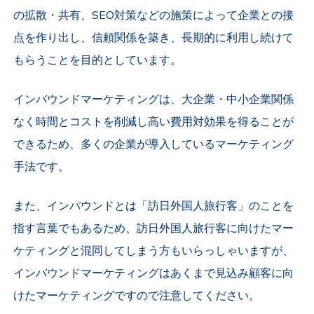
の拡散・共有、SEO対策などの施策によって企業との接
点を作り出し、信頼関係を築き、長期的に利用し続けて
もらうことを目的としています。
インバウンドマーケティングは、大企業・中小企業関係
なく時間とコストを削減し高い費用対効果を得ることが
できるため、多くの企業が導入しているマーケティング
手法です。
また、インバウンドとは「訪日外国人旅行客」のことを
指す言葉でもあるため、訪日外国人旅行客に向けたマー
ケティングと混同してしまう方もいらっしゃいますが、
インバウンドマーケティングはあくまで見込み顧客に向
けたマーケティングですので注意してください。