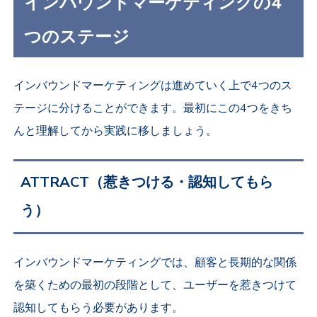
インバウンドマーケティングの4
つのステージ
インバウンドマーケティングは進めていく上で4つのス
テージに分けることができます。最初にこの4つをきち
んと理解してから実践に移しましょう。
ATTRACT（惹きつける・認知してもら
う）
インバウンドマーケティングでは、顧客と長期的な関係
を築くための最初の段階として、ユーザーを惹きつけて
認知してもらう必要があります。