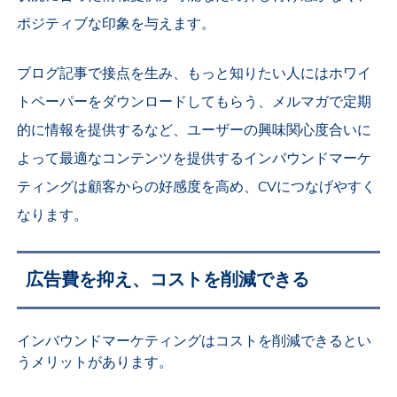
ポジティブな印象を与えます。
ブログ記事で接点を生み、もっと知りたい人にはホワイ
トペーパーをダウンロードしてもらう、メルマガで定期
的に情報を提供するなど、ユーザーの興味関心度合いに
よって最適なコンテンツを提供するインバウンドマーケ
ティングは顧客からの好感度を高め、CVにつなげやすく
なります。
広告費を抑え、コストを削減できる
インバウンドマーケティングはコストを削減できるとい
うメリットがあります。