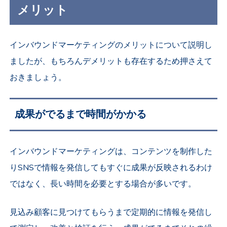
メリット
インバウンドマーケティングのメリットについて説明し
ましたが、もちろんデメリットも存在するため押さえて
おきましょう。
成果がでるまで時間がかかる
インバウンドマーケティングは、コンテンツを制作した
りSNSで情報を発信してもすぐに成果が反映されるわけ
ではなく、長い時間を必要とする場合が多いです。
見込み顧客に見つけてもらうまで定期的に情報を発信し