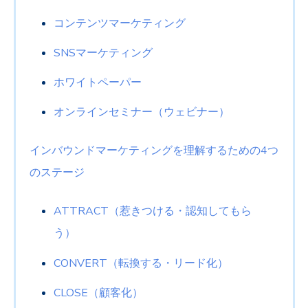
コンテンツマーケティング
SNSマーケティング
ホワイトペーパー
オンラインセミナー（ウェビナー）
インバウンドマーケティングを理解するための4つ
のステージ
ATTRACT（惹きつける・認知してもら
う）
CONVERT（転換する・リード化）
CLOSE（顧客化）