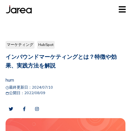
マーケティング
HubSpot
インバウンドマーケティングとは？特徴や効
果、実践方法を解説
hum
最終更新日：
2024/07/10
公開日：
2022/08/09