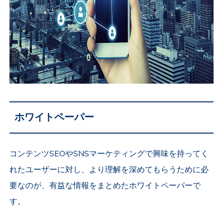
ホワイトペーパー
コンテンツSEOやSNSマーケティングで興味を持ってく
れたユーザーに対し、より理解を深めてもらうために必
要なのが、有益な情報をまとめたホワイトペーパーで
す。