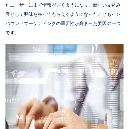
たユーザーにまで情報が届くようになり、新しい見込み
客として興味を持ってもらえるようになったこともイン
バウンドマーケティングの重要性が高まった要因の一つ
です。