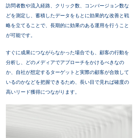
訪問者数や流入経路、クリック数、コンバージョン数な
どを測定し、蓄積したデータをもとに効果的な改善と戦
略を立てることで、長期的に効果のある運用を行うこと
が可能です。
すぐに成果につながらなかった場合でも、顧客の行動を
分析し、どのメディアでアプローチをかけるべきなの
か、自社が想定するターゲットと実際の顧客が合致して
いるのかなどを把握できるため、長い目で見れば確度の
高いリード獲得につながります。