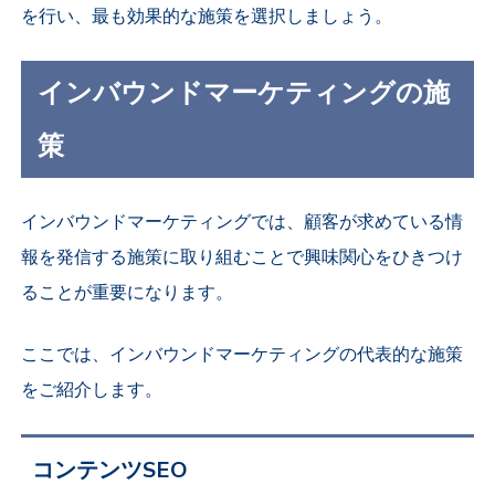
を行い、最も効果的な施策を選択しましょう。
インバウンドマーケティングの施
策
インバウンドマーケティングでは、顧客が求めている情
報を発信する施策に取り組むことで興味関心をひきつけ
ることが重要になります。
ここでは、インバウンドマーケティングの代表的な施策
をご紹介します。
コンテンツSEO