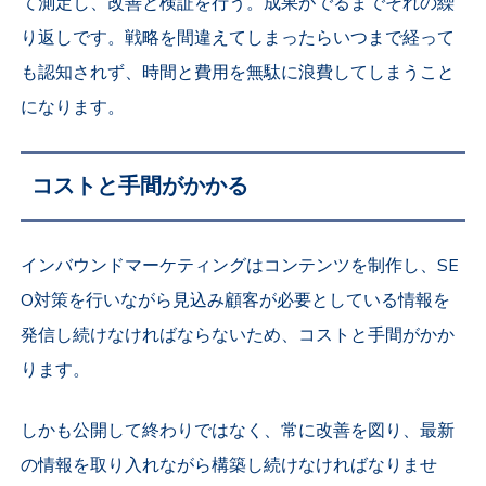
て測定し、改善と検証を行う。成果がでるまでそれの繰
り返しです。戦略を間違えてしまったらいつまで経って
も認知されず、時間と費用を無駄に浪費してしまうこと
になります。
コストと手間がかかる
インバウンドマーケティングはコンテンツを制作し、SE
O対策を行いながら見込み顧客が必要としている情報を
発信し続けなければならないため、コストと手間がかか
ります。
しかも公開して終わりではなく、常に改善を図り、最新
の情報を取り入れながら構築し続けなければなりませ