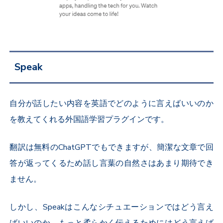
Speak
自分が話したい内容を英語でどのように言えばいいのか
を教えてくれる外国語学習プラグインです。
翻訳は無料のChatGPTでもできますが、簡潔な文章で回
答が返ってくるため話し言葉の自然さはあまり期待でき
ません。
しかし、Speakはこんなシチュエーションではどう言え