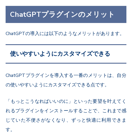
ChatGPTプラグインのメリット
ChatGPTの導入には以下のようなメリットがあります。
使いやすいようにカスタマイズできる
ChatGPTプラグインを導入する一番のメリットは、自分
の使いやすいようにカスタマイズできる点です。
「もっとこうなればいいのに」といった要望を叶えてく
れるプラグインをインストールすることで、これまで感
じていた不便さがなくなり、ずっと快適に利用できま
す。