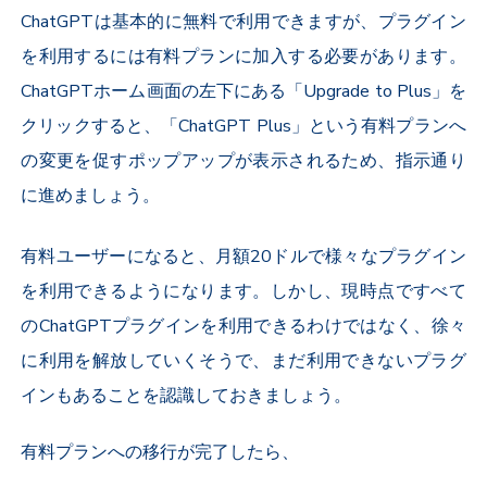
ChatGPTは基本的に無料で利用できますが、プラグイン
を利用するには有料プランに加入する必要があります。
ChatGPTホーム画面の左下にある「Upgrade to Plus」を
クリックすると、「ChatGPT Plus」という有料プランへ
の変更を促すポップアップが表示されるため、指示通り
に進めましょう。
有料ユーザーになると、月額20ドルで様々なプラグイン
を利用できるようになります。しかし、現時点ですべて
の
ChatGPT
プラグインを利用できるわけではなく、徐々
に利用を解放していくそうで、まだ利用できないプラグ
インもあることを認識しておきましょう。
有料プランへの移行が完了したら、