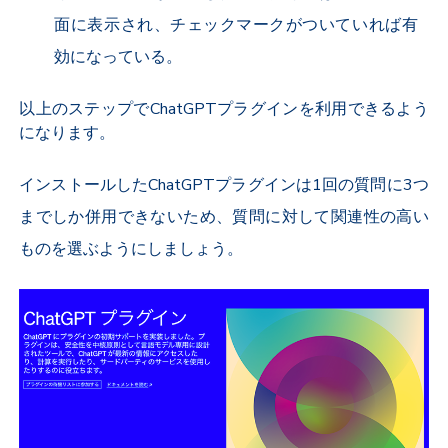
面に表示され、チェックマークがついていれば有
効になっている。
以上のステップでChatGPTプラグインを利用できるよう
になります。
インストールしたChatGPTプラグインは1回の質問に3つ
までしか併用できないため、質問に対して関連性の高い
ものを選ぶようにしましょう。