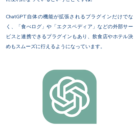
ChatGPT自体の機能が拡張されるプラグインだけでな
く、「食べログ」や「エクスペディア」などの外部サー
ビスと連携できるプラグインもあり、飲食店やホテル決
めもスムーズに行えるようになっています。