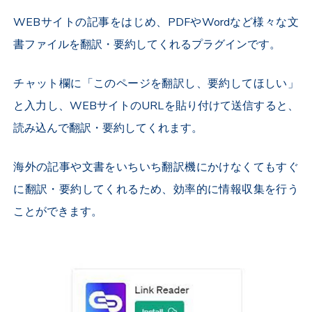
WEBサイトの記事をはじめ、PDFやWordなど様々な文
書ファイルを翻訳・要約してくれるプラグインです。
チャット欄に「このページを翻訳し、要約してほしい」
と入力し、WEBサイトのURLを貼り付けて送信すると、
読み込んで翻訳・要約してくれます。
海外の記事や文書をいちいち翻訳機にかけなくてもすぐ
に翻訳・要約してくれるため、効率的に情報収集を行う
ことができます。