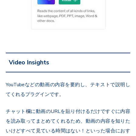
Video Insights
YouTubeなどの動画の内容を要約し、テキストで説明し
てくれるプラグインです。
チャット欄に動画のURLを貼り付けるだけですぐに内容
を読み取ってまとめてくれるため、動画の内容を知りた
いけどすべて見ている時間はない！といった場合におす