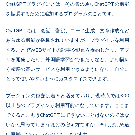
ChatGPTプラグインとは、その名の通りChatGPTの機能
を拡張するために追加するプログラムのことです。
ChatGPTには、会話、翻訳、コード生成、文章作成など
あらゆる機能が搭載されていますが、プラグインを利用
することでWEBサイトの記事や動画を要約したり、アプ
リを開発したり、外国語学習ができたりなど、より幅広
く精度の高いサービスを利用できるようになり、自分に
とって使いやすいようにカスタマイズできます。
プラグインの種類は着々と増えており、現時点では600
以上ものプラグインが利用可能になっています。ここま
でくると、もうChatGPTにできないことはないのではな
いかと思ってしまうほどの増え方ですが、それだけ急速
に便利になっているということですね。