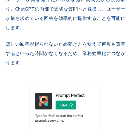
り、ChatGPTの内部で適切な質問へと変換し、ユーザー
が最も求めている回答を効率的に提供することを可能に
します。
ほしい回答が得られないため聞き方を変えて何度も質問
するといった時間がなくなるため、業務効率化につなが
ります。