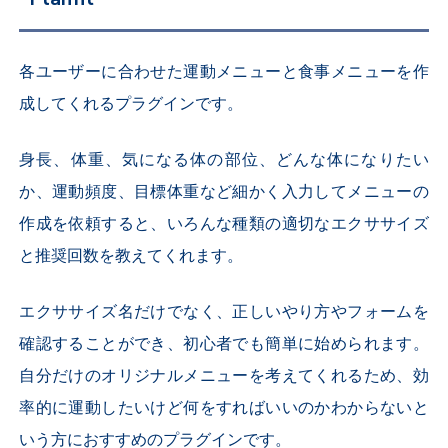
各ユーザーに合わせた運動メニューと食事メニューを作
成してくれるプラグインです。
身長、体重、気になる体の部位、どんな体になりたい
か、運動頻度、目標体重など細かく入力してメニューの
作成を依頼すると、いろんな種類の適切なエクササイズ
と推奨回数を教えてくれます。
エクササイズ名だけでなく、正しいやり方やフォームを
確認することができ、初心者でも簡単に始められます。
自分だけのオリジナルメニューを考えてくれるため、効
率的に運動したいけど何をすればいいのかわからないと
いう方におすすめのプラグインです。