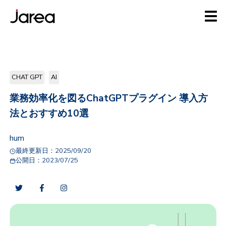
CHAT GPT
AI
業務効率化を図るChatGPTプラグイン 導入方
法とおすすめ10選
hum
最終更新日：
2025/09/20
公開日：
2023/07/25