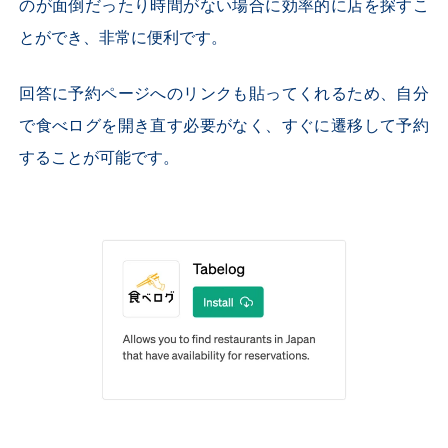
のが面倒だったり時間がない場合に効率的に店を探すこ
とができ、非常に便利です。
回答に予約ページへのリンクも貼ってくれるため、自分
で食べログを開き直す必要がなく、すぐに遷移して予約
することが可能です。