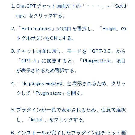
ChatGPTチャット画面左下の「・・・」→「Setti
ngs」をクリックする。
「Beta features」の項目を選択し、「Plugin」の
トグルボタンをONにする。
チャット画面に戻り、モードを「GPT-3.5」から
「GPT-4」に変更すると、「Plugins Beta」項目
が表示されるため選択する。
「No plugins enabled」と表示されるため、クリッ
クして「Plugin store」を開く。
プラグインが一覧で表示されるため、任意で選択
し、「Install」をクリックする。
インストールが完了したプラグインはチャット画