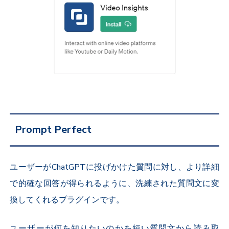
Prompt Perfect
ユーザーがChatGPTに投げかけた質問に対し、より詳細
で的確な回答が得られるように、洗練された質問文に変
換してくれるプラグインです。
ユーザーが何を知りたいのかを短い質問文から読み取