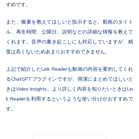
すめです。
また、概要を教えてほしいと指示すると、動画のタイト
ル、再生時間、公開日、説明などの詳細な情報を教えて
くれます。音声の書き起こしにも対応していますが、精
度は高くないためあまりおすすめできません。
上記で紹介したLink Readerも動画の内容を要約してくれ
る
ChatGPT
プラグインですが、簡潔にまとめてほしいと
きはVideo Insights、より詳しく内容を知りたいときはLin
k Readerを利用するというような使い分けがおすすめで
す。