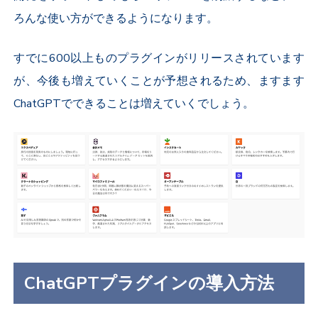
ろんな使い方ができるようになります。
すでに600以上ものプラグインがリリースされています
が、今後も増えていくことが予想されるため、ますます
ChatGPTでできることは増えていくでしょう。
ChatGPTプラグインの導入方法