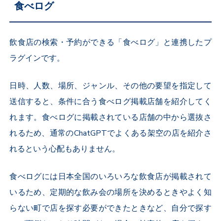
食べログ
飲食店の検索・予約ができる「食べログ」と連携したプ
ラグインです。
日時、人数、場所、ジャンル、その他の要望を指定して
送信すると、条件に合う食べログ掲載店舗を紹介してく
れます。
食べログに掲載されている店舗の中から選抜さ
れるため、通常のChatGPTでよくある架空の店を紹介さ
れるという心配もありません。
食べログには日本全国のいろいろな飲食店が掲載されて
いるため、定期的な飲み会の場所を決めるときやよく知
らない町で店を探す必要ができたときなど、自分で探す