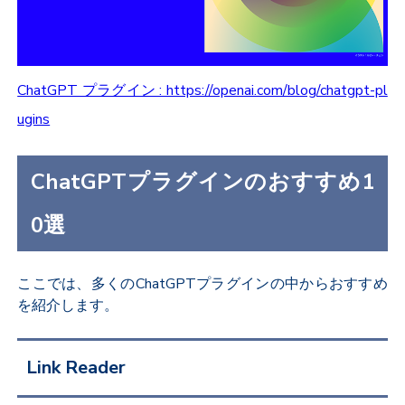
ChatGPT プラグイン : https://openai.com/blog/chatgpt-pl
ugins
ChatGPTプラグインのおすすめ1
0選
ここでは、多くのChatGPTプラグインの中からおすすめ
を紹介します。
Link Reader