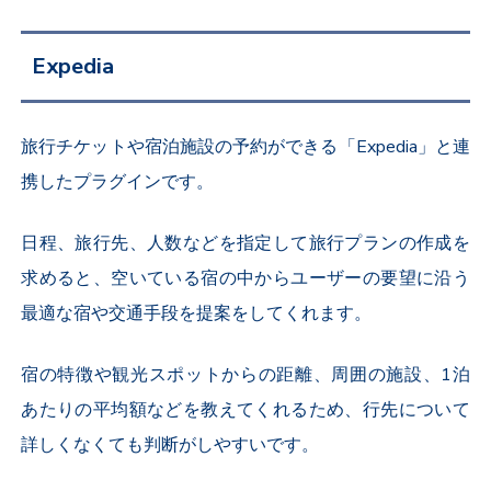
Expedia
旅行チケットや宿泊施設の予約ができる「Expedia」と連
携したプラグインです。
日程、旅行先、人数などを指定して旅行プランの作成を
求めると、空いている宿の中からユーザーの要望に沿う
最適な宿や交通手段を提案をしてくれます。
宿の特徴や観光スポットからの距離、周囲の施設、1泊
あたりの平均額などを教えてくれるため、行先について
詳しくなくても判断がしやすいです。