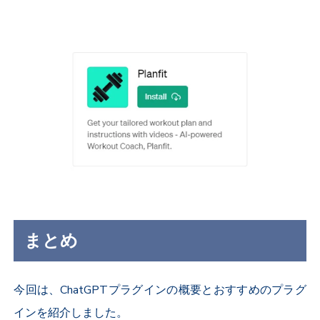
まとめ
今回は、ChatGPTプラグインの概要とおすすめのプラグ
インを紹介しました。