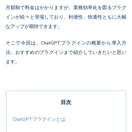
月額制で料金はかかりますが、業務効率化を図るプラグ
インが続々と登場しており、利便性、快適性ともに大幅
なアップが期待できます。
そこで今回は、ChatGPTプラグインの概要から導入方
法、おすすめのプラグインまで紹介していきたいと思い
ます。
目次
ChatGPTプラグインとは