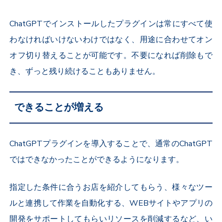
ChatGPTでインストールしたプラグインは常にすべて使
わなければいけないわけではなく、用途に合わせてオン
オフ切り替えることが可能です。不要になれば削除もで
き、ずっと残り続けることもありません。
できることが増える
ChatGPTプラグインを導入することで、通常のChatGPT
ではできなかったことができるようになります。
指定した条件に合うお店を紹介してもらう、様々なツー
ルと連携して作業を自動化する、WEBサイトやアプリの
開発をサポートしてもらいリソースを削減するなど、い