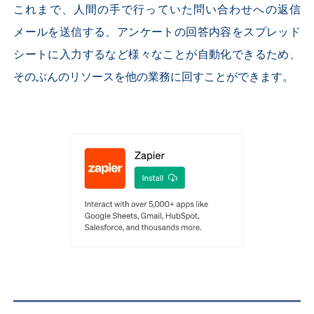
これまで、人間の手で行っていた問い合わせへの返信
メールを送信する、アンケートの回答内容をスプレッド
シートに入力するなど様々なことが自動化できるため、
そのぶんのリソースを他の業務に回すことができます。