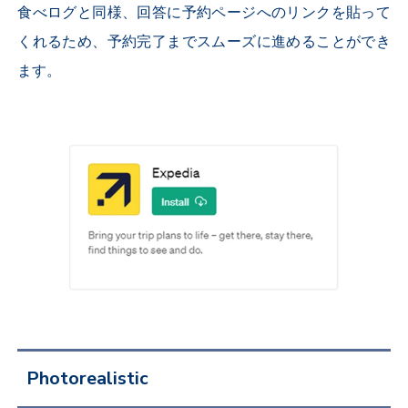
食べログと同様、回答に予約ページへのリンクを貼って
くれるため、予約完了までスムーズに進めることができ
ます。
Photorealistic