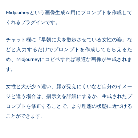
Midjourneyという画像生成AI用にプロンプトを作成して
くれるプラグインです。
チャット欄に「早朝に犬を散歩させている女性の姿」な
どと入力するだけでプロンプトを作成してもらえるた
め、
Midjourneyにコピペすれば最適な画像が生成されま
す。
女性と犬が少々遠い、顔が見えにくいなど自分のイメー
ジと違う場合は、指示文を詳細にするか、生成されたプ
ロンプトを修正することで、より理想の状態に近づける
ことができます。