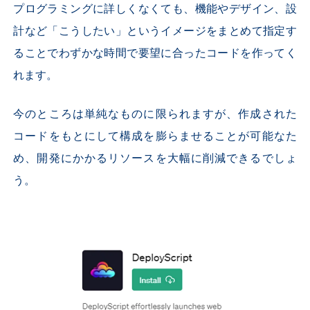
プログラミングに詳しくなくても、機能やデザイン、設
計など「こうしたい」というイメージをまとめて指定す
ることでわずかな時間で要望に合ったコードを作ってく
れます。
今のところは単純なものに限られますが、作成された
コードをもとにして構成を膨らませることが可能なた
め、開発にかかるリソースを大幅に削減できるでしょ
う。