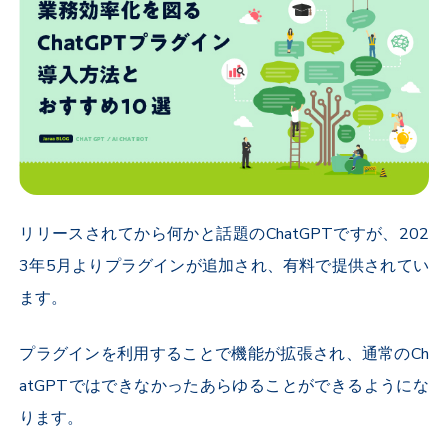
リリースされてから何かと話題のChatGPTですが、202
3年5月よりプラグインが追加され、有料で提供されてい
ます。
プラグインを利用することで機能が拡張され、通常のCh
atGPTではできなかったあらゆることができるようにな
ります。