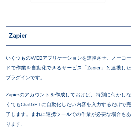
Zapier
いくつものWEBアプリケーションを連携させ、ノーコー
ドで作業を自動化できるサービス「Zapier」と連携した
プラグインです。
Zapierのアカウントを作成しておけば、特別に何かしな
くてもChatGPTに自動化したい内容を入力するだけで完
了します。まれに連携ツールでの作業が必要な場合もあ
ります。