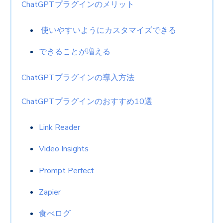
ChatGPTプラグインのメリット
使いやすいようにカスタマイズできる
できることが増える
ChatGPTプラグインの導入方法
ChatGPTプラグインのおすすめ10選
Link Reader
Video Insights
Prompt Perfect
Zapier
食べログ