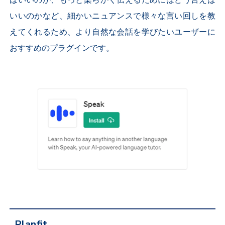
ばいいのか、もっと柔らかく伝えるためにはどう言えば
いいのかなど、細かいニュアンスで様々な言い回しを教
えてくれるため、より自然な会話を学びたいユーザーに
おすすめのプラグインです。
Planfit