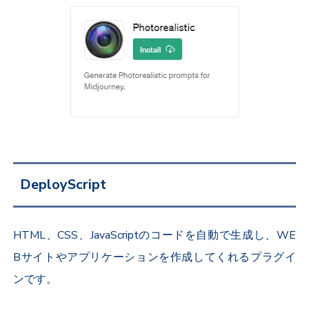
DeployScript
HTML、CSS、JavaScriptのコードを自動で生成し、WE
Bサイトやアプリケーションを作成してくれるプラグイ
ンです。