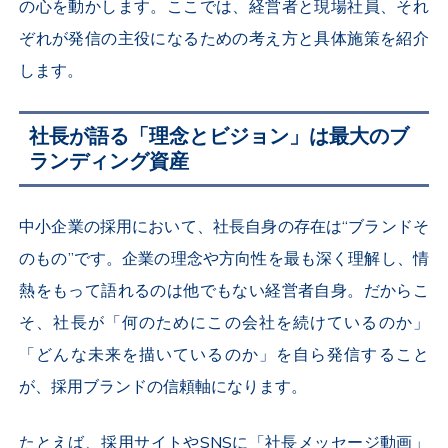
の心を動かします。ここでは、経営者と現場社員、それ
ぞれが発信の主役になるための考え方と具体施策を紹介
します。
社長が語る「理念とビジョン」は最大のブ
ランディング資産
中小企業の採用において、社長自身の存在は“ブランドそ
のもの”です。企業の理念や方向性を最も深く理解し、情
熱をもって語れるのは他でもない経営者自身。だからこ
そ、社長が「何のためにこの会社を続けているのか」
「どんな未来を描いているのか」を自ら発信すること
が、採用ブランドの信頼軸になります。
たとえば、採用サイトや
SNS
に「社長メッセージ動画」