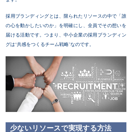
採用ブランディングとは、限られたリソースの中で「誰
の心を動かしたいのか」を明確にし、全員でその想いを
届ける活動です。つまり、中小企業の採用ブランディン
グは“共感をつくるチーム戦略”なのです。
少ないリソースで実現する方法