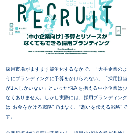
採用市場がますます競争化するなかで、「大手企業のよ
うにブランディングに予算をかけられない」「採用担当
が
1
人しかいない」といった悩みを抱える中小企業は少
なくありません。しかし実際には、採用ブランディング
は“お金をかける戦略”ではなく、“想いを伝える戦略”で
す。