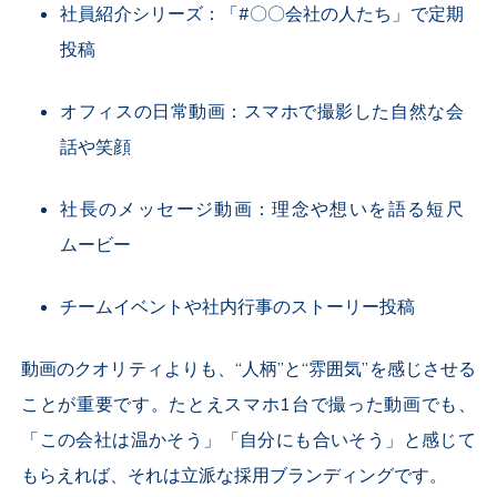
社員紹介シリーズ：「#〇〇会社の人たち」で定期
投稿
オフィスの日常動画：スマホで撮影した自然な会
話や笑顔
社長のメッセージ動画：理念や想いを語る短尺
ムービー
チームイベントや社内行事のストーリー投稿
動画のクオリティよりも、“人柄”と“雰囲気”を感じさせる
ことが重要です。たとえスマホ
1
台で撮った動画でも、
「この会社は温かそう」「自分にも合いそう」と感じて
もらえれば、それは立派な採用ブランディングです。