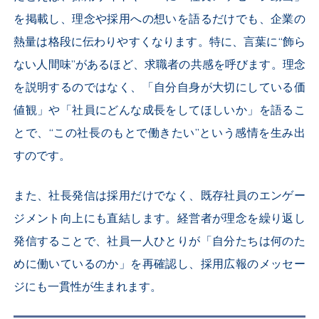
を掲載し、理念や採用への想いを語るだけでも、企業の
熱量は格段に伝わりやすくなります。特に、言葉に“飾ら
ない人間味”があるほど、求職者の共感を呼びます。理念
を説明するのではなく、「自分自身が大切にしている価
値観」や「社員にどんな成長をしてほしいか」を語るこ
とで、“この社長のもとで働きたい”という感情を生み出
すのです。
また、社長発信は採用だけでなく、既存社員のエンゲー
ジメント向上にも直結します。経営者が理念を繰り返し
発信することで、社員一人ひとりが「自分たちは何のた
めに働いているのか」を再確認し、採用広報のメッセー
ジにも一貫性が生まれます。