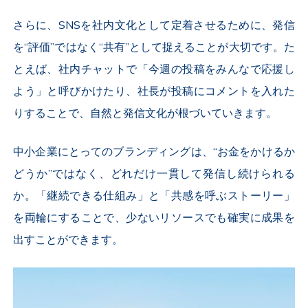
さらに、
SNS
を社内文化として定着させるために、発信
を“評価”ではなく“共有”として捉えることが大切です。た
とえば、社内チャットで「今週の投稿をみんなで応援し
よう」と呼びかけたり、社長が投稿にコメントを入れた
りすることで、自然と発信文化が根づいていきます。
中小企業にとってのブランディングは、“お金をかけるか
どうか”ではなく、どれだけ一貫して発信し続けられる
か。「継続できる仕組み」と「共感を呼ぶストーリー」
を両輪にすることで、少ないリソースでも確実に成果を
出すことができます。