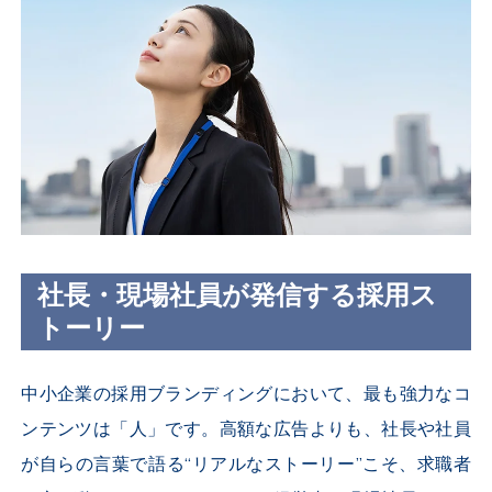
社長・現場社員が発信する採用ス
トーリー
中小企業の採用ブランディングにおいて、最も強力なコ
ンテンツは「人」です。高額な広告よりも、社長や社員
が自らの言葉で語る“リアルなストーリー”こそ、求職者