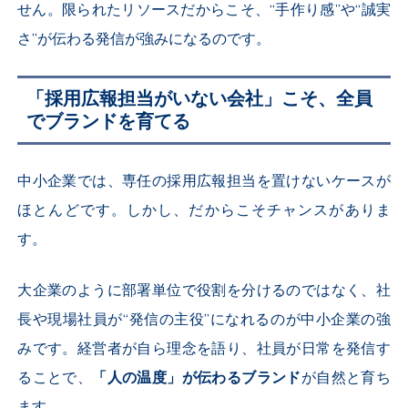
せん。限られたリソースだからこそ、“手作り感”や“誠実
さ”が伝わる発信が強みになるのです。
「採用広報担当がいない会社」こそ、全員
でブランドを育てる
中小企業では、専任の採用広報担当を置けないケースが
ほとんどです。しかし、だからこそチャンスがありま
す。
大企業のように部署単位で役割を分けるのではなく、社
長や現場社員が“発信の主役”になれるのが中小企業の強
みです。経営者が自ら理念を語り、社員が日常を発信す
ることで、
「人の温度」が伝わるブランド
が自然と育ち
ます。