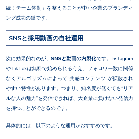
続くチーム体制」を整えることが中小企業のブランディ
ング成功の鍵です。
SNSと採用動画の自社運用
次に効果的なのが、
SNS
と動画の内製化
です。
Instagram
や
TikTok
は無料で始められるうえ、フォロワー数に関係
なくアルゴリズムによって“共感コンテンツ”が拡散され
やすい特性があります。つまり、知名度が低くても“リア
ルな人の魅力”を発信できれば、大企業に負けない発信力
を持つことができるのです。
具体的には、以下のような運用がおすすめです。