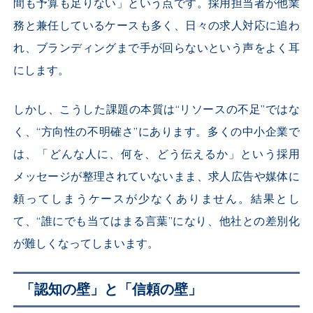
間も予算も足りない」という点です。採用担当者が他業
務と兼任しているケースも多く、日々の求人対応に追わ
れ、ブランディングまで手が回らないという声をよく耳
にします。
しかし、こうした課題の本質は“リソースの不足”ではな
く、“方向性の不明確さ”にあります。多くの中小企業で
は、「どんな人に、何を、どう伝えるか」という採用
メッセージが整理されていないまま、求人広告や媒体に
頼ってしまうケースが少なくありません。結果とし
て、“誰にでも当てはまる言葉”になり、他社との差別化
が難しくなってしまいます。
「認知の壁」と「信頼の壁」