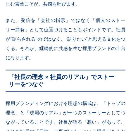
じむ言葉こそが、共感を呼びます。
また、発信を「会社の指示」ではなく「個人のストー
リー共有」として位置づけることもポイントです。社員
が“語らされる”のではなく、“語りたい”と思える文化をつ
くる。それが、継続的に共感を生む採用ブランドの土台
になります。
「社長の理念 × 社員のリアル」でストー
リーをつなぐ
採用ブランディングにおける理想の構成は、「トップの
理念」と「現場のリアル」が一つのストーリーとしてつ
ながっていることです。社長が語る「想い」があって、