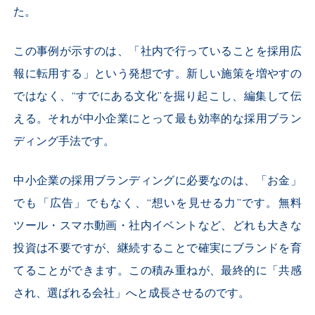
た。
この事例が示すのは、「社内で行っていることを採用広
報に転用する」という発想です。新しい施策を増やすの
ではなく、“すでにある文化”を掘り起こし、編集して伝
える。それが中小企業にとって最も効率的な採用ブラン
ディング手法です。
中小企業の採用ブランディングに必要なのは、「お金」
でも「広告」でもなく、“想いを見せる力”です。無料
ツール・スマホ動画・社内イベントなど、どれも大きな
投資は不要ですが、継続することで確実にブランドを育
てることができます。この積み重ねが、最終的に「共感
され、選ばれる会社」へと成長させるのです。