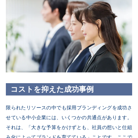
コストを抑えた成功事例
限られたリソースの中でも採用ブランディングを成功さ
せている中小企業には、いくつかの共通点があります。
それは、「大きな予算をかけずとも、社員の想いと仕組
み化によってブランドを育てている」ことです。ここで