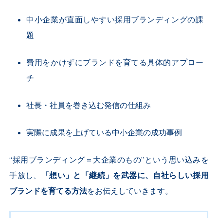
中小企業が直面しやすい採用ブランディングの課
題
費用をかけずにブランドを育てる具体的アプロー
チ
社長・社員を巻き込む発信の仕組み
実際に成果を上げている中小企業の成功事例
“採用ブランディング＝大企業のもの”という思い込みを
手放し、
「想い」と「継続」を武器に、自社らしい採用
ブランドを育てる方法
をお伝えしていきます。