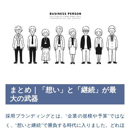
まとめ｜「想い」と「継続」が最
大の武器
採用ブランディングとは、“企業の規模や予算”ではな
く、“想いと継続”で勝負する時代に入りました。どれほ