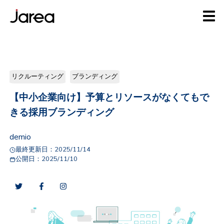
リクルーティング
ブランディング
【中小企業向け】予算とリソースがなくてもで
きる採用ブランディング
demio
最終更新日：
2025/11/14
公開日：
2025/11/10