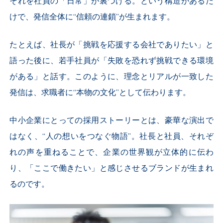
それを社員の「日常」が裏づける。という構造があるだ
けで、発信全体に“信頼の連鎖”が生まれます。
たとえば、社長が「挑戦を応援する会社でありたい」と
語った後に、若手社員が「失敗を恐れず挑戦できる環境
がある」と話す。このように、理念とリアルが一致した
発信は、求職者に“本物の文化”として伝わります。
中小企業にとっての採用ストーリーとは、豪華な演出で
はなく、“人の想いをつなぐ物語”。社長と社員、それぞ
れの声を重ねることで、企業の世界観が立体的に伝わ
り、「ここで働きたい」と感じさせるブランドが生まれ
るのです。