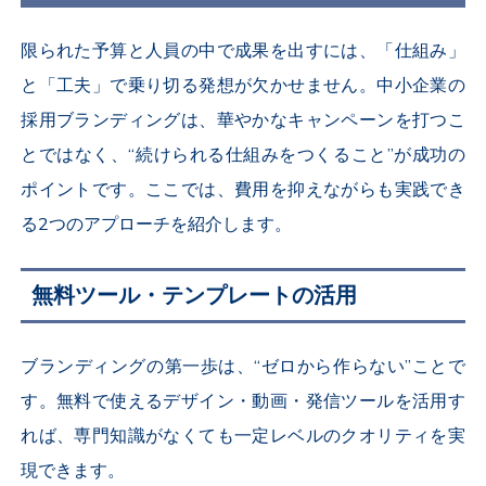
限られた予算と人員の中で成果を出すには、「仕組み」
と「工夫」で乗り切る発想が欠かせません。中小企業の
採用ブランディングは、華やかなキャンペーンを打つこ
とではなく、“続けられる仕組みをつくること”が成功の
ポイントです。ここでは、費用を抑えながらも実践でき
る
2
つのアプローチを紹介します。
無料ツール・テンプレートの活用
ブランディングの第一歩は、“ゼロから作らない”ことで
す。無料で使えるデザイン・動画・発信ツールを活用す
れば、専門知識がなくても一定レベルのクオリティを実
現できます。