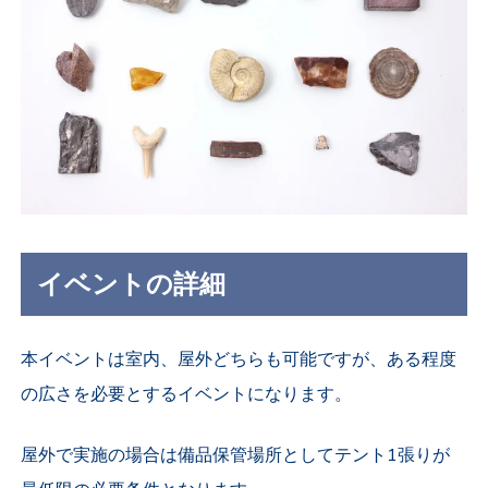
イベントの詳細
本イベントは室内、屋外どちらも可能ですが、ある程度
の広さを必要とするイベントになります。
屋外で実施の場合は備品保管場所としてテント1張りが