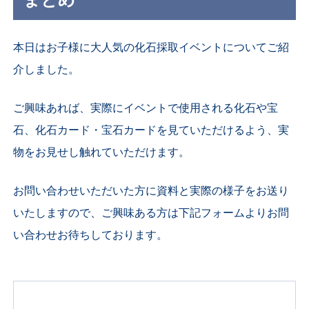
まとめ
本日はお子様に大人気の化石採取イベントについてご紹
介しました。
ご興味あれば、実際にイベントで使用される化石や宝
石、化石カード・宝石カードを見ていただけるよう、実
物をお見せし触れていただけます。
お問い合わせいただいた方に資料と実際の様子をお送り
いたしますので、ご興味ある方は下記フォームよりお問
い合わせお待ちしております。