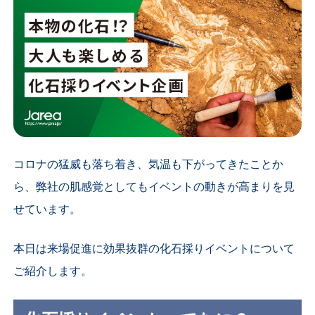
コロナの猛威も落ち着き、気温も下がってきたことか
ら、弊社の肌感覚としてもイベントの動きが高まりを見
せています。
本日は来場促進に効果抜群の化石採りイベントについて
ご紹介します。