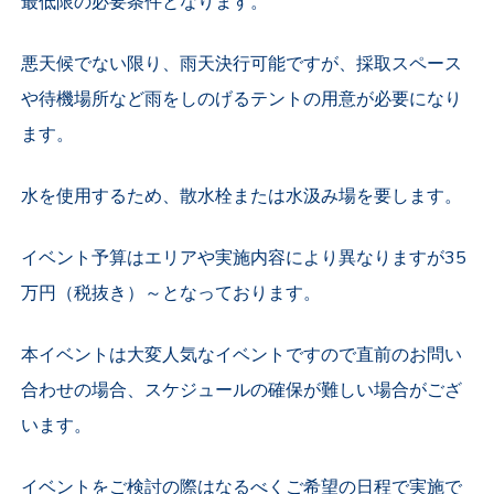
最低限の必要条件となります。
悪天候でない限り、雨天決行可能ですが、採取スペース
や待機場所など雨をしのげるテントの用意が必要になり
ます。
水を使用するため、散水栓または水汲み場を要します。
イベント予算はエリアや実施内容により異なりますが35
万円（税抜き）～となっております。
本イベントは大変人気なイベントですので直前のお問い
合わせの場合、スケジュールの確保が難しい場合がござ
います。
イベントをご検討の際はなるべくご希望の日程で実施で