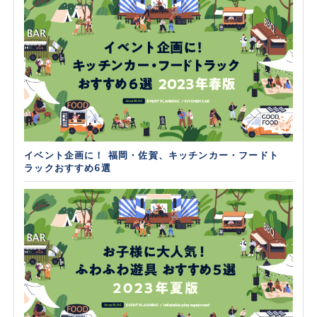
イベント企画に！ 福岡・佐賀、キッチンカー・フードト
ラックおすすめ6選