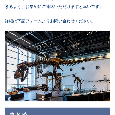
きるよう、お早めにご連絡いただけますと幸いです。
詳細は下記フォームよりお問い合わせください。