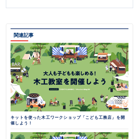
関連記事
キットを使った木工ワークショップ「こども工務店」を開
催しよう！