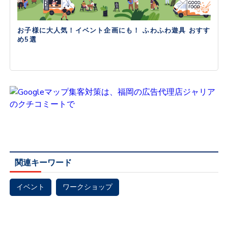
お子様に大人気！イベント企画にも！ ふわふわ遊具 おすす
め5選
関連キーワード
イベント
ワークショップ