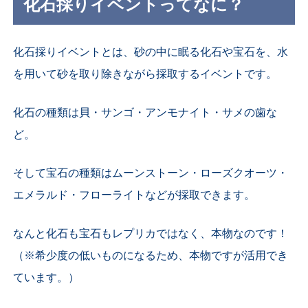
化石採りイベントってなに？
化石採りイベントとは、砂の中に眠る化石や宝石を、水
を用いて砂を取り除きながら採取するイベントです。
化石の種類は貝・サンゴ・アンモナイト・サメの歯な
ど。
そして宝石の種類はムーンストーン・ローズクオーツ・
エメラルド・フローライトなどが採取できます。
なんと化石も宝石もレプリカではなく、本物なのです！
（※希少度の低いものになるため、本物ですが活用でき
ています。）