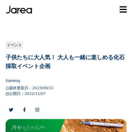
イベント
子供たちに大人気！ 大人も一緒に楽しめる化石
採取イベント企画
tommy
最終更新日：
2023/09/22
公開日：
2022/11/07