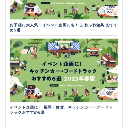
お子様に大人気！イベント企画にも！ ふわふわ遊具 おすす
め5選
イベント企画に！ 福岡・佐賀、キッチンカー・フードト
ラックおすすめ6選