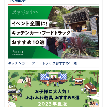
キッチンカー・フードトラックおすすめ10選