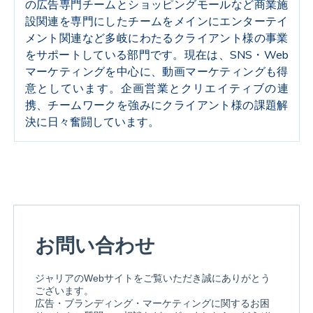
の広告専門チームとショッピングモールなど商業施
設関連を専門にしたチームをメインにエンターテイ
メント関連など多岐にわたるクライアント様の事業
をサポートしている部門です。現在は、SNS・Web
マーケティングを中心に、動画マーケティングも得
意としています。企画営業とクリエイティブの連
携、チームワークを強みにクライアント様の課題解
決に日々奮闘しています。