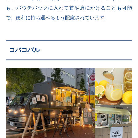
も、パウチパックに入れて首や肩にかけることも可能
で、便利に持ち運べるよう配慮されています。
コバコバル