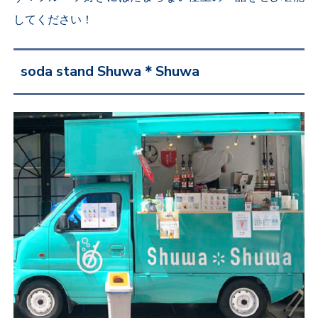
してください！
soda stand Shuwa＊Shuwa