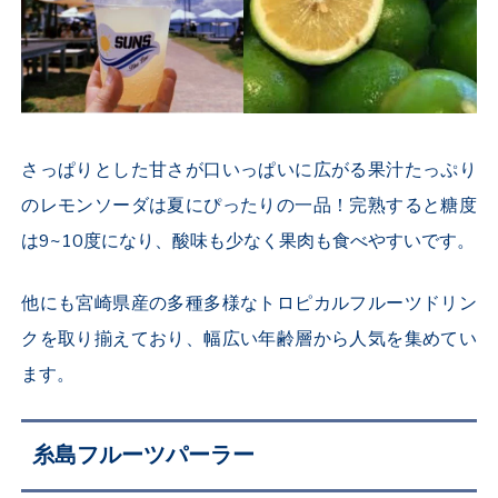
さっぱりとした甘さが口いっぱいに広がる果汁たっぷり
のレモンソーダは夏にぴったりの一品！完熟すると糖度
は9~10度になり、酸味も少なく果肉も食べやすいです。
他にも宮崎県産の多種多様なトロピカルフルーツドリン
クを取り揃えており、幅広い年齢層から人気を集めてい
ます。
糸島フルーツパーラー