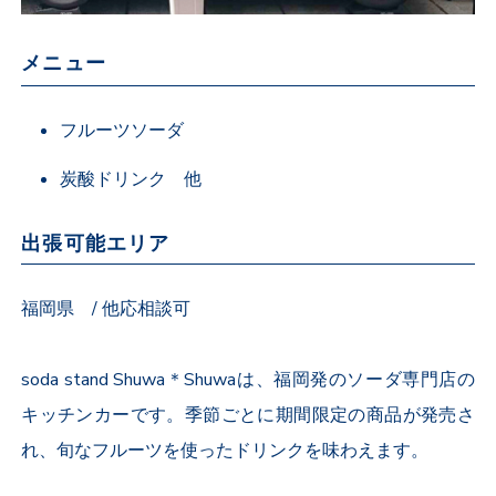
メニュー
フルーツソーダ
炭酸ドリンク 他
出張可能エリア
福岡県 / 他応相談可
soda stand Shuwa＊Shuwaは、福岡発のソーダ専門店の
キッチンカーです。季節ごとに期間限定の商品が発売さ
れ、旬なフルーツを使ったドリンクを味わえます。