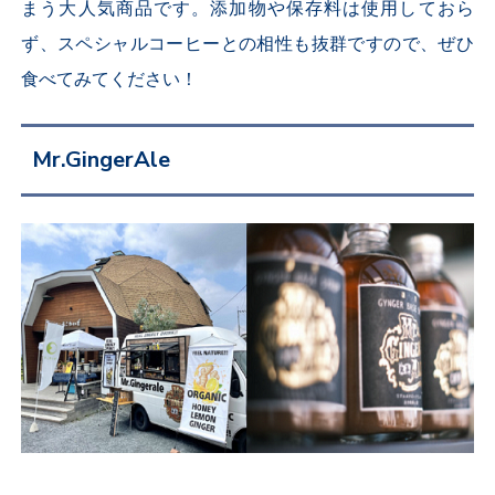
まう大人気商品です。添加物や保存料は使用しておら
ず、スペシャルコーヒーとの相性も抜群ですので、ぜひ
食べてみてください！
Mr.GingerAle