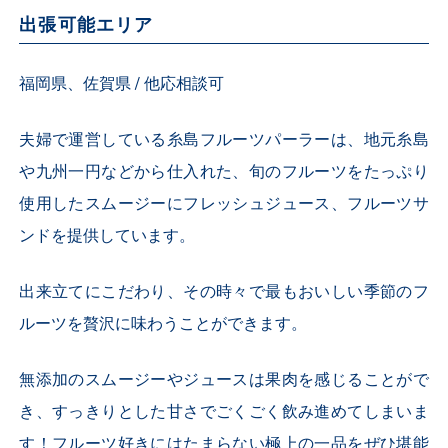
出張可能エリア
福岡県、佐賀県 / 他応相談可
夫婦で運営している糸島フルーツパーラーは、地元糸島
や九州一円などから仕入れた、旬のフルーツをたっぷり
使用したスムージーにフレッシュジュース、フルーツサ
ンドを提供しています。
出来立てにこだわり、その時々で最もおいしい季節のフ
ルーツを贅沢に味わうことができます。
無添加のスムージーやジュースは果肉を感じることがで
き、すっきりとした甘さでごくごく飲み進めてしまいま
す！フルーツ好きにはたまらない極上の一品をぜひ堪能