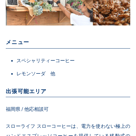
メニュー
スペシャリティーコーヒー
レモンソーダ 他
出張可能エリア
福岡県 / 他応相談可
スローライフ スローコーヒーは、電力を使わない極上の