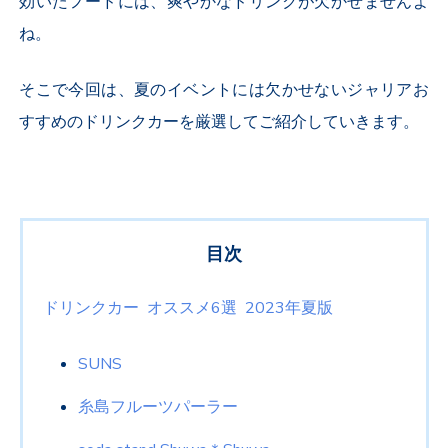
効いたフードには、爽やかなドリンクが欠かせませんよ
ね。
そこで今回は、夏のイベントには欠かせないジャリアお
すすめのドリンクカーを厳選してご紹介していきます。
目次
ドリンクカー オススメ6選 2023年夏版
SUNS
糸島フルーツパーラー