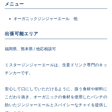
メニュー
オーガニックジンジャーエール 他
出張可能エリア
福岡県、熊本県 / 他応相談可
ミスタージンジャーエールは、生姜ドリンク専門のキッ
チンカーです。
安心して口にしていただけるように、扱う食材や材料に
こだわり抜き、オーガニックの食材を使用したパンチの
効いたジンジャーエールとスパイシーなチャイを提供し