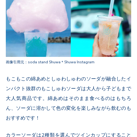
画像引用元：soda stand Shuwa＊Shuwa Instagram
もこもこの綿あめとしゅわしゅわのソーダが融合したイ
ンパクト抜群のもこしゅわソーダは大人から子どもまで
大人気商品です。綿あめはそのまま食べるのはもちろ
ん、ソーダに溶かして色の変化を楽しみながら飲むのも
おすすめです！
カラーソーダは2種類を選んでツインカップにすること