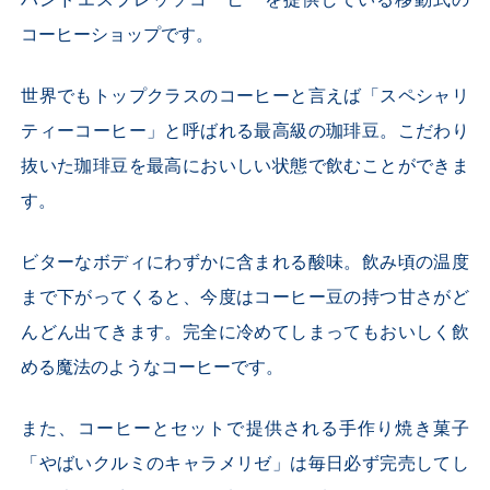
ハンドエスプレッソコーヒーを提供している移動式の
コーヒーショップです。
世界でもトップクラスのコーヒーと言えば「スペシャリ
ティーコーヒー」と呼ばれる最高級の珈琲豆。こだわり
抜いた珈琲豆を最高においしい状態で飲むことができま
す。
ビターなボディにわずかに含まれる酸味。飲み頃の温度
まで下がってくると、今度はコーヒー豆の持つ甘さがど
んどん出てきます。完全に冷めてしまってもおいしく飲
める魔法のようなコーヒーです。
また、コーヒーとセットで提供される手作り焼き菓子
「やばいクルミのキャラメリゼ」は毎日必ず完売してし