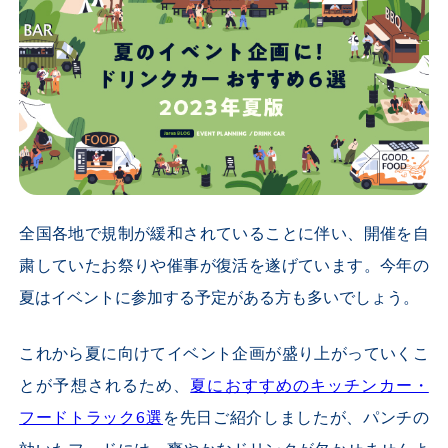
全国各地で規制が緩和されていることに伴い、開催を自
粛していたお祭りや催事が復活を遂げています。今年の
夏はイベントに参加する予定がある方も多いでしょう。
これから夏に向けてイベント企画が盛り上がっていくこ
とが予想されるため、
夏におすすめのキッチンカー・
フードトラック6選
を先日ご紹介しましたが、パンチの