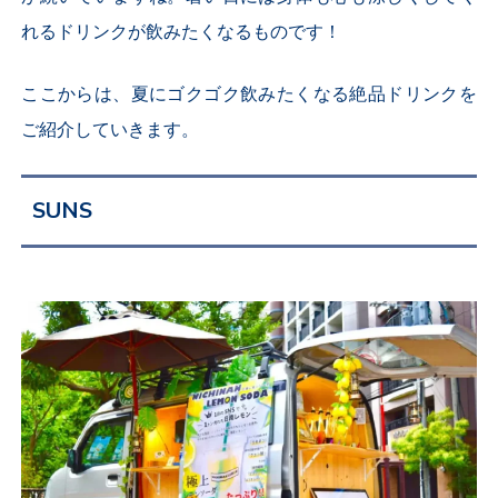
れるドリンクが飲みたくなるものです！
ここからは、夏にゴクゴク飲みたくなる絶品ドリンクを
ご紹介していきます。
SUNS