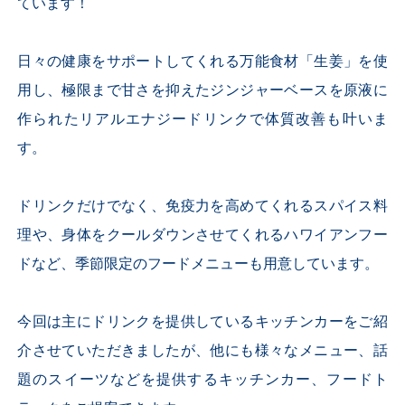
ています！
日々の健康をサポートしてくれる万能食材「生姜」を使
用し、極限まで甘さを抑えたジンジャーベースを原液に
作られたリアルエナジードリンクで体質改善も叶いま
す。
ドリンクだけでなく、免疫力を高めてくれるスパイス料
理や、身体をクールダウンさせてくれるハワイアンフー
ドなど、季節限定のフードメニューも用意しています。
今回は主にドリンクを提供しているキッチンカーをご紹
介させていただきましたが、他にも様々なメニュー、話
題のスイーツなどを提供するキッチンカー、フードト