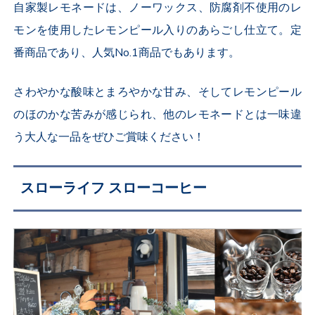
自家製レモネードは、ノーワックス、防腐剤不使用のレ
モンを使用したレモンピール入りのあらごし仕立て。定
番商品であり、人気No.1商品でもあります。
さわやかな酸味とまろやかな甘み、そしてレモンピール
のほのかな苦みが感じられ、他のレモネードとは一味違
う大人な一品をぜひご賞味ください！
スローライフ スローコーヒー