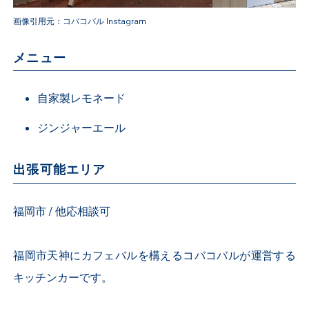
画像引用元：コバコバル Instagram
メニュー
自家製レモネード
ジンジャーエール
出張可能エリア
福岡市 / 他応相談可
福岡市天神にカフェバルを構えるコバコバルが運営する
キッチンカーです。