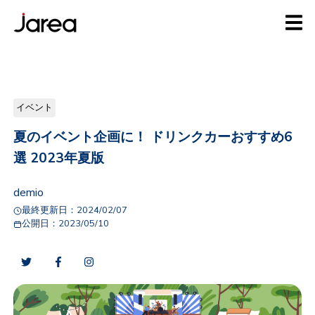
イベント
夏のイベント企画に！ ドリンクカーおすすめ6
選 2023年夏版
demio
最終更新日：
2024/02/07
公開日：
2023/05/10