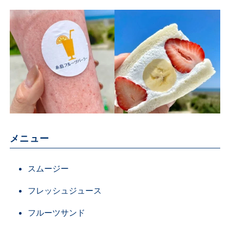
メニュー
スムージー
フレッシュジュース
フルーツサンド