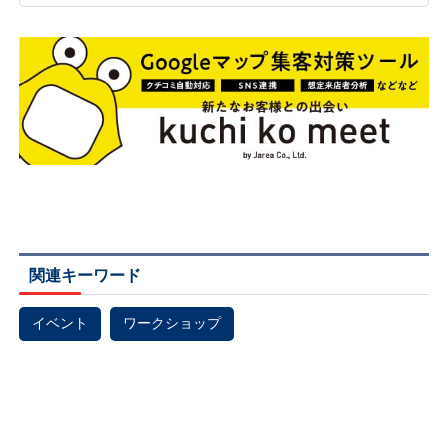
関連キーワード
イベント
ワークショップ