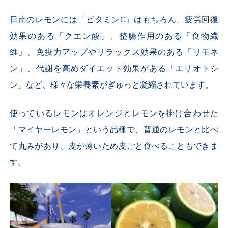
日南のレモンには「ビタミンC」はもちろん、疲労回復
効果のある「クエン酸」、整腸作用のある「食物繊
維」、免疫力アップやリラックス効果のある「リモネ
ン」、代謝を高めダイエット効果がある「エリオトシ
ン」など、様々な栄養素がぎゅっと凝縮されています。
使っているレモンはオレンジとレモンを掛け合わせた
「マイヤーレモン」という品種で、普通のレモンと比べ
て丸みがあり、皮が薄いため皮ごと食べることもできま
す。