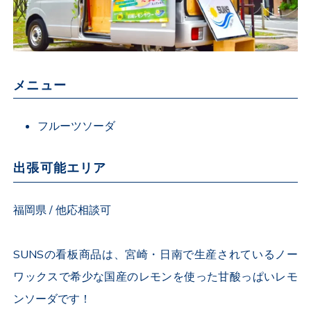
メニュー
フルーツソーダ
出張可能エリア
福岡県 / 他応相談可
SUNSの看板商品は、宮崎・日南で生産されているノー
ワックスで希少な国産のレモンを使った甘酸っぱいレモ
ンソーダです！