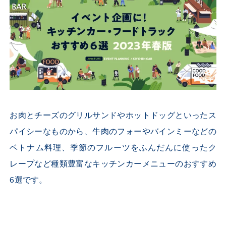
お肉とチーズのグリルサンドやホットドッグといったス
パイシーなものから、牛肉のフォーやバインミーなどの
ベトナム料理、季節のフルーツをふんだんに使ったク
レープなど種類豊富なキッチンカーメニューのおすすめ
6選です。