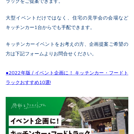
ラックをご提案できます。
大型イベントだけではなく、住宅の見学会の会場など
キッチンカー1台からでも手配できます。
キッチンカーイベントをお考えの方、企画提案ご希望の
方は下記フォームよりお問合せください。
●2022年版 / イベント企画に！ キッチンカー・フードト
ラックおすすめ10選!