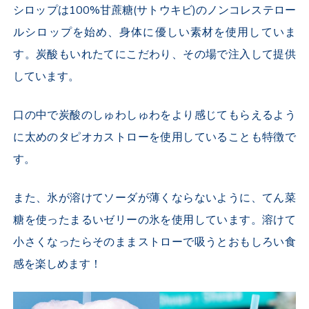
シロップは100%甘蔗糖(サトウキビ)のノンコレステロー
ルシロップを始め、身体に優しい素材を使用していま
す。炭酸もいれたてにこだわり、その場で注入して提供
しています。
口の中で炭酸のしゅわしゅわをより感じてもらえるよう
に太めのタピオカストローを使用していることも特徴で
す。
また、氷が溶けてソーダが薄くならないように、てん菜
糖を使ったまるいゼリーの氷を使用しています。溶けて
小さくなったらそのままストローで吸うとおもしろい食
感を楽しめます！