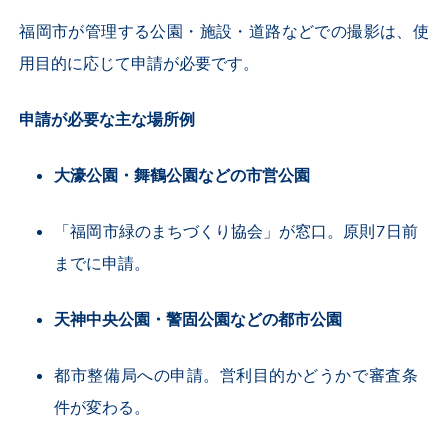
福岡市が管理する公園・施設・道路などでの撮影は、使
用目的に応じて申請が必要です。
申請が必要な主な場所例
大濠公園・舞鶴公園などの市営公園
「福岡市緑のまちづくり協会」が窓口。原則
7
日前
までに申請。
天神中央公園・警固公園などの都市公園
都市整備局への申請。営利目的かどうかで審査条
件が変わる。