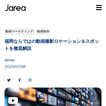
動画マーケティング
動画制作
福岡ならではの動画撮影ロケーション＆スポッ
トを徹底解説
demio
2025/07/08