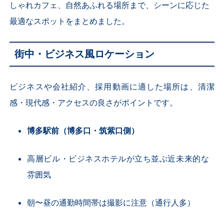
しゃれカフェ、自然あふれる場所まで、シーンに応じた
最適なスポットをまとめました。
街中・ビジネス風ロケーション
ビジネスや会社紹介、採用動画に適した場所は、清潔
感・現代感・アクセスの良さがポイントです。
博多駅前（博多口・筑紫口側）
高層ビル・ビジネスホテルが立ち並ぶ近未来的な
雰囲気
朝〜昼の通勤時間帯は撮影に注意（通行人多）