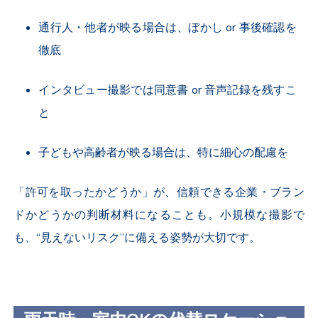
通行人・他者が映る場合は、ぼかし
or
事後確認を
徹底
インタビュー撮影では同意書
or
音声記録を残すこ
と
子どもや高齢者が映る場合は、特に細心の配慮を
「許可を取ったかどうか」が、信頼できる企業・ブラン
ドかどうかの判断材料になることも。小規模な撮影で
も、“見えないリスク”に備える姿勢が大切です。