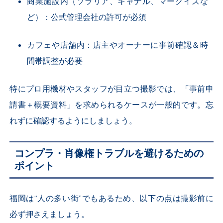
商業施設内（ソラリア、キャナル、マークイズな
ど）：公式管理会社の許可が必須
カフェや店舗内：店主やオーナーに事前確認＆時
間帯調整が必要
特にプロ用機材やスタッフが目立つ撮影では、「事前申
請書＋概要資料」を求められるケースが一般的です。忘
れずに確認するようにしましょう。
コンプラ・肖像権トラブルを避けるための
ポイント
福岡は“人の多い街”でもあるため、以下の点は撮影前に
必ず押さえましょう。