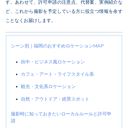
す。あわせて、許可申請の注意点、代替案、実例紹介な
ど、これから撮影を予定している方に役立つ情報を余す
ことなくお届けします。
シーン別｜福岡のおすすめロケーション
MAP
街中・ビジネス風ロケーション
カフェ・アート・ライフスタイル系
観光・文化系ロケーション
自然・アウトドア・絶景スポット
撮影時に知っておきたいローカルルールと許可申
請