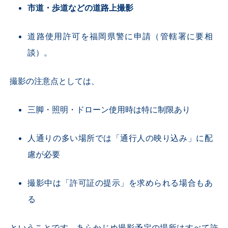
市道・歩道などの道路上撮影
道路使用許可を福岡県警に申請（管轄署に要相
談）。
撮影の注意点としては、
三脚・照明・ドローン使用時は特に制限あり
人通りの多い場所では「通行人の映り込み」に配
慮が必要
撮影中は「許可証の提示」を求められる場合もあ
る