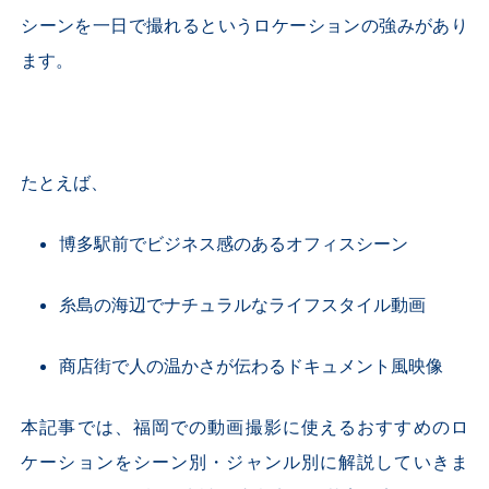
シーンを一日で撮れるというロケーションの強みがあり
ます。
たとえば、
博多駅前でビジネス感のあるオフィスシーン
糸島の海辺でナチュラルなライフスタイル動画
商店街で人の温かさが伝わるドキュメント風映像
本記事では、福岡での動画撮影に使えるおすすめのロ
ケーションをシーン別・ジャンル別に解説していきま