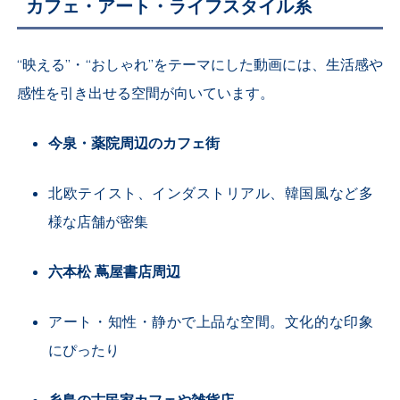
カフェ・アート・ライフスタイル系
“映える”・“おしゃれ”をテーマにした動画には、生活感や
感性を引き出せる空間が向いています。
今泉・薬院周辺のカフェ街
北欧テイスト、インダストリアル、韓国風など多
様な店舗が密集
六本松 蔦屋書店周辺
アート・知性・静かで上品な空間。文化的な印象
にぴったり