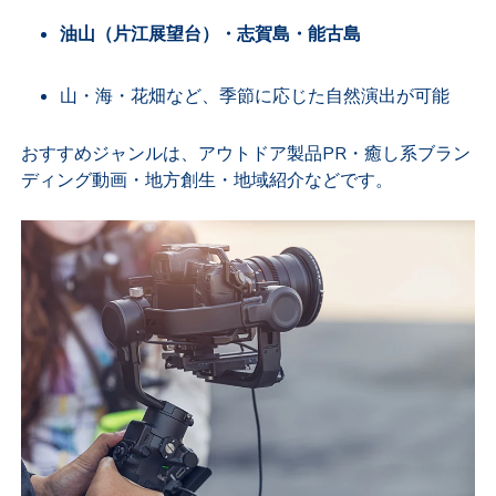
油山（片江展望台）・志賀島・能古島
山・海・花畑など、季節に応じた自然演出が可能
おすすめジャンルは、アウトドア製品
PR
・癒し系ブラン
ディング動画・地方創生・地域紹介などです。