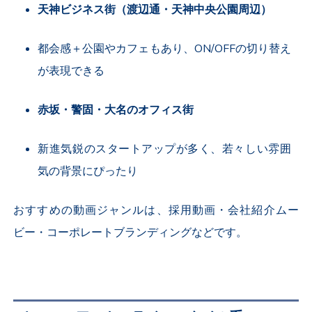
天神ビジネス街（渡辺通・天神中央公園周辺）
都会感＋公園やカフェもあり、
ON/OFF
の切り替え
が表現できる
赤坂・警固・大名のオフィス街
新進気鋭のスタートアップが多く、若々しい雰囲
気の背景にぴったり
おすすめの動画ジャンルは、採用動画・会社紹介ムー
ビー・コーポレートブランディングなどです。