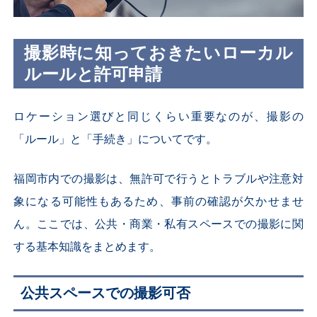
撮影時に知っておきたいローカル
ルールと許可申請
ロケーション選びと同じくらい重要なのが、撮影の
「ルール」と「手続き」についてです。
福岡市内での撮影は、無許可で行うとトラブルや注意対
象になる可能性もあるため、事前の確認が欠かせませ
ん。ここでは、公共・商業・私有スペースでの撮影に関
する基本知識をまとめます。
公共スペースでの撮影可否