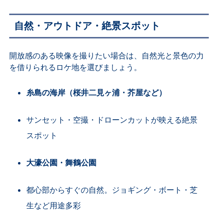
自然・アウトドア・絶景スポット
開放感のある映像を撮りたい場合は、自然光と景色の力
を借りられるロケ地を選びましょう。
糸島の海岸（桜井二見ヶ浦・芥屋など）
サンセット・空撮・ドローンカットが映える絶景
スポット
大濠公園・舞鶴公園
都心部からすぐの自然。ジョギング・ボート・芝
生など用途多彩