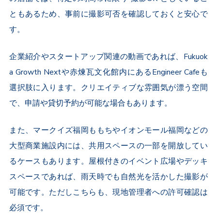
ともあるため、事前に撮影可否を確認しておくと安心で
す。
企業紹介やスタートアップ関連の動画であれば、
Fukuok
a Growth Next
や赤煉瓦文化館内にある
Engineer Cafe
も
選択肢に入ります。クリエイティブな雰囲気が漂う空間
で、申請や貸切予約が可能な場合もあります。
また、マークイズ福岡ももちやイオンモール福岡などの
大型商業施設内には、共用スペースの一部を開放してい
るケースもあります。屋根付きのイベント広場やデッキ
スペースであれば、雨天時でも自然光を活かした撮影が
可能です。ただしこちらも、現地管理者への許可確認は
必須です。