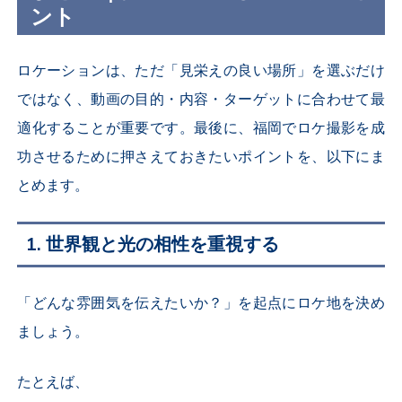
ント
ロケーションは、ただ「見栄えの良い場所」を選ぶだけ
ではなく、動画の目的・内容・ターゲットに合わせて最
適化することが重要です。最後に、福岡でロケ撮影を成
功させるために押さえておきたいポイントを、以下にま
とめます。
1.
世界観と光の相性を重視する
「どんな雰囲気を伝えたいか？」を起点にロケ地を決め
ましょう。
たとえば、