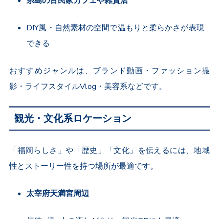
糸島の古民家カフェや雑貨店
DIY
風・自然素材の空間で温もりと柔らかさが表現
できる
おすすめジャンルは、ブランド動画・ファッション撮
影・ライフスタイル
Vlog
・美容系などです。
観光・文化系ロケーション
「福岡らしさ」や「歴史」「文化」を伝えるには、地域
性とストーリー性を持つ場所が最適です。
太宰府天満宮周辺