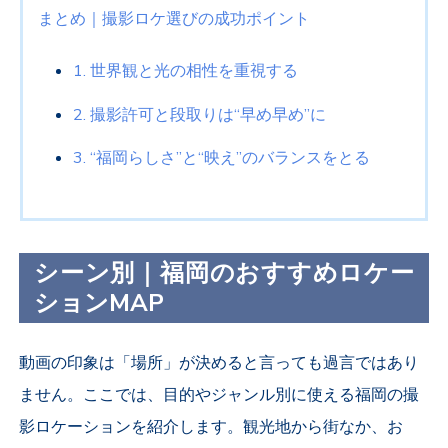
まとめ｜撮影ロケ選びの成功ポイント
1. 世界観と光の相性を重視する
2.
撮影許可と段取りは“早め早め”に
3. “福岡らしさ”と“映え”のバランスをとる
シーン別｜福岡のおすすめロケー
ション
MAP
動画の印象は「場所」が決めると言っても過言ではあり
ません。ここでは、目的やジャンル別に使える福岡の撮
影ロケーションを紹介します。観光地から街なか、お