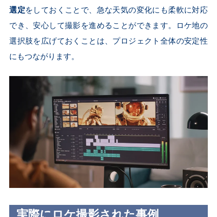
選定
をしておくことで、急な天気の変化にも柔軟に対応
でき、安心して撮影を進めることができます。ロケ地の
選択肢を広げておくことは、プロジェクト全体の安定性
にもつながります。
実際にロケ撮影された事例