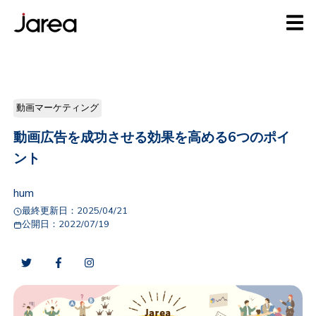
動画マーケティング
動画広告を成功させる効果を高める6つのポイ
ント
hum
最終更新日：
2025/04/21
公開日：
2022/07/19