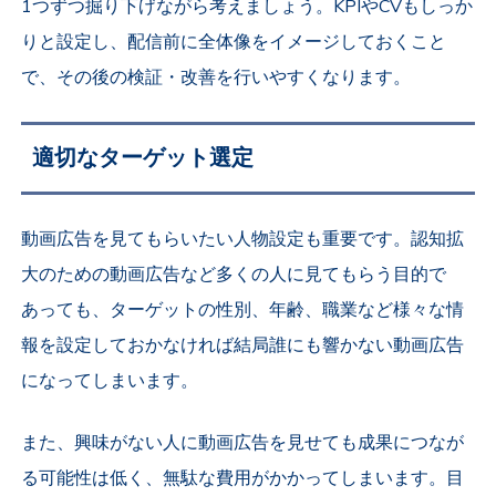
1つずつ掘り下げながら考えましょう。KPIやCVもしっか
りと設定し、配信前に全体像をイメージしておくこと
で、その後の検証・改善を行いやすくなります。
適切なターゲット選定
動画広告を見てもらいたい人物設定も重要です。認知拡
大のための動画広告など多くの人に見てもらう目的で
あっても、ターゲットの性別、年齢、職業など様々な情
報を設定しておかなければ結局誰にも響かない動画広告
になってしまいます。
また、興味がない人に動画広告を見せても成果につなが
る可能性は低く、無駄な費用がかかってしまいます。目