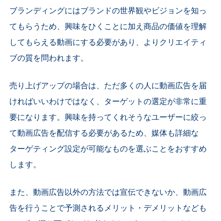
ブランディングにはブランドの世界観やビジョンを知っ
てもらうため、興味をひくことに加え商品の価値を理解
してもらえる動画にする必要があり、よりクリエイティ
ブの質を問われます。
売り上げアップの場合は、ただ多くの人に動画広告を届
ければいいわけではなく、ターゲットの選定が非常に重
要になります。
興味を持ってくれそうなユーザーに絞っ
て動画広告を配信する必要があるため、
媒体も詳細な
ターゲティング設定が可能なものを選ぶことをおすすめ
します。
また、動画広告以外の方法では宣伝できないか、動画広
告を行うことで予測されるメリット・デメリットなども