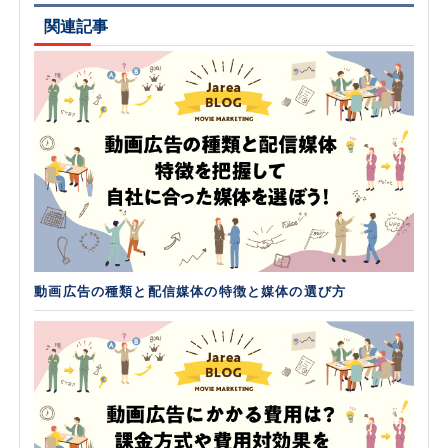
関連記事
動画広告の種類と配信媒体の特徴と媒体の選び方