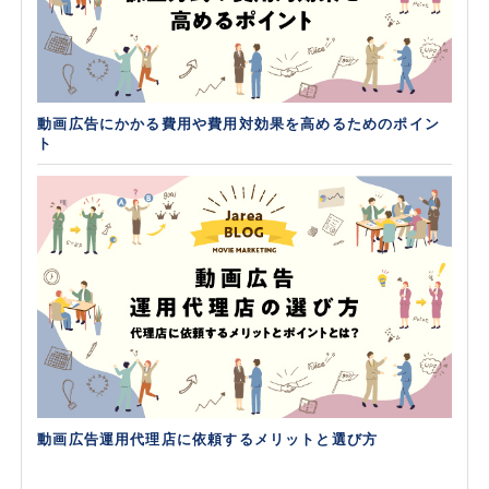
動画広告にかかる費用や費用対効果を高めるためのポイン
ト
動画広告運用代理店に依頼するメリットと選び方