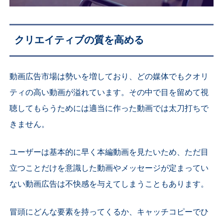
クリエイティブの質を高める
動画広告市場は勢いを増しており、どの媒体でもクオリ
ティの高い動画が溢れています。その中で目を留めて視
聴してもらうためには適当に作った動画では太刀打ちで
きません。
ユーザーは基本的に早く本編動画を見たいため、ただ目
立つことだけを意識した動画やメッセージが定まってい
ない動画広告は不快感を与えてしまうこともあります。
冒頭にどんな要素を持ってくるか、キャッチコピーでひ