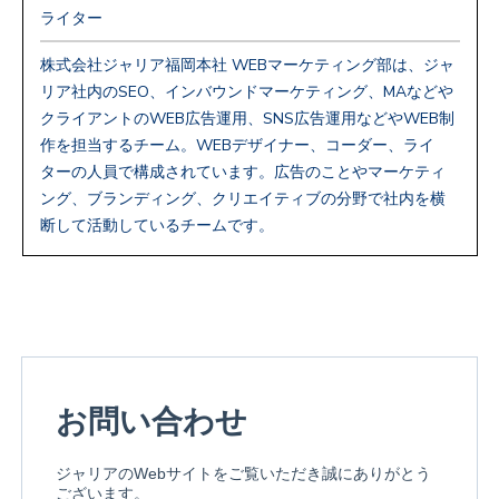
ライター
株式会社ジャリア福岡本社 WEBマーケティング部は、ジャ
リア社内のSEO、インバウンドマーケティング、MAなどや
クライアントのWEB広告運用、SNS広告運用などやWEB制
作を担当するチーム。WEBデザイナー、コーダー、ライ
ターの人員で構成されています。広告のことやマーケティ
ング、ブランディング、クリエイティブの分野で社内を横
断して活動しているチームです。