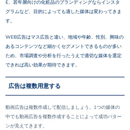
E、若年層向けの化粧品のブランディングならインスタ
グラムなど、目的によっても適した媒体は変わってきま
す。
WEB広告はマス広告と違い、地域や年齢、性別、興味の
あるコンテンツなど細かくセグメントできるものが多い
ため、市場調査や分析
を行ったうえで適切な媒体を選定
できれば高い効果が期待できます。
広告は複数用意する
動画広告は複数作成して配信しましょう。1つの媒体の
中でも動画広告を複数作成することによって成功パター
ンが見えてきます。