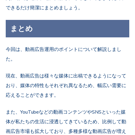
できるだけ簡潔にまとめましょう。
まとめ
今回は、動画広告運用のポイントについて解説しまし
た。
現在、動画広告は様々な媒体に出稿できるようになって
おり、媒体の特性もそれぞれ異なるため、幅広い需要に
応えることができます。
また、YouTubeなどの動画コンテンツやSNSといった媒
体が私たちの生活に浸透してきているため、比例して動
画広告市場も拡大しており、多種多様な動画広告が増え