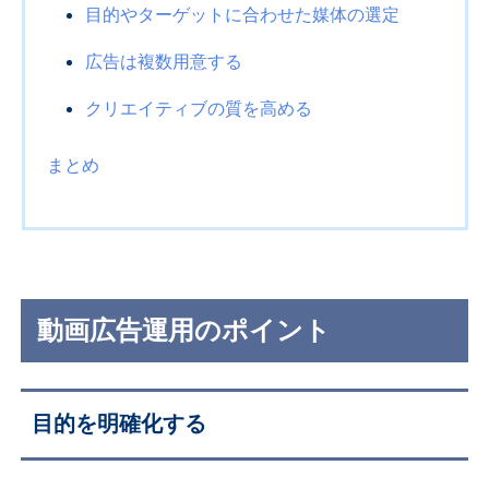
目的やターゲットに合わせた媒体の選定
広告は複数用意する
クリエイティブの質を高める
まとめ
動画広告運用のポイント
目的を明確化する