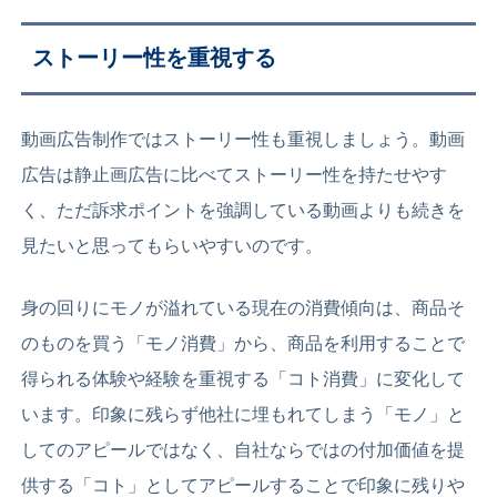
ストーリー性を重視する
動画広告制作ではストーリー性も重視しましょう。動画
広告は静止画広告に比べてストーリー性を持たせやす
く、ただ訴求ポイントを強調している動画よりも続きを
見たいと思ってもらいやすいのです。
身の回りにモノが溢れている現在の消費傾向は、商品そ
のものを買う「モノ消費」から、商品を利用することで
得られる体験や経験を重視する「コト消費」に変化して
います。印象に残らず他社に埋もれてしまう「モノ」と
してのアピールではなく、自社ならではの付加価値を提
供する「コト」としてアピールすることで印象に残りや