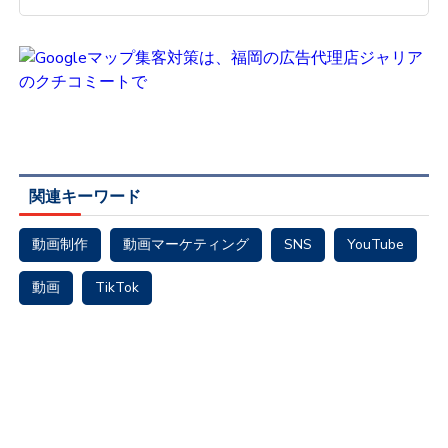
関連キーワード
動画制作
動画マーケティング
SNS
YouTube
動画
TikTok