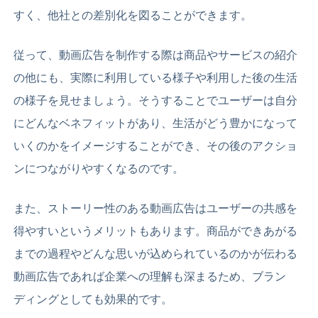
すく、他社との差別化を図ることができます。
従って、動画広告を制作する際は
商品やサービスの紹介
の他にも、実際に利用している様子や利用した後の生活
の様子を見せましょう。そうすることでユーザーは自分
にどんなベネフィットがあり、生活がどう豊かになって
いくのかをイメージすることができ、その後のアクショ
ンにつながりやすくなるのです。
また、ストーリー性のある動画広告はユーザーの共感を
得やすいというメリットもあります。商品ができあがる
までの過程やどんな思いが込められているのかが伝わる
動画広告であれば企業への理解も深まるため、ブラン
ディングとしても効果的です。