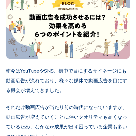
昨今はYouTubeやSNS、街中で目にするサイネージにも
動画広告が流れており、様々な媒体で動画広告を目にす
る機会が増えてきました。
それだけ動画広告が当たり前の時代になっていますが、
動画広告が増えていくことに伴いクオリティも高くなっ
ているため、なかなか成果が出ず困っている企業も多い