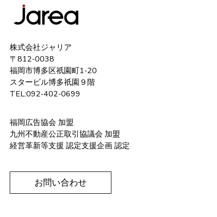
株式会社ジャリア
〒812-0038
福岡市博多区祇園町1-20
スタービル博多祇園９階
TEL:092-402-0699
福岡広告協会 加盟
九州不動産公正取引協議会 加盟
経営革新等支援 認定支援企画 認定
お問い合わせ