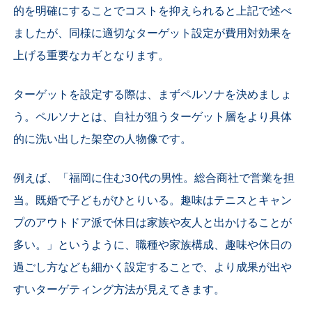
的を明確にすることでコストを抑えられると上記で述べ
ましたが、同様に適切なターゲット設定が費用対効果を
上げる重要なカギとなります。
ターゲットを設定する際は、まずペルソナを決めましょ
う。ペルソナとは、自社が狙う
ターゲット層をより具体
的に洗い出した架空の人物像です。
例えば、「福岡に住む30代の男性。総合商社で営業を担
当。既婚で子どもがひとりいる。趣味はテニスとキャン
プのアウトドア派で休日は家族や友人と出かけることが
多い。」というように、職種や家族構成、趣味や休日の
過ごし方なども細かく設定することで、より成果が出や
すいターゲティング方法が見えてきます。