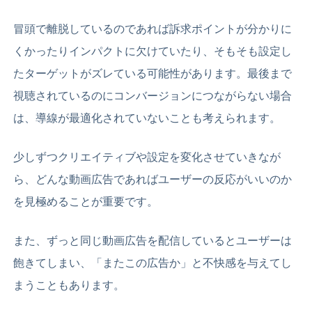
冒頭で離脱しているのであれば訴求ポイントが分かりに
くかったりインパクトに欠けていたり、そもそも設定し
たターゲットがズレている可能性があります。最後まで
視聴されているのにコンバージョンにつながらない場合
は、導線が最適化されていないことも考えられます。
少しずつクリエイティブや設定を変化させていきなが
ら、どんな動画広告であればユーザーの反応がいいのか
を見極めることが重要です。
また、ずっと同じ動画広告を配信しているとユーザーは
飽きてしまい、「またこの広告か」と不快感を与えてし
まうこともあります。