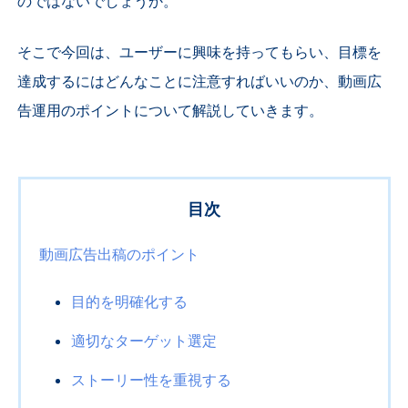
のではないでしょうか。
そこで今回は、ユーザーに興味を持ってもらい、目標を
達成するにはどんなことに注意すればいいのか、動画広
告運用のポイントについて解説していきます。
目次
動画広告出稿のポイント
目的を明確化する
適切なターゲット選定
ストーリー性を重視する