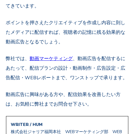
てきています。
ポイントを押さえたクリエイティブを作成し内容に則し
たメディアに配信すれば、視聴者の記憶に残る効果的な
動画広告となるでしょう。
弊社では、
動画マーケティング
、動画広告を配信するに
あたって、配信プランの設計・動画制作・広告設定・広
告配信・WEBレポートまで、ワンストップで承ります。
動画広告に興味がある方や、配信効果を改善したい方
は、お気軽に弊社までお問合せ下さい。
WRITER / HUM
株式会社ジャリア福岡本社 WEBマーケティング部 WEB