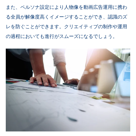
また、ペルソナ設定により人物像を動画広告運用に携わ
る全員が解像度高くイメージすることができ、認識のズ
レを防ぐことができます。
クリエイティブの制作や運用
の過程においても進行がスムーズになるでしょう。