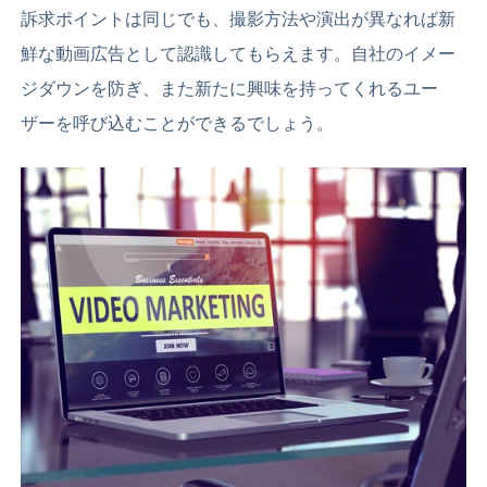
訴求ポイントは同じでも、撮影方法や演出が異なれば新
鮮な動画広告として認識してもらえます。自社のイメー
ジダウンを防ぎ、また新たに興味を持ってくれるユー
ザーを呼び込むことができるでしょう。