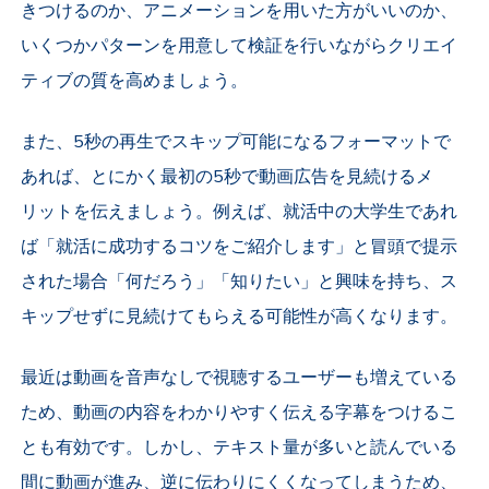
きつけるのか、アニメーションを用いた方がいいのか、
いくつかパターンを用意して検証を行いながらクリエイ
ティブの質を高めましょう。
また、5秒の再生でスキップ可能になるフォーマットで
あれば、とにかく最初の5秒で動画広告を見続けるメ
リットを伝えましょう。例えば、就活中の大学生であれ
ば「就活に成功するコツをご紹介します」と冒頭で提示
された場合「何だろう」「知りたい」と興味を持ち、ス
キップせずに見続けてもらえる可能性が高くなります。
最近は動画を音声なしで視聴するユーザーも増えている
ため、動画の内容をわかりやすく伝える字幕をつけるこ
とも有効です。しかし、テキスト量が多いと読んでいる
間に動画が進み、逆に伝わりにくくなってしまうため、