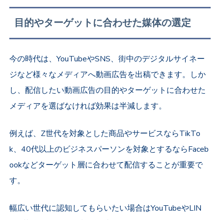
目的やターゲットに合わせた媒体の選定
今の時代は、
YouTubeやSNS、街中のデジタルサイネー
ジなど
様々なメディアへ動画広告を出稿できます。
しか
し、配信したい動画広告の目的やターゲットに合わせた
メディアを選ばなければ効果は半減します。
例えば、Z世代を対象とした商品やサービスならTikTo
k、40代以上のビジネスパーソンを対象とするならFaceb
ookなどターゲット層に合わせて配信することが重要で
す。
幅広い世代に認知してもらいたい場合はYouTubeやLIN