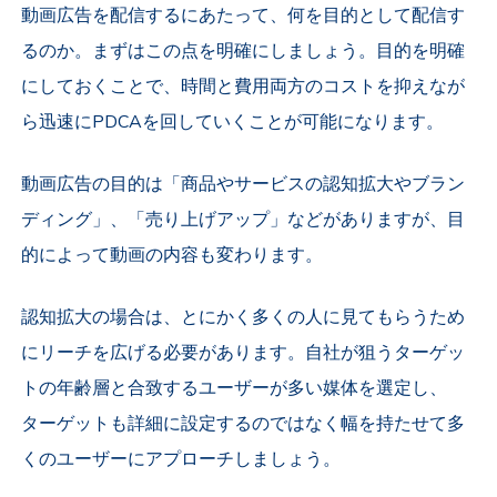
動画広告を配信するにあたって、何を目的として配信す
るのか。まずはこの点を明確にしましょう。目的を明確
にしておくことで、時間と費用両方のコストを抑えなが
ら迅速にPDCAを回していくことが可能になります。
動画広告の目的は「商品やサービスの認知拡大やブラン
ディング」、「売り上げアップ」などがありますが、目
的によって動画の内容も変わります。
認知拡大の場合は、とにかく多くの人に見てもらうため
にリーチを広げる必要があります。自社が狙うターゲッ
トの年齢層と合致するユーザーが多い媒体を選定し、
ターゲットも詳細に設定するのではなく幅を持たせて多
くのユーザーにアプローチしましょう。