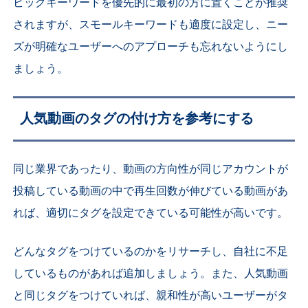
ビッグキーワードを優先的に最初の方に置くことが推奨
されますが、スモールキーワードも適度に設定し、ニー
ズが明確なユーザーへのアプローチも忘れないようにし
ましょう。
人気動画のタグの付け方を参考にする
同じ業界であったり、動画の方向性が同じアカウントが
投稿している動画の中で再生回数が伸びている動画があ
れば、適切にタグを設定できている可能性が高いです。
どんなタグをつけているのかをリサーチし、自社に不足
しているものがあれば追加しましょう。また、人気動画
と同じタグをつけていれば、親和性が高いユーザーがタ