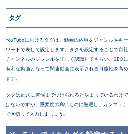
タグ
YouTubeにおけるタグは、動画の内容をジャンルやキー
ワードで表して設定します。タグを設定することで自社
チャンネルのジャンルを正しく認識してもらい、SEOに
有利な動画となって関連動画に表示される可能性を高め
ます。
タグは正式に何個までつけられると決まっているわけで
はないですが、重要度の高いものに厳選し、カンマ（,）
で区切って入力しましょう。