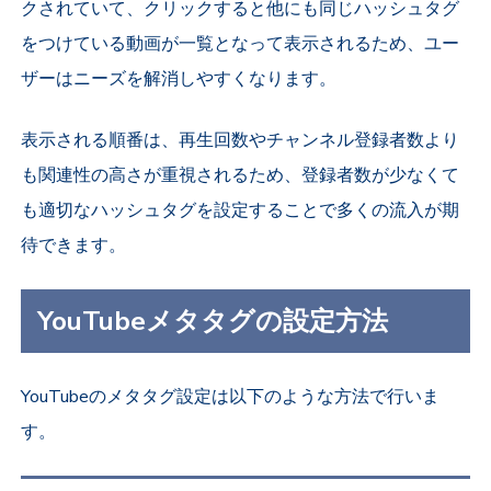
クされていて、クリックすると他にも同じハッシュタグ
をつけている動画が一覧となって表示されるため、ユー
ザーはニーズを解消しやすくなります。
表示される順番は、再生回数やチャンネル登録者数より
も関連性の高さが重視されるため、登録者数が少なくて
も適切なハッシュタグを設定することで多くの流入が期
待できます。
YouTubeメタタグの設定方法
YouTubeのメタタグ設定は以下のような方法で行いま
す。