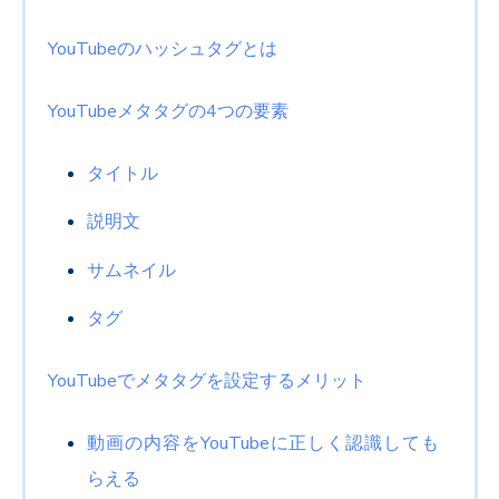
YouTubeのハッシュタグとは
YouTubeメタタグの4つの要素
タイトル
説明文
サムネイル
タグ
YouTubeでメタタグを設定するメリット
動画の内容をYouTubeに正しく認識しても
らえる