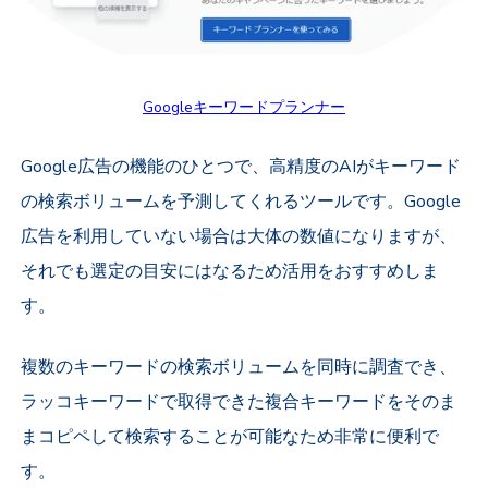
Googleキーワードプランナー
Google広告の機能のひとつで、高精度のAIがキーワード
の検索ボリュームを予測してくれるツールです。Google
広告を利用していない場合は大体の数値になりますが、
それでも選定の目安にはなるため活用をおすすめしま
す。
複数のキーワードの検索ボリュームを同時に調査でき、
ラッコキーワードで取得できた複合キーワードをそのま
まコピペして検索することが可能なため非常に便利で
す。