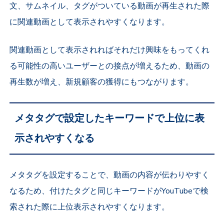
文、サムネイル、タグがついている動画が再生された際
に関連動画として表示されやすくなります。
関連動画として表示されればそれだけ興味をもってくれ
る可能性の高いユーザーとの接点が増えるため、動画の
再生数が増え、新規顧客の獲得にもつながります。
メタタグで設定したキーワードで上位に表
示されやすくなる
メタタグを設定することで、動画の内容が伝わりやすく
なるため、付けたタグと同じキーワードがYouTubeで検
索された際に上位表示されやすくなります。