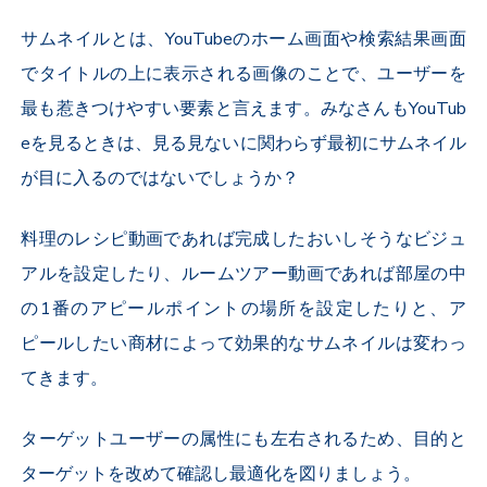
サムネイルとは、YouTubeのホーム画面や検索結果画面
でタイトルの上に表示される画像のことで、ユーザーを
最も惹きつけやすい要素と言えます。みなさんもYouTub
eを見るときは、見る見ないに関わらず最初にサムネイル
が目に入るのではないでしょうか？
料理のレシピ動画であれば完成したおいしそうなビジュ
アルを設定したり、ルームツアー動画であれば部屋の中
の1番のアピールポイントの場所を設定したりと、ア
ピールしたい商材によって効果的なサムネイルは変わっ
てきます。
ターゲットユーザーの属性にも左右されるため、目的と
ターゲットを改めて確認し最適化を図りましょう。