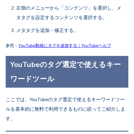
左側のメニューから「コンテンツ」を選択し、メ
タタグを設定するコンテンツを選択する。
メタタグを追加・修正する。
参照：
YouTube動画にタグを追加する｜YouTubeヘルプ
YouTubeのタグ選定で使えるキー
ワードツール
ここでは、YouTubeのタグ選定で使えるキーワードツー
ルを基本的に無料で利用できるものに絞ってご紹介しま
す。