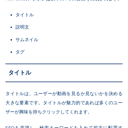
タイトル
説明文
サムネイル
タグ
タイトル
タイトルは、ユーザーが動画を見るか見ないかを決める
大きな要素です。タイトルが魅力的であれば多くのユー
ザーが興味を持ちクリックしてくれます。
SEOを意識し、検索キーワードを入れて前方に配置す