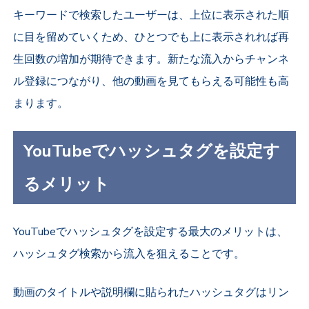
キーワードで検索したユーザーは、上位に表示された順
に目を留めていくため、ひとつでも上に表示されれば再
生回数の増加が期待できます。新たな流入からチャンネ
ル登録につながり、他の動画を見てもらえる可能性も高
まります。
YouTubeでハッシュタグを設定す
るメリット
YouTubeでハッシュタグを設定する最大のメリットは、
ハッシュタグ検索から流入を狙えることです。
動画のタイトルや説明欄に貼られたハッシュタグはリン