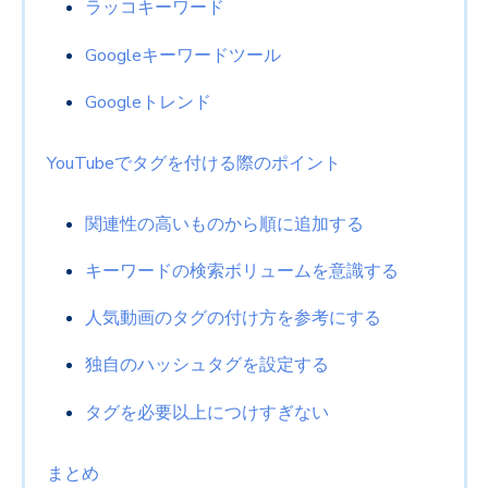
ラッコキーワード
Googleキーワードツール
Googleトレンド
YouTubeでタグを付ける際のポイント
関連性の高いものから順に追加する
キーワードの検索ボリュームを意識する
人気動画のタグの付け方を参考にする
独自のハッシュタグを設定する
タグを必要以上につけすぎない
まとめ