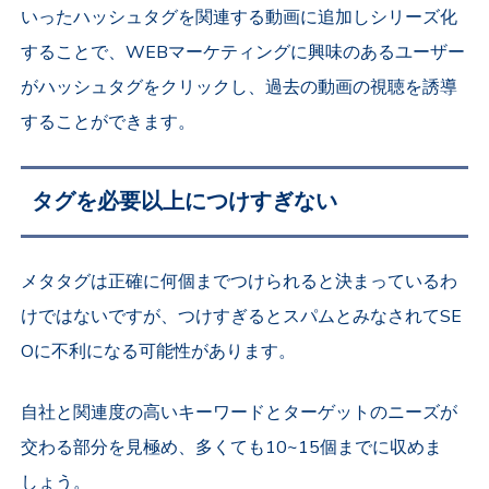
いったハッシュタグを関連する動画に追加しシリーズ化
することで、WEBマーケティングに興味のあるユーザー
がハッシュタグをクリックし、過去の動画の視聴を誘導
することができます。
タグを必要以上につけすぎない
メタタグは正確に何個までつけられると決まっているわ
けではないですが、つけすぎるとスパムとみなされてSE
Oに不利になる可能性があります。
自社と関連度の高いキーワードとターゲットのニーズが
交わる部分を見極め、多くても10~15個までに収めま
しょう。