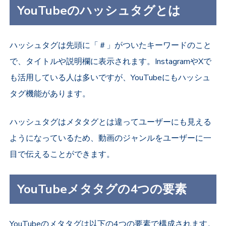
YouTubeのハッシュタグとは
ハッシュタグは先頭に「＃」がついたキーワードのこと
で、タイトルや説明欄に表示されます。InstagramやXで
も活用している人は多いですが、YouTubeにもハッシュ
タグ機能があります。
ハッシュタグはメタタグとは違ってユーザーにも見える
ようになっているため、動画のジャンルをユーザーに一
目で伝えることができます。
YouTubeメタタグの4つの要素
YouTubeのメタタグは以下の4つの要素で構成されます。