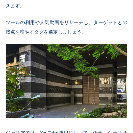
きます。
ツールの利用や人気動画をリサーチし、ターゲットとの
接点を増やすタグを選定しましょう。