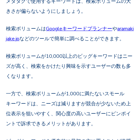
メタタグで使用するキーワードは、検索ボリュームの大
きさが偏らないようにしましょう。
検索ボリュームは
Googleキーワードプランナー
や
aramaki
jake.jp
などのツールで簡単に調べることができます。
検索ボリュームが10,000以上のビッグキーワードはニー
ズが高く、検索をかけたり興味を示すユーザーの数も多
くなります。
一方で、検索ボリュームが1,000に満たないスモール
キーワードは、ニーズは減りますが競合が少ないため上
位表示を狙いやすく、関心度の高いユーザーにピンポイ
ントで訴求できるメリットがあります。