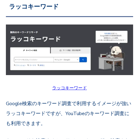
ラッコキーワード
ラッコキーワード
Google検索のキーワード調査で利用するイメージが強い
ラッコキーワードですが、YouTubeのキーワード調査に
も利用できます。