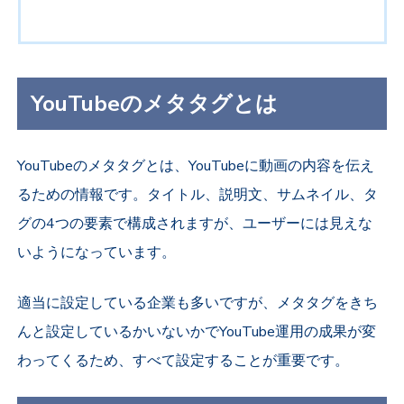
YouTubeのメタタグとは
YouTubeのメタタグとは、YouTubeに動画の内容を伝え
るための情報です。タイトル、説明文、サムネイル、タ
グの4つの要素で構成されますが、ユーザーには見えな
いようになっています。
適当に設定している企業も多いですが、メタタグをきち
んと設定しているかいないかでYouTube運用の成果が変
わってくるため、すべて設定することが重要です。