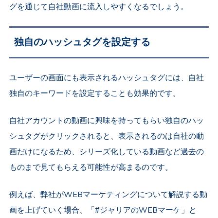
グを通じて自社動画に流入しやすくなるでしょう。
独自のハッシュタグを設定する
ユーザーの画面にも表示されるハッシュタグには、自社
独自のキーワードを設定することも効果的です。
自社アカウントの動画に興味を持ってもらい独自のハッ
シュタグがクリックされると、表示されるのは自社の動
画だけになるため、シリーズ化している動画など過去の
ものまで見てもらえる可能性が高まるのです。
例えば、弊社がWEBマーケティングについて解説する動
画を上げていく場合、「#ジャリアのWEBマーケ」と