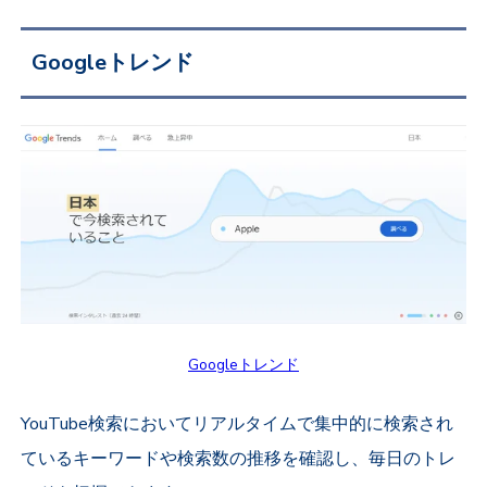
Googleトレンド
Googleトレンド
YouTube検索においてリアルタイムで集中的に検索され
ているキーワードや検索数の推移を確認し、毎日のトレ