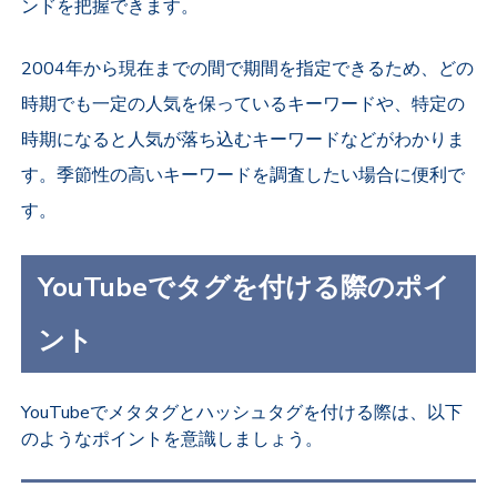
ンドを把握できます。
2004年から現在までの間で期間を指定できるため、どの
時期でも一定の人気を保っているキーワードや、特定の
時期になると人気が落ち込むキーワードなどがわかりま
す。季節性の高いキーワードを調査したい場合に便利で
す。
YouTubeでタグを付ける際のポイ
ント
YouTubeでメタタグとハッシュタグを付ける際は、以下
のようなポイントを意識しましょう。