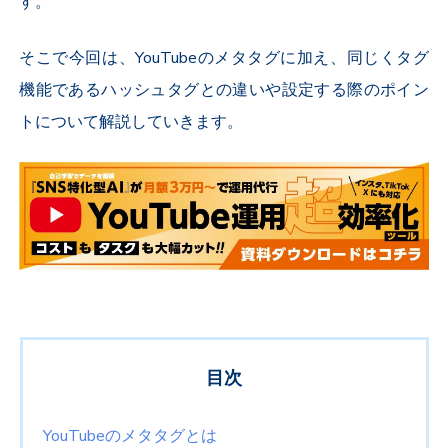
す。
そこで今回は、YouTubeのメタタグに加え、同じくタグ
機能であるハッシュタグとの違いや設定する際のポイン
トについて解説していきます。
目次
YouTubeのメタタグとは