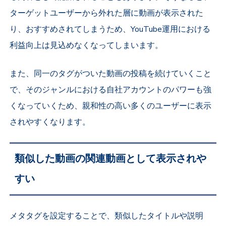
ターゲットユーザーから外れた層に動画が表示された
り、おすすめされてしまうため、YouTube運用における
利益向上は見込めなくなってしまいます。
また、同一のタグがついた動画の投稿を続けていくこと
で、そのジャンルにおける自社アカウントのパワーも強
くなっていくため、親和性の高い多くのユーザーに表示
されやすくなります。
類似した動画の関連動画として表示されや
すい
メタタグを設定することで、類似したタイトルや説明