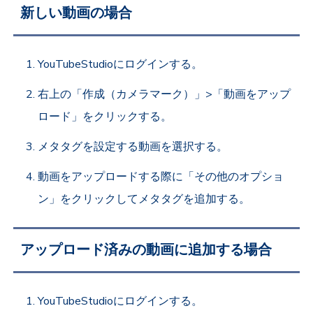
新しい動画の場合
YouTubeStudioにログインする。
右上の「作成（カメラマーク）」>「動画をアップ
ロード」をクリックする。
メタタグを設定する動画を選択する。
動画をアップロードする際に「その他のオプショ
ン」をクリックしてメタタグを追加する。
アップロード済みの動画に追加する場合
YouTubeStudioにログインする。