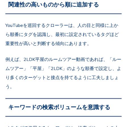
関連性の高いものから順に追加する
YouTubeを巡回するクローラーは、人の目と同様に上か
ら順番にタグを認識し、最初に設定されているタグほど
重要性が高いと判断する傾向にあります。
例えば、2LDK平屋のルームツアー動画であれば、「ルー
ムツアー」「平屋」「2LDK」のような順番で設定し、よ
り多くのターゲットと接点を持てるように工夫しましょ
う。
キーワードの検索ボリュームを意識する