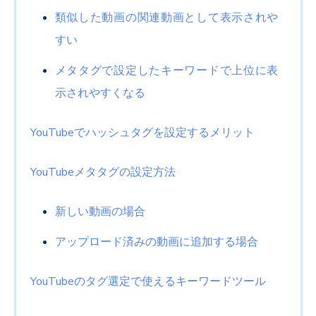
類似した動画の関連動画として表示されや
すい
メタタグで設定したキーワードで上位に表
示されやすくなる
YouTubeでハッシュタグを設定するメリット
YouTubeメタタグの設定方法
新しい動画の場合
アップロード済みの動画に追加する場合
YouTubeのタグ選定で使えるキーワードツール