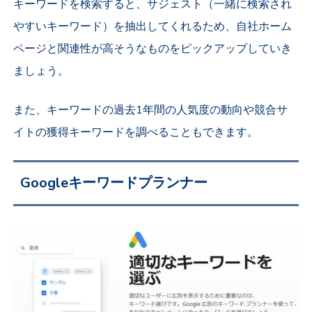
キーワードを検索すると、サジェスト（一緒に検索され
やすいキーワード）を抽出してくれるため、自社ホーム
ページと関連性が高そうなものをピックアップしていき
ましょう。
また、キーワードの過去1年間の人気度の動向や競合サ
イトの獲得キーワードを調べることもできます。
Googleキーワードプランナー