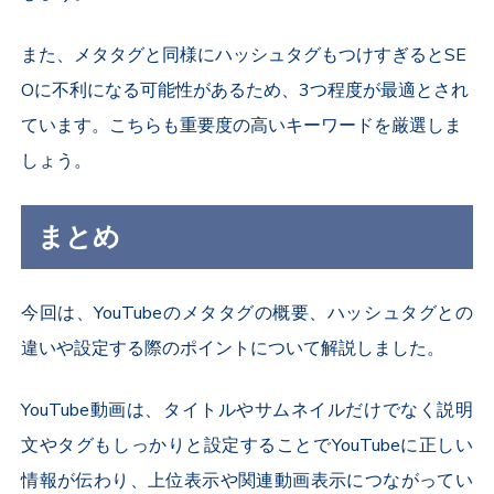
また、メタタグと同様にハッシュタグもつけすぎるとSE
Oに不利になる可能性があるため、3つ程度が最適とされ
ています。こちらも重要度の高いキーワードを厳選しま
しょう。
まとめ
今回は、YouTubeのメタタグの概要、ハッシュタグとの
違いや設定する際のポイントについて解説しました
。
YouTube動画は、タイトルやサムネイルだけでなく説明
文やタグもしっかりと設定することでYouTubeに正しい
情報が伝わり、上位表示や関連動画表示につながってい