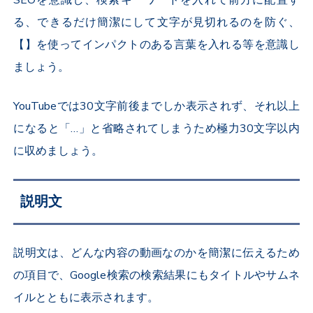
る、できるだけ簡潔にして文字が見切れるのを防ぐ、
【】を使ってインパクトのある言葉を入れる等を意識し
ましょう。
YouTubeでは30文字前後までしか表示されず、それ以上
になると「…」と省略されてしまうため極力30文字以内
に収めましょう。
説明文
説明文は、どんな内容の動画なのかを簡潔に伝えるため
の項目で、Google検索の検索結果にもタイトルやサムネ
イルとともに表示されます。