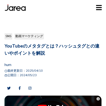
SNS
動画マーケティング
YouTubeのメタタグとは？ハッシュタグとの違
いやポイントを解説
hum
最終更新日：
2025/04/10
公開日：
2024/05/23