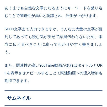
あくまでも自然な文章になるようにキーワードを盛り込
むことで関連性が高いと認識され、評価が上がります。
5000文字まで入力できますが、そんなに大量の文字が羅
列してあっても読む気が失せて結局伝わらないため、本
当に伝えるべきことに絞ってわかりやすく書きましょ
う。
また、関連性の高いYouTube動画があればタイトルとUR
Lを表示させアピールすることで関連動画への流入増加も
期待できます。
サムネイル