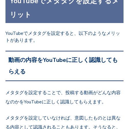
YouTubeでメタタグを設定するメ
リット
YouTubeでメタタグを設定すると、以下のようなメリッ
トがあります。
動画の内容をYouTubeに正しく認識しても
らえる
メタタグを設定することで、投稿する動画がどんな内容
なのかをYouTubeに正しく認識してもらえます。
メタタグを設定していなければ、意図したものとは異な
る内容として認識されることもあります。そうなると、