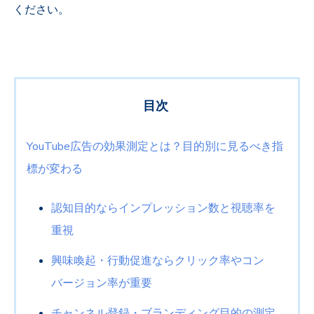
ください。
目次
YouTube
広告の効果測定とは？目的別に見るべき指
標が変わる
認知目的ならインプレッション数と視聴率を
重視
興味喚起・行動促進ならクリック率やコン
バージョン率が重要
チャンネル登録・ブランディング目的の測定