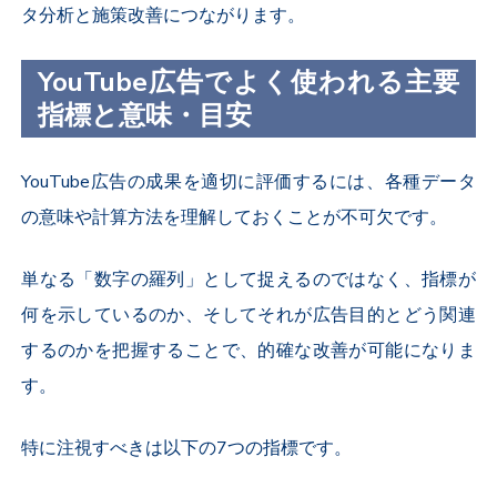
タ分析と施策改善につながります。
YouTube
広告でよく使われる主要
指標と意味・目安
YouTube
広告の成果を適切に評価するには、各種データ
の意味や計算方法を理解しておくことが不可欠です。
単なる「数字の羅列」として捉えるのではなく、指標が
何を示しているのか、そしてそれが広告目的とどう関連
するのかを把握することで、的確な改善が可能になりま
す。
特に注視すべきは以下の
7
つの指標です。