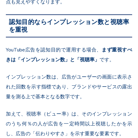
点も見えやすくなります。
認知目的ならインプレッション数と視聴率
を重視
YouTube
広告を認知目的で運用する場合、
まず重視すべ
きは「インプレッション数」と「視聴率」
です。
インプレッション数は、広告がユーザーの画面に表示さ
れた回数を示す指標であり、ブランドやサービスの露出
量を測る上で基本となる数字です。
加えて、視聴率（ビュー率）は、そのインプレッション
のうち何％の人が広告を一定時間以上視聴したかを示
し、広告の「伝わりやすさ」を示す重要な要素です。