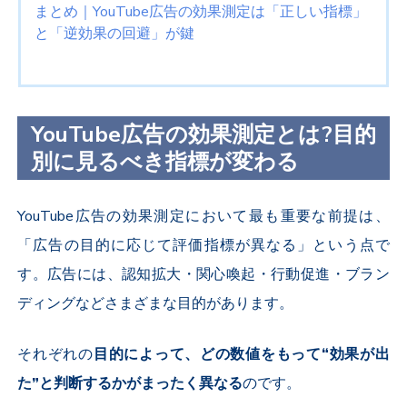
まとめ｜
YouTube
広告の効果測定は「正しい指標」
と「逆効果の回避」が鍵
YouTube
広告の効果測定とは?目的
別に見るべき指標が変わる
YouTube
広告の効果測定において最も重要な前提は、
「広告の目的に応じて評価指標が異なる」という点で
す。広告には、認知拡大・関心喚起・行動促進・ブラン
ディングなどさまざまな目的があります。
それぞれの
目的によって、どの数値をもって“効果が出
た”と判断するかがまったく異なる
のです。