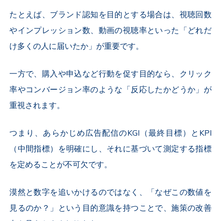
たとえば、ブランド認知を目的とする場合は、視聴回数
やインプレッション数、動画の視聴率といった「どれだ
け多くの人に届いたか」が重要です。
一方で、購入や申込など行動を促す目的なら、クリック
率やコンバージョン率のような「反応したかどうか」が
重視されます。
つまり、あらかじめ広告配信の
KGI
（最終目標）と
KPI
（中間指標）を明確にし、それに基づいて測定する指標
を定めることが不可欠です。
漠然と数字を追いかけるのではなく、「なぜこの数値を
見るのか？」という目的意識を持つことで、施策の改善