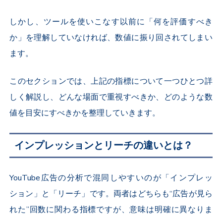
しかし、ツールを使いこなす以前に「何を評価すべき
か」を理解していなければ、数値に振り回されてしまい
ます。
このセクションでは、上記の指標について一つひとつ詳
しく解説し、どんな場面で重視すべきか、どのような数
値を目安にすべきかを整理していきます。
インプレッションとリーチの違いとは？
YouTube
広告の分析で混同しやすいのが「インプレッ
ション」と「リーチ」です。両者はどちらも“広告が見ら
れた”回数に関わる指標ですが、意味は明確に異なりま