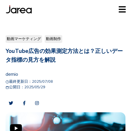
動画マーケティング
動画制作
YouTube広告の効果測定方法とは？正しいデー
タ指標の見方を解説
demio
最終更新日：
2025/07/08
公開日：
2025/05/29