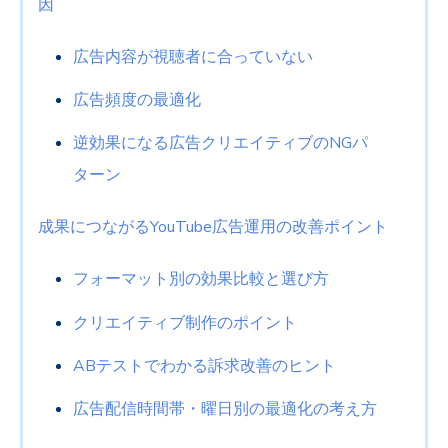
因
広告内容が視聴者に合っていない
広告頻度の最適化
逆効果になる広告クリエイティブの
NG
パ
ターン
成果につながる
YouTube
広告運用の改善ポイント
フォーマット別の効果比較と選び方
クリエイティブ制作のポイント
AB
テストでわかる訴求改善のヒント
広告配信時間帯・曜日別の最適化の考え方