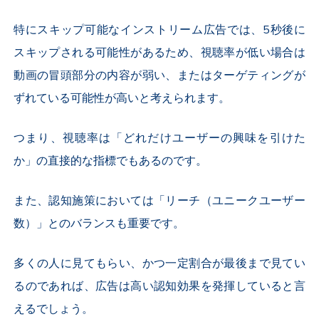
特にスキップ可能なインストリーム広告では、
5
秒後に
スキップされる可能性があるため、視聴率が低い場合は
動画の冒頭部分の内容が弱い、またはターゲティングが
ずれている可能性が高いと考えられます。
つまり、視聴率は「どれだけユーザーの興味を引けた
か」の直接的な指標でもあるのです。
また、認知施策においては「リーチ（ユニークユーザー
数）」とのバランスも重要です。
多くの人に見てもらい、かつ一定割合が最後まで見てい
るのであれば、広告は高い認知効果を発揮していると言
えるでしょう。