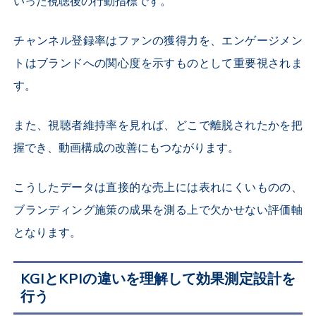
いった視聴後の行動指標です。
チャンネル登録率はファンの獲得力を、エンゲージメン
トはブランドへの関心度を示すものとして重要視されま
す。
また、視聴者維持率を見れば、どこで離脱されたかを把
握でき、動画構成の改善にもつながります。
こうしたデータは直接的な売上には表れにくいものの、
ブランディング施策の成果を測る上で欠かせない評価軸
となります。
KGI
と
KPI
の違いを理解して効果測定設計を
行う