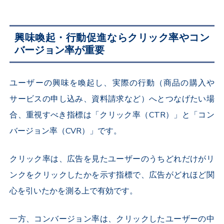
興味喚起・行動促進ならクリック率やコン
バージョン率が重要
ユーザーの興味を喚起し、実際の行動（商品の購入や
サービスの申し込み、資料請求など）へとつなげたい場
合、重視すべき指標は「クリック率（
CTR
）」と「コン
バージョン率（
CVR
）」です。
クリック率は、広告を見たユーザーのうちどれだけがリ
ンクをクリックしたかを示す指標で、広告がどれほど関
心を引いたかを測る上で有効です。
一方、コンバージョン率は、クリックしたユーザーの中