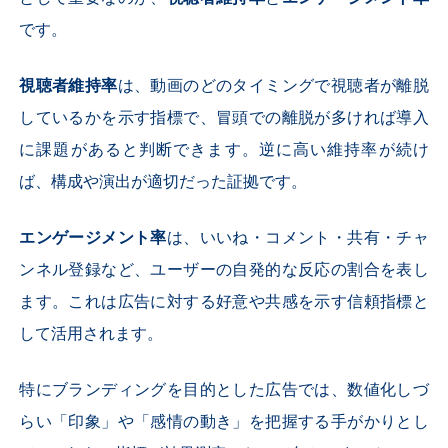
です。
視聴者維持率
は、動画のどのタイミングで視聴者が離脱
しているかを示す指標で、冒頭での離脱が多ければ導入
に課題があると判断できます。逆に高い維持率が続け
ば、構成や演出が適切だった証拠です。
エンゲージメント率
は、いいね・コメント・共有・チャ
ンネル登録など、ユーザーの自発的な反応の割合を表し
ます。これは広告に対する好意や共感を示す信頼指標と
して活用されます。
特にブランディングを目的とした広告では、数値化しづ
らい「印象」や「感情の動き」を把握する手がかりとし