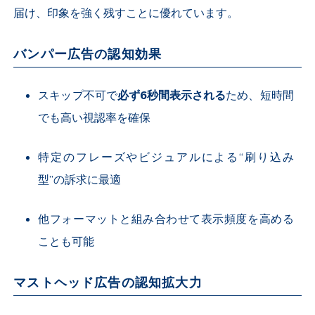
届け、印象を強く残すことに優れています。
バンパー広告の認知効果
スキップ不可で
必ず
6
秒間表示される
ため、短時間
でも高い視認率を確保
特定のフレーズやビジュアルによる“刷り込み
型”の訴求に最適
他フォーマットと組み合わせて表示頻度を高める
ことも可能
マストヘッド広告の認知拡大力