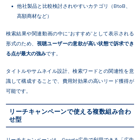
他社製品と比較検討されやすいカテゴリ（
BtoB
、
高額商材など）
検索結果や関連動画の中に“おすすめ”として表示される
形式のため、
視聴ユーザーの意欲が高い状態で訴求でき
る点が最大の強み
です。
タイトルやサムネイル設計、検索ワードとの関連性を意
識して構成することで、費用対効果の高いリード獲得が
可能です。
リーチキャンペーンで使える複数組み合わ
せ型