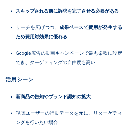
スキップされる前に訴求を完了させる必要がある
リーチを広げつつ、
成果ベースで費用が発生する
ため費用対効果に優れる
Google
広告の動画キャンペーンで最も柔軟に設定
でき、ターゲティングの自由度も高い
活用シーン
新商品の告知やブランド認知の拡大
視聴ユーザーの行動データを元に、リターゲティ
ングを行いたい場合