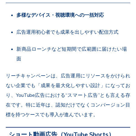
多様なデバイス・視聴環境への一括対応
広告運用初心者でも成果を出しやすい配信方式
新商品ローンチなど短期間で広範囲に届けたい場
面
リーチキャンペーンは、広告運用にリソースをかけられ
ない企業でも「成果を最大化しやすい設計」になってお
り、
YouTube
広告における“スマート広告”とも言える存
在です。特に近年は、認知だけでなくコンバージョン目
標を持つケースでも導入が進んでいます。
ショート動画広告（
YouTube Shorts
）