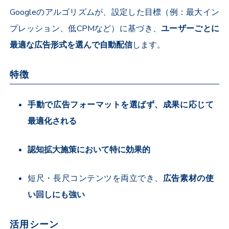
Google
のアルゴリズムが、設定した目標（例：最大イン
プレッション、低
CPM
など）に基づき、
ユーザーごとに
最適な広告形式を選んで自動配信
します。
特徴
手動で広告フォーマットを選ばず、成果に応じて
最適化される
認知拡大施策において特に効果的
短尺・長尺コンテンツを両立でき、
広告素材の使
い回しにも強い
活用シーン