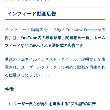
インフィード動画広告
インフィード動画広告（旧称：
TrueView Discovery
広
告）は、
YouTube
内の検索結果、関連動画一覧、ホーム
フィードなどに表示される選択式の広告
です。
動画のサムネイルとテキスト（タイトル・説明文）が表
示され、ユーザーがクリックして初めて動画が再生され
る仕組みになっています。
特徴
ユーザー自らが再生を選択する“プル型”の広告