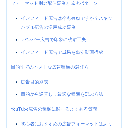
フォーマット別の配信事例と成功パターン
インフィード広告は今も有効ですか？スキッ
パブル広告の活用成功事例
バンパー広告で印象に残す工夫
インフィード広告で成果を出す動画構成
目的別でのベストな広告種類の選び方
広告目的別表
目的から逆算して最適な種類を選ぶ方法
YouTube
広告の種類に関するよくある質問
初心者におすすめの広告フォーマットはあり