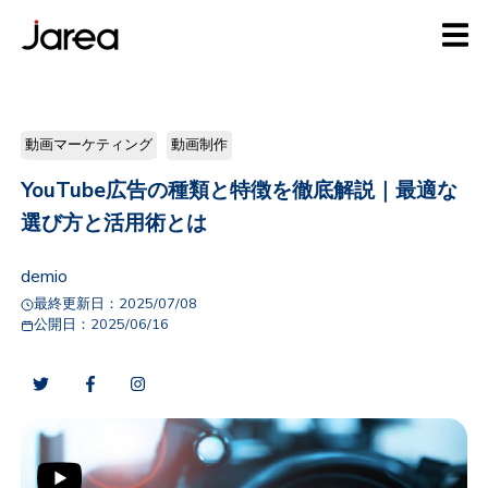
動画マーケティング
動画制作
YouTube広告の種類と特徴を徹底解説｜最適な
選び方と活用術とは
demio
最終更新日：
2025/07/08
公開日：
2025/06/16