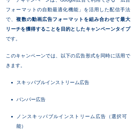
リーチキャンペーンは、
Google
広告で利用できる「広告
フォーマットの自動最適化機能」を活用した配信手法
で、
複数の動画広告フォーマットを組み合わせて最大
リーチを獲得することを目的としたキャンペーンタイプ
です。
このキャンペーンでは、以下の広告形式を同時に活用で
きます。
スキッパブルインストリーム広告
バンパー広告
ノンスキッパブルインストリーム広告（選択可
能）