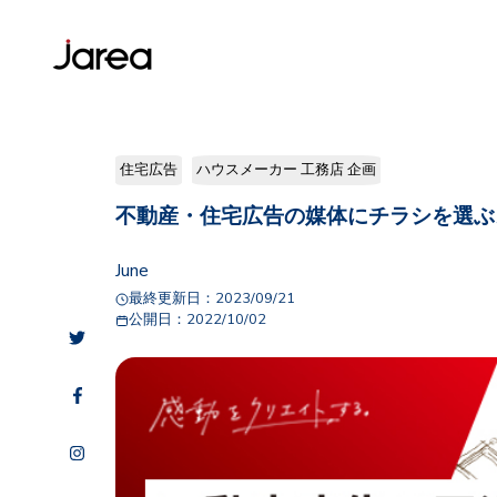
住宅広告
ハウスメーカー 工務店 企画
不動産・住宅広告の媒体にチラシを選ぶ
June
最終更新日：
2023/09/21
公開日：
2022/10/02