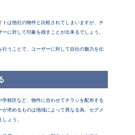
イトは他社の物件と比較されてしまいますが、チ
ザーに対して印象を残すことが出来るでしょう。
を行うことで、ユーザーに対して自社の魅力を伝
る
や学校区など、物件に合わせてチラシを配布する
ーが求めるものは地域によって異なる為、セグメ
ましょう。