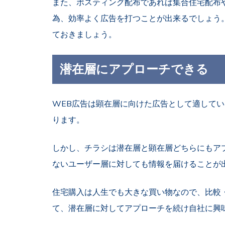
また、ポスティング配布であれば集合住宅配布
為、効率よく広告を打つことが出来るでしょう
ておきましょう。
潜在層にアプローチできる
WEB
広告
は顕在層に向けた広告として適してい
ります。
しかし、チラシは潜在層と顕在層どちらにもア
ないユーザー層に対しても情報を届けることが
住宅購入は人生でも大きな買い物なので、比較
て、潜在層に対してアプローチを続け自社に興