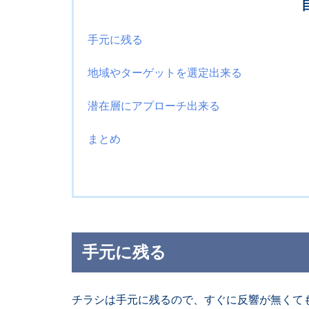
手元に残る
地域やターゲットを選定出来る
潜在層にアプローチ出来る
まとめ
手元に残る
チラシは手元に残るので、すぐに反響が無くて