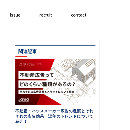
issue
recruit
contact
関連記事
不動産・ハウスメーカー広告の種類とそれ
ぞれの広告効果・近年のトレンドについて
紹介！