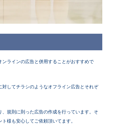
オンラインの広告と併用することがおすすめで
に対してチラシのようなオフライン広告とそれぞ
り、規則に則った広告の作成を行っています。
そ
ント様も安心してご依頼頂いてます。