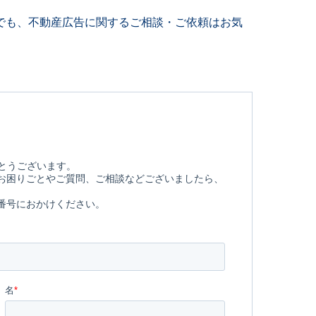
でも、不動産広告に関するご相談・ご依頼はお気