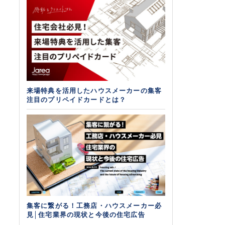
来場特典を活用したハウスメーカーの集客
注目のプリペイドカードとは？
集客に繋がる！工務店・ハウスメーカー必
見│住宅業界の現状と今後の住宅広告