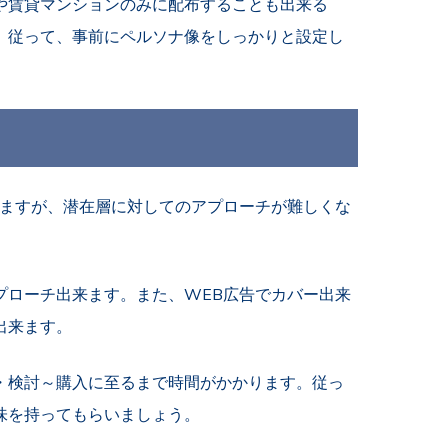
や賃貸マンションのみに配布することも出来る
。従って、事前にペルソナ像をしっかりと設定し
ますが、潜在層に対してのアプローチが難しくな
プローチ出来ます。また、
WEB
広告でカバー出来
出来ます。
・検討～購入に至るまで時間がかかります。従っ
味を持ってもらいましょう。