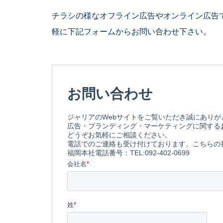
チラシ
の様なオフライン広告やオンライン広告
軽に下記フォームからお問い合わせ下さい。