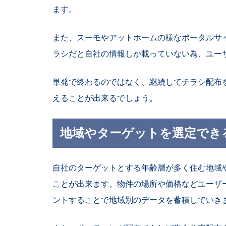
ます。
また、スーモやアットホームの様なポータルサ
ラシだと自社の情報しか載っていない為、ユー
単発で終わるのではなく、継続してチラシ配布
えることが出来るでしょう。
地域やターゲットを選定でき
自社のターゲットとする年齢層が多く住む地域
ことが出来ます。物件の場所や価格などユーザ
ントすることで地域別のデータを蓄積していき