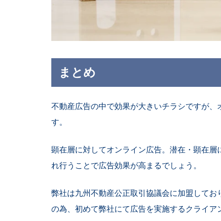
まとめ
不動産広告の中で効果が大きいチラシですが、
す。
顕在層
に対してオンライン広告。潜在・顕在層
れ行うことで広告効果が高まるでしょう。
弊社は九州不動産公正取引協議会に加盟してお
の為、初めて弊社にて広告を実施するクライア