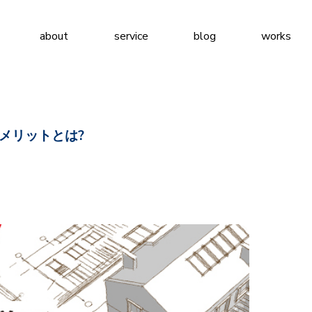
about
service
blog
works
メリットとは?