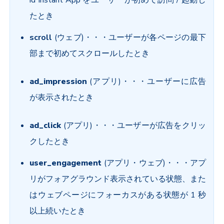
id Instant App をユーザーが初めて訪問 / 起動し
たとき
scroll
(ウェブ)・・・
ユーザーが各ページの最下
部まで初めてスクロールしたとき
ad_impression
(アプリ)・・・ユーザーに広告
が表示されたとき
ad_click
(アプリ)・・・ユーザーが広告をクリッ
クしたとき
user_engagement
(アプリ・ウェブ)・・・アプ
リがフォアグラウンド表示されている状態、また
はウェブページにフォーカスがある状態が 1 秒
以上続いたとき