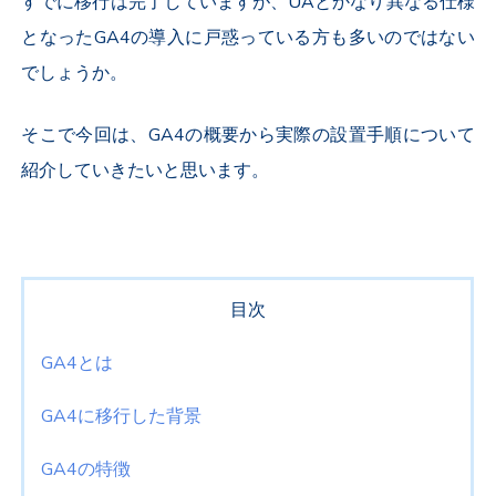
すでに移行は完了していますが、UAとかなり異なる仕様
となったGA4の導入に戸惑っている方も多いのではない
でしょうか。
そこで今回は、GA4の概要から実際の設置手順について
紹介していきたいと思います。
目次
GA4とは
GA4に移行した背景
GA4の特徴