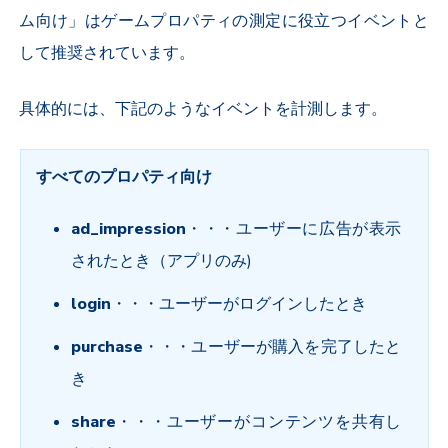
ム向け」はゲームプロパティの測定に役立つイベントと
して推奨されています。
具体的には、下記のようなイベントを計測します。
すべてのプロパティ向け
ad_impression
・・・ユーザーに広告が表示
されたとき（アプリのみ)
login
・・・ユーザーがログインしたとき
purchase
・・・ユーザーが購入を完了したと
き
share
・・・ユーザーがコンテンツを共有し