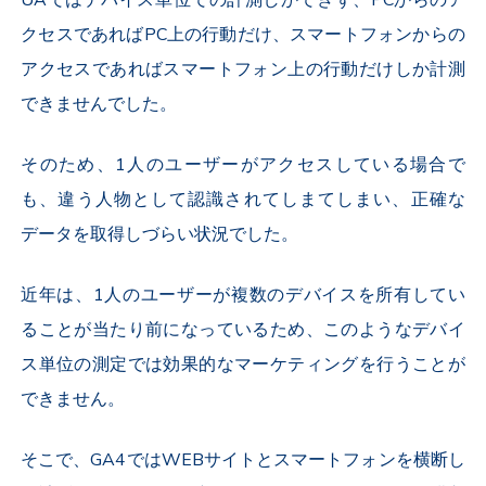
クセスであればPC上の行動だけ、スマートフォンからの
アクセスであればスマートフォン上の行動だけしか計測
できませんでした。
そのため、1人のユーザーがアクセスしている場合で
も、違う人物として認識されてしまてしまい、正確な
データを取得しづらい状況でした。
近年は、1人のユーザーが複数のデバイスを所有してい
ることが当たり前になっているため、このようなデバイ
ス単位の測定では効果的なマーケティングを行うことが
できません。
そこで、GA4ではWEBサイトとスマートフォンを横断し