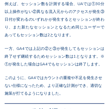
例えば、セッション数を計測する場合、UAでは①30分
以上操作がない②異なる流入元からのアクセスが発生③
日付が変わるのいずれかが発生するとセッションが終わ
り、また新たなセッションとなるため同じユーザーで
あってもセッション数は2となります。
一方、GA4では上記の②と③が発生してもセッションは
終了せず継続するためセッション数は1となります。※
①が発生した場合はGA4でもセッションは終了します。
このように、GA4ではカウントの重複や不足を発生させ
ない仕様になったため、より正確な計測ができ、適切な
施策が打てるようになりました。