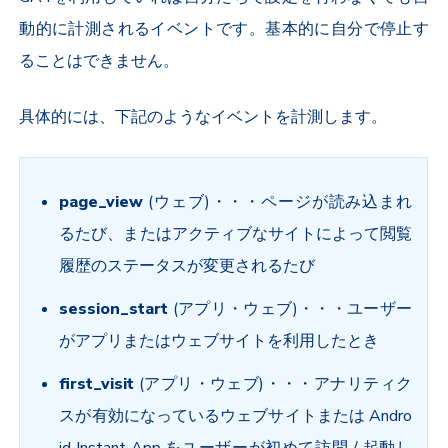
動的に計測されるイベントです。基本的に自分で停止す
ることはできません。
具体的には、下記のようなイベントを計測します。
page_view
(ウェブ)・・・ページが読み込まれ
るたび、またはアクティブなサイトによって閲覧
履歴のステータスが変更されるたび
session_start
(アプリ・ウェブ)・・・ユーザー
がアプリまたはウェブサイトを利用したとき
first_visit
(アプリ・ウェブ)・・・アナリティク
スが有効になっているウェブサイトまたは Andro