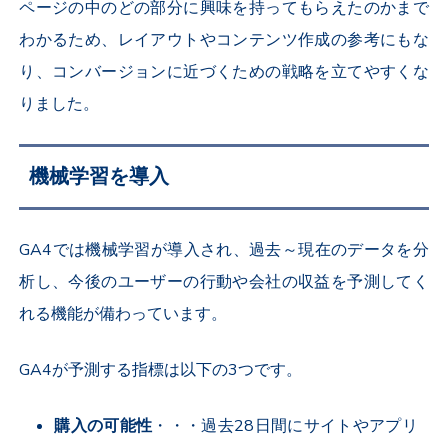
ページの中のどの部分に興味を持ってもらえたのかまで
わかるため、レイアウトやコンテンツ作成の参考にもな
り、コンバージョンに近づくための戦略を立てやすくな
りました。
機械学習を導入
GA4では機械学習が導入され、過去～現在のデータを分
析し、今後のユーザーの行動や会社の収益を予測してく
れる機能が備わっています。
GA4が予測する指標は以下の3つです。
購入の可能性
・・・過去28日間にサイトやアプリ