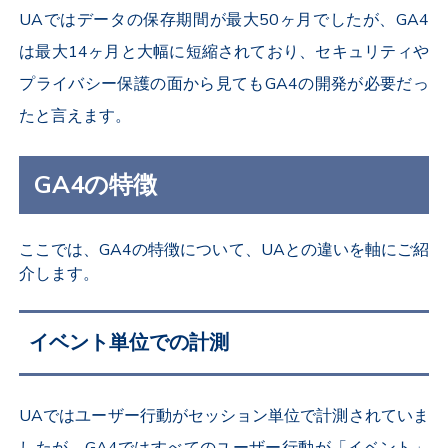
UAではデータの保存期間が最大50ヶ月でしたが、GA4
は最大14ヶ月と大幅に短縮されており、セキュリティや
プライバシー保護の面から見てもGA4の開発が必要だっ
たと言えます。
GA4の特徴
ここでは、GA4の特徴について、UAとの違いを軸にご紹
介します。
イベント単位での計測
UAではユーザー行動がセッション単位で計測されていま
したが、GA4ではすべてのユーザー行動が「イベント」