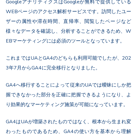
GoogleアナリティクスはGoogleが無料で提供している
WEBページのアクセス解析サービスです。訪問したユー
ザーの属性や滞在時間、直帰率、閲覧したページなど
様々なデータを確認し、分析することができるため、W
EBマーケティングには必須のツールとなっています。
これまではUAとGA4のどちらも利用可能でしたが、202
3年7月からGA4に完全移行となりました。
GA4へ移行することによって従来のUAでは曖昧にしか把
握できなかった部分を正確に把握できるようになり、よ
り効果的なマーケティング施策が可能になっています。
GA4はUAが増築されたものではなく、根本から生まれ変
わったものであるため、GA4の使い方を基本から理解