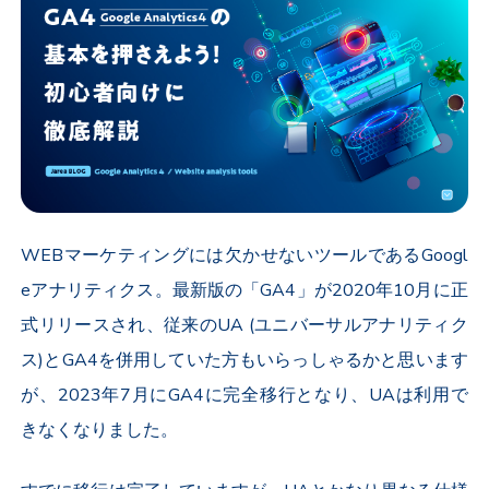
WEBマーケティングには欠かせないツールであるGoogl
eアナリティクス。最新版の「GA4」が2020年10月に正
式リリースされ、従来のUA (ユニバーサルアナリティク
ス)とGA4を併用していた方もいらっしゃるかと思います
が、2023年7月にGA4に完全移行となり、UAは利用で
きなくなりました。