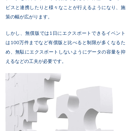
ビスと連携したりと様々なことが行えるようになり、施
策の幅が広がります。
しかし、無償版では1日にエクスポートできるイベント
は100万件までなど有償版と比べると制限が多くなるた
め、無駄にエクスポートしないようにデータの容量を抑
えるなどの工夫が必要です。