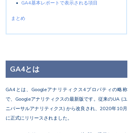
GA4基本レポートで表示される項目
まとめ
GA4とは
GA4とは、Googleアナリティクス4プロパティの略称
で、Googleアナリティクスの最新版です。従来のUA (ユ
ニバーサルアナリティクス) から改良され、2020年10月
に正式にリリースされました。