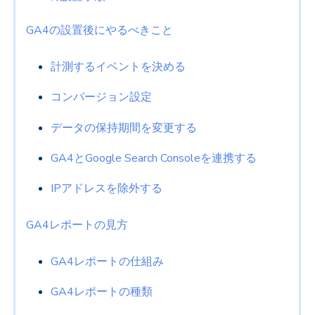
GA4の設置後にやるべきこと
計測するイベントを決める
コンバージョン設定
データの保持期間を変更する
GA4とGoogle Search Consoleを連携する
IPアドレスを除外する
GA4レポートの見方
GA4レポートの仕組み
GA4レポートの種類