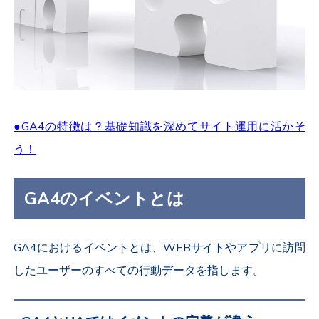
●GA4の特徴は？基礎知識を深めてサイト運用に活かそ
う！
GA4のイベントとは
GA4におけるイベントとは、WEBサイトやアプリに訪問
したユーザーのすべての行動データを指します。