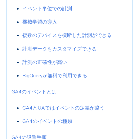
イベント単位での計測
機械学習の導入
複数のデバイスを横断した計測ができる
計測データをカスタマイズできる
計測の正確性が高い
BigQueryが無料で利用できる
GA4のイベントとは
GA4とUAではイベントの定義が違う
GA4のイベントの種類
GA4の設置手順