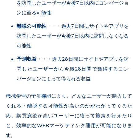
を訪問したユーザーが今後7日以内にコンバージョ
ンに至る可能性
離脱の可能性
・・・過去7日間にサイトやアプリを
訪問したユーザーが今後7日以内に訪問しなくなる
可能性
予測収益
・・・過去28日間にサイトやアプリを訪
問したユーザーから今後28日間で獲得するコン
バージョンによって得られる収益
機械学習の予測機能により、どんなユーザーが購入して
くれる・離脱する可能性が高いのかがわかってくるた
め、購買意欲が高いユーザーに絞って施策を行えたり
と、効率的なWEBマーケティング運用が可能になりま
す。