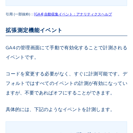
引用 (一部抜粋)：
[GA4] 自動収集イベント：アナリティクスヘルプ
拡張測定機能イベント
GA4の管理画面にて手動で有効化することで計測される
イベントです。
コードを変更する必要がなく、すぐに計測可能です。デ
フォルトではすべてのイベントの計測が有効になってい
ますが、不要であればオフにすることができます。
具体的には、下記のようなイベントを計測します。