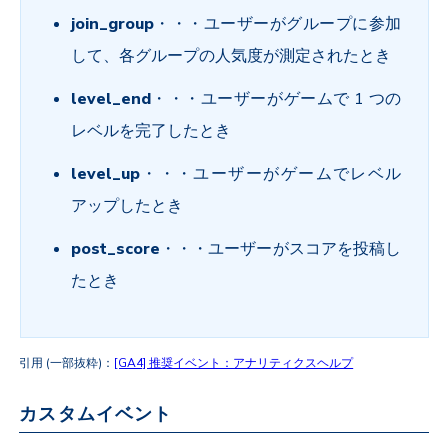
join_group
・・・ユーザーがグループに参加
して、各グループの人気度が測定されたとき
level_end
・・・ユーザーがゲームで 1 つの
レベルを完了したとき
level_up
・・・ユーザーがゲームでレベル
アップしたとき
post_score
・・・ユーザーがスコアを投稿し
たとき
引用 (一部抜粋)：
[GA4] 推奨イベント：アナリティクスヘルプ
カスタムイベント