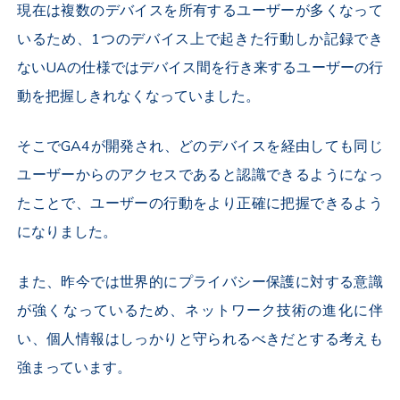
現在は複数のデバイスを所有するユーザーが多くなって
いるため、1つのデバイス上で起きた行動しか記録でき
ないUAの仕様ではデバイス間を行き来するユーザーの行
動を把握しきれなくなっていました。
そこでGA4が開発され、どのデバイスを経由しても同じ
ユーザーからのアクセスであると認識できるようになっ
たことで、ユーザーの行動をより正確に把握できるよう
になりました。
また、昨今では世界的にプライバシー保護に対する意識
が強くなっているため、ネットワーク技術の進化に伴
い、個人情報はしっかりと守られるべきだとする考えも
強まっています。