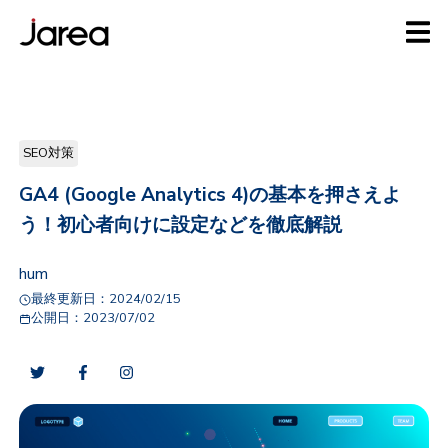
SEO対策
GA4 (Google Analytics 4)の基本を押さえよ
う！初心者向けに設定などを徹底解説
hum
最終更新日：
2024/02/15
公開日：
2023/07/02