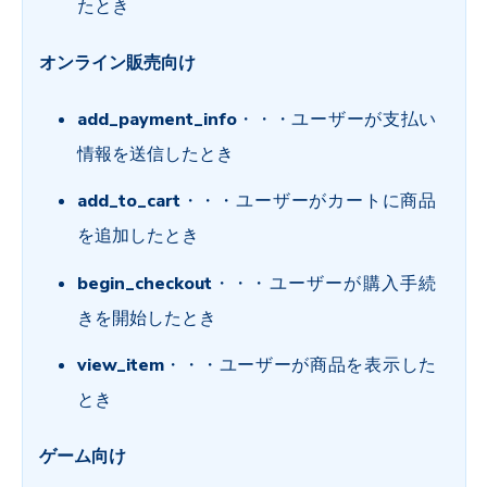
たとき
オンライン販売向け
add_payment_info
・・・
ユーザーが支払い
情報を送信したとき
add_to_cart
・・・
ユーザーがカートに商品
を追加したとき
begin_checkout
・・・
ユーザーが購入手続
きを開始したとき
view_item
・・・
ユーザーが商品を表示した
とき
ゲーム向け