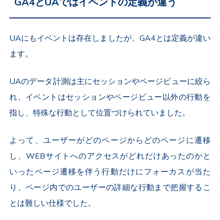
GA4とUAではイベントの定義が違う
UAにもイベントは存在しましたが、GA4とは定義が違い
ます。
UAのデータ計測は主にセッションやページビューに絞ら
れ、イベントはセッションやページビュー以外の行動を
指し、特殊な行動として位置づけられていました。
よって、ユーザーがどのページからどのページに遷移
し、WEBサイトへのアクセスがどれだけあったのかと
いったページ遷移を伴う行動だけにフォーカスが当た
り、ページ内でのユーザーの詳細な行動まで把握するこ
とは難しい仕様でした。