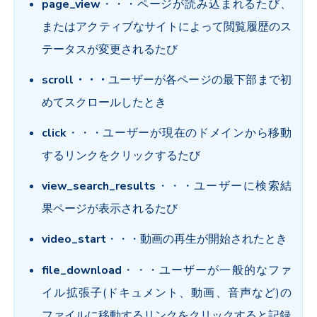
page_view
・・・ページが読み込まれるたび、
またはアクティブなサイトによって閲覧履歴のス
テータスが変更されるたび
scroll・・・
ユーザーが各ページの最下部まで初
めてスクロールしたとき
click
・・・ユーザーが現在のドメインから移動
するリンクをクリックするたび
view_search_results
・・・ユーザーに検索結
果ページが表示されるたび
video_start
・・・動画の再生が開始されたとき
file_download
・・・ユーザーが一般的なファ
イル拡張子(ドキュメント、動画、音声など)の
ファイルに移動するリンクをクリックすると記録