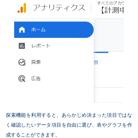
探索機能を利用すると、あらかじめ決まった項目ではな
く確認したいデータ項目を自由に選び、表やグラフを作
成することができます。