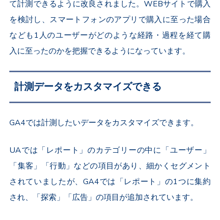
て計測できるように改良されました。WEBサイトで購入
を検討し、スマートフォンのアプリで購入に至った場合
なども1人のユーザーがどのような経路・過程を経て購
入に至ったのかを把握できるようになっています。
計測データをカスタマイズできる
GA4では計測したいデータをカスタマイズできます。
UAでは「レポート」のカテゴリーの中に「ユーザー」
「集客」「行動」などの項目があり、細かくセグメント
されていましたが、GA4では「レポート」の1つに集約
され、「探索」「広告」の項目が追加されています。