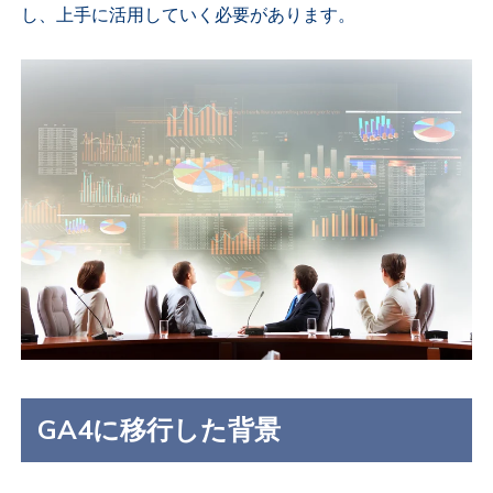
し、上手に活用していく必要があります。
GA4に移行した背景