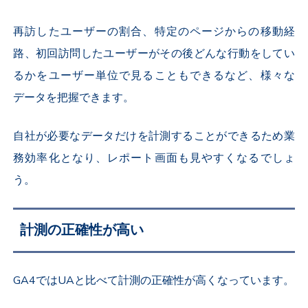
再訪したユーザーの割合、特定のページからの移動経
路、初回訪問したユーザーがその後どんな行動をしてい
るかをユーザー単位で見ることもできるなど、様々な
データを把握できます。
自社が必要なデータだけを計測することができるため業
務効率化となり、レポート画面も見やすくなるでしょ
う。
計測の正確性が高い
GA4ではUAと比べて計測の正確性が高くなっています。