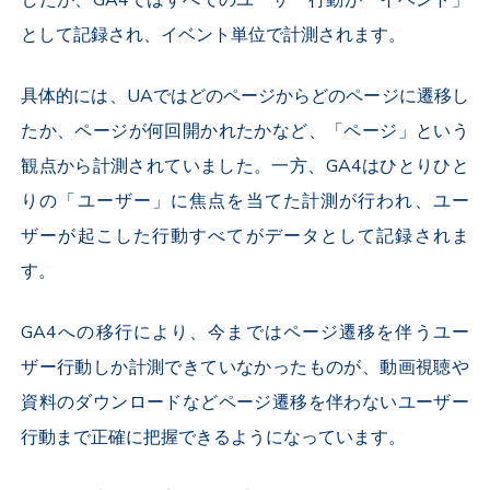
として記録され、イベント単位で計測されます。
具体的には、UAではどのページからどのページに遷移し
たか、ページが何回開かれたかなど、「ページ」という
観点から計測されていました。一方、GA4はひとりひと
りの「ユーザー」に焦点を当てた計測が行われ、ユー
ザーが起こした行動すべてがデータとして記録されま
す。
GA4への移行により、今まではページ遷移を伴うユー
ザー行動しか計測できていなかったものが、動画視聴や
資料のダウンロードなどページ遷移を伴わないユーザー
行動まで正確に把握できるようになっています。