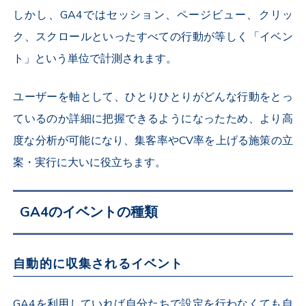
しかし、GA4ではセッション、ページビュー、クリッ
ク、スクロールといったすべての行動が等しく「イベン
ト」という単位で計測されます。
ユーザーを軸として、ひとりひとりがどんな行動をとっ
ているのか詳細に把握できるようになったため、より高
度な分析が可能になり、集客率やCV率を上げる施策の立
案・実行に大いに役立ちます。
GA4のイベントの種類
自動的に収集されるイベント
GA4を利用していれば自分たちで設定を行わなくても自