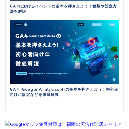
GA4におけるイベントの基本を押さえよう！種類や設定方
法を解説
GA4 (Google Analytics 4)の基本を押さえよう！初心者
向けに設定などを徹底解説