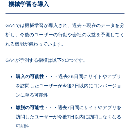
機械学習を導入
GA4では機械学習が導入され、過去～現在のデータを分
析し、今後のユーザーの行動や会社の収益を予測してく
れる機能が備わっています。
GA4が予測する指標は以下の3つです。
購入の可能性
・・・過去28日間にサイトやアプリ
を訪問したユーザーが今後7日以内にコンバージョ
ンに至る可能性
離脱の可能性
・・・過去7日間にサイトやアプリを
訪問したユーザーが今後7日以内に訪問しなくなる
可能性