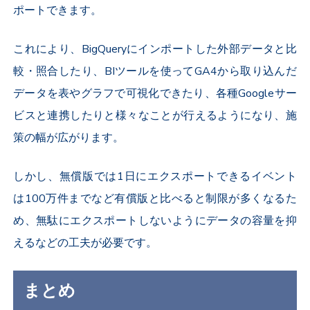
ポートできます。
これにより、BigQueryにインポートした外部データと比
較・照合したり、BIツールを使ってGA4から取り込んだ
データを表やグラフで可視化できたり、各種Googleサー
ビスと連携したりと様々なことが行えるようになり、施
策の幅が広がります。
しかし、無償版では1日にエクスポートできるイベント
は100万件までなど有償版と比べると制限が多くなるた
め、無駄にエクスポートしないようにデータの容量を抑
えるなどの工夫が必要です。
まとめ