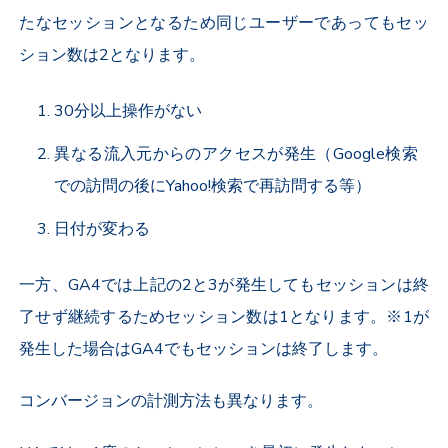
たなセッションとなるため同じユーザーであってもセッ
ション数は2となります。
30分以上操作がない
異なる流入元からのアクセスが発生（Google検索
での訪問の後にYahoo!検索で再訪問する等）
日付が変わる
一方、GA4では上記の2と3が発生してもセッションは終
了せず継続するためセッション数は1となります。※1が
発生した場合はGA4でもセッションは終了します。
コンバージョンの計測方法も異なります。