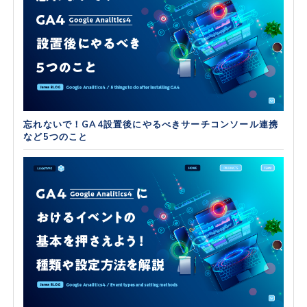
忘れないで！GA4設置後にやるべきサーチコンソール連携
など5つのこと