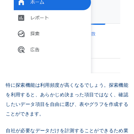
特に探索機能は利用頻度が高くなるでしょう。探索機能
を利用すると、あらかじめ決まった項目ではなく、確認
したいデータ項目を自由に選び、表やグラフを作成する
ことができます。
自社が必要なデータだけを計測することができるため業