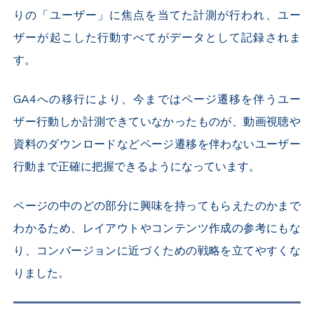
りの「ユーザー」に焦点を当てた計測が行われ、ユー
ザーが起こした行動すべてがデータとして記録されま
す。
GA4への移行により、今まではページ遷移を伴うユー
ザー行動しか計測できていなかったものが、動画視聴や
資料のダウンロードなどページ遷移を伴わないユーザー
行動まで正確に把握できるようになっています。
ページの中のどの部分に興味を持ってもらえたのかまで
わかるため、レイアウトやコンテンツ作成の参考にもな
り、コンバージョンに近づくための戦略を立てやすくな
りました。