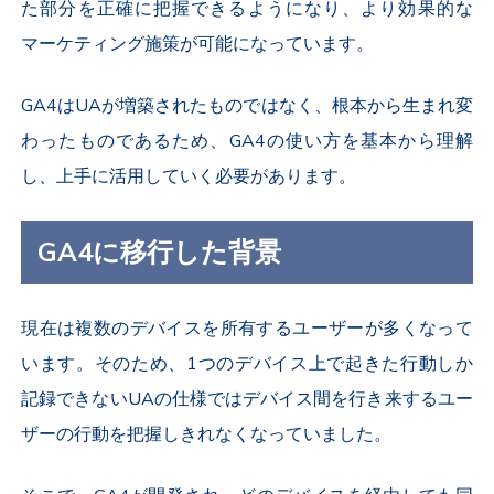
た部分を正確に把握できるようになり、より効果的な
マーケティング施策が可能になっています。
GA4はUAが増築されたものではなく、根本から生まれ変
わったものであるため、GA4の使い方を基本から理解
し、上手に活用していく必要があります。
GA4に移行した背景
現在は複数のデバイスを所有するユーザーが多くなって
います。そのため、1つのデバイス上で起きた行動しか
記録できないUAの仕様ではデバイス間を行き来するユー
ザーの行動を把握しきれなくなっていました。