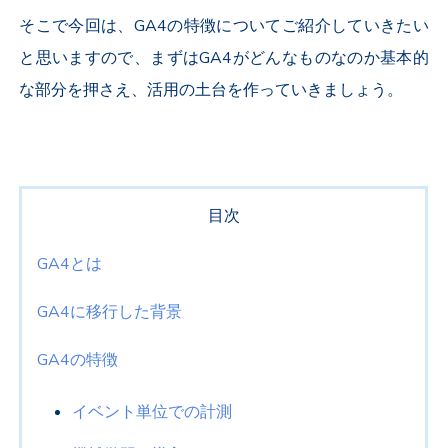
そこで今回は、GA4の特徴についてご紹介していきたい
と思いますので、まずはGA4がどんなものなのか基本的
な部分を押さえ、活用の土台を作っていきましょう。
目次
GA4とは
GA4に移行した背景
GA4の特徴
イベント単位での計測