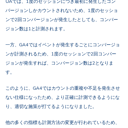
UAでは、1度のセッションにつき最初に発生したコン
バージョンしかカウントされないため、1度のセッショ
ンで2回コンバージョンが発生したとしても、コンバー
ジョン数は1と計測されます。
一方、GA4ではイベントが発生するごとにコンバージョ
ンが計測されるため、1度のセッションで2回コンバー
ジョンが発生すれば、コンバージョン数は2となりま
す。
このように、GA4ではカウントの重複や不足を発生させ
ない仕様になったため、より正確に計測できるようにな
り、適切な施策が打てるようになりました。
他の多くの指標も計測方法の変更が行われているため、