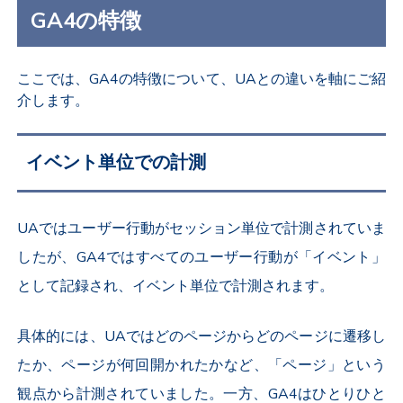
GA4の特徴
ここでは、GA4の特徴について、UAとの違いを軸にご紹
介します。
イベント単位での計測
UAではユーザー行動がセッション単位で計測されていま
したが、GA4ではすべてのユーザー行動が「イベント」
として記録され、イベント単位で計測されます。
具体的には、UAではどのページからどのページに遷移し
たか、ページが何回開かれたかなど、「ページ」という
観点から計測されていました。一方、GA4はひとりひと