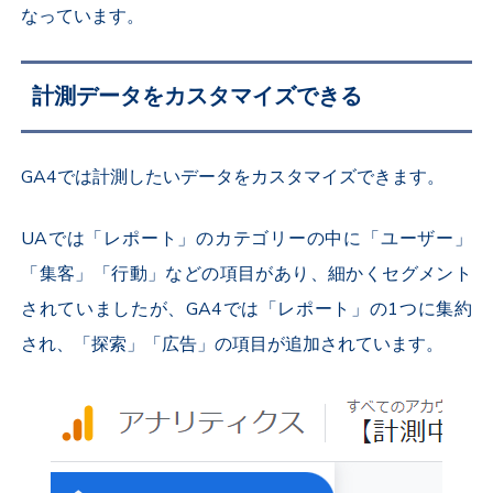
なっています。
計測データをカスタマイズできる
GA4では計測したいデータをカスタマイズできます。
UAでは「レポート」のカテゴリーの中に「ユーザー」
「集客」「行動」などの項目があり、細かくセグメント
されていましたが、GA4では「レポート」の1つに集約
され、「探索」「広告」の項目が追加されています。