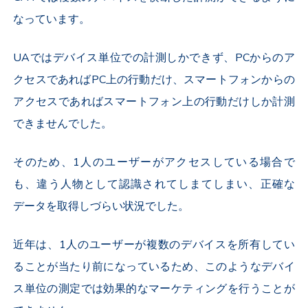
なっています。
UAではデバイス単位での計測しかできず、PCからのア
クセスであればPC上の行動だけ、スマートフォンからの
アクセスであればスマートフォン上の行動だけしか計測
できませんでした。
そのため、1人のユーザーがアクセスしている場合で
も、違う人物として認識されてしまてしまい、正確な
データを取得しづらい状況でした。
近年は、1人のユーザーが複数のデバイスを所有してい
ることが当たり前になっているため、このようなデバイ
ス単位の測定では効果的なマーケティングを行うことが