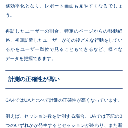
務効率化となり、レポート画面も見やすくなるでしょ
う。
再訪したユーザーの割合、特定のページからの移動経
路、初回訪問したユーザーがその後どんな行動をしてい
るかをユーザー単位で見ることもできるなど、様々な
データを把握できます。
計測の正確性が高い
GA4ではUAと比べて計測の正確性が高くなっています。
例えば、セッション数を計測する場合、UAでは下記の3
つのいずれかが発生するとセッションが終わり、また新