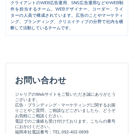
クライアントのWEB広告運用、SNS広告運用などやWEB制
作を担当するチーム。WEBデザイナー、コーダー、ライ
ターの人員で構成されています。広告のことやマーケティ
ング、ブランディング、クリエイティブの分野で社内を横
断して活動しているチームです。