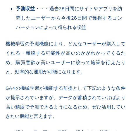
予測収益
・・・過去28日間にサイトやアプリを訪
問したユーザーから今後28日間で獲得するコン
バージョンによって得られる収益
機械学習の予測機能により、どんなユーザーが購入して
くれる・離脱する可能性が高いのかがわかってくるた
め、購買意欲が高いユーザーに絞って施策を行えたり
と、効率的な運用が可能になります。
GA4の機械学習が機能する前提として下記のような条件
が提示されていますが、データが蓄積されていけばより
高い精度で予測できるようになるため、ぜひ活用してい
きたい機能と言えます。