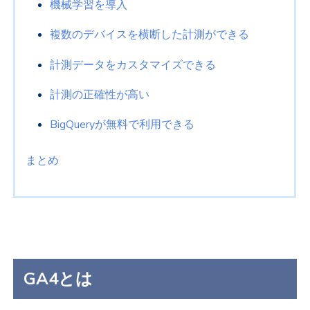
機械学習を導入
複数のデバイスを横断した計測ができる
計測データをカスタマイズできる
計測の正確性が高い
BigQueryが無料で利用できる
まとめ
GA4とは