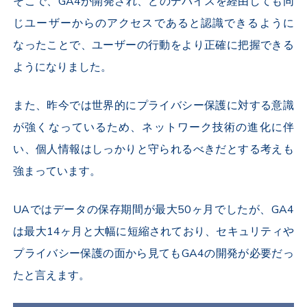
そこで、GA4が開発され、どのデバイスを経由しても同
じユーザーからのアクセスであると認識できるように
なったことで、ユーザーの行動をより正確に把握できる
ようになりました。
また、昨今では世界的にプライバシー保護に対する意識
が強くなっているため、ネットワーク技術の進化に伴
い、個人情報はしっかりと守られるべきだとする考えも
強まっています。
UAではデータの保存期間が最大50ヶ月でしたが、GA4
は最大14ヶ月と大幅に短縮されており、セキュリティや
プライバシー保護の面から見てもGA4の開発が必要だっ
たと言えます。