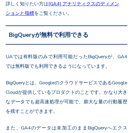
詳しく知りたい方は
[GA4] アナリティクスのディメン
ションと指標
をご覧ください。
BigQueryが無料で利用できる
UAでは有料版のみで利用可能だったBigQueryが、GA4
では無料版でも利用できるようになっています。
BigQueryとは、GoogleのクラウドサービスであるGoogle
Cloudが提供しているプロダクトのことです。かなり大き
なデータでも超高速処理が可能で、膨大な量の行動履歴
を残すことができます。
また、GA4のデータは未加工のままBigQueryへエクス