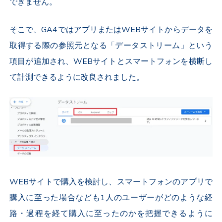
できません。
そこで、GA4では
アプリまたはWEBサイトからデータを
取得する際の参照元となる
「データストリーム」という
項目が追加され、WEBサイトとスマートフォンを横断し
て計測できるように改良されました。
WEBサイトで購入を検討し、スマートフォンのアプリで
購入に至った場合なども1人のユーザーがどのような経
路・過程を経て購入に至ったのかを把握できるように