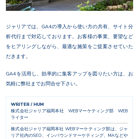
ジャリアでは、GA4の導入から使い方の共有、サイト分
析代行まで対応しております。
お客様の事業、要望など
をヒアリングしながら、
最適な施策をご提案させていた
だきます。
GA4を活用し、効率的に集客アップを図りたい方は、お
気軽に弊社までお問合せ下さい。
WRITER / HUM
株式会社ジャリア福岡本社 WEBマーケティング部 WEB
ライター
株式会社ジャリア福岡本社 WEBマーケティング部は、ジャ
リア社内のSEO、インバウンドマーケティング、MAなどや