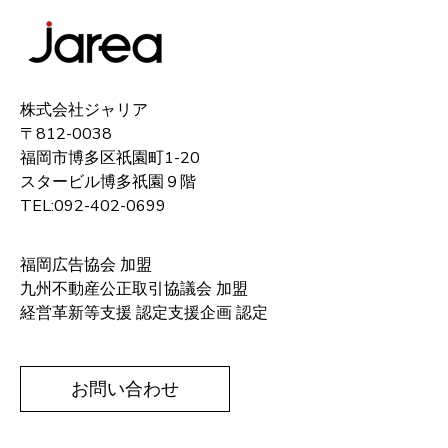
株式会社ジャリア
〒812-0038
福岡市博多区祇園町1-20
スタービル博多祇園９階
TEL:092-402-0699
福岡広告協会 加盟
九州不動産公正取引協議会 加盟
経営革新等支援 認定支援企画 認定
お問い合わせ