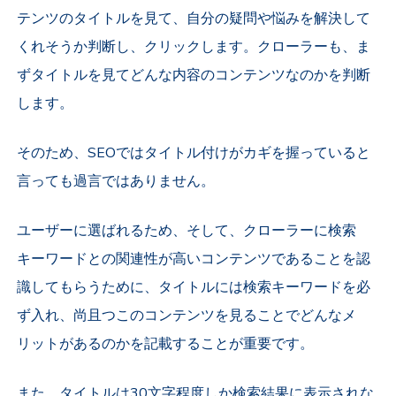
テンツのタイトルを見て、自分の疑問や悩みを解決して
くれそうか判断し、クリックします。クローラーも、ま
ずタイトルを見てどんな内容のコンテンツなのかを判断
します。
そのため、SEOではタイトル付けがカギを握っていると
言っても過言ではありません。
ユーザーに選ばれるため、そして、クローラーに検索
キーワードとの関連性が高いコンテンツであることを認
識してもらうために、タイトルには検索キーワードを必
ず入れ、尚且つこのコンテンツを見ることでどんなメ
リットがあるのかを記載することが重要です。
また、タイトルは30文字程度しか検索結果に表示されな