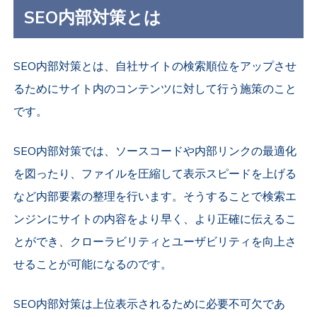
SEO内部対策とは
SEO内部対策とは、自社サイトの検索順位をアップさせ
るためにサイト内のコンテンツに対して行う施策のこと
です。
SEO内部対策では、ソースコードや内部リンクの最適化
を図ったり、ファイルを圧縮して表示スピードを上げる
など内部要素の整理を行います。そうすることで検索エ
ンジンにサイトの内容をより早く、より正確に伝えるこ
とができ、クローラビリティとユーザビリティを向上さ
せることが可能になるのです。
SEO内部対策は上位表示されるために必要不可欠であ