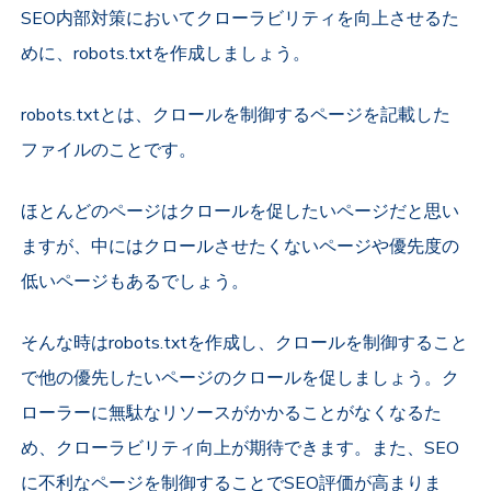
SEO内部対策においてクローラビリティを向上させるた
めに、robots.txtを作成しましょう。
robots.txtとは、クロールを制御するページを記載した
ファイルのことです。
ほとんどのページはクロールを促したいページだと思い
ますが、中にはクロールさせたくないページや優先度の
低いページもあるでしょう。
そんな時はrobots.txtを作成し、クロールを制御すること
で他の優先したいページのクロールを促しましょう。ク
ローラーに無駄なリソースがかかることがなくなるた
め、クローラビリティ向上が期待できます。また、SEO
に不利なページを制御することでSEO評価が高まりま