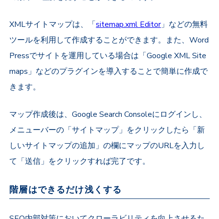
XMLサイトマップは、「
sitemap.xml Editor
」などの無料
ツールを利用して作成することができます。また、Word
Pressでサイトを運用している場合は「Google XML Site
maps」などのプラグインを導入することで簡単に作成で
きます。
マップ作成後は、Google Search Consoleにログインし、
メニューバーの「サイトマップ」をクリックしたら「新
しいサイトマップの追加」の欄にマップのURLを入力し
て「送信」をクリックすれば完了です。
階層はできるだけ浅くする
SEO内部対策においてクローラビリティを向上させるた