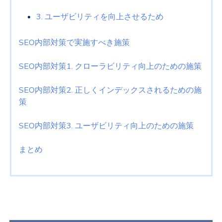
3. ユーザビリティを向上させるため
SEO内部対策で実施すべき施策
SEO内部対策1. クローラビリティ向上のための施策
SEO内部対策2. 正しくインデックスされるための施
策
SEO
内部対策
3.
ユーザビリティ向上のための施策
まとめ