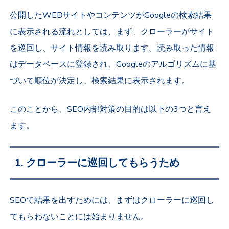
公開したWEBサイトやコンテンツがGoogleの検索結果
に表示される流れとしては、まず、クローラーがサイト
を巡回し、サイト情報を読み取ります。読み取った情報
はデータベースに登録され、Googleのアルゴリズムに基
づいて順位が決定し、検索結果に表示されます。
このことから、SEO内部対策の目的は以下の3つと言え
ます。
1. クローラーに巡回してもらうため
SEOで結果を出すためには、まずはクローラーに巡回し
てもらわないことには始まりません。