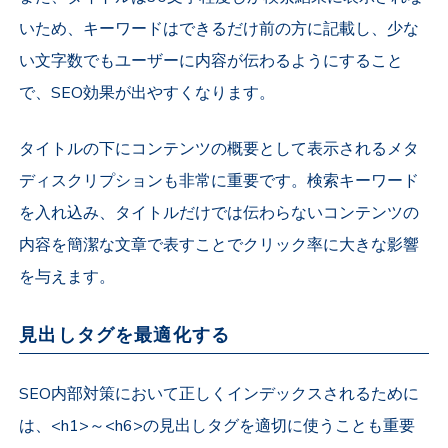
いため、キーワードはできるだけ前の方に記載し、少な
い文字数でもユーザーに内容が伝わるようにすること
で、SEO効果が出やすくなります。
タイトルの下にコンテンツの概要として表示されるメタ
ディスクリプションも非常に重要です。検索キーワード
を入れ込み、タイトルだけでは伝わらないコンテンツの
内容を簡潔な文章で表すことでクリック率に大きな影響
を与えます。
見出しタグを最適化する
SEO内部対策において正しくインデックスされるために
は、<h1>～<h6>の見出しタグを適切に使うことも重要