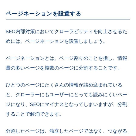
ページネーションを設置する
SEO内部対策においてクローラビリティを向上させるた
めには、ページネーションを設置しましょう。
ページネーションとは、ページ割りのことを指し、情報
量の多いページを複数のページに分割することです。
ひとつのページにたくさんの情報が詰め込まれている
と、クローラーにもユーザーにとっても読みにくいペー
ジになり、SEOにマイナスとなってしまいますが、分割
することで解消できます。
分割したページは、独立したページではなく、つながる