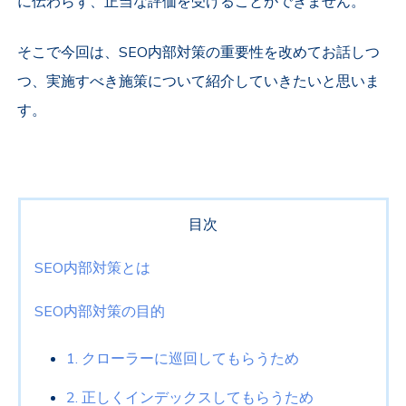
に伝わらず、正当な評価を受けることができません。
そこで今回は、SEO内部対策の重要性を改めてお話しつ
つ、実施すべき施策について紹介していきたいと思いま
す。
目次
SEO内部対策とは
SEO内部対策の目的
1. クローラーに巡回してもらうため
2. 正しくインデックスしてもらうため