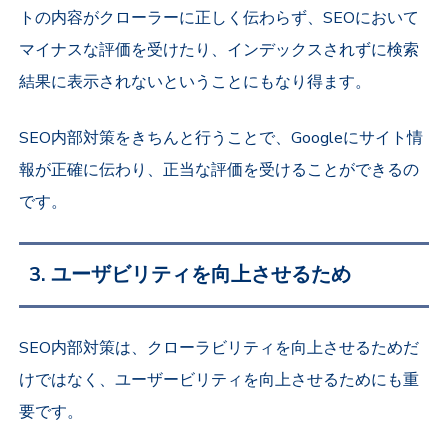
トの内容がクローラーに正しく伝わらず、SEOにおいて
マイナスな評価を受けたり、インデックスされずに検索
結果に表示されないということにもなり得ます。
SEO内部対策をきちんと行うことで、Googleにサイト情
報が正確に伝わり、正当な評価を受けることができるの
です。
3. ユーザビリティを向上させるため
SEO内部対策は、クローラビリティを向上させるためだ
けではなく、ユーザービリティを向上させるためにも重
要です。