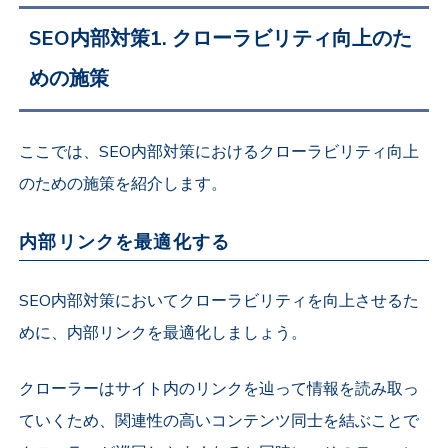
SEO内部対策1. クローラビリティ向上のた
めの施策
ここでは、SEO内部対策におけるクローラビリティ向上
のための施策を紹介します。
内部リンクを最適化する
SEO内部対策においてクローラビリティを向上させるた
めに、内部リンクを最適化しましょう。
クローラーはサイト内のリンクを辿って情報を読み取っ
ていくため、関連性の高いコンテンツ同士を結ぶことで