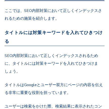
ここでは、SEO内部対策において正しくインデックスさ
れるための施策を紹介します。
タイトルには対策キーワードを入れてひきつけ
る
SEO内部対策において正しくインデックスされるため
に、タイトルには対策キーワードを入れてひきつけま
しょう。
タイトルはGoogleとユーザー双方にページの内容を伝え
る非常に重要な役割を担っています。
ユーザーは検索をかけた際、検索結果に表示されたコン