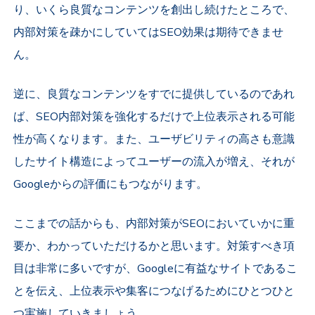
り、いくら良質なコンテンツを創出し続けたところで、
内部対策を疎かにしていてはSEO効果は期待できませ
ん。
逆に、良質なコンテンツをすでに提供しているのであれ
ば、SEO内部対策を強化するだけで上位表示される可能
性が高くなります。また、ユーザビリティの高さも意識
したサイト構造によってユーザーの流入が増え、それが
Googleからの評価にもつながります。
ここまでの話からも、内部対策がSEOにおいていかに重
要か、わかっていただけるかと思います。対策すべき項
目は非常に多いですが、Googleに有益なサイトであるこ
とを伝え、上位表示や集客につなげるためにひとつひと
つ実施していきましょう。