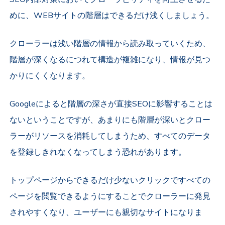
めに、WEBサイトの階層はできるだけ浅くしましょう。
クローラーは浅い階層の情報から読み取っていくため、
階層が深くなるにつれて構造が複雑になり、情報が見つ
かりにくくなります。
Googleによると階層の深さが直接SEOに影響することは
ないということですが、あまりにも階層が深いとクロー
ラーがリソースを消耗してしまうため、すべてのデータ
を登録しきれなくなってしまう恐れがあります。
トップページからできるだけ少ないクリックですべての
ページを閲覧できるようにすることでクローラーに発見
されやすくなり、ユーザーにも親切なサイトになりま