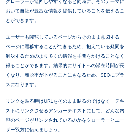
クローラーが巡回しやすくなると同時に、そのテーマに
おいて自社が豊富な情報を提供していることを伝えるこ
とができます。
ユーザーも閲覧しているページからそのまま意図する
ページに遷移することができるため、抱えている疑問を
解決するためのより多くの情報を手間をかけることなく
得ることができます。結果的にサイトへの滞在時間が長
くなり、離脱率が下がることにもなるため、SEOにプラ
スになります。
リンクを貼る時はURLをそのまま貼るのではなく、テキ
ストにリンクさせるアンカーテキストにして、どんな内
容のページがリンクされているのかをクローラーとユー
ザー双方に伝えましょう。