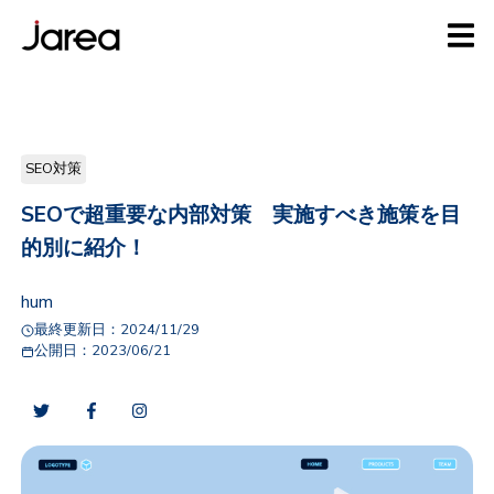
SEO対策
SEOで超重要な内部対策 実施すべき施策を目
的別に紹介！
hum
最終更新日：
2024/11/29
公開日：
2023/06/21