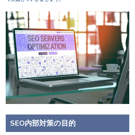
SEO内部対策の目的