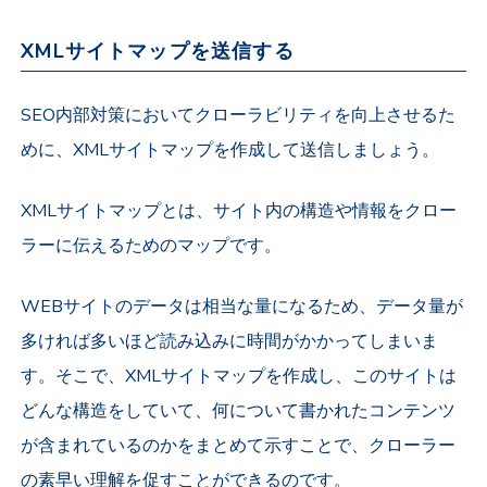
XMLサイトマップを送信する
SEO内部対策においてクローラビリティを向上させるた
めに、XMLサイトマップを作成して送信しましょう。
XMLサイトマップとは、サイト内の構造や情報をクロー
ラーに伝えるためのマップです。
WEBサイトのデータは相当な量になるため、データ量が
多ければ多いほど読み込みに時間がかかってしまいま
す。そこで、XMLサイトマップを作成し、このサイトは
どんな構造をしていて、何について書かれたコンテンツ
が含まれているのかをまとめて示すことで、クローラー
の素早い理解を促すことができるのです。