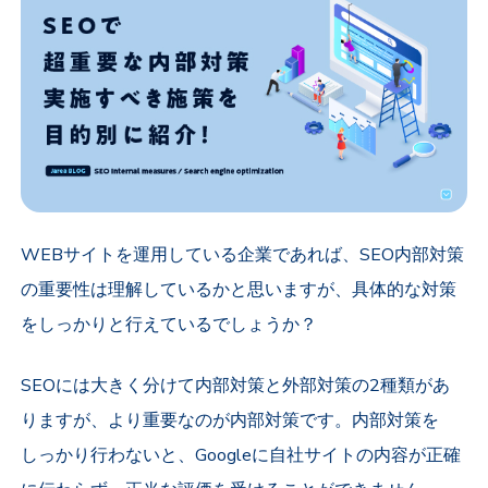
WEBサイトを運用している企業であれば、SEO内部対策
の重要性は理解しているかと思いますが、具体的な対策
をしっかりと行えているでしょうか？
SEOには大きく分けて内部対策と外部対策の2種類があ
りますが、より重要なのが内部対策です。内部対策を
しっかり行わないと、Googleに自社サイトの内容が正確