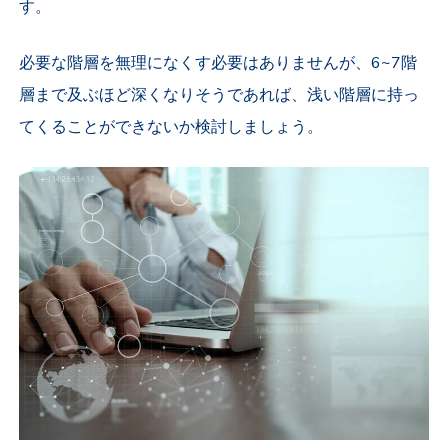
す。
必要な階層を無理になくす必要はありませんが、6~7階
層まで及ぶほど深くなりそうであれば、浅い階層に持っ
てくることができないか検討しましょう。