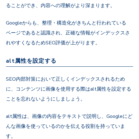
ることができ、内容への理解がより深まります。
Googleからも、整理・構造化がきちんと行われている
ページであると認識され、正確な情報がインデックスさ
れやすくなるためSEO評価が上がります。
alt属性を設定する
SEO内部対策において正しくインデックスされるため
に、コンテンツに画像を使用する際はalt属性を設定する
ことを忘れないようにしましょう。
alt属性は、画像の内容をテキストで説明し、Googleにど
んな画像を使っているのかを伝える役割を持っていま
す。