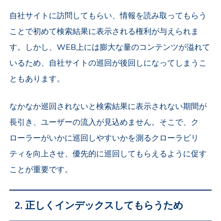
自社サイトに訪問してもらい、情報を読み取ってもらう
ことで初めて検索結果に表示される権利が与えられま
す。しかし、WEB上には膨大な量のコンテンツが溢れて
いるため、自社サイトの巡回が後回しになってしまうこ
ともあります。
なかなか巡回されないと検索結果に表示されない期間が
長引き、ユーザーの流入が見込めません。そこで、ク
ローラーがいかに巡回しやすいかを測るクローラビリ
ティを向上させ、優先的に巡回してもらえるように促す
ことが重要です。
2. 正しくインデックスしてもらうため