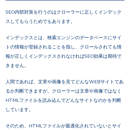
SEO内部対策を行うのはクローラーに正しくインデック
スしてもらうためでもあります。
インデックスとは、検索エンジンのデータベースにサイ
トの情報が登録されることを指し、クロールされても情
報が正しくインデックスされなければSEO効果は期待で
きません。
人間であれば、文章や画像を見てどんなWEBサイトであ
るか判断できますが、クローラーは文章や画像ではなく
HTMLファイルを読み込んでどんなサイトなのかを判断
しています。
そのため、HTMLファイルが最適化されていないとサイ