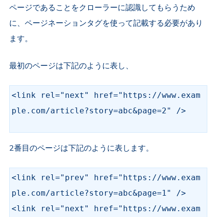
ページであることをクローラーに認識してもらうため
に、ページネーションタグを使って記載する必要があり
ます。
最初のページは下記のように表し、
<link rel="next" href="https://www.exam
ple.com/article?story=abc&page=2" />
2番目のページは下記のように表します。
<link rel="prev" href="https://www.exam
ple.com/article?story=abc&page=1" />
<link rel="next" href="https://www.exam