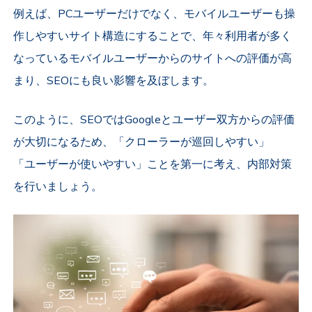
例えば、PCユーザーだけでなく、モバイルユーザーも操
作しやすいサイト構造にすることで、年々利用者が多く
なっているモバイルユーザーからのサイトへの評価が高
まり、SEOにも良い影響を及ぼします。
このように、SEOではGoogleとユーザー双方からの評価
が大切になるため、「クローラーが巡回しやすい」
「ユーザーが使いやすい」ことを第一に考え、内部対策
を行いましょう。