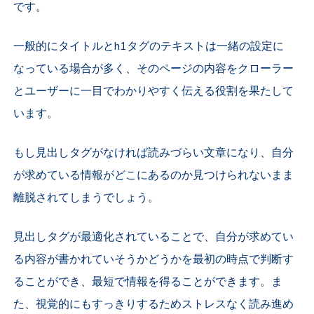
です。
一般的にタイトルとh1タグのテキストは一緒の設定に
なっている場合が多く、そのページの内容をクローラー
とユーザーに一目でわかりやすく伝える役割を果たして
います。
もし見出しタグがなければ読みづらい文章になり、自分
が求めている情報がどこにあるのか見つけられないまま
離脱されてしまうでしょう。
見出しタグが最適化されていることで、自分が求めてい
る内容が書かれていそうかどうかを最初の時点で判断す
ることができ、最短で情報を得ることができます。ま
た、視覚的にもすっきりするためストレスなく読み進め