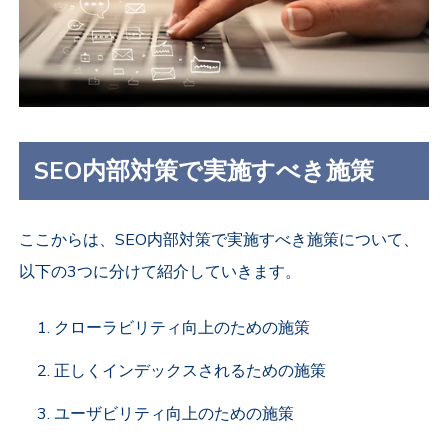
SEO内部対策で実施すべき施策
ここからは、SEO内部対策で実施すべき施策について、
以下の3つに分けて紹介していきます。
クローラビリティ向上のための施策
正しくインデックスされるための施策
ユーザビリティ向上のための施策