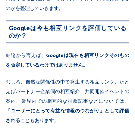
のかを整理していきます。
Googleは今も相互リンクを評価している
のか？
結論から言えば、
Googleは現在も相互リンクそのもの
を否定しているわけではありません。
むしろ、自然な関係性の中で発生する相互リンク、たと
えばパートナー企業間の相互紹介、共同開催イベントの
案内、業界内での相互的な推薦記事などについては、
「ユーザーにとって有益な情報のつながり」として評価
される
こともあります。