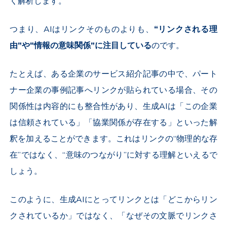
く解析します。
つまり、AIはリンクそのものよりも、
“リンクされる理
由”や“情報の意味関係”に注目している
のです。
たとえば、ある企業のサービス紹介記事の中で、パート
ナー企業の事例記事へリンクが貼られている場合、その
関係性は内容的にも整合性があり、生成AIは「この企業
は信頼されている」「協業関係が存在する」といった解
釈を加えることができます。これはリンクの“物理的な存
在”ではなく、“意味のつながり”に対する理解といえるで
しょう。
このように、生成AIにとってリンクとは「どこからリン
クされているか」ではなく、「なぜその文脈でリンクさ