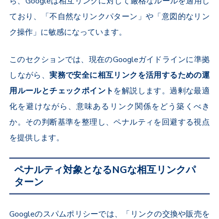
ら、Googleは相互リンクに対して厳格なルールを適用し
ており、「不自然なリンクパターン」や「意図的なリン
ク操作」に敏感になっています。
このセクションでは、現在のGoogleガイドラインに準拠
しながら、
実務で安全に相互リンクを活用するための運
用ルールとチェックポイント
を解説します。過剰な最適
化を避けながら、意味あるリンク関係をどう築くべき
か。その判断基準を整理し、ペナルティを回避する視点
を提供します。
ペナルティ対象となるNGな相互リンクパ
ターン
Googleのスパムポリシーでは、「リンクの交換や販売を