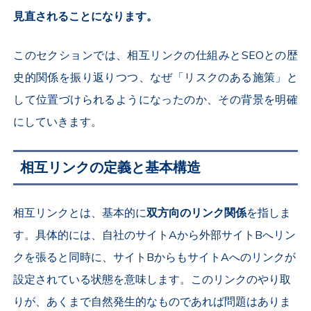
見直されることになります。
このセクションでは、相互リンクの仕組みとSEOとの歴
史的関係を振り返りつつ、なぜ「リスクのある施策」と
して位置づけられるようになったのか、その背景を明確
にしていきます。
相互リンクの定義と基本構造
相互リンクとは、基本的に
双方向のリンク関係
を指しま
す。具体的には、自社のサイトAから外部サイトBへリン
クを張ると同時に、サイトBからもサイトAへのリンクが
設定されている状態を意味します。このリンクのやり取
りが、あくまで自然発生的なものであれば問題はありま