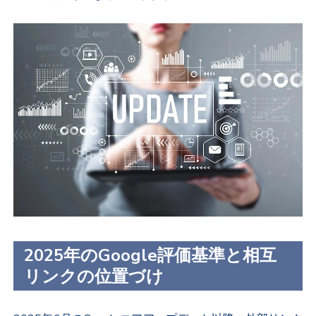
2025年のGoogle評価基準と相互
リンクの位置づけ