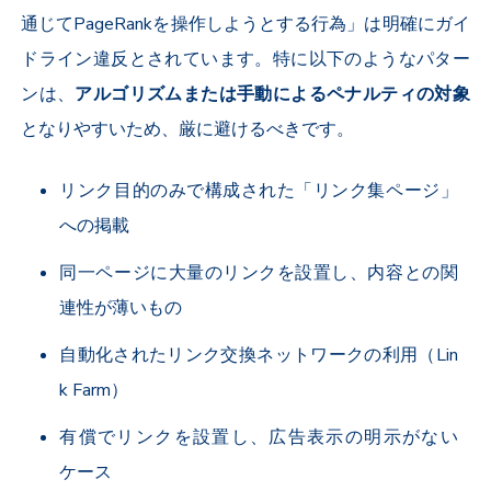
通じてPageRankを操作しようとする行為」は明確にガイ
ドライン違反とされています。特に以下のようなパター
ンは、
アルゴリズムまたは手動によるペナルティの対象
となりやすいため、厳に避けるべきです。
リンク目的のみで構成された「リンク集ページ」
への掲載
同一ページに大量のリンクを設置し、内容との関
連性が薄いもの
自動化されたリンク交換ネットワークの利用（Lin
k Farm）
有償でリンクを設置し、広告表示の明示がない
ケース