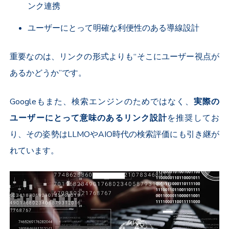
ンク連携
ユーザーにとって明確な利便性のある導線設計
重要なのは、リンクの形式よりも“そこにユーザー視点が
あるかどうか”です。
Googleもまた、検索エンジンのためではなく、
実際の
ユーザーにとって意味のあるリンク設計
を推奨してお
り、その姿勢はLLMOやAIO時代の検索評価にも引き継が
れています。