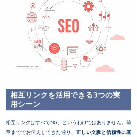
相互リンクを活用できる3つの実
用シーン
相互リンクはすべてNG、というわけではありません。前
章まででお伝えしてきた通り、
正しい文脈と信頼性に基