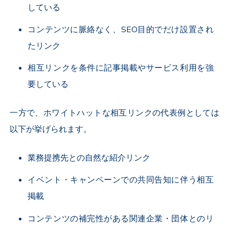
している
コンテンツに脈絡なく、SEO目的でだけ設置され
たリンク
相互リンクを条件に記事掲載やサービス利用を強
要している
一方で、ホワイトハットな相互リンクの代表例としては
以下が挙げられます。
業務提携先との自然な紹介リンク
イベント・キャンペーンでの共同告知に伴う相互
掲載
コンテンツの補完性がある関連企業・団体とのリ