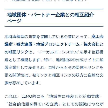
地域団体・パートナー企業との相互紹介
ページ
地域密着型の事業を展開している企業にとって、
商工会
議所・観光連盟・地域プロジェクトチーム・協力会社と
の相互リンク
は、“ローカルエコシステム”を示す信頼構
造として機能します。特に、地域団体の公式サイトに加
盟企業として紹介され、自社からもその団体へリンクを
張る関係性は、被リンクと相互リンクの双方に自然な文
脈が存在しています。
これは、LLMO的にも「地域性に根差した活動実態」
「社会的信頼を得ている企業」としての認識につなが