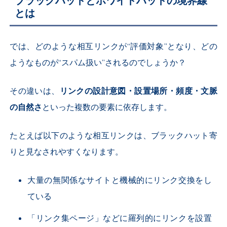
ブラックハットとホワイトハットの境界線
とは
では、どのような相互リンクが“評価対象”となり、どの
ようなものが“スパム扱い”されるのでしょうか？
その違いは、
リンクの設計意図・設置場所・頻度・文脈
の自然さ
といった複数の要素に依存します。
たとえば以下のような相互リンクは、ブラックハット寄
りと見なされやすくなります。
大量の無関係なサイトと機械的にリンク交換をし
ている
「リンク集ページ」などに羅列的にリンクを設置