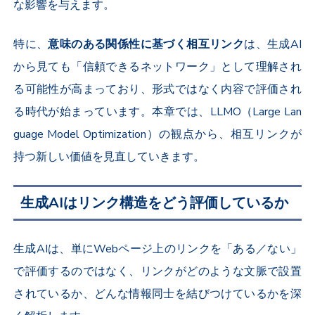
な影響を与えます。
特に、
意味のある関係性に基づく相互リンク
は、生成AI
から見ても「信頼できるネットワーク」として理解され
る可能性が高まっており、形式ではなく内容で評価され
る時代が始まっています。本章では、LLMO（Large Lan
guage Model Optimization）の観点から、相互リンクが
持つ新しい価値を見直していきます。
生成AIはリンク構造をどう評価しているか
生成AIは、単にWebページ上のリンクを「ある／ない」
で評価するのではなく、リンクがどのような文脈で設置
されているか、どんな情報同士を結びつけているかを深