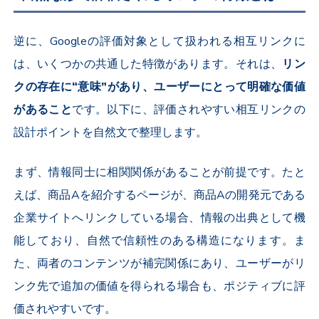
逆に、Googleの評価対象として扱われる相互リンクに
は、いくつかの共通した特徴があります。それは、
リン
クの存在に“意味”があり、ユーザーにとって明確な価値
があること
です。以下に、評価されやすい相互リンクの
設計ポイントを自然文で整理します。
まず、情報同士に相関関係があることが前提です。たと
えば、商品Aを紹介するページが、商品Aの開発元である
企業サイトへリンクしている場合、情報の出典として機
能しており、自然で信頼性のある構造になります。ま
た、両者のコンテンツが補完関係にあり、ユーザーがリ
ンク先で追加の価値を得られる場合も、ポジティブに評
価されやすいです。