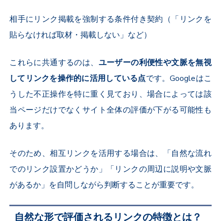
相手にリンク掲載を強制する条件付き契約（「リンクを
貼らなければ取材・掲載しない」など）
これらに共通するのは、
ユーザーの利便性や文脈を無視
してリンクを操作的に活用している点
です。Googleはこ
うした不正操作を特に重く見ており、場合によっては該
当ページだけでなくサイト全体の評価が下がる可能性も
あります。
そのため、相互リンクを活用する場合は、「自然な流れ
でのリンク設置かどうか」「リンクの周辺に説明や文脈
があるか」を自問しながら判断することが重要です。
自然な形で評価されるリンクの特徴とは？