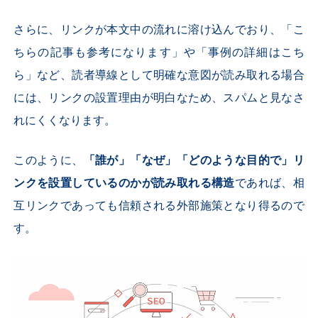
さらに、リンクが本文中の流れに溶け込んでおり、「こ
ちらの記事も参考になります」や「事例の詳細はこち
ら」など、読者導線として明確な意図が読み取れる場合
には、リンクの設置理由が明白なため、スパムと見なさ
れにくくなります。
このように、
「誰が」「なぜ」「どのような目的で」リ
ンクを設置しているのかが読み取れる構造
であれば、相
互リンクであっても信頼される外部施策となり得るので
す。