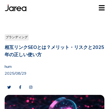
ブランディング
相互リンクSEOとは？メリット・リスクと2025
年の正しい使い方
hum
2025/08/29