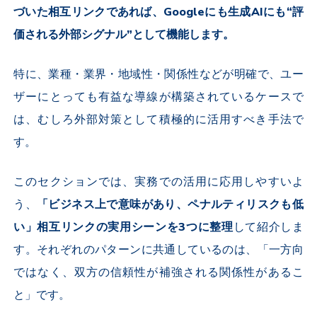
づいた相互リンクであれば、Googleにも生成AIにも“評
価される外部シグナル”として機能します。
特に、業種・業界・地域性・関係性などが明確で、ユー
ザーにとっても有益な導線が構築されているケースで
は、むしろ外部対策として積極的に活用すべき手法で
す。
このセクションでは、実務での活用に応用しやすいよ
う、
「ビジネス上で意味があり、ペナルティリスクも低
い」相互リンクの実用シーンを3つに整理
して紹介しま
す。それぞれのパターンに共通しているのは、「一方向
ではなく、双方の信頼性が補強される関係性があるこ
と」です。