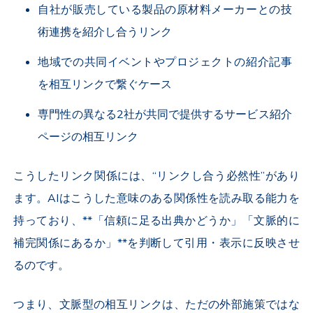
自社が販売している製品の原材料メーカーとの技
術連携を紹介し合うリンク
地域での共同イベントやプロジェクトの紹介記事
を相互リンクで繋ぐケース
専門性の異なる2社が共同で提供するサービス紹介
ページの相互リンク
こうしたリンク関係には、“リンクし合う必然性”があり
ます。AIはこうした意味のある関係性を読み取る能力を
持っており、**「信頼に足る出典かどうか」「文脈的に
補完関係にあるか」**を判断して引用・表示に反映させ
るのです。
つまり、文脈型の相互リンクは、ただの外部施策ではな