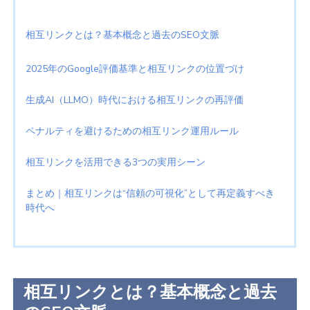
相互リンクとは？基本概念と過去のSEO文脈
2025年のGoogle評価基準と相互リンクの位置づけ
生成AI（LLMO）時代における相互リンクの再評価
ペナルティを避けるための相互リンク運用ルール
相互リンクを活用できる3つの実用シーン
まとめ｜相互リンクは“信頼の可視化”として再定義すべき
時代へ
相互リンクとは？基本概念と過去