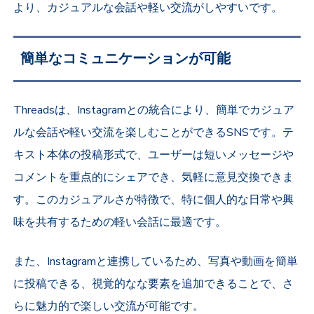
より、カジュアルな会話や軽い交流がしやすいです。
簡単なコミュニケーションが可能
Threadsは、Instagramとの統合により、簡単でカジュア
ルな会話や軽い交流を楽しむことができるSNSです。テ
キスト本体の投稿形式で、ユーザーは短いメッセージや
コメントを重点的にシェアでき、気軽に意見交換できま
す。このカジュアルさが特徴で、特に個人的な日常や興
味を共有するための軽い会話に最適です。
また、Instagramと連携しているため、写真や動画を簡単
に投稿できる、視覚的なな要素を追加できることで、さ
らに魅力的で楽しい交流が可能です。