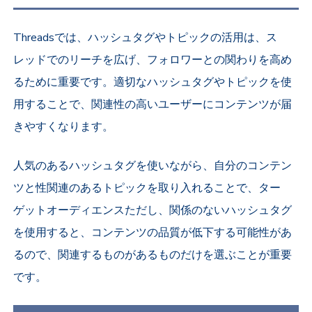
Threadsでは、ハッシュタグやトピックの活用は、ス
レッドでのリーチを広げ、フォロワーとの関わりを高め
るために重要です。適切なハッシュタグやトピックを使
用することで、関連性の高いユーザーにコンテンツが届
きやすくなります。
人気のあるハッシュタグを使いながら、自分のコンテン
ツと性関連のあるトピックを取り入れることで、ター
ゲットオーディエンスただし、関係のないハッシュタグ
を使用すると、コンテンツの品質が低下する可能性があ
るので、関連するものがあるものだけを選ぶことが重要
です。