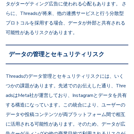
タがターゲティング広告に使われる心配もあります。 さ
らに、Threadsが将来、他の連携サービスと行う分散型
プロトコルを採用する場合、データが外部と共有される
可能性があるリスクがあります。
データの管理とセキュリティリスク
Threadsのデータ管理とセキュリティリスクには、いく
つかの課題があります。先述でのお伝えした通り、Thre
adsはMeta社が運営しており、Instagramとデータを共有
する構造になっています。この統合により、ユーザーの
データや投稿コンテンツが両プラットフォーム間で相互
に活用される可能性があります。そのため、データが広
告ターゲティングや他の商業目的で利用されるリスクが