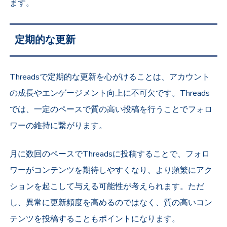
ます。
定期的な更新
Threadsで定期的な更新を心がけることは、アカウント
の成長やエンゲージメント向上に不可欠です。Threads
では、一定のペースで質の高い投稿を行うことでフォロ
ワーの維持に繋がります。
月に数回のペースでThreadsに投稿することで、フォロ
ワーがコンテンツを期待しやすくなり、より頻繁にアク
ションを起こして与える可能性が考えられます。ただ
し、異常に更新頻度を高めるのではなく、質の高いコン
テンツを投稿することもポイントになります。