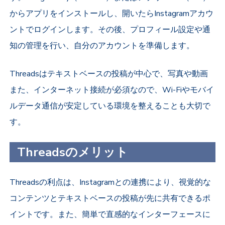
からアプリをインストールし、開いたらInstagramアカウ
ントでログインします。その後、プロフィール設定や通
知の管理を行い、自分のアカウントを準備します。
Threadsはテキストベースの投稿が中心で、写真や動画
また、インターネット接続が必須なので、Wi-Fiやモバイ
ルデータ通信が安定している環境を整えることも大切で
す。
Threadsのメリット
Threadsの利点は、Instagramとの連携により、視覚的な
コンテンツとテキストベースの投稿が先に共有できるポ
イントです。また、簡単で直感的なインターフェースに