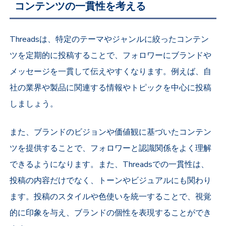
コンテンツの一貫性を考える
Threadsは、特定のテーマやジャンルに絞ったコンテン
ツを定期的に投稿することで、フォロワーにブランドや
メッセージを一貫して伝えやすくなります。例えば、自
社の業界や製品に関連する情報やトピックを中心に投稿
しましょう。
また、ブランドのビジョンや価値観に基づいたコンテン
ツを提供することで、フォロワーと認識関係をよく理解
できるようになります。また、Threadsでの一貫性は、
投稿の内容だけでなく、トーンやビジュアルにも関わり
ます。投稿のスタイルや色使いを統一することで、視覚
的に印象を与え、ブランドの個性を表現することができ