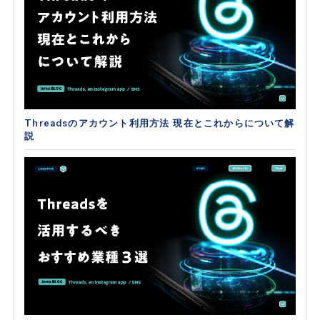
Threadsのアカウント利用方法 現在とこれからについて解
説