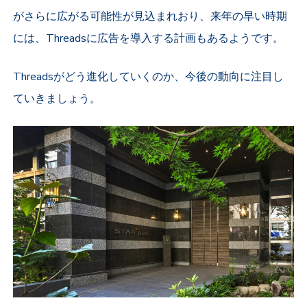
がさらに広がる可能性が見込まれおり、来年の早い時期
には、Threadsに広告を導入する計画もあるようです。
Threadsがどう進化していくのか、今後の動向に注目し
ていきましょう。