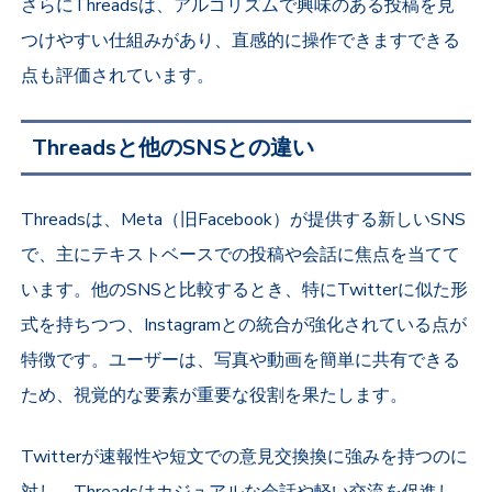
さらにThreadsは、アルゴリズムで興味のある投稿を見
つけやすい仕組みがあり、直感的に操作できますできる
点も評価されています。
Threadsと他のSNSとの違い
Threadsは、Meta（旧Facebook）が提供する新しいSNS
で、主にテキストベースでの投稿や会話に焦点を当てて
います。他のSNSと比較するとき、特にTwitterに似た形
式を持ちつつ、Instagramとの統合が強化されている点が
特徴です。ユーザーは、写真や動画を簡単に共有できる
ため、視覚的な要素が重要な役割を果たします。
Twitterが速報性や短文での意見交換換に強みを持つのに