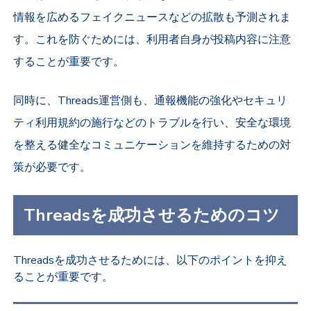
情報を広めるフェイクニュースなどの拡散も予測されま
す。これを防ぐためには、利用者自身が投稿内容に注意
することが重要です。
同時に、Threads運営側も、通報機能の強化やセキュリ
ティ利用規約の施行などのトラブルを行い、安全な環境
を整える健全なコミュニケーションを維持するための対
策が必要です。
Threadsを成功させるためのコツ
Threadsを成功させるためには、以下のポイントを抑え
ることが重要です。