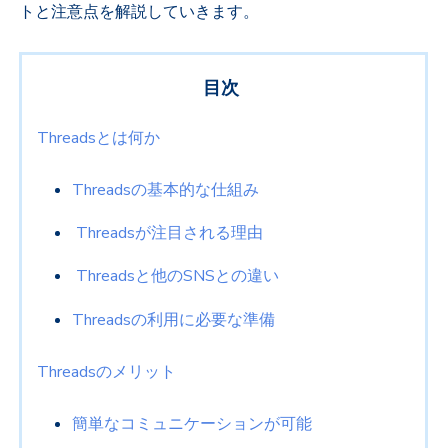
トと注意点を解説していきます。
目次
Threadsとは何か
Threadsの基本的な仕組み
Threadsが注目される理由
Threadsと他のSNSとの違い
Threadsの利用に必要な準備
Threadsのメリット
簡単なコミュニケーションが可能