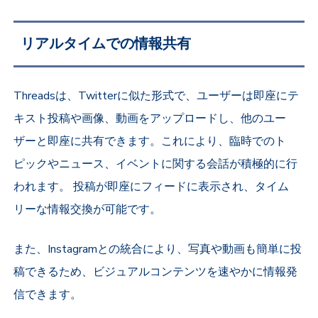
リアルタイムでの情報共有
Threadsは、Twitterに似た形式で、ユーザーは即座にテ
キスト投稿や画像、動画をアップロードし、他のユー
ザーと即座に共有できます。これにより、臨時でのト
ピックやニュース、イベントに関する会話が積極的に行
われます。 投稿が即座にフィードに表示され、タイム
リーな情報交換が可能です。
また、Instagramとの統合により、写真や動画も簡単に投
稿できるため、ビジュアルコンテンツを速やかに情報発
信できます。