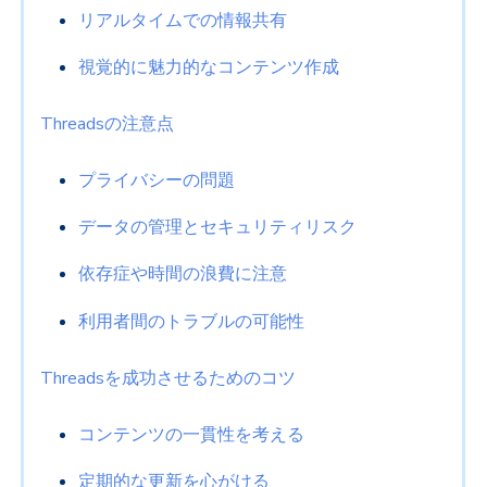
リアルタイムでの情報共有
視覚的に魅力的なコンテンツ作成
Threadsの注意点
プライバシーの問題
データの管理とセキュリティリスク
依存症や時間の浪費に注意
利用者間のトラブルの可能性
Threadsを成功させるためのコツ
コンテンツの一貫性を考える
定期的な更新を心がける