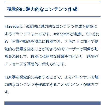
視覚的に魅力的なコンテンツ作成
Threadsは、視覚的に魅力的なコンテンツ作成を簡単に
するプラットフォームです。Instagramと連携しているた
め、写真や動画を簡単に投稿でき、テキストに加えて視
覚的な要素を知ることができるのでユーザーは画像や動
画を添付して、投稿に視覚的な影響を与えたり、感情や
メッセージを直感的に伝えられます。
出来事を視覚的に共有することで、よりパーソナルで魅
力的なコンテンツを作成できることがポイントが魅力で
す。