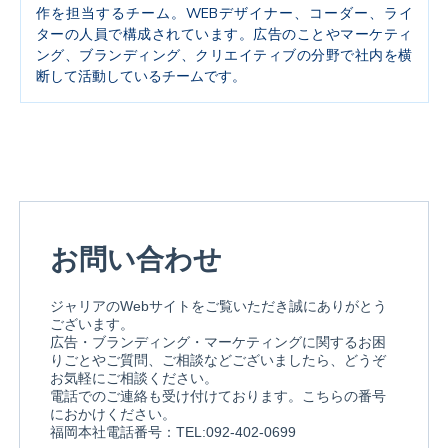
作を担当するチーム。WEBデザイナー、コーダー、ライ
ターの人員で構成されています。広告のことやマーケティ
ング、ブランディング、クリエイティブの分野で社内を横
断して活動しているチームです。