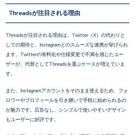
Threadsが注目される理由
Threadsが注目される理由は、Twitter（X）の代わりと
しての期待と、Instagramとのスムーズな連携が挙げられ
ます。Twitterの有料化や仕様変更で不満を感じたユー
ザーが、代替としてThreadsを選ぶケースが増えていま
す。
また、Instagramアカウントをそのまま使えるため、フォ
ロワーやプロフィールを引き継いで手軽に始められるの
が魅力です。広告なし、シンプルで使いやすいデザイン
もユーザーに好評です。