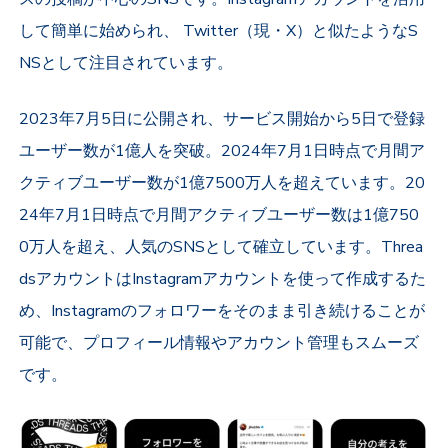
して簡単に始められ、 Twitter（現・X）と似たようなS
NSとして注目されています。
2023年7月5日に公開され、サービス開始から5日で登録
ユーザー数が1億人を突破。2024年7月1日時点で月間ア
クティブユーザー数が1億7500万人を超えています。20
24年7月1日時点で月間アクティブユーザー数は1億750
0万人を超え、人気のSNSとして確立しています。Threa
dsアカウントはInstagramアカウントを使って作成するた
め、Instagramのフォロワーをそのまま引き続けることが
可能で、プロフィール情報やアカウント管理もスムーズ
です。