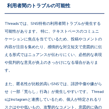
利用者間のトラブルの可能性
Threadsでは、SNS特有の利用者間トラブルが発生する
可能性があります。 特に、テキストベースのコミュニ
ケーションに焦点を当てているため、投稿やコメントの
内容が注目を集めたり、感情的な対立短文で意図的に伝
える形式ではニュアンスが伝わりにくい、必然的な表現
や批判的な意見が炎上のきっかけになる場合がありま
す。
また、匿名性が比較的高いSNSでは、誹謗中傷や嫌がら
せ（一部「荒らし」行為）が発生しやすいです。 Thread
sはInstagramと連携しているため、個人が特定されるリ
スクはやや低いもの、攻撃的なコメント、意図的に偽の