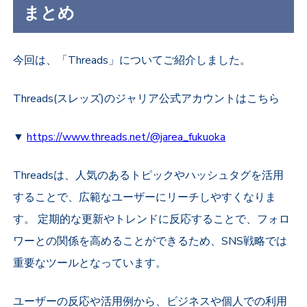
まとめ
今回は、「Threads」についてご紹介しました。
Threads(スレッズ)のジャリア公式アカウントはこちら
▼
https://www.threads.net/@jarea_fukuoka
Threadsは、人気のあるトピックやハッシュタグを活用
することで、広範なユーザーにリーチしやすくなりま
す。 定期的な更新やトレンドに反応することで、フォロ
ワーとの関係を高めることができるため、SNS戦略では
重要なツールとなっています。
ユーザーの反応や活用例から、ビジネスや個人での利用