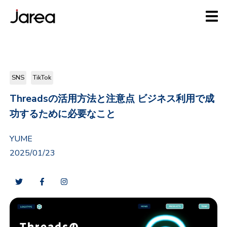
SNS
TikTok
Threadsの活用方法と注意点 ビジネス利用で成
功するために必要なこと
YUME
2025/01/23