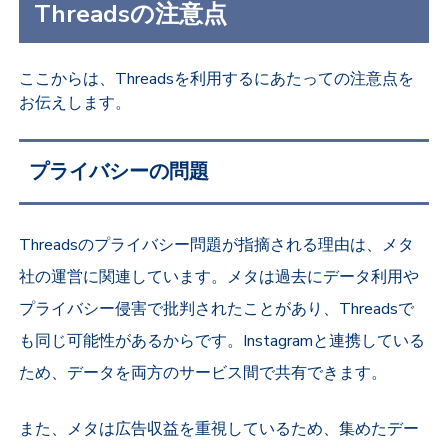
Threadsの注意点
ここからは、Threadsを利用するにあたっての注意点を
お伝えします。
プライバシーの問題
Threadsのプライバシー問題が指摘される理由は、メタ
社の運営に関連しています。メタは過去にデータ利用や
プライバシー侵害で批判されたことがあり、Threadsで
も同じ可能性があるからです。Instagramと連携している
ため、データを両方のサービス間で共有できます。
また、メタは広告収益を重視しているため、集めたデー