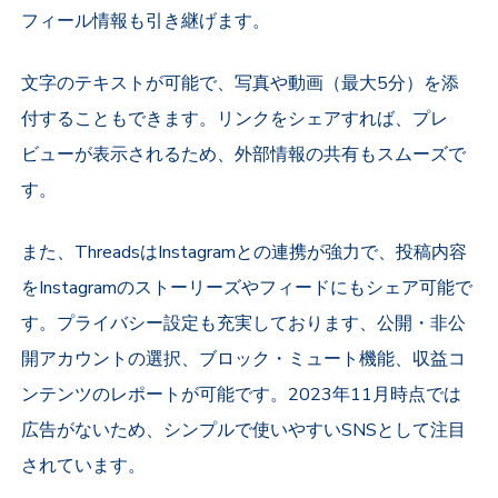
フィール情報も引き継げます。
文字のテキストが可能で、写真や動画（最大5分）を添
付することもできます。リンクをシェアすれば、プレ
ビューが表示されるため、外部情報の共有もスムーズで
す。
また、ThreadsはInstagramとの連携が強力で、投稿内容
をInstagramのストーリーズやフィードにもシェア可能で
す。プライバシー設定も充実しております、公開・非公
開アカウントの選択、ブロック・ミュート機能、収益コ
ンテンツのレポートが可能です。2023年11月時点では
広告がないため、シンプルで使いやすいSNSとして注目
されています。