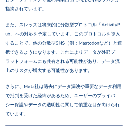
指摘されています。
また、スレッズは将来的に分散型プロトコル「ActivityP
ub」への対応を予定しています。このプロトコルを導入
することで、他の分散型SNS（例：Mastodonなど）と連
携できるようになります。これによりデータが外部プ
ラットフォームにも共有される可能性があり、データ流
出のリスクが増大する可能性があります。
さらに、Meta社は過去にデータ漏洩や重要なデータ利用
で批判を受けた経緯があるため、ユーザーのプライバ
シー保護やデータの透明性に関して慎重な目が向けられ
ています。