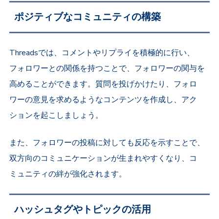
ポジティブなコミュニティの構築
Threadsでは、コメントやリプライを積極的に行い、
フォロワーとの関係を持つことで、フォロワーの関与を
高めることができます。質問を投げかけたり、フォロ
ワーの意見を求めるようなコンテンツを作成し、アク
ションを起こしましょう。
また、フォロワーの投稿に対しても反応を示すことで、
双方向のコミュニケーションが生まれやすくなり、コ
ミュニティの絆が強化されます。
ハッシュタグやトピックの活用