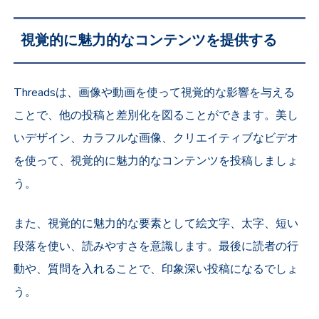
視覚的に魅力的なコンテンツを提供する
Threadsは、画像や動画を使って視覚的な影響を与える
ことで、他の投稿と差別化を図ることができます。美し
いデザイン、カラフルな画像、クリエイティブなビデオ
を使って、視覚的に魅力的なコンテンツを投稿しましょ
う。
また、視覚的に魅力的な要素として絵文字、太字、短い
段落を使い、読みやすさを意識します。最後に読者の行
動や、質問を入れることで、印象深い投稿になるでしょ
う。