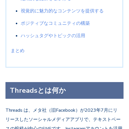
視覚的に魅力的なコンテンツを提供する
ポジティブなコミュニティの構築
ハッシュタグやトピックの活用
まとめ
Threadsとは何か
Threads は、メタ社（旧Facebook）が2023年7月にリ
リースしたソーシャルメディアアプリで、テキストベー
スの投稿が中心のSNSです。Instagramアカウントを活用