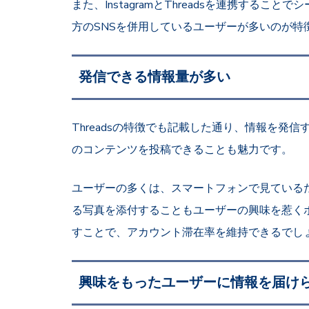
また、InstagramとThreadsを連携する
方のSNSを併用しているユーザーが多いのが特
発信できる情報量が多い
Threadsの特徴でも記載した通り、
情報を発信
のコンテンツを投稿できることも魅力です。
ユーザーの多くは、スマートフォンで見ている
る写真を添付することもユーザーの興味を惹く
すことで、アカウント滞在率を維持できるでし
興味をもったユーザーに情報を届け