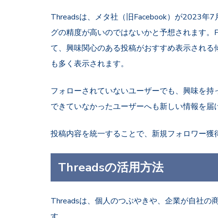
Threadsは、メタ社（旧Facebook）が20
グの精度が高いのではないかと予想されます。
て、興味関心のある投稿がおすすめ表示される
も多く表示されます。
フォローされていないユーザーでも、興味を持
できていなかったユーザーへも新しい情報を届
投稿内容を統一することで、新規フォロワー獲
Threadsの活用方法
Threadsは、個人のつぶやきや、企業が自社
す。