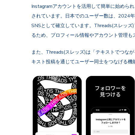
Instagramアカウントを活用して簡単に始められ
されています。日本でのユーザー数は、2024年
SNSとして確立しています。Threads(スレッズ
るため、プロフィール情報やアカウント管理も
また、Threads(スレッズ)は「テキストで
キスト投稿を通じてユーザー同士をつなげる機