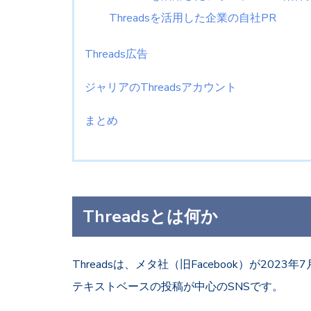
Threadsを活用した企業の自社PR
Threads広告
ジャリアのThreadsアカウント
まとめ
Threadsとは何か
Threadsは、メタ社（旧Facebook）が2
テキストベースの投稿が中心のSNSです。