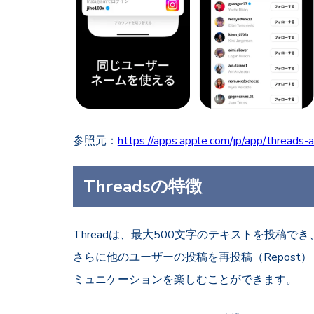
参照元：
https://apps.apple.com/jp/app/thread
Threadsの特徴
Threadは、最大500文字のテキストを投稿
さらに他のユーザーの投稿を再投稿（Repost）
ミュニケーションを楽しむことができます。