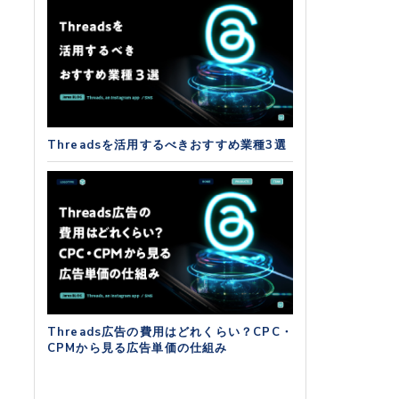
Threadsを活用するべきおすすめ業種3選
Threads広告の費用はどれくらい？CPC・
CPMから見る広告単価の仕組み