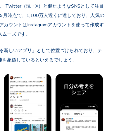
、 Twitter（現・X）と似たようなSNSとして注目
9月時点で、1,100万人近くに達しており、人気の
)アカウントはInstagramアカウントを使って作成す
スムーズです。
つながる新しいアプリ」として位置づけられており、テ
能を象徴しているといえるでしょう。