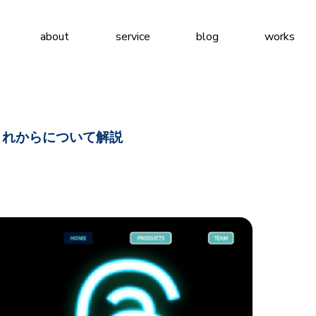
about
service
blog
works
とこれからについて解説