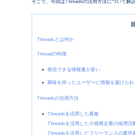
そこで、今回はThreadsの活用方法について
Threadsとは何か
Threadの特徴
発信できる情報量が多い
興味を持ったユーザーに情報を届けられ
Threadsの活用方法
Threadsを活用した募集
Threadsを活用した小規模企業の採用活
Threadsを活用したフリーランスの案件