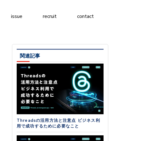
issue
recruit
contact
関連記事
Threadsの活用方法と注意点 ビジネス利
用で成功するために必要なこと