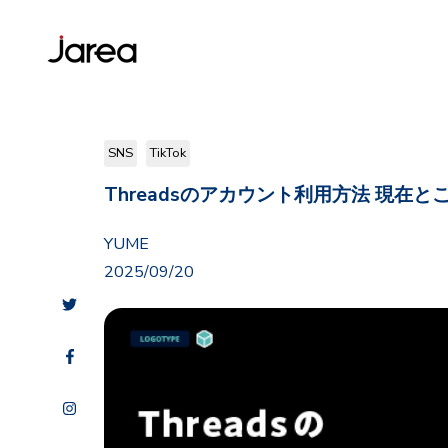
SNS
TikTok
Threadsのアカウント利用方法 現在
YUME
2025/09/20