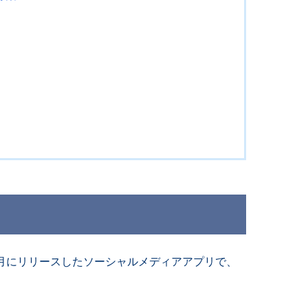
023年7月にリリースしたソーシャルメディアアプリで、