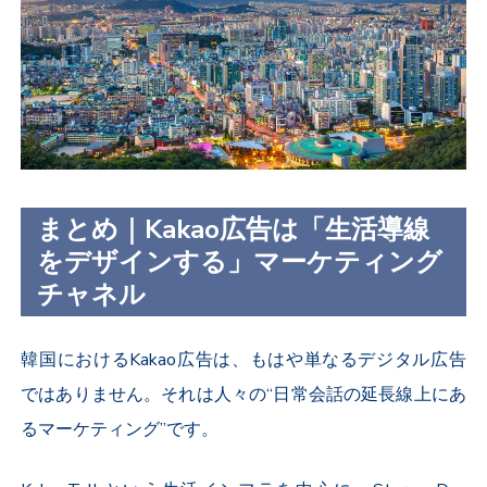
まとめ｜Kakao広告は「生活導線
をデザインする」マーケティング
チャネル
韓国における
Kakao
広告は、もはや単なるデジタル広告
ではありません。それは人々の“日常会話の延長線上にあ
るマーケティング”です。