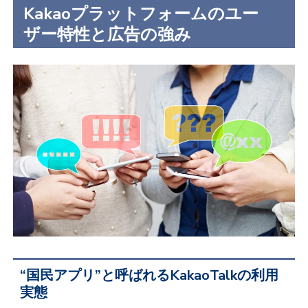
Kakaoプラットフォームのユー
ザー特性と広告の強み
“国民アプリ”と呼ばれるKakaoTalkの利用
実態