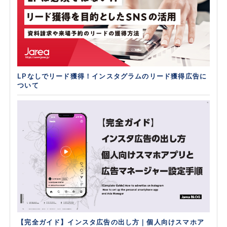
LPなしでリード獲得！インスタグラムのリード獲得広告に
ついて
【完全ガイド】インスタ広告の出し方｜個人向けスマホア