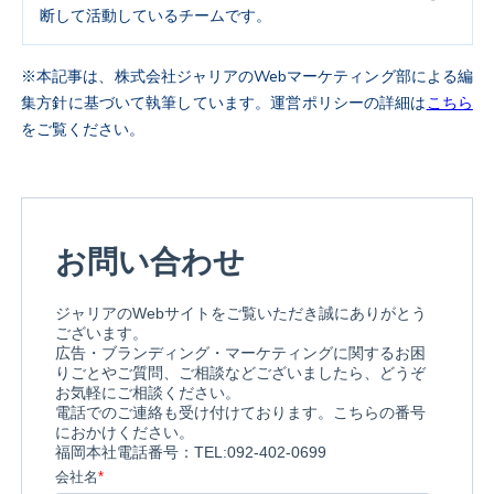
断して活動しているチームです。
※本記事は、株式会社ジャリアのWebマーケティング部による編
集方針に基づいて執筆しています。運営ポリシーの詳細は
こちら
をご覧ください。