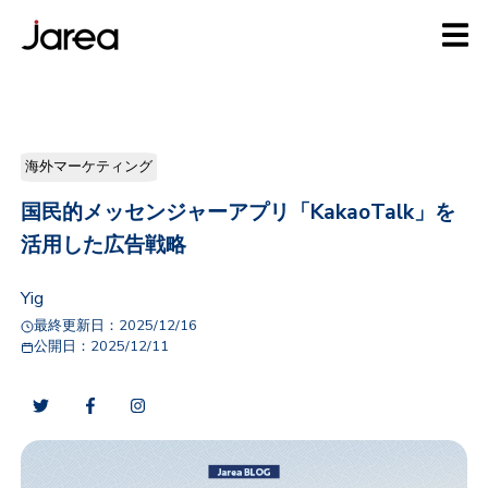
海外マーケティング
国民的メッセンジャーアプリ「KakaoTalk」を
活用した広告戦略
Yig
最終更新日：
2025/12/16
公開日：
2025/12/11