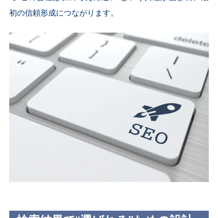
初の信頼形成につながります。