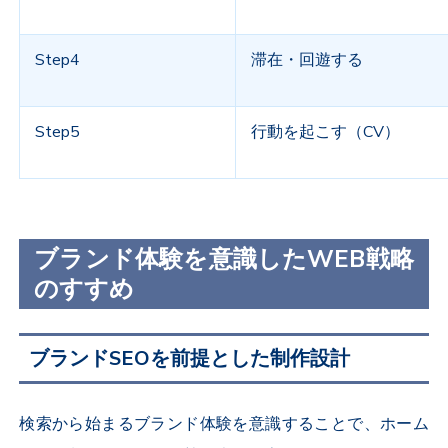
Step4
滞在・回遊する
Step5
行動を起こす（CV）
ブランド体験を意識したWEB戦略
のすすめ
ブランドSEOを前提とした制作設計
検索から始まるブランド体験を意識することで、ホーム