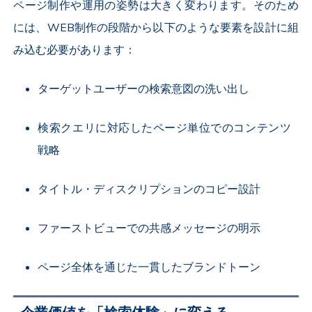
ページ制作や運用の姿勢は大きく変わります。
そのため
には、WEB制作の段階から以下のような要素を設計に組
み込む必要があります：
ターゲットユーザーの検索意図の洗い出し
検索クエリに対応したページ単位でのコンテンツ
戦略
タイトル・ディスクリプションのコピー設計
ファーストビューでの共感メッセージの明示
ページ全体を通じた一貫したブランドトーン