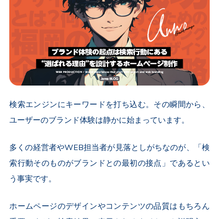
検索エンジンにキーワードを打ち込む。その瞬間から、
ユーザーのブランド体験は静かに始まっています。
多くの経営者やWEB担当者が見落としがちなのが、「検
索行動そのものがブランドとの最初の接点」であるとい
う事実です。
ホームページのデザインやコンテンツの品質はもちろん