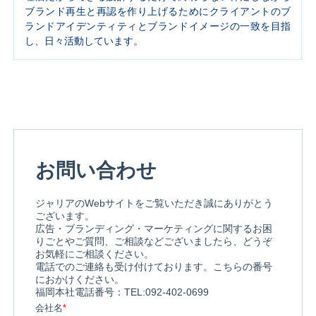
ブランド再生と再認を作り上げるためにクライアントのブ
ランドアイデンティティとブランドイメージの一致を目指
し、日々活動しています。