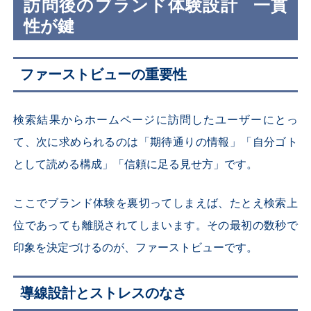
訪問後のブランド体験設計
一貫
性が鍵
ファーストビューの重要性
検索結果からホームページに訪問したユーザーにとっ
て、次に求められるのは「期待通りの情報」「自分ゴト
として読める構成」「信頼に足る見せ方」です。
ここでブランド体験を裏切ってしまえば、たとえ検索上
位であっても離脱されてしまいます。その最初の数秒で
印象を決定づけるのが、ファーストビューです。
導線設計とストレスのなさ