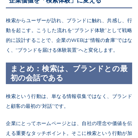
企業価値を「検索体験」に変える
検索からユーザーが訪れ、ブランドに触れ、共感し、行
動を起こす。こうした流れを“ブランド体験”として戦略
的に設計することで、企業のWEBは“情報の倉庫”ではな
く、“ブランドを届ける体験装置”へと変化します。
まとめ：検索は、ブランドとの最
初の会話である
検索という行動は、単なる情報収集ではなく、ブランド
と顧客の最初の“対話”です。
企業にとってホームページとは、自社の理念や価値を伝
える重要なタッチポイント。そこに検索という行動が加