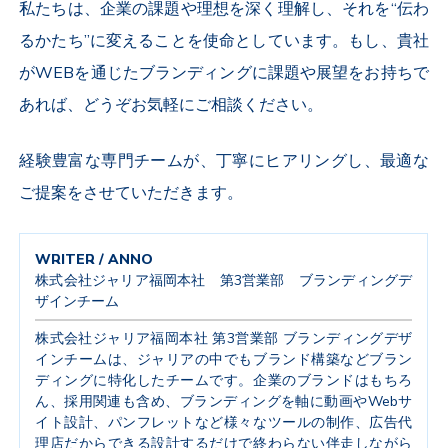
私たちは、企業の課題や理想を深く理解し、それを“伝わ
るかたち”に変えることを使命としています。もし、貴社
がWEBを通じたブランディングに課題や展望をお持ちで
あれば、どうぞお気軽にご相談ください。
経験豊富な専門チームが、丁寧にヒアリングし、最適な
ご提案をさせていただきます。
WRITER / ANNO
株式会社ジャリア福岡本社 第3営業部 ブランディングデ
ザインチーム
株式会社ジャリア福岡本社 第3営業部 ブランディングデザ
インチームは、ジャリアの中でもブランド構築などブラン
ディングに特化したチームです。企業のブランドはもちろ
ん、採用関連も含め、ブランディングを軸に動画やWebサ
イト設計、パンフレットなど様々なツールの制作、広告代
理店だからできる設計するだけで終わらない伴走しながら