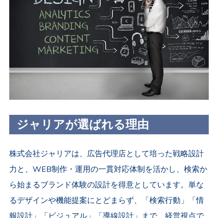
ジャリアが選ばれる理由
株式会社ジャリアは、広告代理店として培った戦略設計
力と、WEB制作・運用の一貫対応体制を活かし、検索か
ら始まるブランド体験の設計を得意としています。単な
るデザインや機能提案にとどまらず、「検索行動」「情
報設計」「ビジュアル」「導線設計」まで、経営視点で