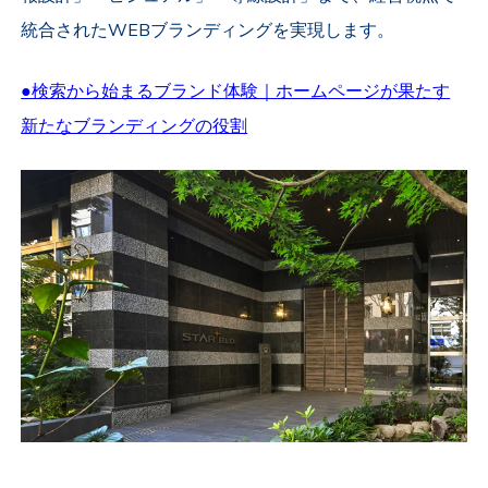
統合されたWEBブランディングを実現します。
●検索から始まるブランド体験｜ホームページが果たす
新たなブランディングの役割