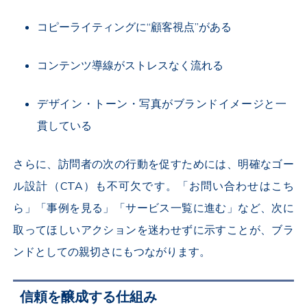
コピーライティングに“顧客視点”がある
コンテンツ導線がストレスなく流れる
デザイン・トーン・写真がブランドイメージと一
貫している
さらに、訪問者の次の行動を促すためには、明確なゴー
ル設計（CTA）も不可欠です。「お問い合わせはこち
ら」「事例を見る」「サービス一覧に進む」など、次に
取ってほしいアクションを迷わせずに示すことが、ブラ
ンドとしての親切さにもつながります。
信頼を醸成する仕組み