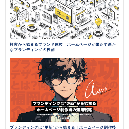
検索から始まるブランド体験｜ホームページが果たす新た
なブランディングの役割
ブランディングは“更新”から始まる｜ホームページ制作後