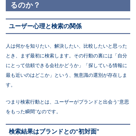
るのか？
ユーザー心理と検索の関係
人は何かを知りたい、解決したい、比較したいと思った
とき、まず最初に検索します。その行動の裏には「自分
にとって信頼できる会社かどうか」「探している情報に
最も近いのはどこか」という、無意識の選別が存在しま
す。
つまり検索行動とは、ユーザーがブランドと出会う“意思
をもった瞬間”なのです。
検索結果はブランドとの“初対面”