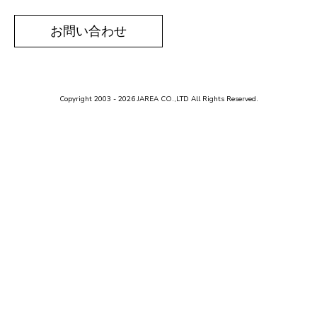
お問い合わせ
Copyright 2003 - 2026 JAREA CO.,LTD All Rights Reserved.