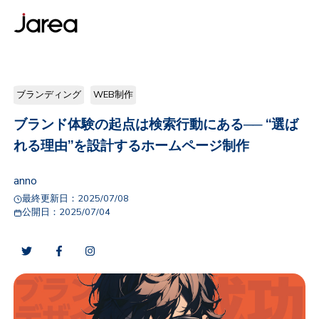
ブランディング
WEB制作
ブランド体験の起点は検索行動にある── “選ば
れる理由”を設計するホームページ制作
anno
最終更新日：
2025/07/08
公開日：
2025/07/04