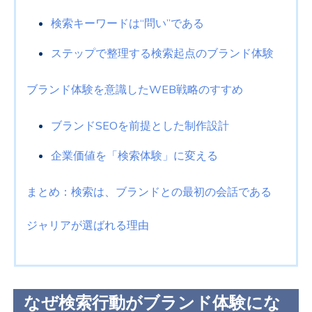
検索キーワードは“問い”である
ステップで整理する検索起点のブランド体験
ブランド体験を意識したWEB戦略のすすめ
ブランドSEOを前提とした制作設計
企業価値を「検索体験」に変える
まとめ：検索は、ブランドとの最初の会話である
ジャリアが選ばれる理由
なぜ検索行動がブランド体験にな