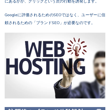
にあるかが、クリックという次の行動を誘発します。
Googleに評価されるためのSEOではなく、ユーザーに信
頼されるための「ブランドSEO」が必要なのです。