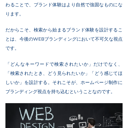
わることで、ブランド体験はより自然で強固なものにな
ります。
だからこそ、検索から始まるブランド体験を設計するこ
とは、今後のWEBブランディングにおいて不可欠な視点
です。
「どんなキーワードで検索されたいか」だけでなく、
「検索されたとき、どう見られたいか」「どう感じてほ
しいか」を設計する。それこそが、ホームページ制作に
ブランディング視点を持ち込むということなのです。