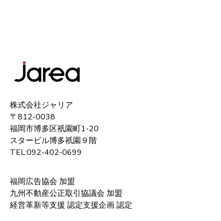
株式会社ジャリア
〒812-0038
福岡市博多区祇園町1-20
スタービル博多祇園９階
TEL:092-402-0699
福岡広告協会 加盟
九州不動産公正取引協議会 加盟
経営革新等支援 認定支援企画 認定