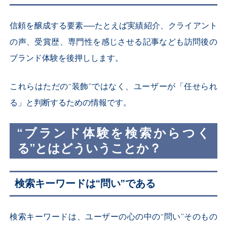
信頼を醸成する要素──たとえば実績紹介、クライアント
の声、受賞歴、専門性を感じさせる記事なども訪問後の
ブランド体験を後押しします。
これらはただの“装飾”ではなく、ユーザーが「任せられ
る」と判断するための情報です。
“ブランド体験を検索からつく
る”とはどういうことか？
検索キーワードは“問い”である
検索キーワードは、ユーザーの心の中の“問い”そのもの