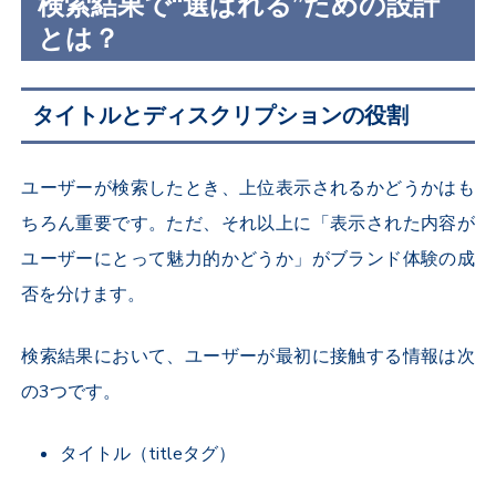
検索結果で“選ばれる”ための設計
とは？
タイトルとディスクリプションの役割
ユーザーが検索したとき、上位表示されるかどうかはも
ちろん重要です。ただ、それ以上に「表示された内容が
ユーザーにとって魅力的かどうか」がブランド体験の成
否を分けます。
検索結果において、ユーザーが最初に接触する情報は次
の3つです。
タイトル（titleタグ）