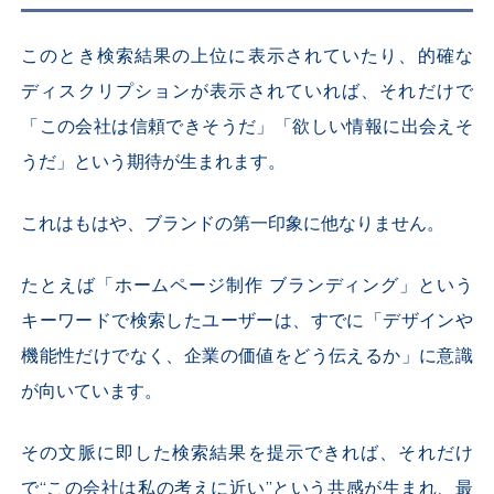
このとき検索結果の上位に表示されていたり、的確な
ディスクリプションが表示されていれば、それだけで
「この会社は信頼できそうだ」「欲しい情報に出会えそ
うだ」という期待が生まれます。
これはもはや、ブランドの第一印象に他なりません。
たとえば「ホームページ制作 ブランディング」という
キーワードで検索したユーザーは、すでに「デザインや
機能性だけでなく、企業の価値をどう伝えるか」に意識
が向いています。
その文脈に即した検索結果を提示できれば、それだけ
で“この会社は私の考えに近い”という共感が生まれ、最