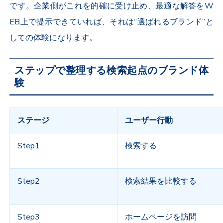
です。企業側がこれを的確に受け止め、最適な解答をW
EB上で提示できていれば、それは“選ばれるブランド”と
しての体験になります。
ステップで整理する検索起点のブランド体
験
ステージ
ユーザー行動
Step1
検索する
Step2
検索結果を比較する
Step3
ホームページを訪問