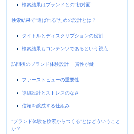
検索結果はブランドとの“初対面”
検索結果で“選ばれる”ための設計とは？
タイトルとディスクリプションの役割
検索結果もコンテンツであるという視点
訪問後のブランド体験設計 一貫性が鍵
ファーストビューの重要性
導線設計とストレスのなさ
信頼を醸成する仕組み
“ブランド体験を検索からつくる”とはどういうこと
か？