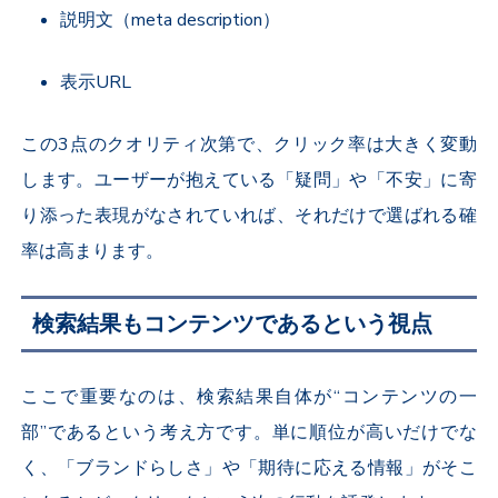
説明文（meta description）
表示URL
この3点のクオリティ次第で、クリック率は大きく変動
します。ユーザーが抱えている「疑問」や「不安」に寄
り添った表現がなされていれば、それだけで選ばれる確
率は高まります。
検索結果もコンテンツであるという視点
ここで重要なのは、検索結果自体が“コンテンツの一
部”であるという考え方です。単に順位が高いだけでな
く、「ブランドらしさ」や「期待に応える情報」がそこ