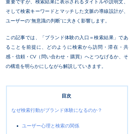
重要ですが、検索結果に表示されるタイトルや説明文、
そして検索キーワードとマッチした文脈の導線設計が、
ユーザーの“無意識の判断”に大きく影響します。
この記事では、「ブランド体験の入口＝検索結果」であ
ることを前提に、どのように検索から訪問・滞在・共
感・信頼・CV（問い合わせ・購買）へとつなげるか、そ
の構造を明らかにしながら解説していきます。
目次
なぜ検索行動がブランド体験になるのか？
ユーザー心理と検索の関係