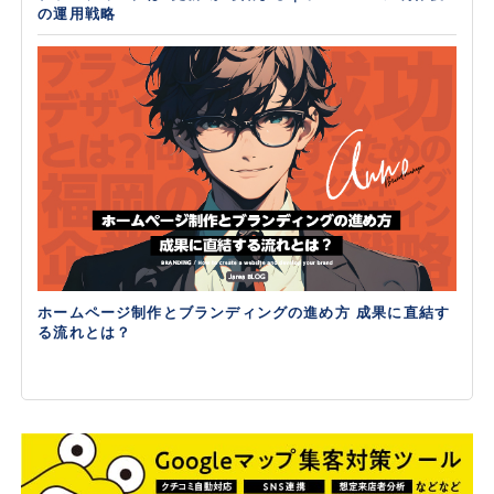
の運用戦略
ホームページ制作とブランディングの進め方 成果に直結す
る流れとは？