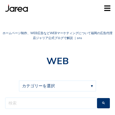
ホームページ制作、WEB広告などWEBマーケティングについて福岡の広告代理
店ジャリア公式ブログで解説 ｜sns
WEB