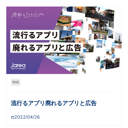
SNS
流行るアプリ廃れるアプリと広告
2022/04/26