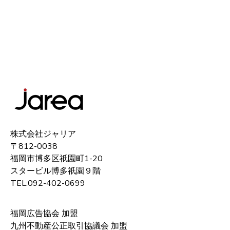
株式会社ジャリア
〒812-0038
福岡市博多区祇園町1-20
スタービル博多祇園９階
TEL:092-402-0699
福岡広告協会 加盟
九州不動産公正取引協議会 加盟