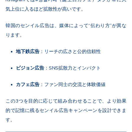
気上位に入るほど拡散性が高いです。
韓国のセンイル広告は、媒体によって“伝わり方”が異な
ります。
地下鉄広告
：リーチの広さと公的信頼性
ビジョン広告
：
SNS
拡散力とインパクト
カフェ広告
：ファン同士の交流と体験価値
この
3
つを目的に応じて組み合わせることで、より効果
的で記憶に残るセンイル広告キャンペーンを設計できま
す。