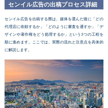
センイル広告の出稿プロセス詳細
センイル広告を出稿する際は、媒体を選んだ後に「どの
代理店に依頼するか」「どのように審査を通すか」「デ
ザインや著作権をどう処理するか」という
3
つの工程を
順に進めます。ここでは、実際の流れと注意点を具体的
に解説します。