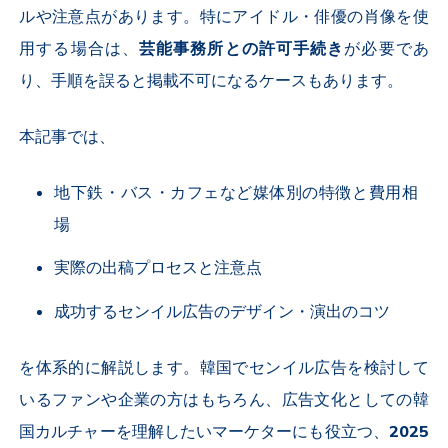
ルや注意点があります。特にアイドル・俳優の肖像を使
用する場合は、
芸能事務所との許可手続き
が必要であ
り、手順を誤ると掲載不可になるケースもあります。
本記事では、
地下鉄・バス・カフェなど媒体別の特徴と費用相
場
実際の出稿プロセスと注意点
成功するセンイル広告のデザイン・演出のコツ
を体系的に解説します。韓国でセンイル広告を検討して
いるファンや企業の方はもちろん、広告文化としての韓
国カルチャーを理解したいマーケターにも役立つ、
2025