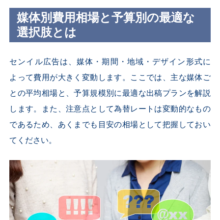
媒体別費用相場と予算別の最適な
選択肢とは
センイル広告は、媒体・期間・地域・デザイン形式に
よって費用が大きく変動します。ここでは、主な媒体ご
との平均相場と、予算規模別に最適な出稿プランを解説
します。また、注意点として為替レートは変動的なもの
であるため、あくまでも目安の相場として把握しておい
てください。