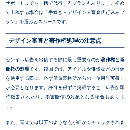
サポートまでを一括で代行するプランもあります。初め
て出稿する場合は「手続き＋デザイン＋審査代行込みプ
ラン」を選ぶとスムーズです。
デザイン審査と著作権処理の注意点
センイル広告を出稿する際に最も重要なのが
著作権と肖
像権の処理
です。韓国では、アイドルや俳優などの肖像
を使用する際に、必ず所属事務所からの「使用許可書」
が必要となります。許可を得ずに掲載すると、広告が即
時撤去されたり、損害賠償の対象となる場合もありま
す。
また、審査では以下のような点が細かくチェックされま