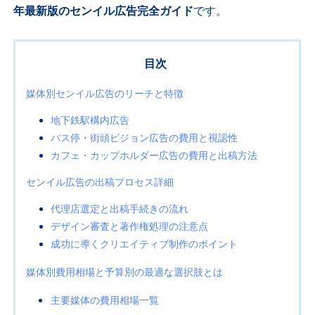
年最新版のセンイル広告完全ガイド
です。
目次
媒体別センイル広告のリーチと特徴
地下鉄駅構内広告
バス停・街頭ビジョン広告の費用と視認性
カフェ・カップホルダー広告の費用と出稿方法
センイル広告の出稿プロセス詳細
代理店選定と出稿手続きの流れ
デザイン審査と著作権処理の注意点
成功に導くクリエイティブ制作のポイント
媒体別費用相場と予算別の最適な選択肢とは
主要媒体の費用相場一覧