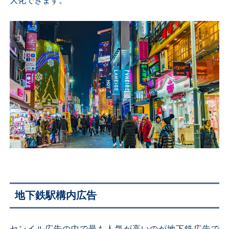
大化できます。
地下鉄駅構内広告