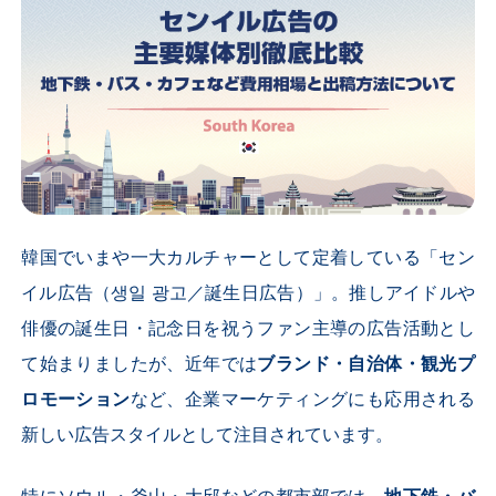
韓国でいまや一大カルチャーとして定着している「セン
イル広告（생일 광고／誕生日広告）」。推しアイドルや
俳優の誕生日・記念日を祝うファン主導の広告活動とし
て始まりましたが、近年では
ブランド・自治体・観光プ
ロモーション
など、企業マーケティングにも応用される
新しい広告スタイルとして注目されています。