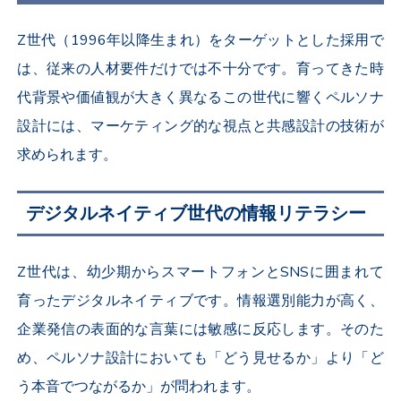
Z世代（1996年以降生まれ）をターゲットとした採用で
は、従来の人材要件だけでは不十分です。育ってきた時
代背景や価値観が大きく異なるこの世代に響くペルソナ
設計には、マーケティング的な視点と共感設計の技術が
求められます。
デジタルネイティブ世代の情報リテラシー
Z世代は、幼少期からスマートフォンとSNSに囲まれて
育ったデジタルネイティブです。情報選別能力が高く、
企業発信の表面的な言葉には敏感に反応します。そのた
め、ペルソナ設計においても「どう見せるか」より「ど
う本音でつながるか」が問われます。