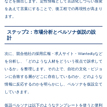
などを抽出します。定性情報として言語化しづらい感覚
をあえて言葉にすることで、後工程での再現性が高まり
ます。
ステップ2：市場分析とペルソナ仮説の設
計
次に、競合他社の採用広報・求人サイト・Wantedlyなど
を分析し、「どのような人材をどういう視点で訴求して
いるか」を整理します。その上で、自社の文化・ビジョ
ンに合致する層がどこに存在しているのか、どのような
情報に反応するのかを明らかにし、ペルソナを仮設立て
していきます。
仮設ペルソナは以下のようなテンプレートを使うと便利