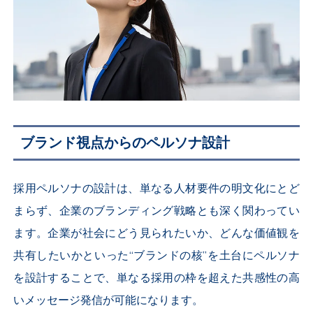
ブランド視点からのペルソナ設計
採用ペルソナの設計は、単なる人材要件の明文化にとど
まらず、企業のブランディング戦略とも深く関わってい
ます。企業が社会にどう見られたいか、どんな価値観を
共有したいかといった“ブランドの核”を土台にペルソナ
を設計することで、単なる採用の枠を超えた共感性の高
いメッセージ発信が可能になります。