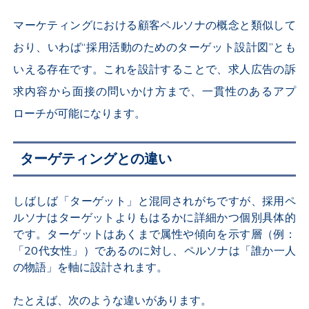
マーケティングにおける顧客ペルソナの概念と類似して
おり、いわば“採用活動のためのターゲット設計図”とも
いえる存在です。これを設計することで、求人広告の訴
求内容から面接の問いかけ方まで、一貫性のあるアプ
ローチが可能になります。
ターゲティングとの違い
しばしば「ターゲット」と混同されがちですが、採用ペ
ルソナはターゲットよりもはるかに詳細かつ個別具体的
です。ターゲットはあくまで属性や傾向を示す層（例：
「20代女性」）であるのに対し、ペルソナは「誰か一人
の物語」を軸に設計されます。
たとえば、次のような違いがあります。