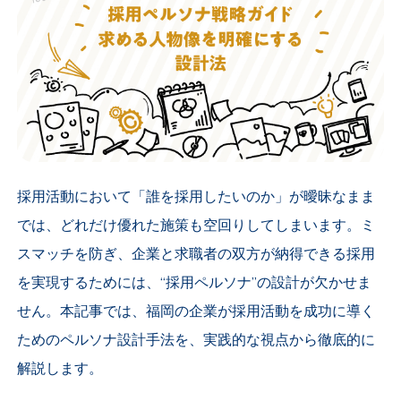
採用活動において「誰を採用したいのか」が曖昧なまま
では、どれだけ優れた施策も空回りしてしまいます。ミ
スマッチを防ぎ、企業と求職者の双方が納得できる採用
を実現するためには、“採用ペルソナ”の設計が欠かせま
せん。本記事では、福岡の企業が採用活動を成功に導く
ためのペルソナ設計手法を、実践的な視点から徹底的に
解説します。