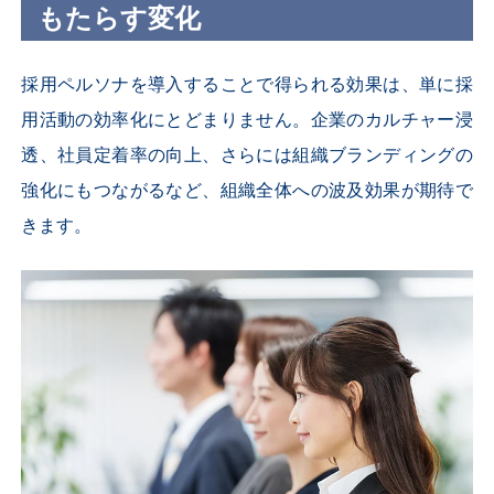
もたらす変化
採用ペルソナを導入することで得られる効果は、単に採
用活動の効率化にとどまりません。企業のカルチャー浸
透、社員定着率の向上、さらには組織ブランディングの
強化にもつながるなど、組織全体への波及効果が期待で
きます。