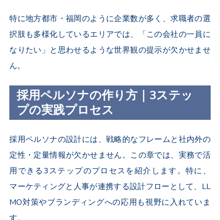
特に地方都市・福岡のように企業数が多く、求職者の選
択肢も多様化しているエリアでは、「この会社の一員に
なりたい」と思わせるような世界観の提示が欠かせませ
ん。
採用ペルソナの作り方｜3ステッ
プの実践プロセス
採用ペルソナの設計には、戦略的なフレームと社内外の
定性・定量情報が欠かせません。この章では、実務で活
用できる3ステップのプロセスを紹介します。特に、
マーケティングと人事が連携する設計フローとして、LL
MO対策やブランディングへの応用も視野に入れていま
す。