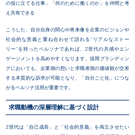
の役に立てる仕事」「何のために働くのか」を仲間と考
え共有できる
こうした、自分自身の関心や将来像を企業のビジョンや
社会的な意義と重ね合わせて語れる“リアルなストー
リー”を持ったペルソナであれば、Z世代の共感やエン
ゲージメントを高めやすくなります。採用ブランディン
グにおいても、企業側の想いと求職者側の価値観が交差
する本質的な訴求が可能となり、「自分ごと化」につな
がるペルソナ活用が重要です。
求職動機の深層理解に基づく設計
Z世代は「自己成長」と「社会的意義」を両立させたい