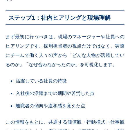
ステップ1：社内ヒアリングと現場理解
まず最初に行うべきは、現場のマネージャーや社員への
ヒアリングです。採用担当者の視点だけではなく、実際
にチームで働く人々の声から「どんな人物が活躍してい
るのか」「なぜ合わなかったのか」を可視化します。
活躍している社員の特徴
入社後の活躍までの期間や苦労した点
離職者の傾向や違和感を覚えた点
この情報をもとに、共通する価値観・行動様式・仕事観