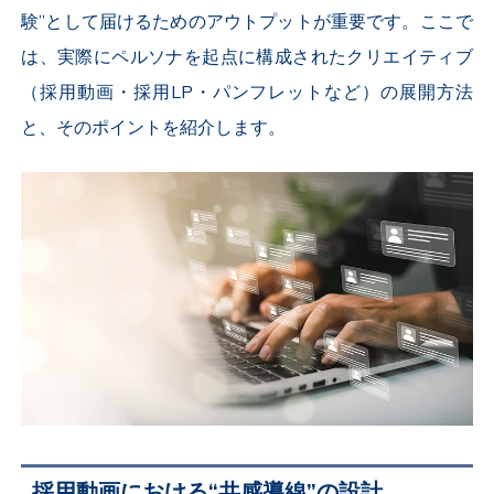
験”として届けるためのアウトプットが重要です。ここで
は、実際にペルソナを起点に構成されたクリエイティブ
（採用動画・採用LP・パンフレットなど）の展開方法
と、そのポイントを紹介します。
採用動画における“共感導線”の設計