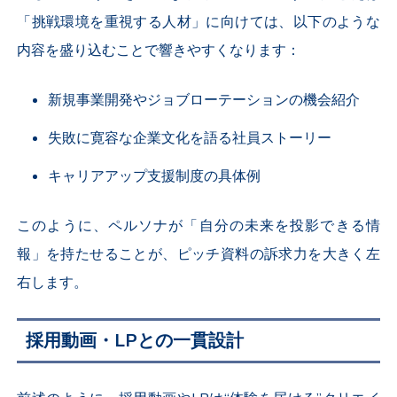
「挑戦環境を重視する人材」に向けては、以下のような
内容を盛り込むことで響きやすくなります：
新規事業開発やジョブローテーションの機会紹介
失敗に寛容な企業文化を語る社員ストーリー
キャリアアップ支援制度の具体例
このように、ペルソナが「自分の未来を投影できる情
報」を持たせることが、ピッチ資料の訴求力を大きく左
右します。
採用動画・LPとの一貫設計