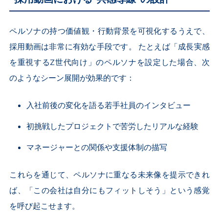
ペルソナの持つ価値観・行動背景を可視化するうえで、
採用動画は非常に有効な手段です。 たとえば「成長実感
を重視するZ世代向け」のペルソナを設定した場合、次
のようなシーン展開が効果的です：
入社前後の変化を語る若手社員のインタビュー
初挑戦したプロジェクトで苦労したリアルな経験
マネージャーとの関係や支援体制の描写
これらを通じて、ペルソナに重なる未来像を提示できれ
ば、「この会社は自分にもフィットしそう」という感覚
を呼び起こせます。