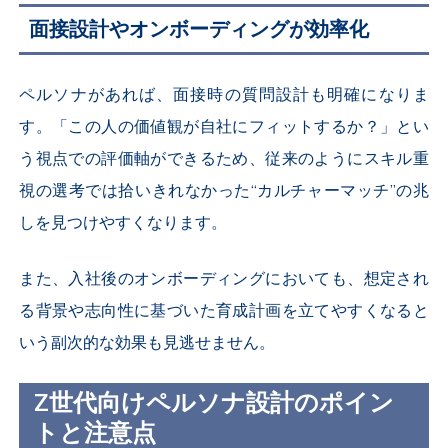
面接設計やオンボーディングが効率化
ペルソナがあれば、面接時の質問設計も明確になりま
す。「この人の価値観が自社にフィットするか？」とい
う視点での評価軸ができるため、従来のようにスキル重
視の選考では拾いきれなかった“カルチャーマッチ”の兆
しを見つけやすくなります。
また、入社後のオンボーディングにおいても、想定され
る背景や志向性に基づいた育成計画を立てやすくなると
いう副次的な効果も見逃せません。
Z世代向けペルソナ設計のポイン
トと注意点