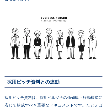
採用ピッチ資料との連動
採用ピッチ資料は、採用ペルソナの価値観・行動様式に
応じて構成すべき重要なドキュメントです。たとえば