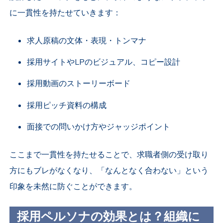
に一貫性を持たせていきます：
求人原稿の文体・表現・トンマナ
採用サイトやLPのビジュアル、コピー設計
採用動画のストーリーボード
採用ピッチ資料の構成
面接での問いかけ方やジャッジポイント
ここまで一貫性を持たせることで、求職者側の受け取り
方にもブレがなくなり、「なんとなく合わない」という
印象を未然に防ぐことができます。
採用ペルソナの効果とは？組織に