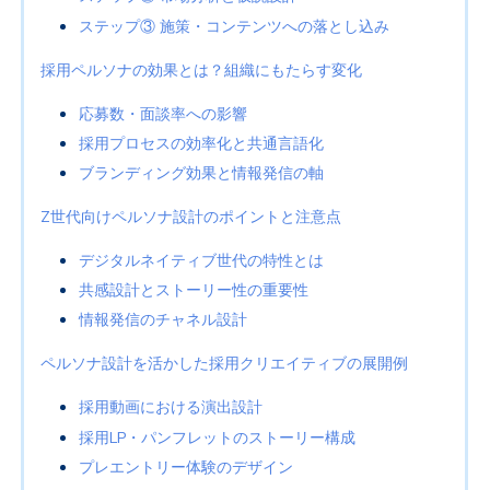
ステップ③ 施策・コンテンツへの落とし込み
採用ペルソナの効果とは？組織にもたらす変化
応募数・面談率への影響
採用プロセスの効率化と共通言語化
ブランディング効果と情報発信の軸
Z世代向けペルソナ設計のポイントと注意点
デジタルネイティブ世代の特性とは
共感設計とストーリー性の重要性
情報発信のチャネル設計
ペルソナ設計を活かした採用クリエイティブの展開例
採用動画における演出設計
採用LP・パンフレットのストーリー構成
プレエントリー体験のデザイン