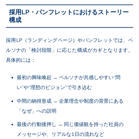
採用LP・パンフレットにおけるストーリー
構成
採用LP（ランディングページ）やパンフレットでは、ペ
ルソナの「検討段階」に応じた構成がカギとなります。
具体的には：
最初の興味喚起 → ペルソナが共感しやすい“問
い”や“理想のビジョン”で引き込む
中間の納得形成 → 企業理念や制度の背景にある
「なぜ」への説明
最後の行動後押し → 同じ価値観を持った社員の
メッセージや、リアルな1日の流れなど