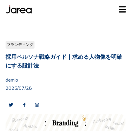
ブランディング
採用ペルソナ戦略ガイド｜求める人物像を明確
にする設計法
demio
2025/07/28