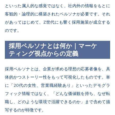
といった属人的な感覚ではなく、社内外の情報をもとに
客観的・論理的に構築されたペルソナが必要です。それ
があってはじめて、Z世代にも響く採用施策が成立する
のです。
採用ペルソナとは何か｜マーケ
ティング視点からの定義
採用ペルソナとは、企業が求める理想の応募者像を、具
体的かつストーリー性をもって可視化したものです。単
に「20代の女性、営業職経験あり」といったデモグラ
フィック情報ではなく、「どんな価値観を持ち、なぜ転
職し、どのような環境で活躍できるのか」まで含めて描
写するのが特徴です。