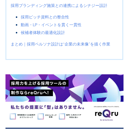
採用ブランディング施策との連携によるシナジー設計
採用ピッチ資料との整合性
動画・LP・イベントを貫く一貫性
候補者体験の最適化設計
まとめ｜採用ペルソナ設計は“企業の未来像”を描く作業