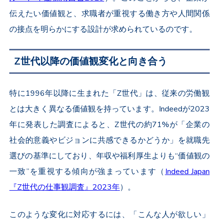
伝えたい価値観と、求職者が重視する働き方や人間関係
の接点を明らかにする設計が求められているのです。
Z世代以降の価値観変化と向き合う
特に1996年以降に生まれた「Z世代」は、従来の労働観
とは大きく異なる価値観を持っています。Indeedが2023
年に発表した調査によると、Z世代の約71%が「企業の
社会的意義やビジョンに共感できるかどうか」を就職先
選びの基準にしており、年収や福利厚生よりも“価値観の
一致”を重視する傾向が強まっています（
Indeed Japan
『Z世代の仕事観調査』2023年
）。
このような変化に対応するには、「こんな人が欲しい」