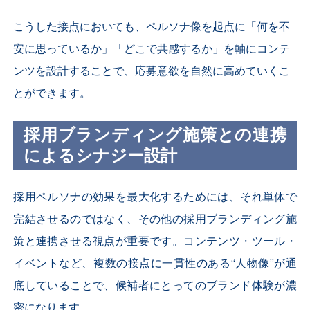
こうした接点においても、ペルソナ像を起点に「何を不
安に思っているか」「どこで共感するか」を軸にコンテ
ンツを設計することで、応募意欲を自然に高めていくこ
とができます。
採用ブランディング施策との連携
によるシナジー設計
採用ペルソナの効果を最大化するためには、それ単体で
完結させるのではなく、その他の採用ブランディング施
策と連携させる視点が重要です。コンテンツ・ツール・
イベントなど、複数の接点に一貫性のある“人物像”が通
底していることで、候補者にとってのブランド体験が濃
密になります。