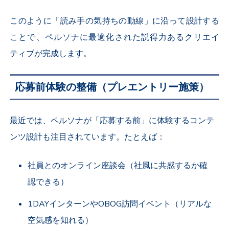
このように「読み手の気持ちの動線」に沿って設計する
ことで、ペルソナに最適化された説得力あるクリエイ
ティブが完成します。
応募前体験の整備（プレエントリー施策）
最近では、ペルソナが「応募する前」に体験するコンテ
ンツ設計も注目されています。たとえば：
社員とのオンライン座談会（社風に共感するか確
認できる）
1DAYインターンやOBOG訪問イベント（リアルな
空気感を知れる）