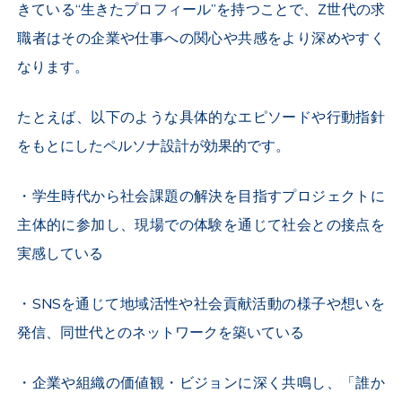
きている“生きたプロフィール”を持つことで、Z世代の求
職者はその企業や仕事への関心や共感をより深めやすく
なります。
たとえば、以下のような具体的なエピソードや行動指針
をもとにしたペルソナ設計が効果的です。
・学生時代から社会課題の解決を目指すプロジェクトに
主体的に参加し、現場での体験を通じて社会との接点を
実感している
・SNSを通じて地域活性や社会貢献活動の様子や想いを
発信、同世代とのネットワークを築いている
・企業や組織の価値観・ビジョンに深く共鳴し、「誰か