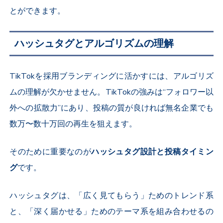
とができます。
ハッシュタグとアルゴリズムの理解
TikTok
を採用ブランディングに活かすには、アルゴリズ
ムの理解が欠かせません。
TikTok
の強みは“フォロワー以
外への拡散力”にあり、投稿の質が良ければ無名企業でも
数万〜数十万回の再生を狙えます。
そのために重要なのが
ハッシュタグ設計と投稿タイミン
グ
です。
ハッシュタグは、「広く見てもらう」ためのトレンド系
と、「深く届かせる」ためのテーマ系を組み合わせるの