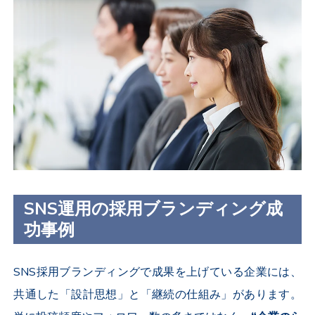
SNS運用の採用ブランディング成
功事例
SNS
採用ブランディングで成果を上げている企業には、
共通した「設計思想」と「継続の仕組み」があります。