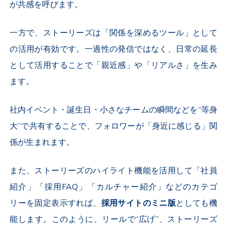
が共感を呼びます。
一方で、ストーリーズは「関係を深めるツール」として
の活用が有効です。一過性の発信ではなく、日常の延長
として活用することで「親近感」や「リアルさ」を生み
ます。
社内イベント・誕生日・小さなチームの瞬間などを“等身
大”で共有することで、フォロワーが「身近に感じる」関
係が生まれます。
また、ストーリーズのハイライト機能を活用して「社員
紹介」「採用
FAQ
」「カルチャー紹介」などのカテゴ
リーを固定表示すれば、
採用サイトのミニ版
としても機
能します。このように、リールで“広げ”、ストーリーズ