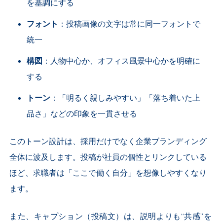
を基調にする
フォント
：投稿画像の文字は常に同一フォントで
統一
構図
：人物中心か、オフィス風景中心かを明確に
する
トーン
：「明るく親しみやすい」「落ち着いた上
品さ」などの印象を一貫させる
このトーン設計は、採用だけでなく企業ブランディング
全体に波及します。投稿が社員の個性とリンクしている
ほど、求職者は「ここで働く自分」を想像しやすくなり
ます。
また、キャプション（投稿文）は、説明よりも“共感”を