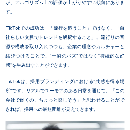
が、アルゴリズム上の評価が上がりやすい傾向にありま
す。
TikTok
での成功は、「流行を追うこと」ではなく、「自
社らしい文脈でトレンドを解釈すること」。流行りの音
源や構成を取り入れつつも、企業の理念やカルチャーと
結びつけることで、“一瞬のバズ”ではなく“持続的な好
感”を生み出すことができます。
TikTok
は、採用ブランディングにおける“共感を得る場
所”です。リアルでユーモアのある日常を通じて、「この
会社で働くの、ちょっと楽しそう」と思わせることがで
きれば、採用への最短距離が見えてきます。