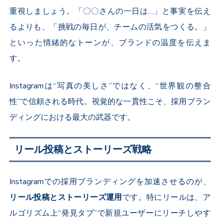
重視しましょう。「〇〇さんの一日は…」と事実を伝え
るよりも、「挑戦の毎日が、チームの活気をつくる。」
といった情緒的なトーンが、ブランドの温度を伝えま
す。
Instagram
は“写真の美しさ”ではなく、“世界観の整合
性”で信頼される時代。視覚的な一貫性こそ、採用ブラン
ディングにおける最大の武器です。
リール投稿とストーリーズ戦略
Instagram
での採用ブランディングを加速させるのが、
リール投稿とストーリーズ運用
です。特にリールは、ア
ルゴリズム上“発見タブ”で新規ユーザーにリーチしやす