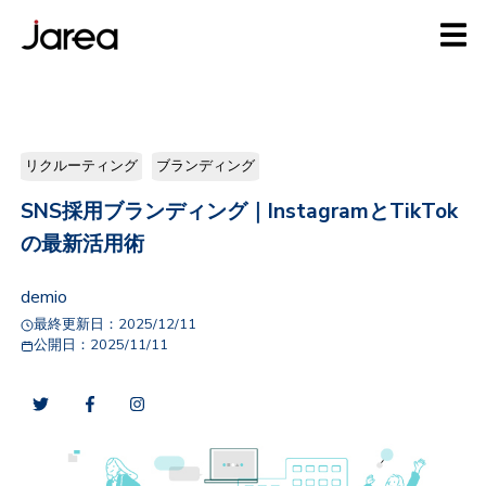
リクルーティング
ブランディング
SNS採用ブランディング｜InstagramとTikTok
の最新活用術
demio
最終更新日：
2025/12/11
公開日：
2025/11/11