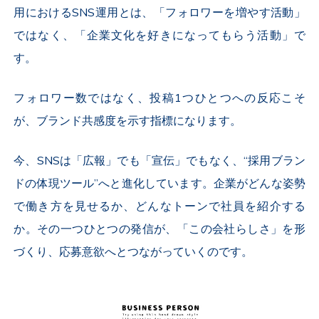
用における
SNS
運用とは、「フォロワーを増やす活動」
ではなく、「企業文化を好きになってもらう活動」で
す。
フォロワー数ではなく、投稿
1
つひとつへの反応こそ
が、ブランド共感度を示す指標になります。
今、
SNS
は「広報」でも「宣伝」でもなく、“採用ブラン
ドの体現ツール”へと進化しています。企業がどんな姿勢
で働き方を見せるか、どんなトーンで社員を紹介する
か。その一つひとつの発信が、「この会社らしさ」を形
づくり、応募意欲へとつながっていくのです。