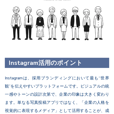
Instagram活用のポイント
Instagram
は、採用ブランディングにおいて最も“世界
観”を伝えやすいプラットフォームです。ビジュアルの統
一感やトーンの設計次第で、企業の印象は大きく変わり
ます。単なる写真投稿アプリではなく、「企業の人格を
視覚的に表現するメディア」として活用することが、成