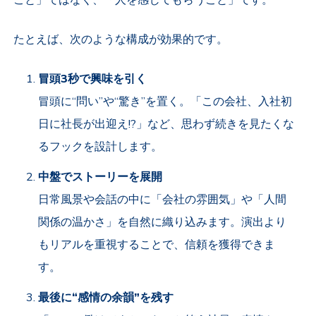
たとえば、次のような構成が効果的です。
冒頭
3
秒で興味を引く
冒頭に“問い”や“驚き”を置く。「この会社、入社初
日に社長が出迎え!?」など、思わず続きを見たくな
るフックを設計します。
中盤でストーリーを展開
日常風景や会話の中に「会社の雰囲気」や「人間
関係の温かさ」を自然に織り込みます。演出より
もリアルを重視することで、信頼を獲得できま
す。
最後に“感情の余韻”を残す