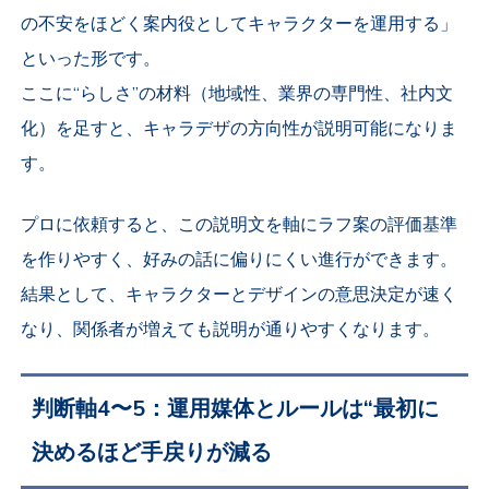
の不安をほどく案内役としてキャラクターを運用する」
といった形です。
ここに“らしさ”の材料（地域性、業界の専門性、社内文
化）を足すと、キャラデザの方向性が説明可能になりま
す。
プロに依頼すると、この説明文を軸にラフ案の評価基準
を作りやすく、好みの話に偏りにくい進行ができます。
結果として、キャラクターとデザインの意思決定が速く
なり、関係者が増えても説明が通りやすくなります。
判断軸4〜5：運用媒体とルールは“最初に
決めるほど手戻りが減る