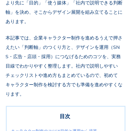
より先に「目的」「使う媒体」「社内で説明できる判断
軸」を決め、そこからデザイン展開を組み立てることに
あります。
本記事では、企業キャラクター制作を進めるうえで押さ
えたい「判断軸」のつくり方と、デザインを運用（SN
S・広告・店頭・採用）につなげるためのコツを、実務
目線でわかりやすく整理します。社内で説明しやすい
チェックリストや進め方もまとめているので、初めて
キャラクター制作を検討する方でも準備を進めやすくな
ります。
目次