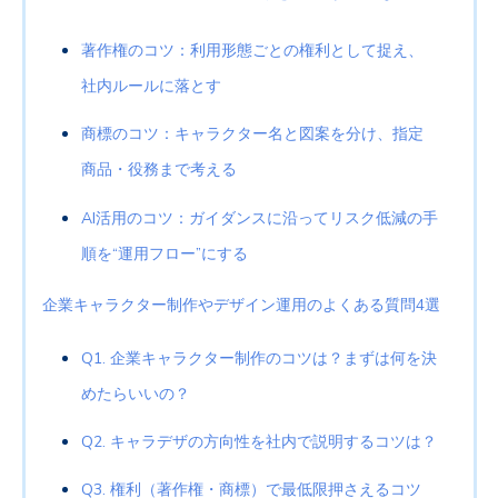
著作権のコツ：利用形態ごとの権利として捉え、
社内ルールに落とす
商標のコツ：キャラクター名と図案を分け、指定
商品・役務まで考える
AI活用のコツ：ガイダンスに沿ってリスク低減の手
順を“運用フロー”にする
企業キャラクター制作やデザイン運用のよくある質問4選
Q1. 企業キャラクター制作のコツは？まずは何を決
めたらいいの？
Q2. キャラデザの方向性を社内で説明するコツは？
Q3. 権利（著作権・商標）で最低限押さえるコツ