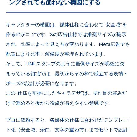
ングされても崩れない構図にする
キャラクターの構図は、媒体仕様に合わせて“安全域”を
作るのがコツです。Xの広告仕様では推奨サイズが提示
され、比率によって見え方が変わります。Meta広告でも
配置により比率・解像度が整理されています。
そして、LINEスタンプのように画像サイズが明確に決
まっている領域では、最初からその枠で成立する表情・
ポーズの設計が必要になります。
この“仕様を前提にしたキャラデザ”は、見た目の好みだ
けで進めると後から論点が増えやすい領域です。
プロに依頼すると、各媒体の仕様に合わせたテンプレー
ト化（安全域、余白、文字の重ね方）までセットで設計