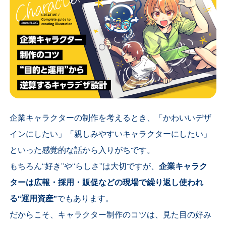
企業キャラクターの制作を考えるとき、「かわいいデザ
インにしたい」「親しみやすいキャラクターにしたい」
といった感覚的な話から入りがちです。
もちろん“好き”や“らしさ”は大切ですが、
企業キャラク
ターは広報・採用・販促などの現場で繰り返し使われ
る“運用資産”
でもあります。
だからこそ、キャラクター制作のコツは、見た目の好み