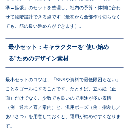
準→拡張」のセットを整理し、社内の予算・体制に合わ
せて段階設計できる点です（最初から全部作り切らなく
ても、筋の良い進め方ができます）。
最小セット：キャラクターを“使い始め
る”ためのデザイン素材
最小セットのコツは、「SNSや資料で最低限困らない」
ことをゴールにすることです。たとえば、立ち絵（正
面）だけでなく、少数でも良いので用途が多い表情
（例：通常／喜／案内）と、汎用ポーズ（例：指差し／
あいさつ）を用意しておくと、運用が始めやすくなりま
す。