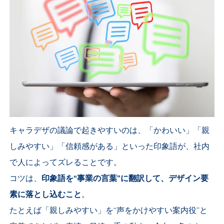
キャラデザの議論で起きやすいのは、「かわいい」「親
しみやすい」「信頼感がある」といった印象語が、社内
で人によってズレることです。
コツは、
印象語を“事業の言葉”に翻訳して、デザイン要
素に落とし込むこと
。
たとえば「親しみやすい」を“声をかけやすい案内役”と