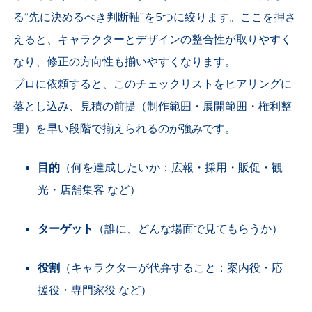
る“先に決めるべき判断軸”を5つに絞ります。ここを押さ
えると、キャラクターとデザインの整合性が取りやすく
なり、修正の方向性も揃いやすくなります。
プロに依頼すると、このチェックリストをヒアリングに
落とし込み、見積の前提（制作範囲・展開範囲・権利整
理）を早い段階で揃えられるのが強みです。
目的
（何を達成したいか：広報・採用・販促・観
光・店舗集客 など）
ターゲット
（誰に、どんな場面で見てもらうか）
役割
（キャラクターが代弁すること：案内役・応
援役・専門家役 など）