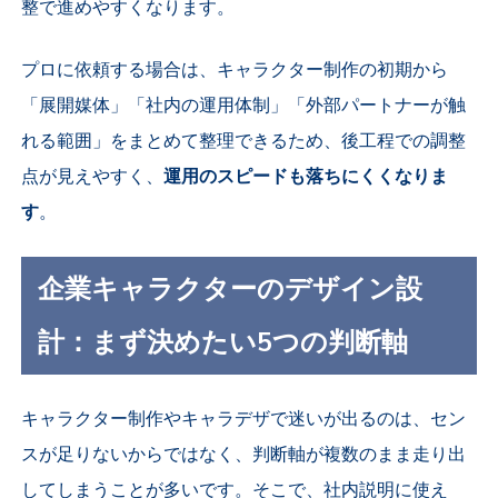
整で進めやすくなります。
プロに依頼する場合は、キャラクター制作の初期から
「展開媒体」「社内の運用体制」「外部パートナーが触
れる範囲」をまとめて整理できるため、後工程での調整
点が見えやすく、
運用のスピードも落ちにくくなりま
す
。
企業キャラクターのデザイン設
計：まず決めたい5つの判断軸
キャラクター制作やキャラデザで迷いが出るのは、セン
スが足りないからではなく、判断軸が複数のまま走り出
してしまうことが多いです。そこで、社内説明に使え