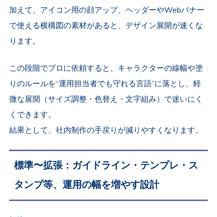
加えて、アイコン用の顔アップ、ヘッダーやWebバナー
で使える横構図の素材があると、デザイン展開が速くな
ります。
この段階でプロに依頼すると、キャラクターの線幅や塗
りのルールを“運用担当者でも守れる言語”に落とし、軽
微な展開（サイズ調整・色替え・文字組み）で迷いにく
くできます。
結果として、社内制作の手戻りが減りやすくなります。
標準〜拡張：ガイドライン・テンプレ・ス
タンプ等、運用の幅を増やす設計