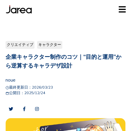
クリエイティブ
キャラクター
企業キャラクター制作のコツ｜“目的と運用”か
ら逆算するキャラデザ設計
noue
最終更新日：
2026/03/23
公開日：
2025/12/24