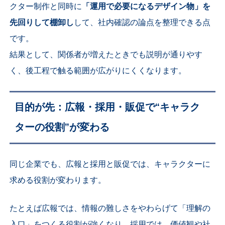
クター制作と同時に
「運用で必要になるデザイン物」を
先回りして棚卸し
して、社内確認の論点を整理できる点
です。
結果として、関係者が増えたときでも説明が通りやす
く、後工程で触る範囲が広がりにくくなります。
目的が先：広報・採用・販促で“キャラク
ターの役割”が変わる
同じ企業でも、広報と採用と販促では、キャラクターに
求める役割が変わります。
たとえば広報では、情報の難しさをやわらげて「理解の
入口」をつくる役割が強くなり、採用では、価値観や社