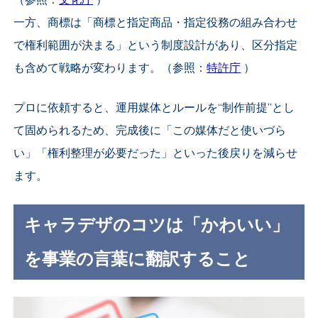
（参照：
文化庁
）
一方、商標は「商標と指定商品・指定役務の組み合わせ
で権利範囲が決まる」という制度設計があり、区分指定
も含めて戦略が変わります。（参照：
特許庁
）
プロに依頼すると、運用媒体とルールを“制作前提”とし
て固められるため、完成後に「この媒体だと使いづら
い」「権利整理が必要だった」といった後戻りを減らせ
ます。
キャラデザのコツは「かわいい」
を事業の言葉に翻訳すること