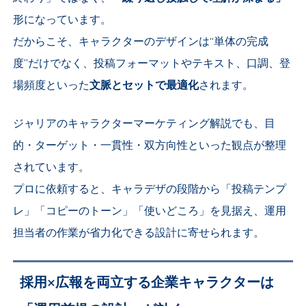
形
になっています。
だからこそ、キャラクターのデザインは“単体の完成
度”だけでなく、投稿フォーマットやテキスト、口調、登
場頻度といった
文脈とセットで最適化
されます。
ジャリアのキャラクターマーケティング解説でも、目
的・ターゲット・一貫性・双方向性といった観点が整理
されています。
プロに依頼すると、キャラデザの段階から「投稿テンプ
レ」「コピーのトーン」「使いどころ」を見据え、運用
担当者の作業が省力化できる設計に寄せられます。
採用×広報を両立する企業キャラクターは