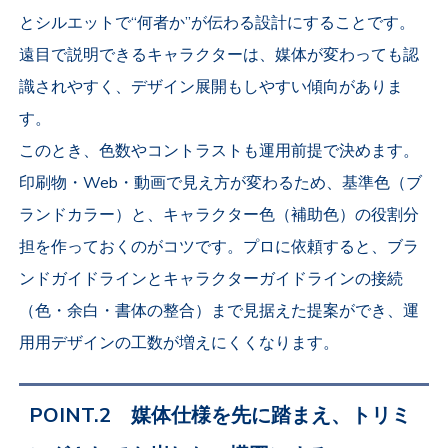
とシルエットで“何者か”が伝わる設計にすることです。
遠目で説明できるキャラクターは、媒体が変わっても認
識されやすく、デザイン展開もしやすい傾向がありま
す。
このとき、色数やコントラストも運用前提で決めます。
印刷物・Web・動画で見え方が変わるため、基準色（ブ
ランドカラー）と、キャラクター色（補助色）の役割分
担を作っておくのがコツです。プロに依頼すると、ブラ
ンドガイドラインとキャラクターガイドラインの接続
（色・余白・書体の整合）まで見据えた提案ができ、運
用用デザインの工数が増えにくくなります。
POINT.2 媒体仕様を先に踏まえ、トリミ