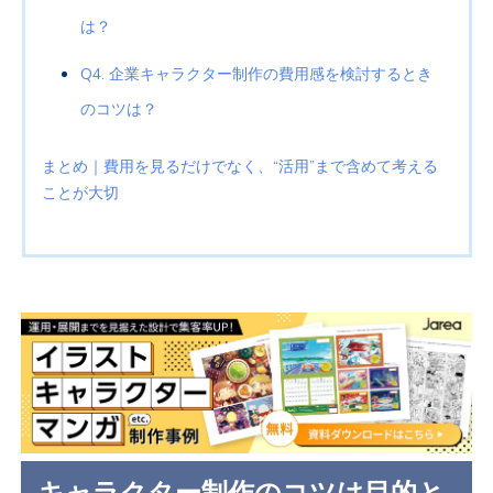
は？
Q4. 企業キャラクター制作の費用感を検討するとき
のコツは？
まとめ｜費用を見るだけでなく、“活用”まで含めて考える
ことが大切