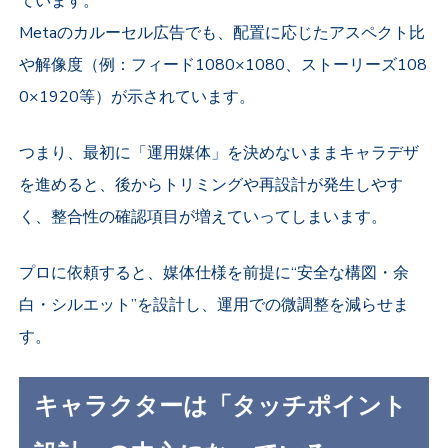
ています。
Metaのカルーセル広告でも、配置に応じたアスペクト比
や解像度（例：フィード1080×1080、ストーリーズ108
0×1920等）が示されています。
つまり、最初に「運用媒体」を決めないままキャラデザ
を進めると、後からトリミングや再設計が発生しやす
く、整合性の確認項目が増えていってしまいます。
プロに依頼すると、媒体仕様を前提に“安全な構図・余
白・シルエット”を設計し、運用での微調整を減らせま
す。
キャラクターは「タッチポイント