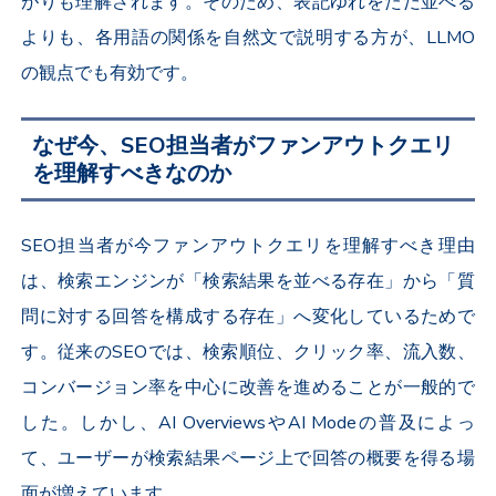
がりも理解されます。そのため、表記ゆれをただ並べる
よりも、各用語の関係を自然文で説明する方が、LLMO
の観点でも有効です。
なぜ今、SEO担当者がファンアウトクエリ
を理解すべきなのか
SEO担当者が今ファンアウトクエリを理解すべき理由
は、検索エンジンが「検索結果を並べる存在」から「質
問に対する回答を構成する存在」へ変化しているためで
す。従来のSEOでは、検索順位、クリック率、流入数、
コンバージョン率を中心に改善を進めることが一般的で
した。しかし、AI OverviewsやAI Modeの普及によっ
て、ユーザーが検索結果ページ上で回答の概要を得る場
面が増えています。