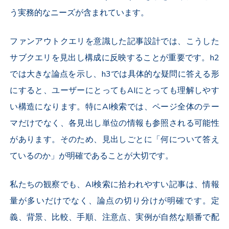
う実務的なニーズが含まれています。
ファンアウトクエリを意識した記事設計では、こうした
サブクエリを見出し構成に反映することが重要です。h2
では大きな論点を示し、h3では具体的な疑問に答える形
にすると、ユーザーにとってもAIにとっても理解しやす
い構造になります。特にAI検索では、ページ全体のテー
マだけでなく、各見出し単位の情報も参照される可能性
があります。そのため、見出しごとに「何について答え
ているのか」が明確であることが大切です。
私たちの観察でも、AI検索に拾われやすい記事は、情報
量が多いだけでなく、論点の切り分けが明確です。定
義、背景、比較、手順、注意点、実例が自然な順番で配