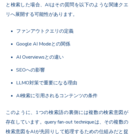
と検索した場合、AIはその質問を以下のような関連クエ
リへ展開する可能性があります。
ファンアウトクエリの定義
Google AI Modeとの関係
AI Overviewsとの違い
SEOへの影響
LLMO対策で重要になる理由
AI検索に引用されるコンテンツの条件
このように、1つの検索語の裏側には複数の検索意図が
存在しています。query fan-out techniqueは、その複数の
検索意図をAIが先回りして処理するための仕組みだと捉