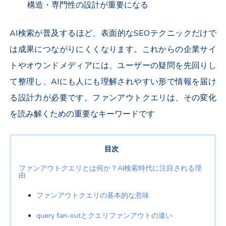
構造・専門性の設計が重要になる
AI検索が普及するほど、表面的なSEOテクニックだけで
は成果につながりにくくなります。これからの企業サイ
トやオウンドメディアには、ユーザーの疑問を先回りし
て整理し、AIにも人にも理解されやすい形で情報を届け
る設計力が必要です。ファンアウトクエリは、その変化
を読み解くための重要なキーワードです
目次
ファンアウトクエリとは何か？AI検索時代に注目される理
由
ファンアウトクエリの基本的な意味
query fan-outとクエリファンアウトの違い