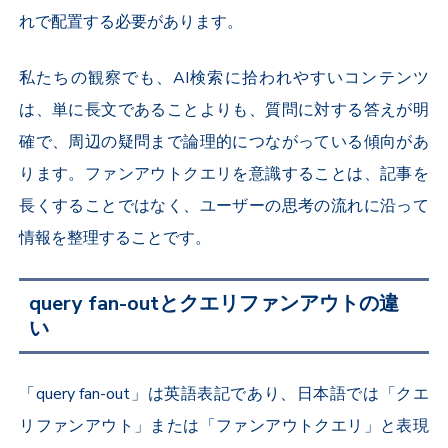
れで配置する必要があります。
私たちの観察でも、AI検索に拾われやすいコンテンツ
は、単に長文であることよりも、質問に対する答えが明
確で、周辺の疑問まで論理的につながっている傾向があ
ります。ファンアウトクエリを意識することは、記事を
長くすることではなく、ユーザーの思考の流れに沿って
情報を整理することです。
query fan-outとクエリファンアウトの違
い
「query fan-out」は英語表記であり、日本語では「クエ
リファンアウト」または「ファンアウトクエリ」と表現