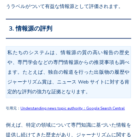
うラベルがついて有益な情報源として評価されます。
3. 情報源の評判
私たちのシステムは、情報源の質の高い報告の歴史
や、専門学会などの専門情報源からの推奨事項も調べ
ます。たとえば、独自の報道を行った出版物の履歴や
ジャーナリズム賞は、ニュース Web サイトに対する肯
定的な評判の強力な証拠となります。
引用元：
Understanding news topic authority：Google Search Central
例えば、特定の領域について専門知識に基づいた情報を
提供し続けてきた歴史があり、ジャーナリズムに関する