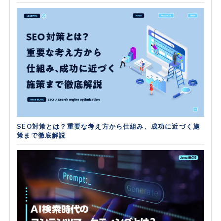
SEO対策とは？重要な考え方から仕組み、成功に近づく施
策まで徹底解説