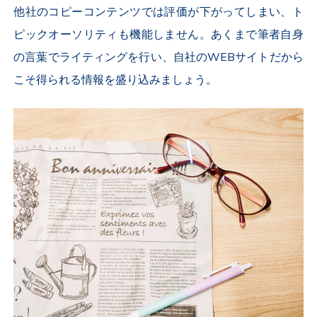
他社のコピーコンテンツでは評価が下がってしまい、ト
ピックオーソリティも機能しません。あくまで筆者自身
の言葉でライティングを行い、自社のWEBサイトだから
こそ得られる情報を盛り込みましょう。