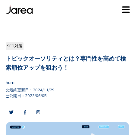
SEO対策
トピックオーソリティとは？専門性を高めて検
索順位アップを狙おう！
hum
最終更新日：
2024/11/29
公開日：
2023/06/05