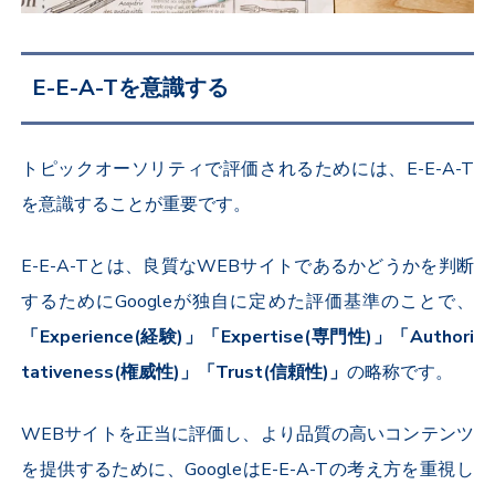
E-E-A-Tを意識する
トピックオーソリティで評価されるためには、E-E-A-T
を意識することが重要です。
E-E-A-Tとは、良質なWEBサイトであるかどうかを判断
するためにGoogleが独自に定めた評価基準のことで、
「
Experience(経験)」「Expertise(専門性)」「Authori
tativeness(権威性)」「Trust(信頼性)
」
の略称です。
WEBサイトを正当に評価し、より品質の高いコンテンツ
を提供するために、GoogleはE-E-A-Tの考え方を重視し