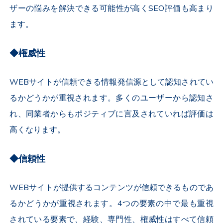
ザーの悩みを解決できる可能性が高くSEO評価も高まり
ます。
◆権威性
WEBサイトが信頼できる情報発信源として認知されてい
るかどうかが重視されます。多くのユーザーから認知さ
れ、同業者からもポジティブに言及されていれば評価は
高くなります。
◆信頼性
WEBサイトが提供するコンテンツが信頼できるものであ
るかどうかが重視されます。4つの要素の中で最も重視
されている要素で、経験、専門性、権威性はすべて信頼