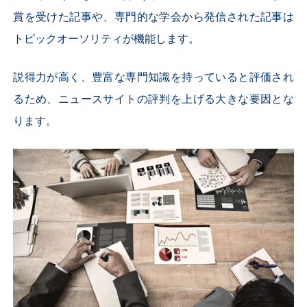
賞を受けた記事や、専門的な学会から発信された記事は
トピックオーソリティが機能します。
説得力が高く、豊富な専門知識を持っていると評価され
るため、ニュースサイトの評判を上げる大きな要因とな
ります。