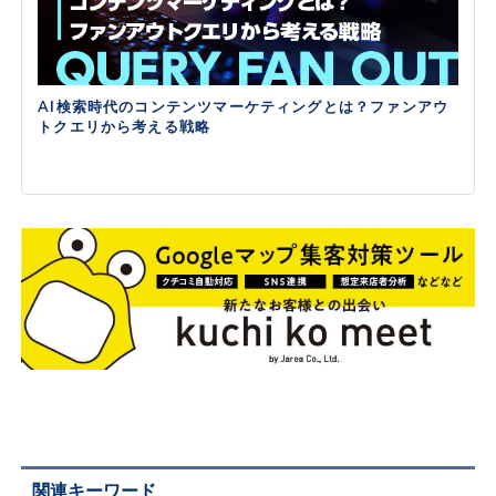
AI検索時代のコンテンツマーケティングとは？ファンアウ
トクエリから考える戦略
関連キーワード