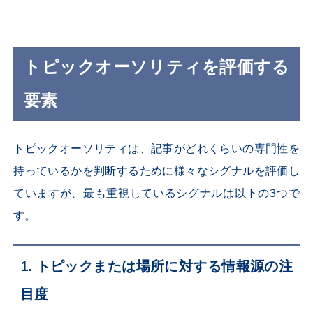
トピックオーソリティを評価する
要素
トピックオーソリティは、記事がどれくらいの専門性を
持っているかを判断するために様々なシグナルを評価し
ていますが、最も重視しているシグナルは以下の3つで
す。
1. トピックまたは場所に対する情報源の注
目度