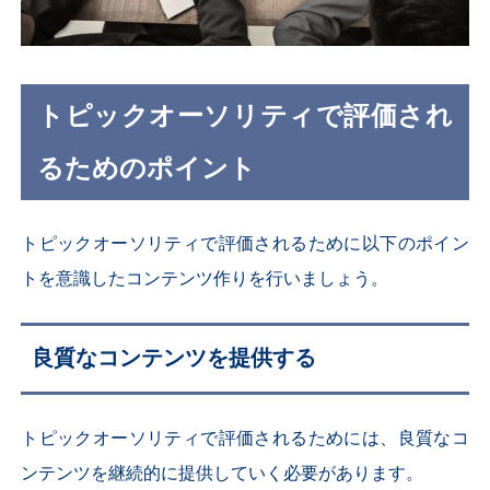
トピックオーソリティで評価され
るためのポイント
トピックオーソリティで評価されるために以下のポイン
トを意識したコンテンツ作りを行いましょう。
良質なコンテンツを提供する
トピックオーソリティで評価されるためには、良質なコ
ンテンツを継続的に提供していく必要があります。