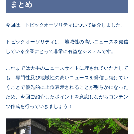
まとめ
今回は、トピックオーソリティについて紹介しました。
トピックオーソリティは、地域性の高いニュースを発信
している企業にとって非常に有益なシステムです。
これまでは大手のニュースサイトに埋もれていたとして
も、専門性及び地域性の高いニュースを発信し続けてい
くことで優先的に上位表示されることが明らかになった
ため、今回ご紹介したポイントを意識しながらコンテン
ツ作成を行っていきましょう！