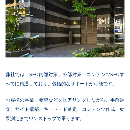
弊社では、SEO内部対策、外部対策、コンテンツSEOす
べてに精通しており、包括的なサポートが可能です。
お客様の事業、要望などをヒアリングしながら、
事前調
査、サイト構築、キーワード選定、コンテンツ作成、効
果測定までワンストップで承ります。