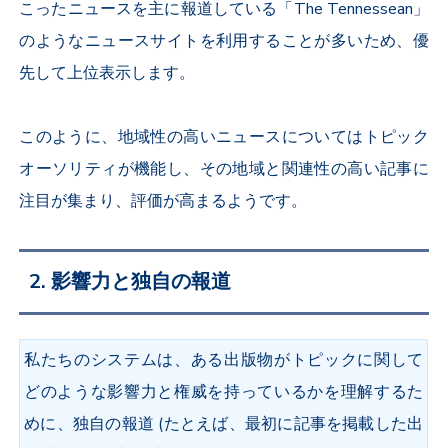
こったニュースを主に報道している「The Tennessean」
のようなニュースサイトを利用することが多いため、優
先して上位表示します。
このように、地域性の高いニュースについては
トピック
オーソリティが機能し、
その地域と関連性の高い記事に
注目が集まり、評価が高まるようです。
2. 影響力と独自の報道
私たちのシステムは、ある出版物がトピックに関して
どのような影響力と権威を持っているかを理解するた
めに、独自の報道 (たとえば、最初に記事を掲載した出