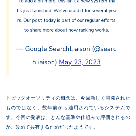
To add a bit more, this isn't a new system tha
t's just launched. We've used it for several yea
rs. Our post today is part of our regular efforts
to share more about how ranking works.
— Google SearchLiaison (@searc
hliaison)
May 23, 2023
トピックオーソリティの概念は、今回新しく開発された
ものではなく、数年前から適用されているシステムで
す。今回の発表は、どんな基準や仕組みで評価されるの
か、改めて共有するためだったようです。