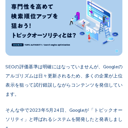
SEOの評価基準は明確にはなっていませんが、Googleの
アルゴリズムは日々更新されるため、多くの企業が上位
表示を狙って試行錯誤しながらコンテンツを発信してい
ます。
そんな中で2023年5月24日、Googleが「トピックオー
ソリティ」と呼ばれるシステムを開発したと発表しまし