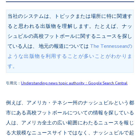
当社のシステムは、トピックまたは場所に特に関連す
ると思われる出版物を理解します。たとえば、ナッ
シュビルの高校フットボールに関するニュースを探し
ている人は、 地元の報道については
The Tennesseanの
ような出版物を利用することが多いことがわかりま
す。
引用元：
Understanding news topic authority：Google Search Central
例えば、アメリカ・テネシー州のナッシュビルという都
市にある高校フットボールについての情報を探している
人は、アメリカ全土の広い範囲にわたるニュースを報じ
る大規模なニュースサイトではなく、ナッシュビルで起