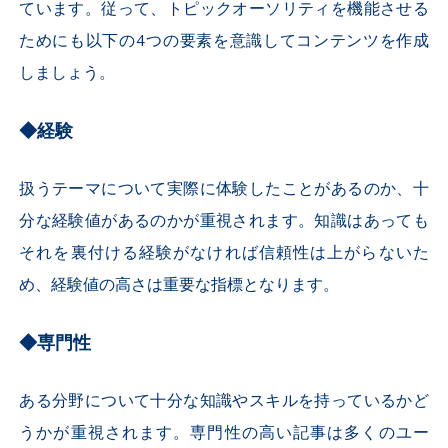
ています。従って、トピックオーソリティを機能させる
ためにも以下の4つの要素を意識してコンテンツを作成
しましょう。
◆経験
扱うテーマについて実際に体験したことがあるのか、十
分な経験値があるのかが重視されます。知識はあっても
それを裏付ける経験がなければ信頼性は上がらないた
め、経験値の高さは重要な指標となります。
◆専門性
ある分野について十分な知識やスキルを持っているかど
うかが重視されます。専門性の高い記事は多くのユー