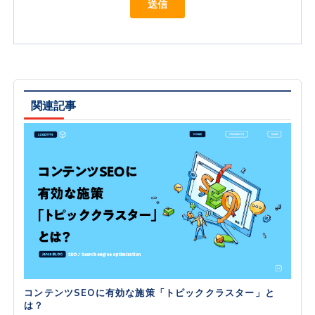
関連記事
コンテンツSEOに有効な施策「トピッククラスター」と
は？