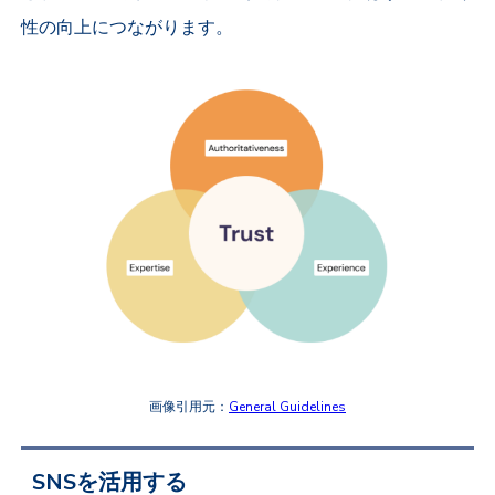
性の向上につながります。
画像引用元：
General Guidelines
SNSを活用する