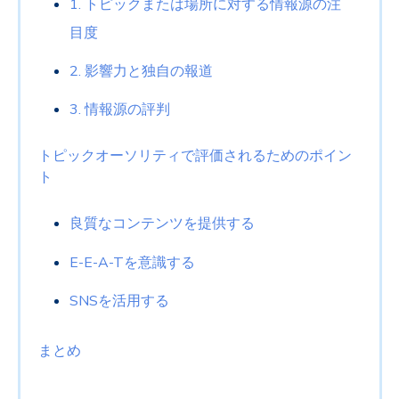
1. トピックまたは場所に対する情報源の注
目度
2. 影響力と独自の報道
3. 情報源の評判
トピックオーソリティで評価されるためのポイン
ト
良質なコンテンツを提供する
E-E-A-Tを意識する
SNSを活用する
まとめ