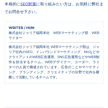
本格的に
SEO対策
に取り組みたい方は、お気軽に弊社ま
でお問合せ下さい。
WRITER / HUM
株式会社ジャリア福岡本社 WEBマーケティング部 WEB
ライター
株式会社ジャリア福岡本社 WEBマーケティング部は、ジャ
リア社内のSEO、インバウンドマーケティング、MAなどや
クライアントのWEB広告運用、SNS広告運用などやWEB制
作を担当するチーム。WEBデザイナー、コーダー、ライ
ターの人員で構成されています。広告のことやマーケティ
ング、ブランディング、クリエイティブの分野で社内を横
断して活動しているチームです。