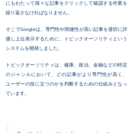
にもわたって様々な記事をクリックして確認する作業を
繰り返さなければなりません。
そこでGoogleは、専門性や関連性が高い記事を適切に評
価し上位表示するために、トピックオーソリティという
システムを開発しました。
トピックオーソリティは、健康、政治、金融などの特定
のジャンルにおいて、どの記事がより専門性が高く、
ユーザーの役に立つのかを判断するための仕組みとなっ
ています。