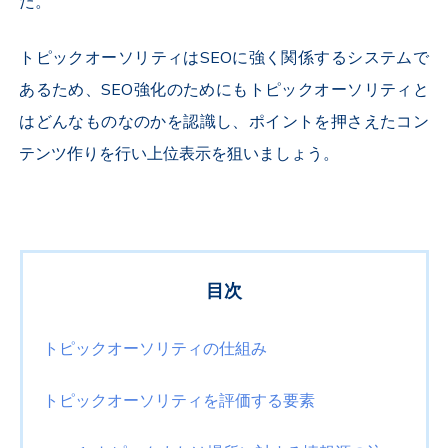
た。
トピックオーソリティはSEOに強く関係するシステムで
あるため、SEO強化のためにもトピックオーソリティと
はどんなものなのかを認識し、ポイントを押さえたコン
テンツ作りを行い上位表示を狙いましょう。
目次
トピックオーソリティの仕組み
トピックオーソリティを評価する要素