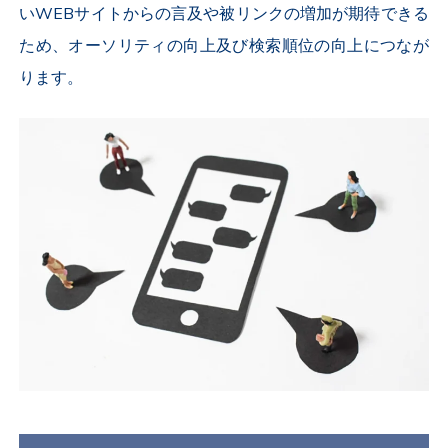
いWEBサイトからの言及や被リンクの増加が期待できる
ため、オーソリティの向上及び検索順位の向上につなが
ります。