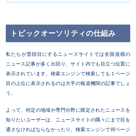
トピックオーソリティの仕組み
私たちが普段目にするニュースサイトでは全国規模の
ニュース記事が多く出回り、サイト内でも目立つ位置に
表示されています。検索エンジンで検索しても１ページ
目の上位に表示されるのは大手の報道機関の記事でしょ
う。
よって、特定の地域や専門分野に限定されたニュースを
知りたいユーザーは、ニュースサイトの隅々にまで目を
通さなければならなかったり、検索エンジンで何ページ