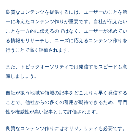
良質なコンテンツを提供するには、ユーザーのことを第
一に考えたコンテンツ作りが重要です。自社が伝えたい
ことを一方的に伝えるのではなく、ユーザーが求めてい
る情報をリサーチし、ニーズに応えるコンテンツ作りを
行うことで高く評価されます。
また、トピックオーソリティでは発信するスピードも意
識しましょう。
自社が扱う地域や領域の記事をどこよりも早く発信する
ことで、他社からの多くの引用が期待できるため、専門
性や権威性が高い記事として評価されます。
良質なコンテンツ作りにはオリジナリティも必要です。