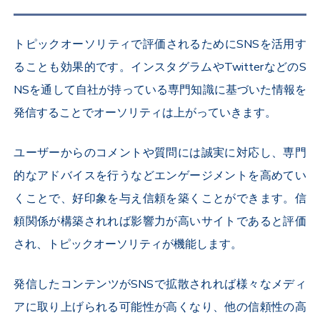
トピックオーソリティで評価されるためにSNSを活用す
ることも効果的です。インスタグラムやTwitterなどのS
NSを通して自社が持っている専門知識に基づいた情報を
発信することでオーソリティは上がっていきます。
ユーザーからのコメントや質問には誠実に対応し、専門
的なアドバイスを行うなどエンゲージメントを高めてい
くことで、好印象を与え信頼を築くことができます。信
頼関係が構築されれば影響力が高いサイトであると評価
され、トピックオーソリティが機能します。
発信したコンテンツがSNSで拡散されれば様々なメディ
アに取り上げられる可能性が高くなり、他の信頼性の高