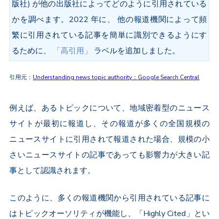
版社) が他の出版社によってどのように引用されている
かを調べます。2022 年に、 他の報道機関によって頻
繁に引用されている記事を簡単に識別できるようにす
るために、
「高引用」
ラベルを追加しました。
引用元：
Understanding news topic authority：Google Search Central
例えば、あるトピックについて、地域密着型のニュース
サイトが最初に報道し、その報道が多くの全国規模の
ニュースサイトに引用されて報道された場合、規模の小
さいニュースサイトの記事であっても影響力が大きい記
事として認識されます。
このように、多くの報道機関から引用されている記事に
はトピックオーソリティが機能し、「Highly Cited」とい